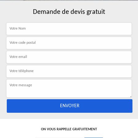
Demande de devis gratuit
ON VOUS RAPPELLE GRATUITEMENT