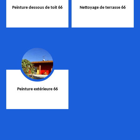
Peinture dessous de toit 66
Nettoyage de terrasse 66
Peinture extérieure 66