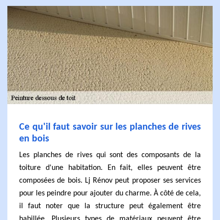
Ce qu'il faut savoir sur les planches de rives
en bois
Les planches de rives qui sont des composants de la
toiture d'une habitation. En fait, elles peuvent être
composées de bois. Lj Rénov peut proposer ses services
pour les peindre pour ajouter du charme. À côté de cela,
il faut noter que la structure peut également être
habillée. Plusieurs types de matériaux peuvent être