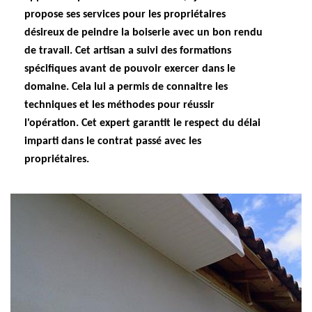
propose ses services pour les propriétaires
désireux de peindre la boiserie avec un bon rendu
de travail. Cet artisan a suivi des formations
spécifiques avant de pouvoir exercer dans le
domaine. Cela lui a permis de connaitre les
techniques et les méthodes pour réussir
l'opération. Cet expert garantit le respect du délai
imparti dans le contrat passé avec les
propriétaires.