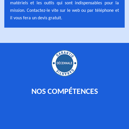
matériels et les outils qui sont indispensables pour la
mission. Contactez-le vite sur le web ou par téléphone et
il vous fera un devis gratuit.
NOS COMPÉTENCES