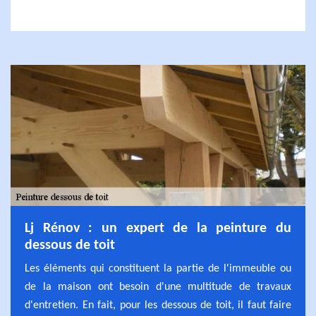
Lj Rénov : un expert de la peinture du
dessous de toit
Les éléments qui constituent la partie de l'immeuble ou
de la maison ont besoin d'une multitude de travaux
d'entretien. En fait, pour les dessous de toit, il faut faire