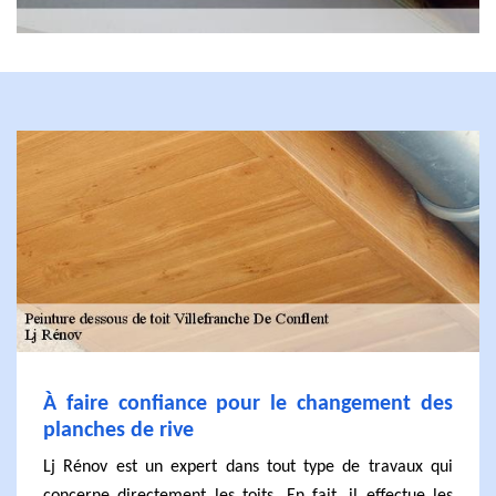
À faire confiance pour le changement des
planches de rive
Lj Rénov est un expert dans tout type de travaux qui