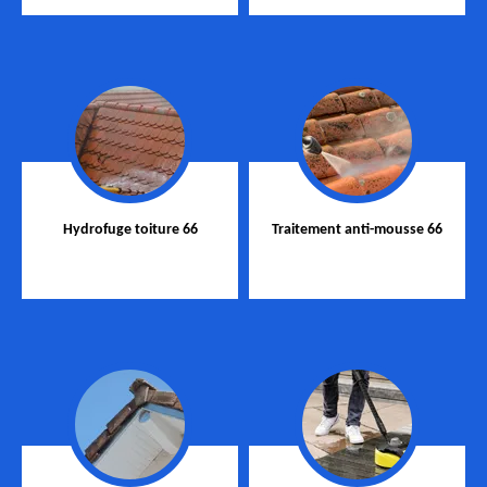
Hydrofuge toiture 66
Traitement anti-mousse 66