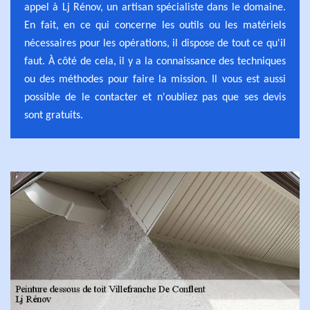
appel à Lj Rénov, un artisan spécialiste dans le domaine.
En fait, en ce qui concerne les outils ou les matériels
nécessaires pour les opérations, il dispose de tout ce qu'il
faut. À côté de cela, il y a la connaissance des techniques
ou des méthodes pour faire la mission. Il vous est aussi
possible de le contacter et n'oubliez pas que ses devis
sont gratuits.