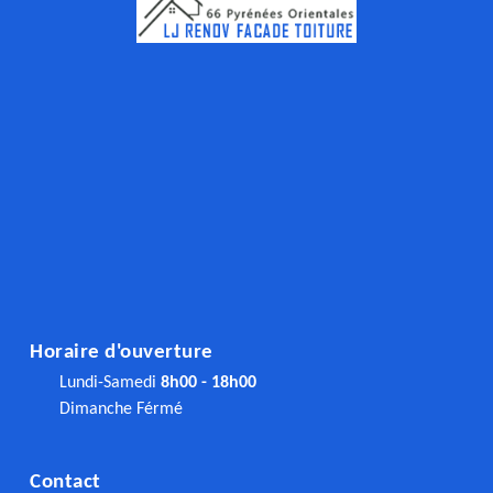
Horaire d'ouverture
Lundi-Samedi
8h00 - 18h00
Dimanche Férmé
Contact