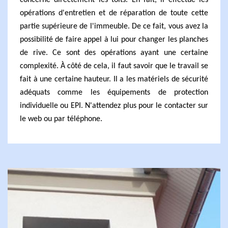
concerne directement les toits. En fait, il effectue les
opérations d'entretien et de réparation de toute cette
partie supérieure de l'immeuble. De ce fait, vous avez la
possibilité de faire appel à lui pour changer les planches
de rive. Ce sont des opérations ayant une certaine
complexité. À côté de cela, il faut savoir que le travail se
fait à une certaine hauteur. Il a les matériels de sécurité
adéquats comme les équipements de protection
individuelle ou EPI. N'attendez plus pour le contacter sur
le web ou par téléphone.