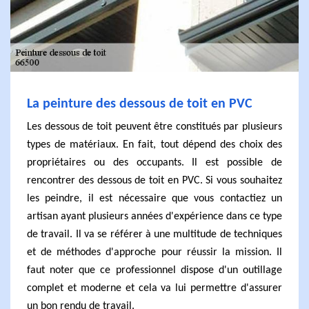
La peinture des dessous de toit en PVC
Les dessous de toit peuvent être constitués par plusieurs
types de matériaux. En fait, tout dépend des choix des
propriétaires ou des occupants. Il est possible de
rencontrer des dessous de toit en PVC. Si vous souhaitez
les peindre, il est nécessaire que vous contactiez un
artisan ayant plusieurs années d'expérience dans ce type
de travail. Il va se référer à une multitude de techniques
et de méthodes d'approche pour réussir la mission. Il
faut noter que ce professionnel dispose d'un outillage
complet et moderne et cela va lui permettre d'assurer
un bon rendu de travail.