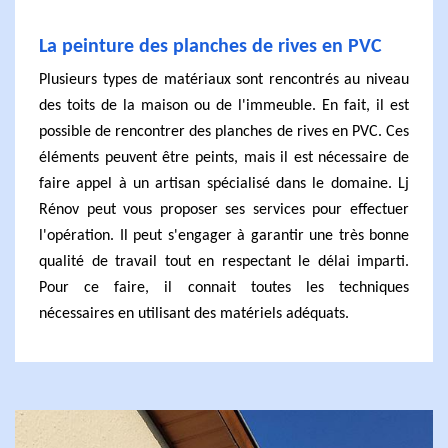
La peinture des planches de rives en PVC
Plusieurs types de matériaux sont rencontrés au niveau
des toits de la maison ou de l'immeuble. En fait, il est
possible de rencontrer des planches de rives en PVC. Ces
éléments peuvent être peints, mais il est nécessaire de
faire appel à un artisan spécialisé dans le domaine. Lj
Rénov peut vous proposer ses services pour effectuer
l'opération. Il peut s'engager à garantir une très bonne
qualité de travail tout en respectant le délai imparti.
Pour ce faire, il connait toutes les techniques
nécessaires en utilisant des matériels adéquats.