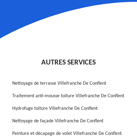
AUTRES SERVICES
Nettoyage de terrasse Villefranche De Conflent
Traitement anti-mousse toiture Villefranche De Conflent
Hydrofuge toiture Villefranche De Conflent
Nettoyage de façade Villefranche De Conflent
Peinture et décapage de volet Villefranche De Conflent