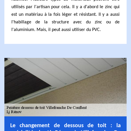
utilisés par l'artisan pour cela. Il y a d'abord le zinc qui
est un matériau à la fois léger et résistant. Il y a aussi
l'habillage de la structure avec du zinc ou de
l'aluminium. Mais, il peut aussi utiliser du PVC.
Le changement de dessous de toit : la