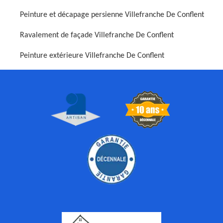
Peinture et décapage persienne Villefranche De Conflent
Ravalement de façade Villefranche De Conflent
Peinture extérieure Villefranche De Conflent