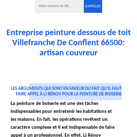
Entreprise peinture dessous de toit
Villefranche De Conflent 66500:
artisan couvreur
LES ARGUMENTS QUI SONT EN FAVEUR DU FAIT QU'IL FAUT
FAIRE APPEL À LJ RÉNOV POUR LA PEINTURE DE BOISERIE
La peinture de boiserie est une des tâches
indispensables pour entretenir les habitations et
les maisons. En fait, les opérations revêtent un
caractère complexe et il est indispensable de faire
appel à un professionnel. En effet, Lj Rénov