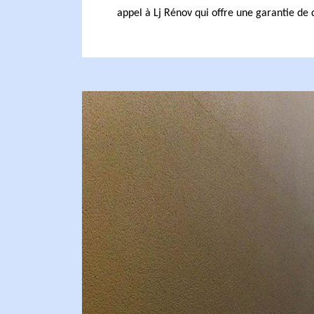
appel à Lj Rénov qui offre une garantie de q