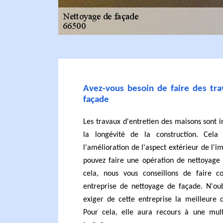
Avez-vous besoin de faire des tr
façade
Les travaux d'entretien des maisons sont 
la longévité de la construction. Cela
l'amélioration de l'aspect extérieur de l'
pouvez faire une opération de nettoyage 
cela, nous vous conseillons de faire c
entreprise de nettoyage de façade. N'ou
exiger de cette entreprise la meilleure q
Pour cela, elle aura recours à une mul