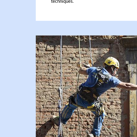
techniques.