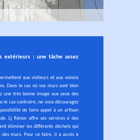
s extérieurs : une tâche assez
ermettent aux visiteurs et aux voisins
ons. Dans le cas où vos murs sont bien
ez une très bonne image aux yeux des
s le cas contraire, ne vous découragez
possibilité de faire appel à un artisan
de. Lj Rénov offre ses services à des
ent éliminer les différents déchets qui
 des murs. Pour ce faire, il a accès à