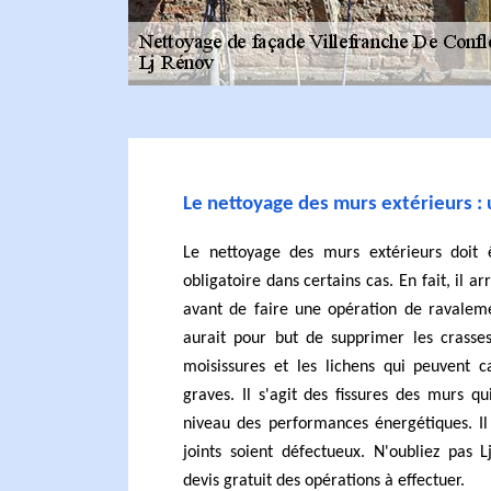
Le nettoyage des murs extérieurs :
Le nettoyage des murs extérieurs doit 
obligatoire dans certains cas. En fait, il ar
avant de faire une opération de ravaleme
aurait pour but de supprimer les crass
moisissures et les lichens qui peuvent 
graves. Il s'agit des fissures des murs q
niveau des performances énergétiques. Il 
joints soient défectueux. N'oubliez pas 
devis gratuit des opérations à effectuer.