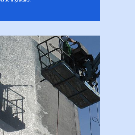
is sont gratuits.