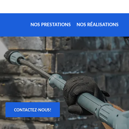
NOS PRESTATIONS
NOS RÉALISATIONS
CONTACTEZ-NOUS!