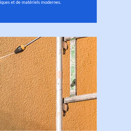
iques et de matériels modernes.