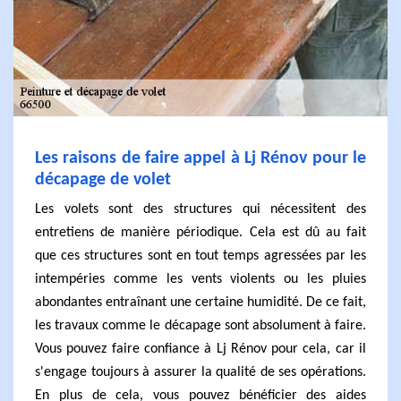
Les raisons de faire appel à Lj Rénov pour le
décapage de volet
Les volets sont des structures qui nécessitent des
entretiens de manière périodique. Cela est dû au fait
que ces structures sont en tout temps agressées par les
intempéries comme les vents violents ou les pluies
abondantes entraînant une certaine humidité. De ce fait,
les travaux comme le décapage sont absolument à faire.
Vous pouvez faire confiance à Lj Rénov pour cela, car il
s'engage toujours à assurer la qualité de ses opérations.
En plus de cela, vous pouvez bénéficier des aides