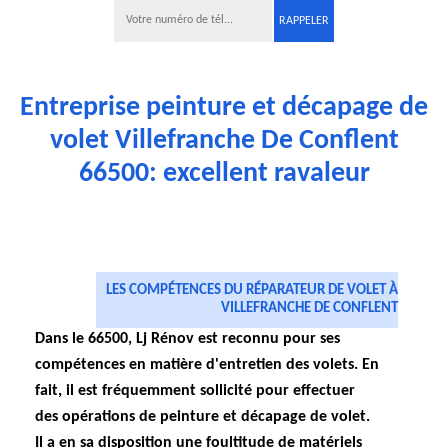
Entreprise peinture et décapage de
volet Villefranche De Conflent
66500: excellent ravaleur
LES COMPÉTENCES DU RÉPARATEUR DE VOLET À
VILLEFRANCHE DE CONFLENT
Dans le 66500, Lj Rénov est reconnu pour ses
compétences en matière d'entretien des volets. En
fait, il est fréquemment sollicité pour effectuer
des opérations de peinture et décapage de volet.
Il a en sa disposition une foultitude de matériels