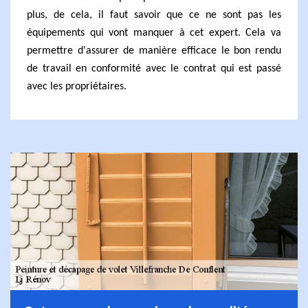
plus, de cela, il faut savoir que ce ne sont pas les
équipements qui vont manquer à cet expert. Cela va
permettre d'assurer de manière efficace le bon rendu
de travail en conformité avec le contrat qui est passé
avec les propriétaires.