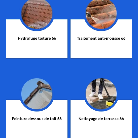
Hydrofuge toiture 66
Traitement anti-mousse 66
Peinture dessous de toit 66
Nettoyage de terrasse 66