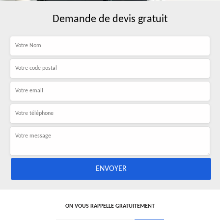
Demande de devis gratuit
ON VOUS RAPPELLE GRATUITEMENT