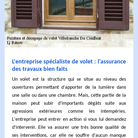
L'entreprise spécialiste de volet : l'assurance
des travaux bien faits
Un volet est la structure qui se situe au niveau des
ouvertures permettant d'apporter de la lumière dans
une salle ou dans une chambre. Mais, cette partie de la
maison peut subir d'importants dégâts suite aux
agressions extérieures comme les intempéries.
L'entreprise peut entrer en action si vous lui demandez
d'intervenir. Elle va assurer une très bonne qualité de
ses interventions, car elle ne souffre d'aucun manque