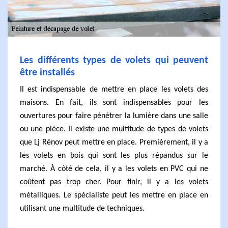
Les différents types de volets qui peuvent
être installés
Il est indispensable de mettre en place les volets des
maisons. En fait, ils sont indispensables pour les
ouvertures pour faire pénétrer la lumière dans une salle
ou une pièce. Il existe une multitude de types de volets
que Lj Rénov peut mettre en place. Premièrement, il y a
les volets en bois qui sont les plus répandus sur le
marché. À côté de cela, il y a les volets en PVC qui ne
coûtent pas trop cher. Pour finir, il y a les volets
métalliques. Le spécialiste peut les mettre en place en
utilisant une multitude de techniques.