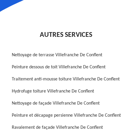
AUTRES SERVICES
Nettoyage de terrasse Villefranche De Conflent
Peinture dessous de toit Villefranche De Conflent
Traitement anti-mousse toiture Villefranche De Conflent
Hydrofuge toiture Villefranche De Conflent
Nettoyage de façade Villefranche De Conflent
Peinture et décapage persienne Villefranche De Conflent
Ravalement de façade Villefranche De Conflent