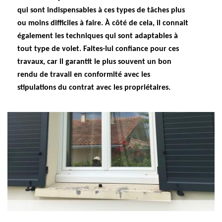
qui sont indispensables à ces types de tâches plus
ou moins difficiles à faire. À côté de cela, il connait
également les techniques qui sont adaptables à
tout type de volet. Faites-lui confiance pour ces
travaux, car il garantit le plus souvent un bon
rendu de travail en conformité avec les
stipulations du contrat avec les propriétaires.