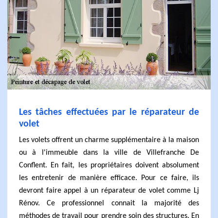
Les tâches effectuées par le réparateur de
volet
Les volets offrent un charme supplémentaire à la maison
ou à l'immeuble dans la ville de Villefranche De
Conflent. En fait, les propriétaires doivent absolument
les entretenir de manière efficace. Pour ce faire, ils
devront faire appel à un réparateur de volet comme Lj
Rénov. Ce professionnel connait la majorité des
méthodes de travail pour prendre soin des structures. En