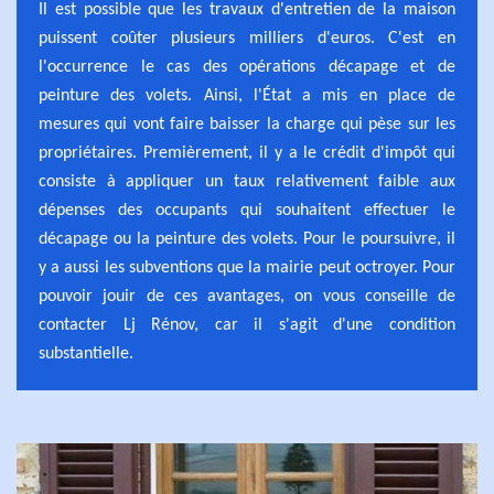
Il est possible que les travaux d'entretien de la maison
puissent coûter plusieurs milliers d'euros. C'est en
l'occurrence le cas des opérations décapage et de
peinture des volets. Ainsi, l'État a mis en place de
mesures qui vont faire baisser la charge qui pèse sur les
propriétaires. Premièrement, il y a le crédit d'impôt qui
consiste à appliquer un taux relativement faible aux
dépenses des occupants qui souhaitent effectuer le
décapage ou la peinture des volets. Pour le poursuivre, il
y a aussi les subventions que la mairie peut octroyer. Pour
pouvoir jouir de ces avantages, on vous conseille de
contacter Lj Rénov, car il s'agit d'une condition
substantielle.