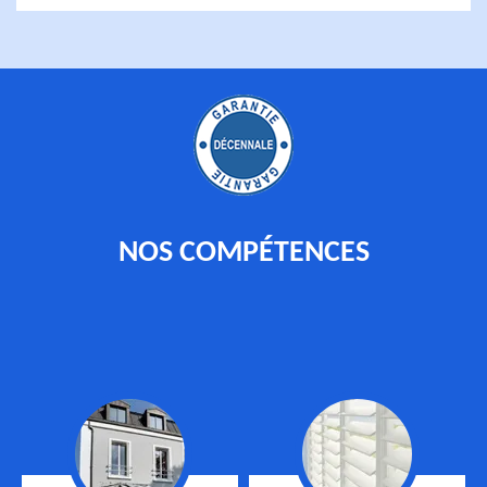
NOS COMPÉTENCES