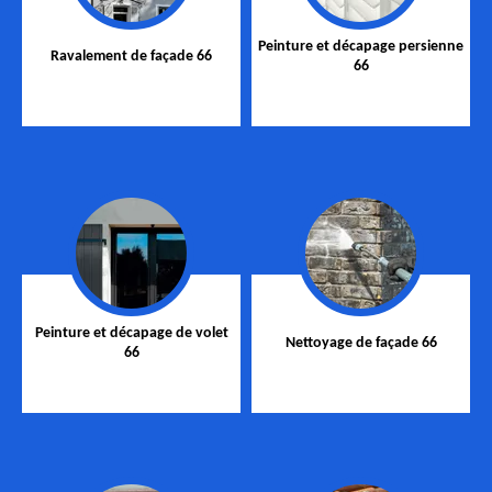
Peinture et décapage persienne
Ravalement de façade 66
66
Peinture et décapage de volet
Nettoyage de façade 66
66