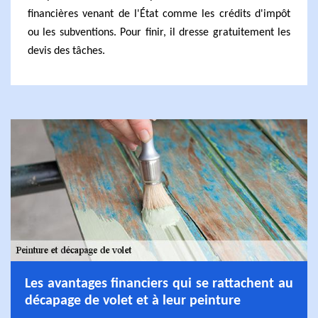
financières venant de l'État comme les crédits d'impôt
ou les subventions. Pour finir, il dresse gratuitement les
devis des tâches.
Les avantages financiers qui se rattachent au
décapage de volet et à leur peinture