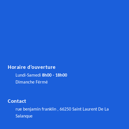
Horaire d'ouverture
Lundi-Samedi
8h00 - 18h00
Dimanche Férmé
Contact
rue benjamin franklin , 66250 Saint Laurent De La
Salanque