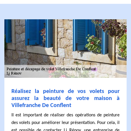
Réalisez la peinture de vos volets pour
assurez la beauté de votre maison à
Villefranche De Conflent
Il est important de réaliser des opérations de peinture
des volets pour améliorer leur présentation. Pour cela, il
est possible de contacter Lj Rénov, une entreprise de