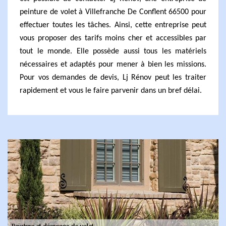
peinture de volet à Villefranche De Conflent 66500 pour
effectuer toutes les tâches. Ainsi, cette entreprise peut
vous proposer des tarifs moins cher et accessibles par
tout le monde. Elle possède aussi tous les matériels
nécessaires et adaptés pour mener à bien les missions.
Pour vos demandes de devis, Lj Rénov peut les traiter
rapidement et vous le faire parvenir dans un bref délai.