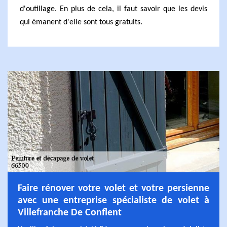
d'outillage. En plus de cela, il faut savoir que les devis
qui émanent d'elle sont tous gratuits.
Faire rénover votre volet et votre persienne
avec une entreprise spécialiste de volet à
Villefranche De Conflent