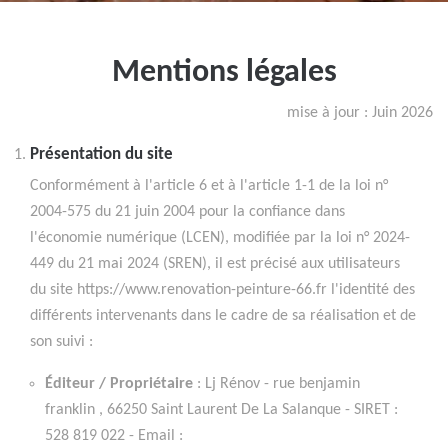
Mentions légales
mise à jour : Juin 2026
Présentation du site
Conformément à l'article 6 et à l'article 1-1 de la loi n°
2004-575 du 21 juin 2004 pour la confiance dans
l'économie numérique (LCEN), modifiée par la loi n° 2024-
449 du 21 mai 2024 (SREN), il est précisé aux utilisateurs
du site https://www.renovation-peinture-66.fr l'identité des
différents intervenants dans le cadre de sa réalisation et de
son suivi :
Éditeur / Propriétaire
: Lj Rénov - rue benjamin
franklin , 66250 Saint Laurent De La Salanque - SIRET :
528 819 022 - Email :