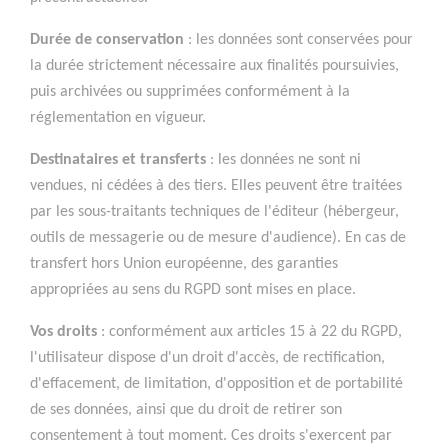
Durée de conservation
: les données sont conservées pour
la durée strictement nécessaire aux finalités poursuivies,
puis archivées ou supprimées conformément à la
réglementation en vigueur.
Destinataires et transferts
: les données ne sont ni
vendues, ni cédées à des tiers. Elles peuvent être traitées
par les sous-traitants techniques de l'éditeur (hébergeur,
outils de messagerie ou de mesure d'audience). En cas de
transfert hors Union européenne, des garanties
appropriées au sens du RGPD sont mises en place.
Vos droits
: conformément aux articles 15 à 22 du RGPD,
l'utilisateur dispose d'un droit d'accès, de rectification,
d'effacement, de limitation, d'opposition et de portabilité
de ses données, ainsi que du droit de retirer son
consentement à tout moment. Ces droits s'exercent par