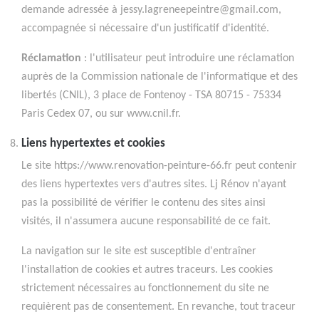
demande adressée à jessy.lagreneepeintre@gmail.com,
accompagnée si nécessaire d'un justificatif d'identité.
Réclamation
: l'utilisateur peut introduire une réclamation
auprès de la Commission nationale de l'informatique et des
libertés (CNIL), 3 place de Fontenoy - TSA 80715 - 75334
Paris Cedex 07, ou sur www.cnil.fr.
Liens hypertextes et cookies
Le site https://www.renovation-peinture-66.fr peut contenir
des liens hypertextes vers d'autres sites. Lj Rénov n'ayant
pas la possibilité de vérifier le contenu des sites ainsi
visités, il n'assumera aucune responsabilité de ce fait.
La navigation sur le site est susceptible d'entraîner
l'installation de cookies et autres traceurs. Les cookies
strictement nécessaires au fonctionnement du site ne
requièrent pas de consentement. En revanche, tout traceur