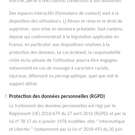
marché, perte d'une chance) consécutifs à son utilisation.
Des espaces interactifs (formulaire de contact) sont à la
disposition des utilisateurs. Lj Rénov se réserve le droit de
supprimer, sans mise en demeure préalable, tout contenu
déposé qui contreviendrait à la législation applicable en
France, en particulier aux dispositions relatives à la
protection des données. Le cas échéant, la responsabilité
civile et/ou pénale de l'utilisateur pourra être engagée,
notamment en cas de message à caractère raciste,
injurieux, diffamant ou pornographique, quel que soit le
support utilisé.
Protection des données personnelles (RGPD)
Le traitement des données personnelles est régi par le
Règlement (UE) 2016/679 du 27 avril 2016 (RGPD) et par la
loi n° 78-17 du 6 janvier 1978 modifiée, dite " Informatique
et Libertés " (notamment par la loi n° 2018-493 du 20 juin