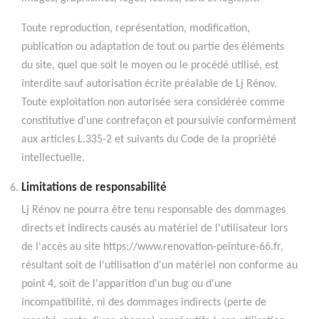
Toute reproduction, représentation, modification,
publication ou adaptation de tout ou partie des éléments
du site, quel que soit le moyen ou le procédé utilisé, est
interdite sauf autorisation écrite préalable de Lj Rénov.
Toute exploitation non autorisée sera considérée comme
constitutive d'une contrefaçon et poursuivie conformément
aux articles L.335-2 et suivants du Code de la propriété
intellectuelle.
Limitations de responsabilité
Lj Rénov ne pourra être tenu responsable des dommages
directs et indirects causés au matériel de l'utilisateur lors
de l'accès au site https://www.renovation-peinture-66.fr,
résultant soit de l'utilisation d'un matériel non conforme au
point 4, soit de l'apparition d'un bug ou d'une
incompatibilité, ni des dommages indirects (perte de