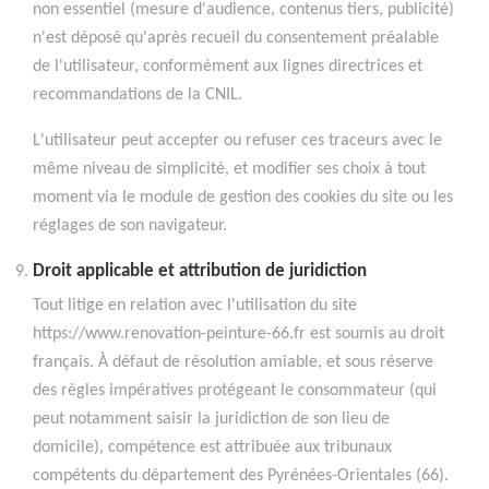
non essentiel (mesure d'audience, contenus tiers, publicité)
n'est déposé qu'après recueil du consentement préalable
de l'utilisateur, conformément aux lignes directrices et
recommandations de la CNIL.
L'utilisateur peut accepter ou refuser ces traceurs avec le
même niveau de simplicité, et modifier ses choix à tout
moment via le module de gestion des cookies du site ou les
réglages de son navigateur.
Droit applicable et attribution de juridiction
Tout litige en relation avec l'utilisation du site
https://www.renovation-peinture-66.fr est soumis au droit
français. À défaut de résolution amiable, et sous réserve
des règles impératives protégeant le consommateur (qui
peut notamment saisir la juridiction de son lieu de
domicile), compétence est attribuée aux tribunaux
compétents du département des Pyrénées-Orientales (66).