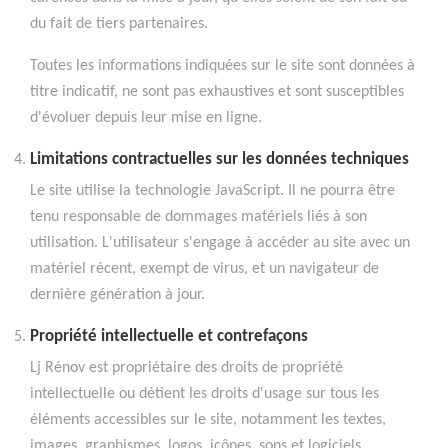
du fait de tiers partenaires.
Toutes les informations indiquées sur le site sont données à
titre indicatif, ne sont pas exhaustives et sont susceptibles
d'évoluer depuis leur mise en ligne.
Limitations contractuelles sur les données techniques
Le site utilise la technologie JavaScript. Il ne pourra être
tenu responsable de dommages matériels liés à son
utilisation. L'utilisateur s'engage à accéder au site avec un
matériel récent, exempt de virus, et un navigateur de
dernière génération à jour.
Propriété intellectuelle et contrefaçons
Lj Rénov est propriétaire des droits de propriété
intellectuelle ou détient les droits d'usage sur tous les
éléments accessibles sur le site, notamment les textes,
images, graphismes, logos, icônes, sons et logiciels.