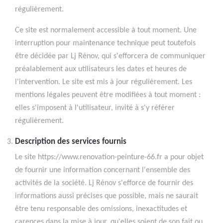
régulièrement.
Ce site est normalement accessible à tout moment. Une
interruption pour maintenance technique peut toutefois
être décidée par Lj Rénov, qui s'efforcera de communiquer
préalablement aux utilisateurs les dates et heures de
l'intervention. Le site est mis à jour régulièrement. Les
mentions légales peuvent être modifiées à tout moment :
elles s'imposent à l'utilisateur, invité à s'y référer
régulièrement.
Description des services fournis
Le site https://www.renovation-peinture-66.fr a pour objet
de fournir une information concernant l'ensemble des
activités de la société. Lj Rénov s'efforce de fournir des
informations aussi précises que possible, mais ne saurait
être tenu responsable des omissions, inexactitudes et
carences dans la mise à jour, qu'elles soient de son fait ou