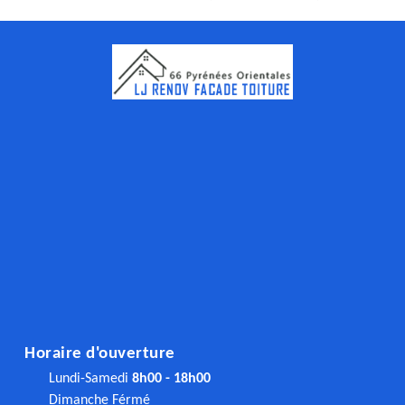
Horaire d'ouverture
Lundi-Samedi
8h00 - 18h00
Dimanche Férmé