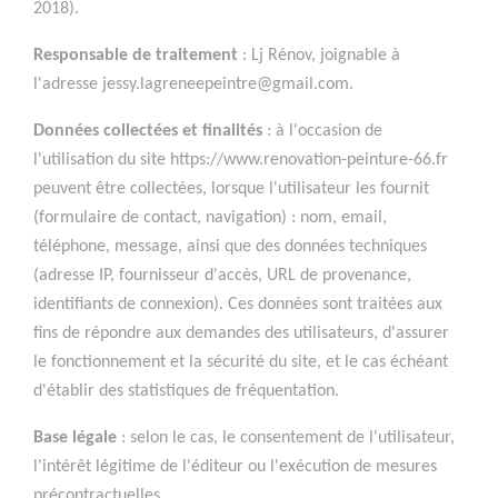
2018).
Responsable de traitement
: Lj Rénov, joignable à
l'adresse jessy.lagreneepeintre@gmail.com.
Données collectées et finalités
: à l'occasion de
l'utilisation du site https://www.renovation-peinture-66.fr
peuvent être collectées, lorsque l'utilisateur les fournit
(formulaire de contact, navigation) : nom, email,
téléphone, message, ainsi que des données techniques
(adresse IP, fournisseur d'accès, URL de provenance,
identifiants de connexion). Ces données sont traitées aux
fins de répondre aux demandes des utilisateurs, d'assurer
le fonctionnement et la sécurité du site, et le cas échéant
d'établir des statistiques de fréquentation.
Base légale
: selon le cas, le consentement de l'utilisateur,
l'intérêt légitime de l'éditeur ou l'exécution de mesures
précontractuelles.