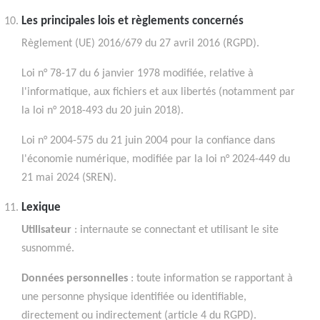
Les principales lois et règlements concernés
Règlement (UE) 2016/679 du 27 avril 2016 (RGPD).
Loi n° 78-17 du 6 janvier 1978 modifiée, relative à
l'informatique, aux fichiers et aux libertés (notamment par
la loi n° 2018-493 du 20 juin 2018).
Loi n° 2004-575 du 21 juin 2004 pour la confiance dans
l'économie numérique, modifiée par la loi n° 2024-449 du
21 mai 2024 (SREN).
Lexique
Utilisateur
: internaute se connectant et utilisant le site
susnommé.
Données personnelles
: toute information se rapportant à
une personne physique identifiée ou identifiable,
directement ou indirectement (article 4 du RGPD).