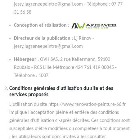
jessy.lagreneepeintre@gmail.com - Téléphone : 07 77
31 56 58
Conception et réalisation
:
Directeur de la publication
: Lj Rénov -
jessy.lagreneepeintre@gmail.com
Hébergeur
: OVH SAS, 2 rue Kellermann, 59100
Roubaix - RCS Lille Métropole 424 761 419 00045 -
Téléphone : 1007
Conditions générales d'utilisation du site et des
services proposés
L'utilisation du site https://www.renovation-peinture-66.fr
implique l'acceptation pleine et entière des conditions
générales d'utilisation ci-après décrites. Ces conditions sont
susceptibles d'être modifiées ou complétées à tout moment
; les utilisateurs sont donc invités à les consulter