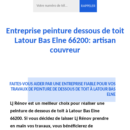
Entreprise peinture dessous de toit
Latour Bas Elne 66200: artisan
couvreur
FAITES-VOUS AIDER PAR UNE ENTREPRISE FIABLE POUR VOS
TRAVAUX DE PEINTURE DE DESSOUS DE TOIT À LATOUR BAS
ELNE
Lj Rénov est un meilleur choix pour réaliser une
peinture de dessous de toit à Latour Bas Elne
66200. Si vous décidez de laisser Lj Rénov prendre
en main vos travaux, vous bénéficierez de