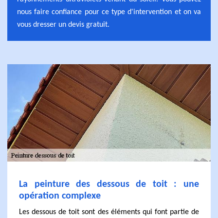
nous faire confiance pour ce type d'intervention et on va
vous dresser un devis gratuit.
La peinture des dessous de toit : une
opération complexe
Les dessous de toit sont des éléments qui font partie de