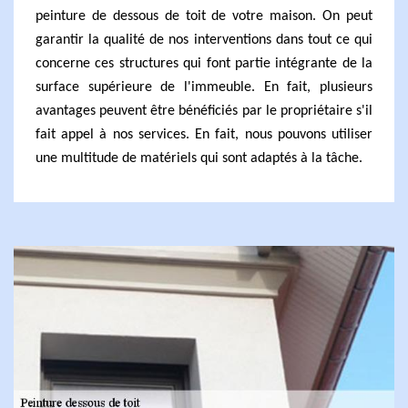
peinture de dessous de toit de votre maison. On peut
garantir la qualité de nos interventions dans tout ce qui
concerne ces structures qui font partie intégrante de la
surface supérieure de l'immeuble. En fait, plusieurs
avantages peuvent être bénéficiés par le propriétaire s'il
fait appel à nos services. En fait, nous pouvons utiliser
une multitude de matériels qui sont adaptés à la tâche.