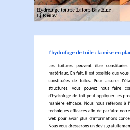
L'hydrofuge de tuile : la mise en pl
Les toitures peuvent être constituées
matériaux. En fait, il est possible que vous
constituées de tuiles. Pour assurer l'é
structures, vous pouvez nous faire con
d'hydrofuge de toit peut appliquer les pr
manière efficace. Nous nous référons à l
techniques efficaces afin de parfaire notre
web pour avoir plus d'informations conce
Nous vous dresserons un devis gratuitemen