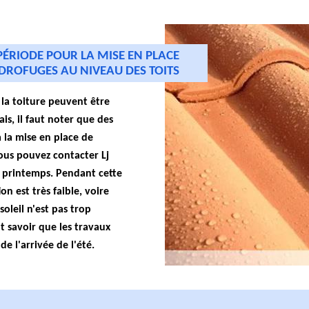
PÉRIODE POUR LA MISE EN PLACE
DROFUGES AU NIVEAU DES TOITS
 la toiture peuvent être
s, il faut noter que des
 la mise en place de
vous pouvez contacter Lj
 printemps. Pendant cette
on est très faible, voire
soleil n'est pas trop
ut savoir que les travaux
de l'arrivée de l'été.