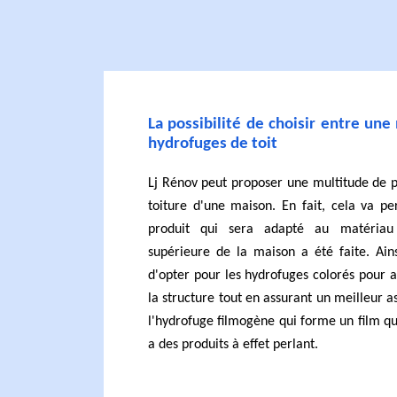
La possibilité de choisir entre une
hydrofuges de toit
Lj Rénov peut proposer une multitude de p
toiture d'une maison. En fait, cela va pe
produit qui sera adapté au matériau
supérieure de la maison a été faite. Ains
d'opter pour les hydrofuges colorés pour 
la structure tout en assurant un meilleur as
l'hydrofuge filmogène qui forme un film quan
a des produits à effet perlant.