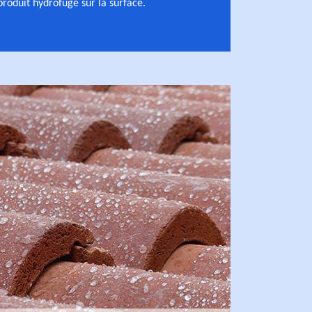
roduit hydrofuge sur la surface.