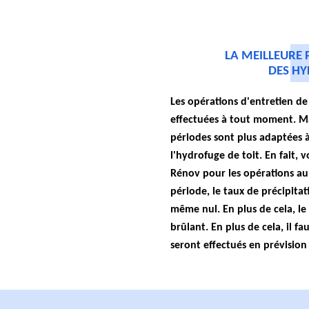
LA MEILLEURE 
DES HY
Les opérations d'entretien de
effectuées à tout moment. Mai
périodes sont plus adaptées à
l'hydrofuge de toit. En fait, 
Rénov pour les opérations au
période, le taux de précipitati
même nul. En plus de cela, le 
brûlant. En plus de cela, il fa
seront effectués en prévision 