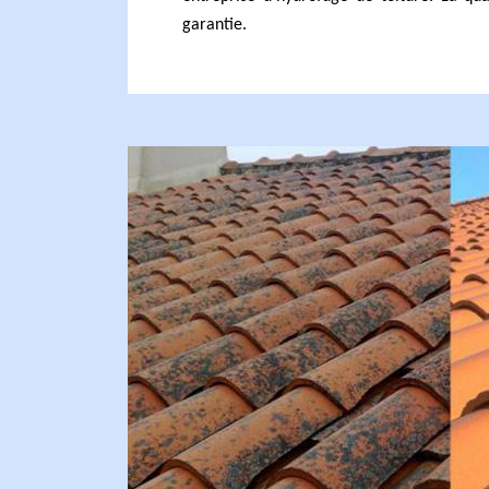
garantie.