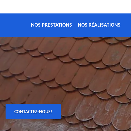
NOS PRESTATIONS
NOS RÉALISATIONS
CONTACTEZ-NOUS!