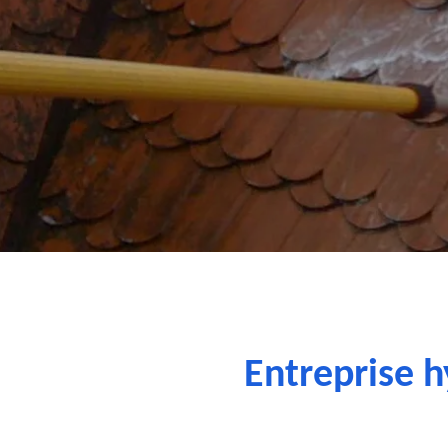
Entreprise h