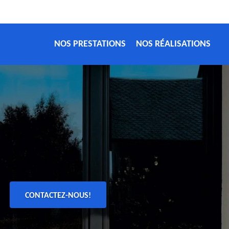
NOS PRESTATIONS
NOS RÉALISATIONS
CONTACTEZ-NOUS!