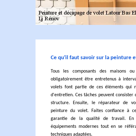
Ce qu'il faut savoir sur la peinture 
Tous les composants des maisons ou
obligatoirement être entretenus à interval
volets font partie de ces éléments qui n
d'entretien. Ces tâches peuvent consister
structure. Ensuite, le réparateur de v
peinture du volet. Faites confiance à c
garantie de la qualité de travail. En 
équipements modernes tout en se référ
techniques adaptées.