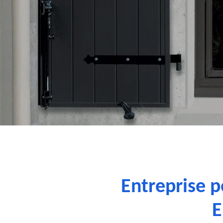
Entreprise p
E