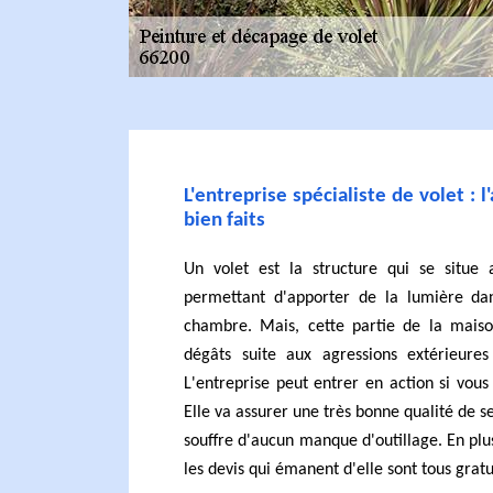
L'entreprise spécialiste de volet : 
bien faits
Un volet est la structure qui se situe
permettant d'apporter de la lumière da
chambre. Mais, cette partie de la maiso
dégâts suite aux agressions extérieure
L'entreprise peut entrer en action si vous
Elle va assurer une très bonne qualité de se
souffre d'aucun manque d'outillage. En plus
les devis qui émanent d'elle sont tous gratu