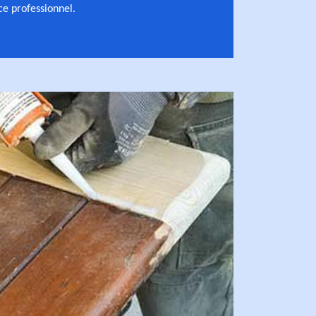
 ce professionnel.