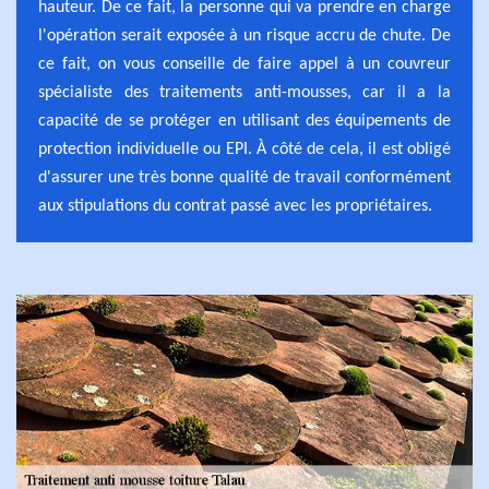
hauteur. De ce fait, la personne qui va prendre en charge
l'opération serait exposée à un risque accru de chute. De
ce fait, on vous conseille de faire appel à un couvreur
spécialiste des traitements anti-mousses, car il a la
capacité de se protéger en utilisant des équipements de
protection individuelle ou EPI. À côté de cela, il est obligé
d'assurer une très bonne qualité de travail conformément
aux stipulations du contrat passé avec les propriétaires.