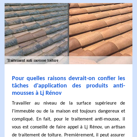
Pour quelles raisons devrait-on confier les
tâches d'application des produits anti-
mousses à Lj Rénov
Travailler au niveau de la surface supérieure de
l'immeuble ou de la maison est toujours dangereux et
compliqué. En fait, pour le traitement anti-mousse, il
vous est conseillé de faire appel à Lj Rénov, un artisan
de traitement de toiture. Premièrement, il peut assurer