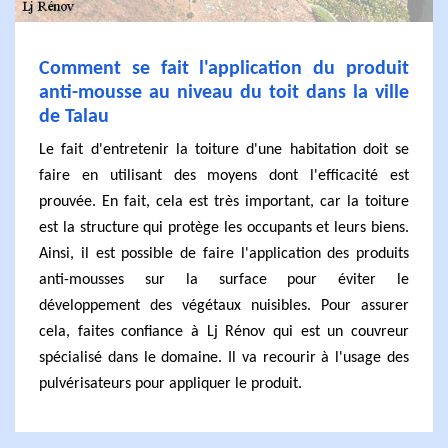
Comment se fait l'application du produit
anti-mousse au niveau du toit dans la ville
de Talau
Le fait d'entretenir la toiture d'une habitation doit se
faire en utilisant des moyens dont l'efficacité est
prouvée. En fait, cela est très important, car la toiture
est la structure qui protège les occupants et leurs biens.
Ainsi, il est possible de faire l'application des produits
anti-mousses sur la surface pour éviter le
développement des végétaux nuisibles. Pour assurer
cela, faites confiance à Lj Rénov qui est un couvreur
spécialisé dans le domaine. Il va recourir à l'usage des
pulvérisateurs pour appliquer le produit.