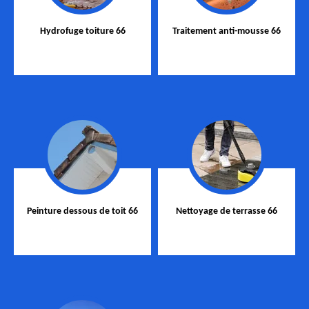
Hydrofuge toiture 66
Traitement anti-mousse 66
Peinture dessous de toit 66
Nettoyage de terrasse 66