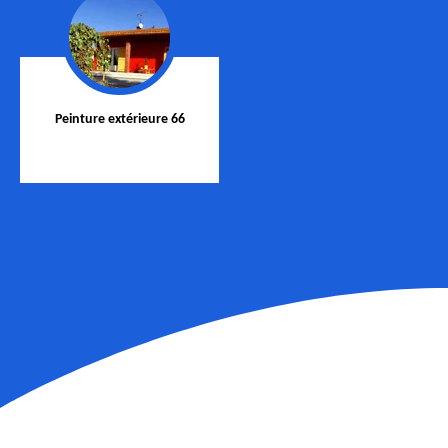
Peinture extérieure 66