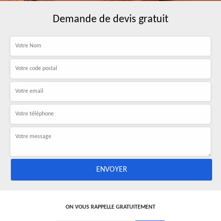
Demande de devis gratuit
ON VOUS RAPPELLE GRATUITEMENT