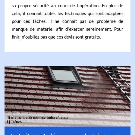
sa propre sécurité au cours de l'opération. En plus de
cela, il connait toutes les techniques qui sont adaptées
pour ces tâches. Il ne connait pas de problème de
manque de matériel afin d'exercer sereinement. Pour
finir, n'oubliez pas que ces devis sont gratuits.