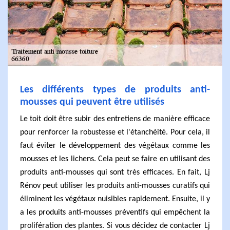
Les différents types de produits anti-
mousses qui peuvent être utilisés
Le toit doit être subir des entretiens de manière efficace
pour renforcer la robustesse et l'étanchéité. Pour cela, il
faut éviter le développement des végétaux comme les
mousses et les lichens. Cela peut se faire en utilisant des
produits anti-mousses qui sont très efficaces. En fait, Lj
Rénov peut utiliser les produits anti-mousses curatifs qui
éliminent les végétaux nuisibles rapidement. Ensuite, il y
a les produits anti-mousses préventifs qui empêchent la
prolifération des plantes. Si vous décidez de contacter Lj