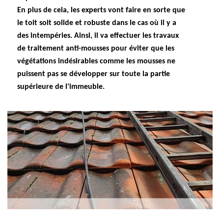
En plus de cela, les experts vont faire en sorte que
le toit soit solide et robuste dans le cas où il y a
des intempéries. Ainsi, il va effectuer les travaux
de traitement anti-mousses pour éviter que les
végétations indésirables comme les mousses ne
puissent pas se développer sur toute la partie
supérieure de l'immeuble.