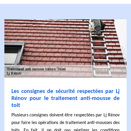
Les consignes de sécurité respectées par Lj
Rénov pour le traitement anti-mousse de
toit
Plusieurs consignes doivent être respectées par Lj Rénov
pour faire les opérations de traitement anti-mousses des
toits. En fait, il ne doit pas négliger les conditions