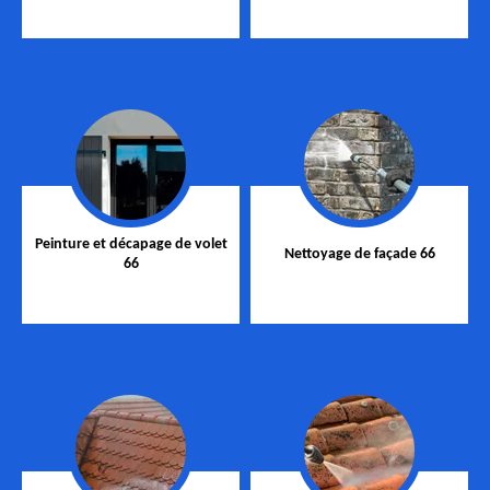
Peinture et décapage de volet
Nettoyage de façade 66
66