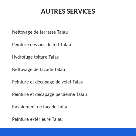
AUTRES SERVICES
Nettoyage de terrasse Talau
Peinture dessous de toit Talau
Hydrofuge toiture Talau
Nettoyage de façade Talau
Peinture et décapage de volet Talau
Peinture et décapage persienne Talau
Ravalement de façade Talau
Peinture extérieure Talau