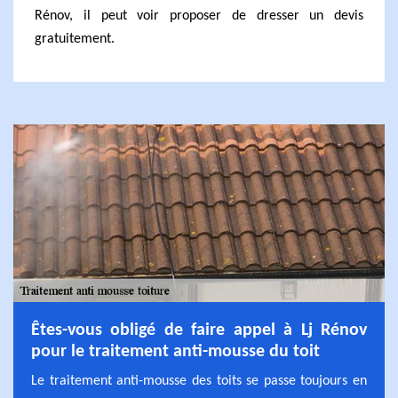
Rénov, il peut voir proposer de dresser un devis
gratuitement.
Êtes-vous obligé de faire appel à Lj Rénov
pour le traitement anti-mousse du toit
Le traitement anti-mousse des toits se passe toujours en