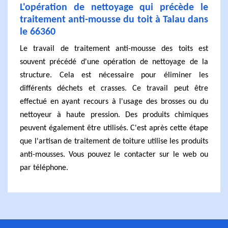
L'opération de nettoyage qui précède le
traitement anti-mousse du toit à Talau dans
le 66360
Le travail de traitement anti-mousse des toits est
souvent précédé d'une opération de nettoyage de la
structure. Cela est nécessaire pour éliminer les
différents déchets et crasses. Ce travail peut être
effectué en ayant recours à l'usage des brosses ou du
nettoyeur à haute pression. Des produits chimiques
peuvent également être utilisés. C'est après cette étape
que l'artisan de traitement de toiture utilise les produits
anti-mousses. Vous pouvez le contacter sur le web ou
par téléphone.