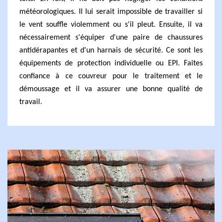
météorologiques. Il lui serait impossible de travailler si
le vent souffle violemment ou s'il pleut. Ensuite, il va
nécessairement s'équiper d'une paire de chaussures
antidérapantes et d'un harnais de sécurité. Ce sont les
équipements de protection individuelle ou EPI. Faites
confiance à ce couvreur pour le traitement et le
démoussage et il va assurer une bonne qualité de
travail.