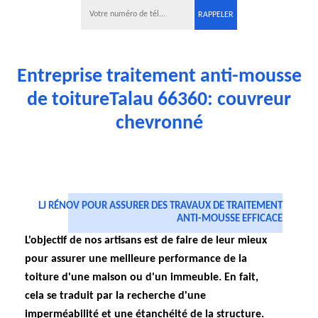
Entreprise traitement anti-mousse
de toitureTalau 66360: couvreur
chevronné
LJ RÉNOV POUR ASSURER DES TRAVAUX DE TRAITEMENT
ANTI-MOUSSE EFFICACE
L'objectif de nos artisans est de faire de leur mieux
pour assurer une meilleure performance de la
toiture d'une maison ou d'un immeuble. En fait,
cela se traduit par la recherche d'une
imperméabilité et une étanchéité de la structure.