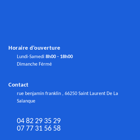
Horaire d'ouverture
Lundi-Samedi
8h00 - 18h00
Dimanche Férmé
Contact
rue benjamin franklin , 66250 Saint Laurent De La
Salanque
04 82 29 35 29
07 77 31 56 58