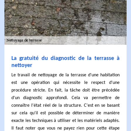
La gratuité du diagnostic de la terrasse à
nettoyer
Le travail de nettoyage de la terrasse d'une habitation
est une opération qui nécessite le respect d'une
procédure stricte. En fait, la tâche doit être précédée
d'un diagnostic approfondi. Cela va permettre de
connaître l'état réel de la structure. C'est en se basant
sur cela qu'il est possible de déterminer de manière
exacte les techniques à utiliser et les matériels adaptés.
Il faut noter que vous ne payez rien pour cette étape