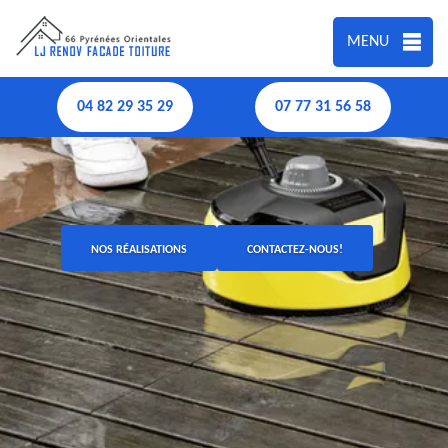
MENU
04 82 29 35 29
07 77 31 56 58
NOS RÉALISATIONS
CONTACTEZ-NOUS!