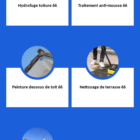
Hydrofuge toiture 66
Traitement anti-mousse 66
Peinture dessous de toit 66
Nettoyage de terrasse 66