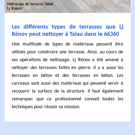
Les différents types de terrasses que Lj
Rénov peut nettoyer à Talau dans le 66360
Une multitude de types de matériaux peuvent être
utilisés pour construire une terrasse. Ainsi, au cours de
ses opérations de nettoyage, Lj Rénov a été amené à
nettoyer des terrasses faites en pierre. Il y a aussi les
terrasses en béton et des terrasses en béton. Les
carreaux sont aussi des matériaux qui peuvent servir à
recouvrir la surface de la structure. Il faut également
remarquer que ce professionnel connait toutes les
techniques pour réussir sa mission.