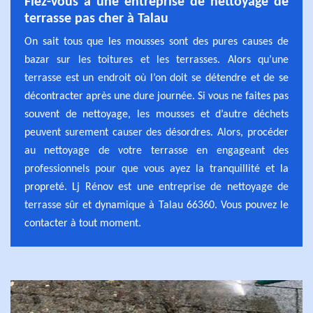
Fiez-vous à une entreprise de nettoyage de
terrasse pas cher à Talau
On sait tous que les mousses sont des pures causes de
bazar sur les toitures et les terrasses. Alors qu’une
terrasse est un endroit où l’on doit se détendre et de se
décontracter après une dure journée. Si vous ne faites pas
souvent de nettoyage, les mousses et d’autre déchets
peuvent surement causer des désordres. Alors, procéder
au nettoyage de votre terrasse en engageant des
professionnels pour que vous ayez la tranquillité et la
propreté. Lj Rénov est une entreprise de nettoyage de
terrasse sûr et dynamique à Talau 66360. Vous pouvez le
contacter à tout moment.