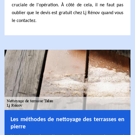
cruciale de l'opération. À côté de cela, il ne faut pas
oublier que le devis est gratuit chez Lj Rénov quand vous
le contactez.
Les méthodes de nettoyage des terrasses en
pierre