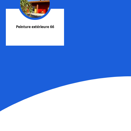
Peinture extérieure 66