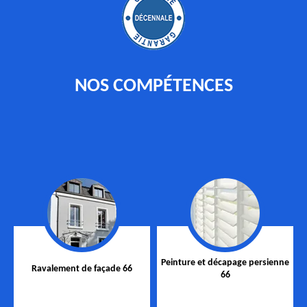
NOS COMPÉTENCES
Peinture et décapage persienne
Ravalement de façade 66
66