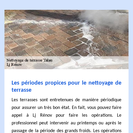
Les périodes propices pour le nettoyage de
terrasse
Les terrasses sont entretenues de manière périodique
pour assurer un très bon état. En fait, vous pouvez faire
appel à Lj Rénov pour faire les opérations. Le
professionnel peut intervenir au printemps ou après le
passage de la période des grands froids. Les opérations