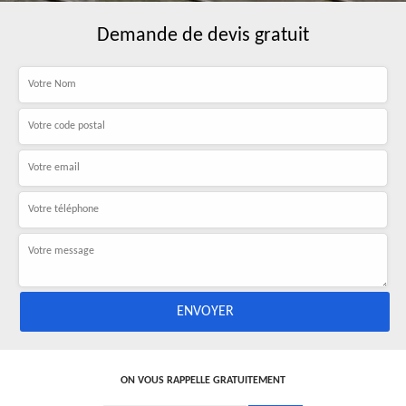
Demande de devis gratuit
ON VOUS RAPPELLE GRATUITEMENT