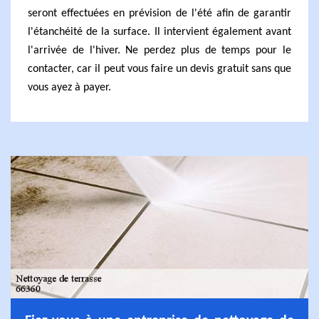
seront effectuées en prévision de l'été afin de garantir
l'étanchéité de la surface. Il intervient également avant
l'arrivée de l'hiver. Ne perdez plus de temps pour le
contacter, car il peut vous faire un devis gratuit sans que
vous ayez à payer.