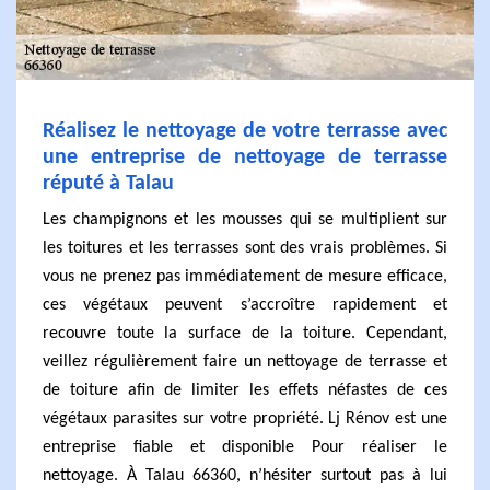
Réalisez le nettoyage de votre terrasse avec
une entreprise de nettoyage de terrasse
réputé à Talau
Les champignons et les mousses qui se multiplient sur
les toitures et les terrasses sont des vrais problèmes. Si
vous ne prenez pas immédiatement de mesure efficace,
ces végétaux peuvent s’accroître rapidement et
recouvre toute la surface de la toiture. Cependant,
veillez régulièrement faire un nettoyage de terrasse et
de toiture afin de limiter les effets néfastes de ces
végétaux parasites sur votre propriété. Lj Rénov est une
entreprise fiable et disponible Pour réaliser le
nettoyage. À Talau 66360, n’hésiter surtout pas à lui