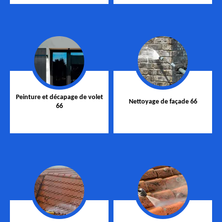
Peinture et décapage de volet
Nettoyage de façade 66
66