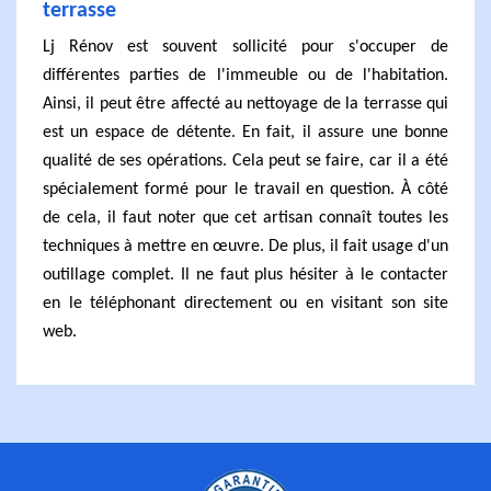
terrasse
Lj Rénov est souvent sollicité pour s'occuper de
différentes parties de l'immeuble ou de l'habitation.
Ainsi, il peut être affecté au nettoyage de la terrasse qui
est un espace de détente. En fait, il assure une bonne
qualité de ses opérations. Cela peut se faire, car il a été
spécialement formé pour le travail en question. À côté
de cela, il faut noter que cet artisan connaît toutes les
techniques à mettre en œuvre. De plus, il fait usage d'un
outillage complet. Il ne faut plus hésiter à le contacter
en le téléphonant directement ou en visitant son site
web.