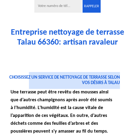
Entreprise nettoyage de terrasse
Talau 66360: artisan ravaleur
CHOISISSEZ UN SERVICE DE NETTOYAGE DE TERRASSE SELON
VOS DÉSIRS À TALAU
Une terrasse peut être revêtu des mousses ainsi
que d’autres champignons après avoir été soumis
à l’humidité. L’humidité est la cause vitale de
l’apparition de ces végétaux. En outre, d’autres
déchets comme des feuilles d’arbres et des
poussières peuvent s’y amasser au fil du temps.