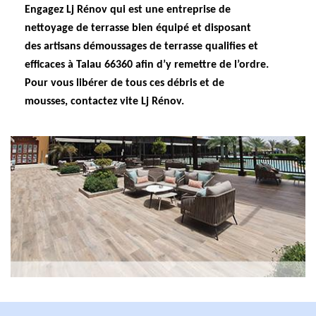
Engagez Lj Rénov qui est une entreprise de
nettoyage de terrasse bien équipé et disposant
des artisans démoussages de terrasse qualifies et
efficaces à Talau 66360 afin d’y remettre de l’ordre.
Pour vous libérer de tous ces débris et de
mousses, contactez vite Lj Rénov.