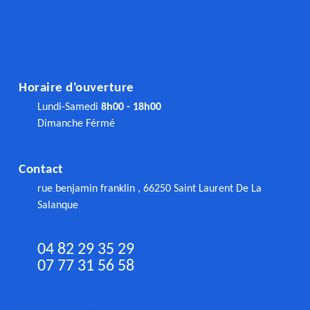
Horaire d'ouverture
Lundi-Samedi
8h00 - 18h00
Dimanche Férmé
Contact
rue benjamin franklin , 66250 Saint Laurent De La
Salanque
04 82 29 35 29
07 77 31 56 58