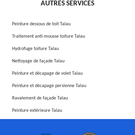
AUTRES SERVICES
Peinture dessous de toit Talau
Traitement anti-mousse toiture Talau
Hydrofuge toiture Talau
Nettoyage de façade Talau
Peinture et décapage de volet Talau
Peinture et décapage persienne Talau
Ravalement de façade Talau
Peinture extérieure Talau