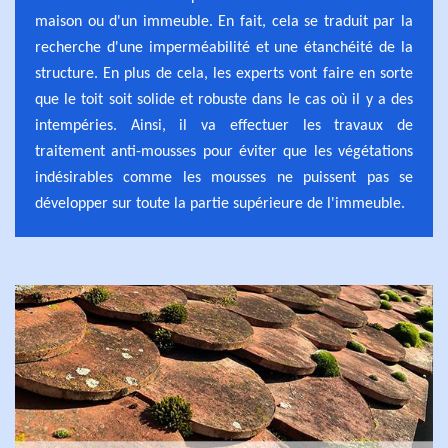
maison ou d'un immeuble. En fait, cela se traduit par la
recherche d'une imperméabilité et une étanchéité de la
structure. En plus de cela, les experts vont faire en sorte
que le toit soit solide et robuste dans le cas où il y a des
intempéries. Ainsi, il va effectuer les travaux de
traitement anti-mousses pour éviter que les végétations
indésirables comme les mousses ne puissent pas se
développer sur toute la partie supérieure de l'immeuble.