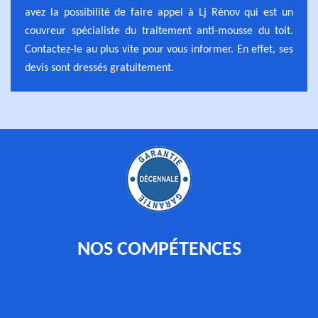
avez la possibilité de faire appel à Lj Rénov qui est un
couvreur spécialiste du traitement anti-mousse du toit.
Contactez-le au plus vite pour vous informer. En effet, ses
devis sont dressés gratuitement.
NOS COMPÉTENCES