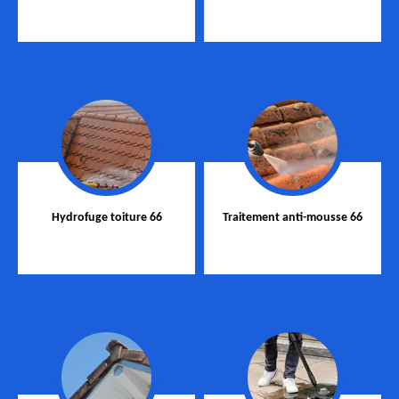
Hydrofuge toiture 66
Traitement anti-mousse 66