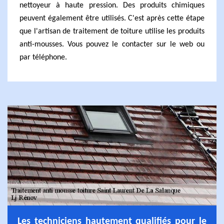
nettoyeur à haute pression. Des produits chimiques
peuvent également être utilisés. C'est après cette étape
que l'artisan de traitement de toiture utilise les produits
anti-mousses. Vous pouvez le contacter sur le web ou
par téléphone.
Les techniciens hautement qualifiés pour le