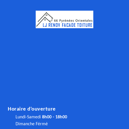
Horaire d'ouverture
Lundi-Samedi
8h00 - 18h00
Dimanche Férmé