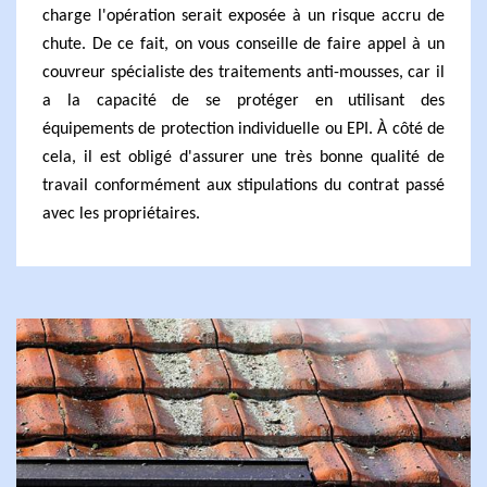
charge l'opération serait exposée à un risque accru de
chute. De ce fait, on vous conseille de faire appel à un
couvreur spécialiste des traitements anti-mousses, car il
a la capacité de se protéger en utilisant des
équipements de protection individuelle ou EPI. À côté de
cela, il est obligé d'assurer une très bonne qualité de
travail conformément aux stipulations du contrat passé
avec les propriétaires.