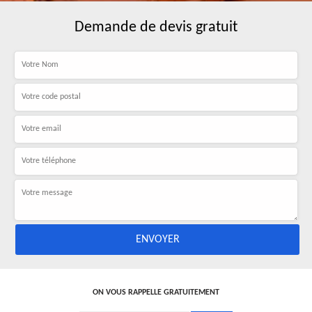
Demande de devis gratuit
ON VOUS RAPPELLE GRATUITEMENT