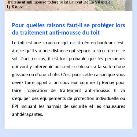
Pour quelles raisons faut-il se protéger lors
du traitement anti-mousse du toit
Le toit est une structure qui est située en hauteur c'est-
à-dire qu'il y a une distance qui sépare la structure et le
sol. Dans ce cas, il est fort probable que les personnes
qui vont y intervenir puissent se blesser à la suite d'une
glissade ou d'une chute. C'est pour cette raison que vous
devez faire appel à un couvreur comme Lj Rénov pour
faire l'opération de traitement anti-mousse. Il va
s'équiper des équipements de protection individuelle ou
EPI incluant les harnais de sécurité et les chaussures
antidérapantes.