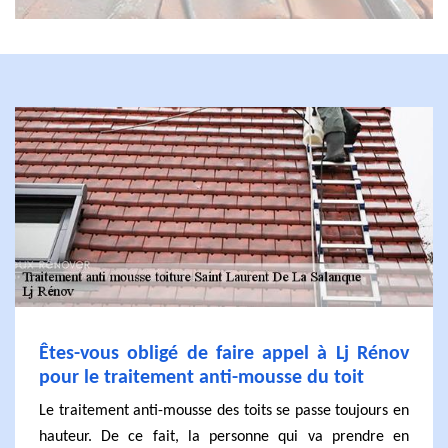
Êtes-vous obligé de faire appel à Lj Rénov
pour le traitement anti-mousse du toit
Le traitement anti-mousse des toits se passe toujours en
hauteur. De ce fait, la personne qui va prendre en