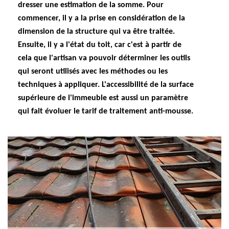
dresser une estimation de la somme. Pour
commencer, il y a la prise en considération de la
dimension de la structure qui va être traitée.
Ensuite, il y a l'état du toit, car c'est à partir de
cela que l'artisan va pouvoir déterminer les outils
qui seront utilisés avec les méthodes ou les
techniques à appliquer. L'accessibilité de la surface
supérieure de l'immeuble est aussi un paramètre
qui fait évoluer le tarif de traitement anti-mousse.