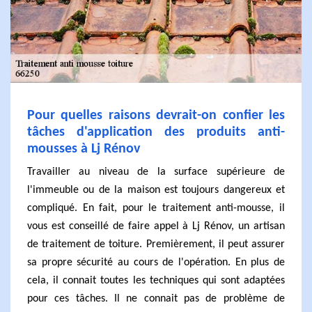
Pour quelles raisons devrait-on confier les
tâches d'application des produits anti-
mousses à Lj Rénov
Travailler au niveau de la surface supérieure de
l'immeuble ou de la maison est toujours dangereux et
compliqué. En fait, pour le traitement anti-mousse, il
vous est conseillé de faire appel à Lj Rénov, un artisan
de traitement de toiture. Premièrement, il peut assurer
sa propre sécurité au cours de l'opération. En plus de
cela, il connait toutes les techniques qui sont adaptées
pour ces tâches. Il ne connait pas de problème de