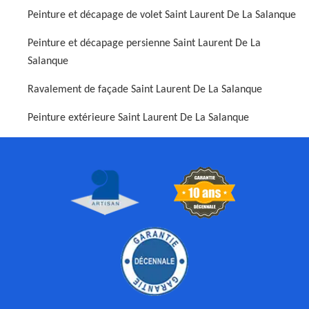
Peinture et décapage de volet Saint Laurent De La Salanque
Peinture et décapage persienne Saint Laurent De La
Salanque
Ravalement de façade Saint Laurent De La Salanque
Peinture extérieure Saint Laurent De La Salanque