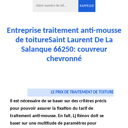
Entreprise traitement anti-mousse
de toitureSaint Laurent De La
Salanque 66250: couvreur
chevronné
LE PRIX DE TRAITEMENT DE TOITURE
Il est nécessaire de se baser sur des critères précis
pour pouvoir assurer la fixation du tarif de
traitement anti-mousse. En fait, Lj Rénov doit se
baser sur une multitude de paramètres pour