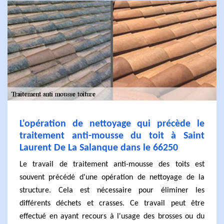
L'opération de nettoyage qui précède le
traitement anti-mousse du toit à Saint
Laurent De La Salanque dans le 66250
Le travail de traitement anti-mousse des toits est
souvent précédé d'une opération de nettoyage de la
structure. Cela est nécessaire pour éliminer les
différents déchets et crasses. Ce travail peut être
effectué en ayant recours à l'usage des brosses ou du