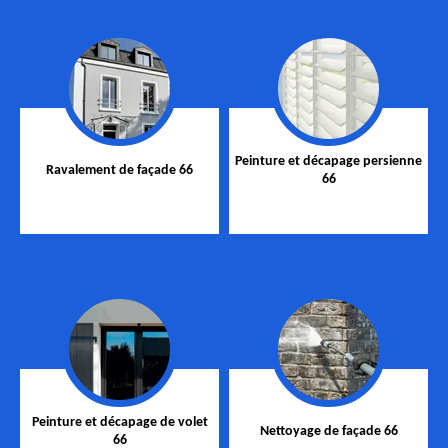
Peinture et décapage persienne
Ravalement de façade 66
66
Peinture et décapage de volet
Nettoyage de façade 66
66