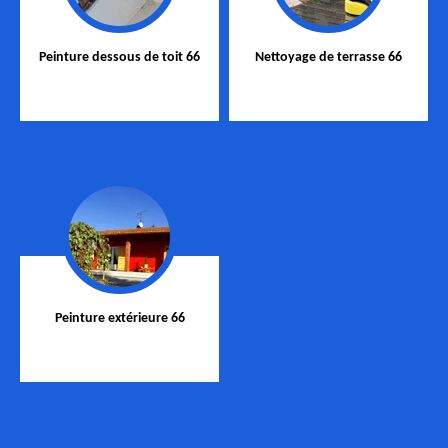
Peinture dessous de toit 66
Nettoyage de terrasse 66
Peinture extérieure 66