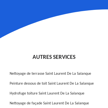
AUTRES SERVICES
Nettoyage de terrasse Saint Laurent De La Salanque
Peinture dessous de toit Saint Laurent De La Salanque
Hydrofuge toiture Saint Laurent De La Salanque
Nettoyage de façade Saint Laurent De La Salanque