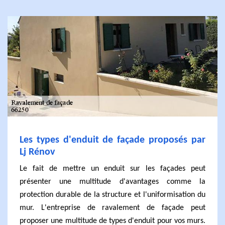
Les types d'enduit de façade proposés par
Lj Rénov
Le fait de mettre un enduit sur les façades peut
présenter une multitude d'avantages comme la
protection durable de la structure et l'uniformisation du
mur. L'entreprise de ravalement de façade peut
proposer une multitude de types d'enduit pour vos murs.