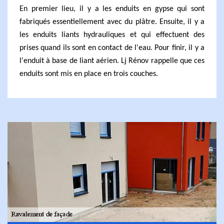
En premier lieu, il y a les enduits en gypse qui sont
fabriqués essentiellement avec du plâtre. Ensuite, il y a
les enduits liants hydrauliques et qui effectuent des
prises quand ils sont en contact de l'eau. Pour finir, il y a
l'enduit à base de liant aérien. Lj Rénov rappelle que ces
enduits sont mis en place en trois couches.