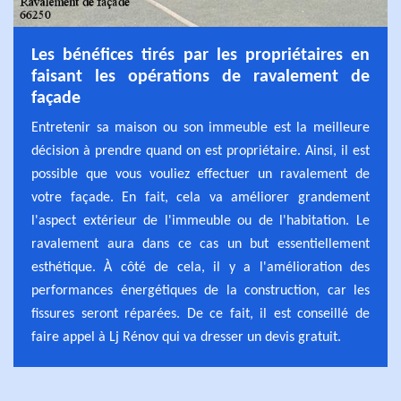
Les bénéfices tirés par les propriétaires en
faisant les opérations de ravalement de
façade
Entretenir sa maison ou son immeuble est la meilleure
décision à prendre quand on est propriétaire. Ainsi, il est
possible que vous vouliez effectuer un ravalement de
votre façade. En fait, cela va améliorer grandement
l'aspect extérieur de l'immeuble ou de l'habitation. Le
ravalement aura dans ce cas un but essentiellement
esthétique. À côté de cela, il y a l'amélioration des
performances énergétiques de la construction, car les
fissures seront réparées. De ce fait, il est conseillé de
faire appel à Lj Rénov qui va dresser un devis gratuit.