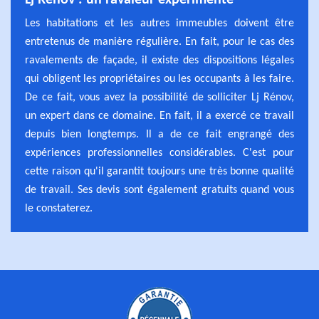
Lj Rénov : un ravaleur expérimenté
Les habitations et les autres immeubles doivent être
entretenus de manière régulière. En fait, pour le cas des
ravalements de façade, il existe des dispositions légales
qui obligent les propriétaires ou les occupants à les faire.
De ce fait, vous avez la possibilité de solliciter Lj Rénov,
un expert dans ce domaine. En fait, il a exercé ce travail
depuis bien longtemps. Il a de ce fait engrangé des
expériences professionnelles considérables. C'est pour
cette raison qu'il garantit toujours une très bonne qualité
de travail. Ses devis sont également gratuits quand vous
le constaterez.