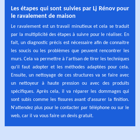
Les étapes qui sont suivies par Lj Rénov pour
le ravalement de maison
Le ravalement est un travail minutieux et cela se traduit
par la multiplicité des étapes à suivre pour le réaliser. En
fait, un diagnostic précis est nécessaire afin de connaitre
les soucis ou les problèmes que peuvent rencontrer les
murs. Cela va permettre à l'artisan de tirer les techniques
qu'il faut adopter et les méthodes adaptées pour cela.
Ensuite, un nettoyage de ces structures va se faire avec
un nettoyeur à haute pression ou avec des produits
spécifiques. Après cela, il va réparer les dommages qui
sont subis comme les fissures avant d'assurer la finition.
N'attendez plus pour le contacter par téléphone ou sur le
web, car il va vous faire un devis gratuit.