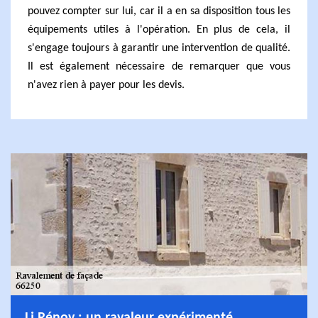
pouvez compter sur lui, car il a en sa disposition tous les
équipements utiles à l'opération. En plus de cela, il
s'engage toujours à garantir une intervention de qualité.
Il est également nécessaire de remarquer que vous
n'avez rien à payer pour les devis.