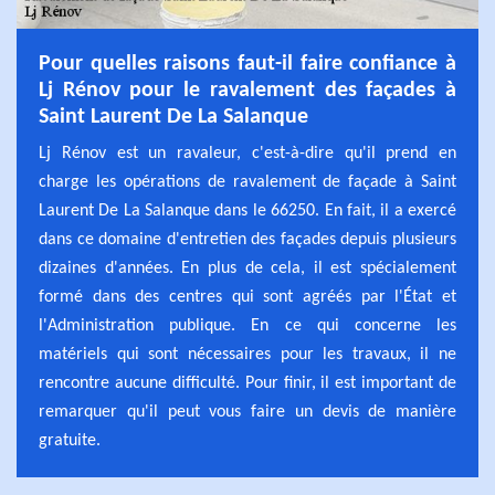
Pour quelles raisons faut-il faire confiance à
Lj Rénov pour le ravalement des façades à
Saint Laurent De La Salanque
Lj Rénov est un ravaleur, c'est-à-dire qu'il prend en
charge les opérations de ravalement de façade à Saint
Laurent De La Salanque dans le 66250. En fait, il a exercé
dans ce domaine d'entretien des façades depuis plusieurs
dizaines d'années. En plus de cela, il est spécialement
formé dans des centres qui sont agréés par l'État et
l'Administration publique. En ce qui concerne les
matériels qui sont nécessaires pour les travaux, il ne
rencontre aucune difficulté. Pour finir, il est important de
remarquer qu'il peut vous faire un devis de manière
gratuite.