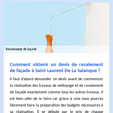
Comment obtenir un devis de ravalement
de façade à Saint Laurent De La Salanque ?
Il faut d’abord demander un devis avant de commencer
la réalisation des travaux de nettoyage et de ravalement
de façade exactement comme tous les autres travaux. Il
est bien utile de le faire car grâce à cela vous pourrez
librement faire la préparation des budgets nécessaires à
sa réalisation. Il se débute par le prix de chaque