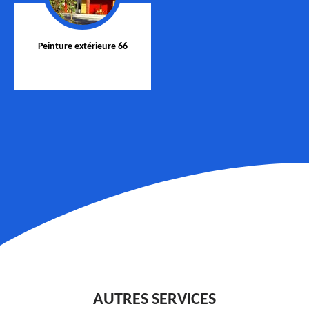
Peinture extérieure 66
AUTRES SERVICES