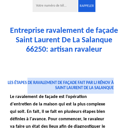
Entreprise ravalement de façade
Saint Laurent De La Salanque
66250: artisan ravaleur
LES ÉTAPES DE RAVALEMENT DE FAÇADE FAIT PAR LJ RÉNOV À
SAINT LAURENT DE LA SALANQUE
Le ravalement de façade est l'opération
d'entretien de la maison qui est la plus complexe
qui soit. En fait, il se fait en plusieurs étapes bien
définies à l'avance. Pour commencer, le ravaleur
va faire un état des lieux afin de diagnostiquer le