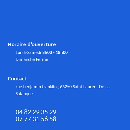
Horaire d'ouverture
Lundi-Samedi
8h00 - 18h00
Dimanche Férmé
Contact
rue benjamin franklin , 66250 Saint Laurent De La
Salanque
04 82 29 35 29
07 77 31 56 58