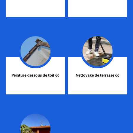
Peinture dessous de toit 66
Nettoyage de terrasse 66