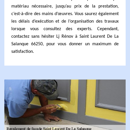
matériau nécessaire, jusqu’au prix de la prestation,
c’est-à-dire des mains d’œuvres. Vous saurez également
les délais d’exécution et de l’organisation des travaux
lorsque vous consultez des experts. Cependant,
contactez sans hésiter Lj Rénov à Saint Laurent De La
Salanque 66250, pour vous donner un maximum de
satisfaction.