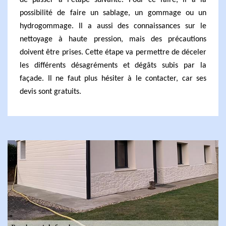
de passer à l'étape suivante. Pour ce faire, il a la
possibilité de faire un sablage, un gommage ou un
hydrogommage. Il a aussi des connaissances sur le
nettoyage à haute pression, mais des précautions
doivent être prises. Cette étape va permettre de déceler
les différents désagréments et dégâts subis par la
façade. Il ne faut plus hésiter à le contacter, car ses
devis sont gratuits.