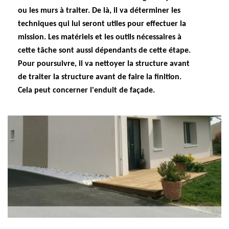
ou les murs à traiter. De là, il va déterminer les
techniques qui lui seront utiles pour effectuer la
mission. Les matériels et les outils nécessaires à
cette tâche sont aussi dépendants de cette étape.
Pour poursuivre, il va nettoyer la structure avant
de traiter la structure avant de faire la finition.
Cela peut concerner l'enduit de façade.