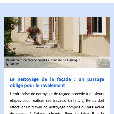
Le nettoyage de la façade : un passage
obligé pour le ravalement
L'entreprise de nettoyage de façade procède à plusieurs
étapes pour réaliser ses travaux. En fait, Lj Rénov doit
effectuer un travail de nettoyage complet du mur avant