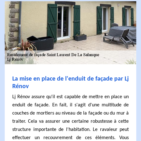
La mise en place de l'enduit de façade par Lj
Rénov
Lj Rénov assure qu'il est capable de mettre en place un
enduit de façade. En fait, il s'agit d'une multitude de
couches de mortiers au niveau de la façade ou du mur à
traiter. Cela va assurer une certaine robustesse à cette
structure importante de l'habitation. Le ravaleur peut
effectuer un recouvrement de ces éléments. Vous