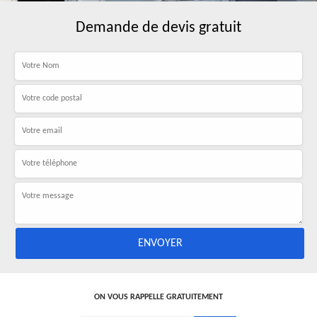
Demande de devis gratuit
ON VOUS RAPPELLE GRATUITEMENT