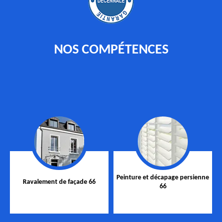
NOS COMPÉTENCES
Peinture et décapage persienne
Ravalement de façade 66
66