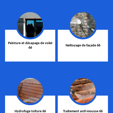
Peinture et décapage de volet
Nettoyage de façade 66
66
Hydrofuge toiture 66
Traitement anti-mousse 66