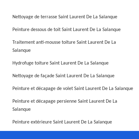
Nettoyage de terrasse Saint Laurent De La Salanque
Peinture dessous de toit Saint Laurent De La Salanque
Traitement anti-mousse toiture Saint Laurent De La
Salanque
Hydrofuge toiture Saint Laurent De La Salanque
Nettoyage de façade Saint Laurent De La Salanque
Peinture et décapage de volet Saint Laurent De La Salanque
Peinture et décapage persienne Saint Laurent De La
Salanque
Peinture extérieure Saint Laurent De La Salanque