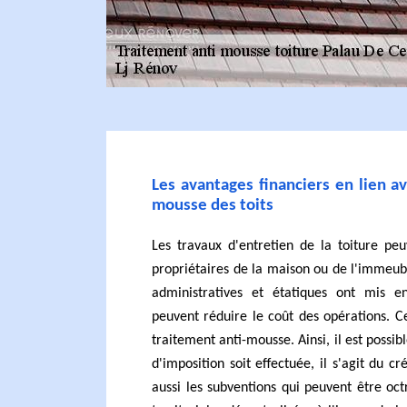
Les avantages financiers en lien av
mousse des toits
Les travaux d'entretien de la toiture pe
propriétaires de la maison ou de l'immeuble
administratives et étatiques ont mis 
peuvent réduire le coût des opérations. 
traitement anti-mousse. Ainsi, il est possi
d'imposition soit effectuée, il s'agit du cré
aussi les subventions qui peuvent être octr