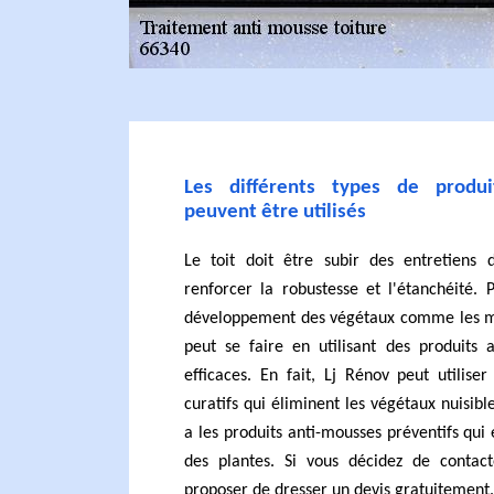
Les différents types de produi
peuvent être utilisés
Le toit doit être subir des entretiens
renforcer la robustesse et l'étanchéité. P
développement des végétaux comme les mou
peut se faire en utilisant des produits 
efficaces. En fait, Lj Rénov peut utilise
curatifs qui éliminent les végétaux nuisibl
a les produits anti-mousses préventifs qui
des plantes. Si vous décidez de contact
proposer de dresser un devis gratuitement.