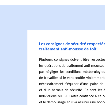
Les consignes de sécurité respectée
traitement anti-mousse de toit
Plusieurs consignes doivent être respecté
les opérations de traitement anti-mousses de
pas négliger les conditions météorologique
de travailler si le vent souffle violemment o
nécessairement s'équiper d'une paire de 
et d'un harnais de sécurité. Ce sont les
individuelle ou EPI. Faites confiance à ce 
et le démoussage et il va assurer une bonne