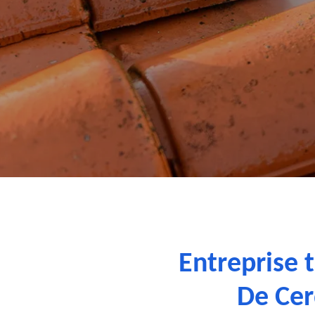
Entreprise 
De Cer