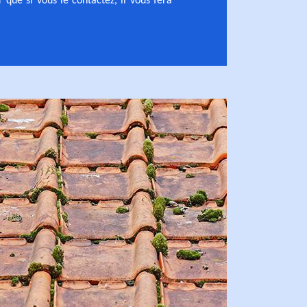
 que si vous le contactez, il vous fera