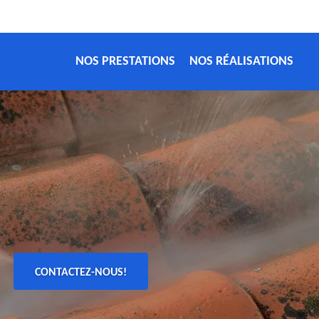
NOS PRESTATIONS
NOS RÉALISATIONS
CONTACTEZ-NOUS!