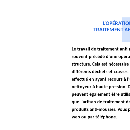
L'OPÉRATIO
TRAITEMENT AN
Le travail de traitement anti-
souvent précédé d'une opéra
structure. Cela est nécessaire
différents déchets et crasses.
effectué en ayant recours à l
nettoyeur à haute pression. 
peuvent également être utilis
que l'artisan de traitement de 
produits anti-mousses. Vous p
web ou par téléphone.