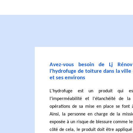
Avez-vous besoin de Lj Rénov
l'hydrofuge de toiture dans la vill
et ses environs
L'hydrofuge est un produit qui es
l'imperméabilité et l'étanchéité de la
opérations de sa mise en place se font à
Ainsi, la personne en charge de la missi
exposée à un risque de blessure comme les
côté de cela, le produit doit être appliqu