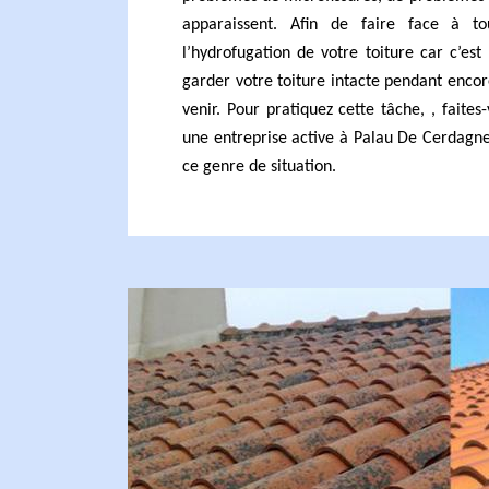
apparaissent. Afin de faire face à tou
l’hydrofugation de votre toiture car c’est
garder votre toiture intacte pendant enc
venir. Pour pratiquez cette tâche, , faites
une entreprise active à Palau De Cerdagn
ce genre de situation.