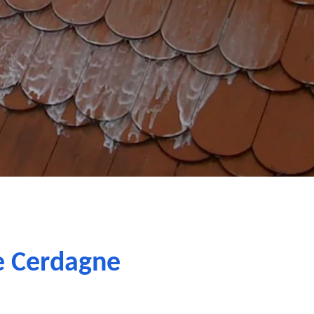
e Cerdagne