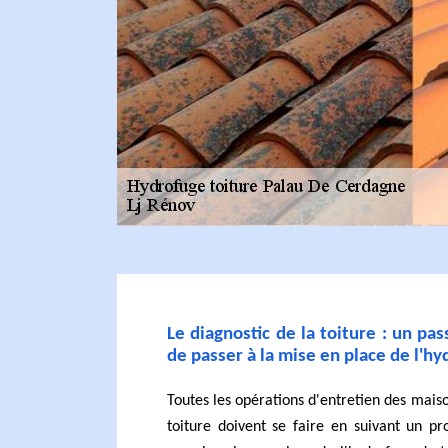
Le diagnostic de la toiture : un pa
de passer à la mise en place de l'h
Toutes les opérations d'entretien des maiso
toiture doivent se faire en suivant un pr