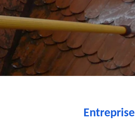
Entrepris