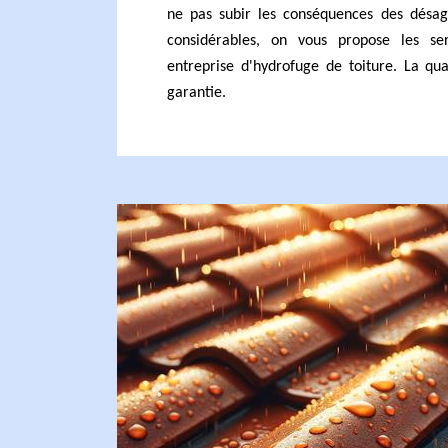
ne pas subir les conséquences des désa
considérables, on vous propose les se
entreprise d'hydrofuge de toiture. La qua
garantie.