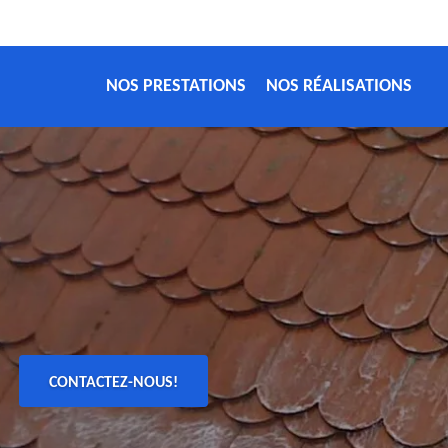
NOS PRESTATIONS
NOS RÉALISATIONS
CONTACTEZ-NOUS!