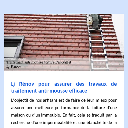
Lj Rénov pour assurer des travaux de
traitement anti-mousse efficace
L'objectif de nos artisans est de faire de leur mieux pour
assurer une meilleure performance de la toiture d'une
maison ou d'un immeuble. En fait, cela se traduit par la
recherche d'une imperméabilité et une étanchéité de la