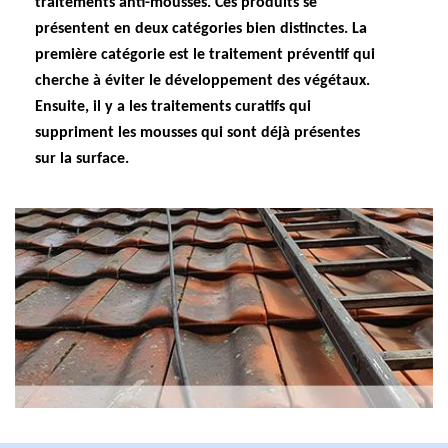
traitements anti-mousses. Ces produits se
présentent en deux catégories bien distinctes. La
première catégorie est le traitement préventif qui
cherche à éviter le développement des végétaux.
Ensuite, il y a les traitements curatifs qui
suppriment les mousses qui sont déjà présentes
sur la surface.