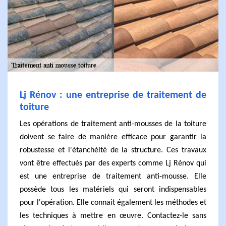
Lj Rénov : une entreprise de traitement de
toiture
Les opérations de traitement anti-mousses de la toiture
doivent se faire de manière efficace pour garantir la
robustesse et l'étanchéité de la structure. Ces travaux
vont être effectués par des experts comme Lj Rénov qui
est une entreprise de traitement anti-mousse. Elle
possède tous les matériels qui seront indispensables
pour l'opération. Elle connait également les méthodes et
les techniques à mettre en œuvre. Contactez-le sans