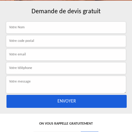
Demande de devis gratuit
ON VOUS RAPPELLE GRATUITEMENT