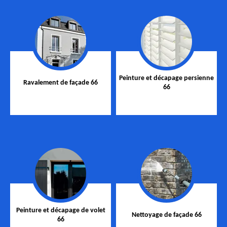
Peinture et décapage persienne
Ravalement de façade 66
66
Peinture et décapage de volet
Nettoyage de façade 66
66