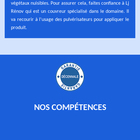
végétaux nuisibles. Pour assurer cela, faites confiance à Lj
Rénov qui est un couvreur spécialisé dans le domaine. Il
va recourir à l'usage des pulvérisateurs pour appliquer le
produit.
NOS COMPÉTENCES