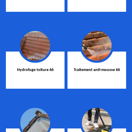
Hydrofuge toiture 66
Traitement anti-mousse 66