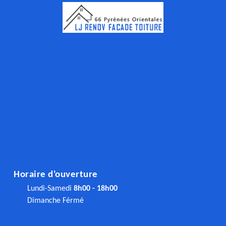
Horaire d'ouverture
Lundi-Samedi
8h00 - 18h00
Dimanche Férmé