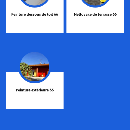
Peinture dessous de toit 66
Nettoyage de terrasse 66
Peinture extérieure 66