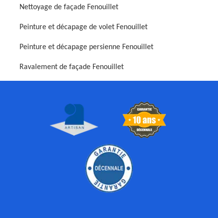
Nettoyage de façade Fenouillet
Peinture et décapage de volet Fenouillet
Peinture et décapage persienne Fenouillet
Ravalement de façade Fenouillet