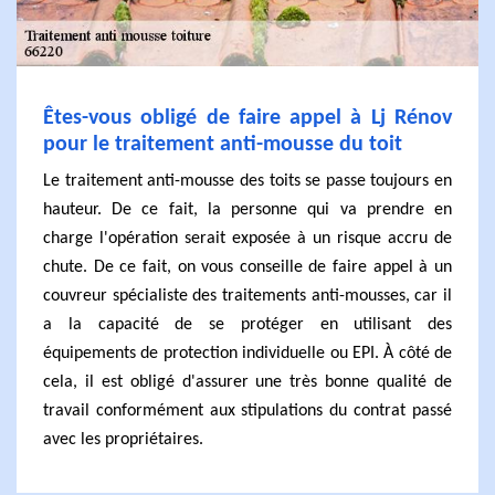
Êtes-vous obligé de faire appel à Lj Rénov
pour le traitement anti-mousse du toit
Le traitement anti-mousse des toits se passe toujours en
hauteur. De ce fait, la personne qui va prendre en
charge l'opération serait exposée à un risque accru de
chute. De ce fait, on vous conseille de faire appel à un
couvreur spécialiste des traitements anti-mousses, car il
a la capacité de se protéger en utilisant des
équipements de protection individuelle ou EPI. À côté de
cela, il est obligé d'assurer une très bonne qualité de
travail conformément aux stipulations du contrat passé
avec les propriétaires.