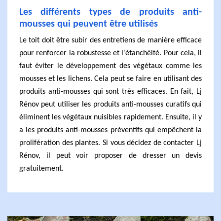
Les différents types de produits anti-
mousses qui peuvent être utilisés
Le toit doit être subir des entretiens de manière efficace
pour renforcer la robustesse et l'étanchéité. Pour cela, il
faut éviter le développement des végétaux comme les
mousses et les lichens. Cela peut se faire en utilisant des
produits anti-mousses qui sont très efficaces. En fait, Lj
Rénov peut utiliser les produits anti-mousses curatifs qui
éliminent les végétaux nuisibles rapidement. Ensuite, il y
a les produits anti-mousses préventifs qui empêchent la
prolifération des plantes. Si vous décidez de contacter Lj
Rénov, il peut voir proposer de dresser un devis
gratuitement.