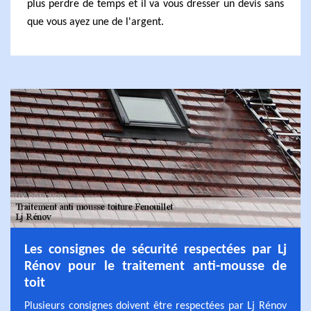
plus perdre de temps et il va vous dresser un devis sans
que vous ayez une de l'argent.
Les consignes de sécurité respectées par Lj
Rénov pour le traitement anti-mousse de
toit
Plusieurs consignes doivent être respectées par Lj Rénov