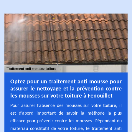
Optez pour un traitement anti mousse pour
assurer le nettoyage et la prévention contre
les mousses sur votre toiture à Fenouillet
Pour assurer l’absence des mousses sur votre toiture, il
est d’abord important de savoir la méthode la plus
efficace pour prévenir contre les mousses. Dépendant du
matériau constitutif de votre toiture, le traitement anti