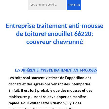
Entreprise traitement anti-mousse
de toitureFenouillet 66220:
couvreur chevronné
LES DIFFÉRENTS TYPES DE TRAITEMENT ANTI-MOUSSES
Les toits sont souvent victimes de l'apparition des
déchets et des agressions venant des intempéries.
En fait, il est fort probable que des mousses et des
moisissures puissent se développer de manière
rapide. Pour éviter cette situation, il y a des