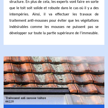
structure. En plus de cela, les experts vont faire en sorte
que le toit soit solide et robuste dans le cas où il y a des
intempéries. Ainsi, il va effectuer les travaux de
traitement anti-mousses pour éviter que les végétations
indésirables comme les mousses ne puissent pas se
développer sur toute la partie supérieure de l'immeuble.