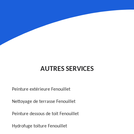
AUTRES SERVICES
Peinture extérieure Fenouillet
Nettoyage de terrasse Fenouillet
Peinture dessous de toit Fenouillet
Hydrofuge toiture Fenouillet