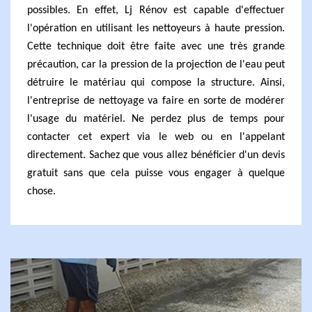
possibles. En effet, Lj Rénov est capable d'effectuer
l'opération en utilisant les nettoyeurs à haute pression.
Cette technique doit être faite avec une très grande
précaution, car la pression de la projection de l'eau peut
détruire le matériau qui compose la structure. Ainsi,
l'entreprise de nettoyage va faire en sorte de modérer
l'usage du matériel. Ne perdez plus de temps pour
contacter cet expert via le web ou en l'appelant
directement. Sachez que vous allez bénéficier d'un devis
gratuit sans que cela puisse vous engager à quelque
chose.