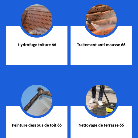
Hydrofuge toiture 66
Traitement anti-mousse 66
Peinture dessous de toit 66
Nettoyage de terrasse 66