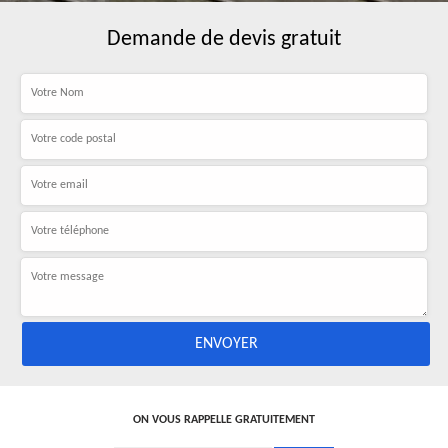
Demande de devis gratuit
ON VOUS RAPPELLE GRATUITEMENT