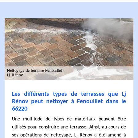
Les différents types de terrasses que Lj
Rénov peut nettoyer à Fenouillet dans le
66220
Une multitude de types de matériaux peuvent être
utilisés pour construire une terrasse. Ainsi, au cours de
ses opérations de nettoyage, Lj Rénov a été amené à