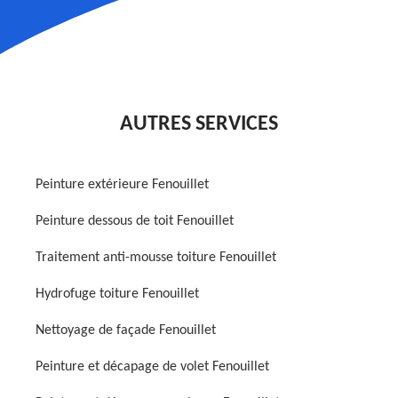
AUTRES SERVICES
Peinture extérieure Fenouillet
Peinture dessous de toit Fenouillet
Traitement anti-mousse toiture Fenouillet
Hydrofuge toiture Fenouillet
Nettoyage de façade Fenouillet
Peinture et décapage de volet Fenouillet