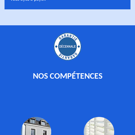
NOS COMPÉTENCES