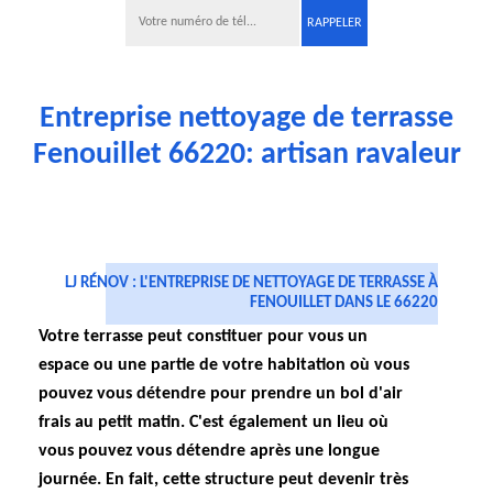
Entreprise nettoyage de terrasse
Fenouillet 66220: artisan ravaleur
LJ RÉNOV : L'ENTREPRISE DE NETTOYAGE DE TERRASSE À
FENOUILLET DANS LE 66220
Votre terrasse peut constituer pour vous un
espace ou une partie de votre habitation où vous
pouvez vous détendre pour prendre un bol d'air
frais au petit matin. C'est également un lieu où
vous pouvez vous détendre après une longue
journée. En fait, cette structure peut devenir très