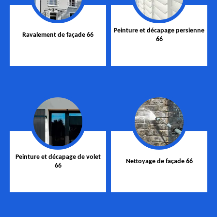
Peinture et décapage persienne
Ravalement de façade 66
66
Peinture et décapage de volet
Nettoyage de façade 66
66