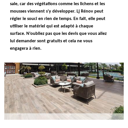
sale, car des végétations comme les lichens et les
mousses viennent s'y développer. Lj Rénov peut
régler le souci en rien de temps. En fait, elle peut
utiliser le matériel qui est adapté à chaque
surface. N'oubliez pas que les devis que vous allez
lui demander sont gratuits et cela ne vous
engagera à rien.