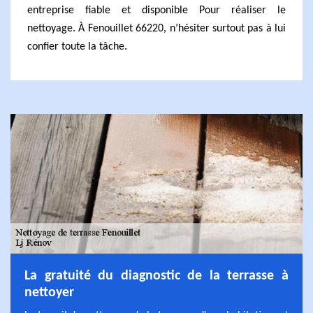
entreprise fiable et disponible Pour réaliser le
nettoyage. À Fenouillet 66220, n’hésiter surtout pas à lui
confier toute la tâche.
La gratuité du diagnostic de la terrasse à
nettoyer