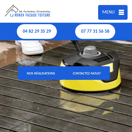
MENU
04 82 29 35 29
07 77 31 56 58
NOS RÉALISATIONS
CONTACTEZ-NOUS!