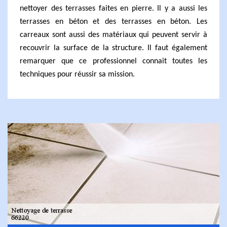
nettoyer des terrasses faites en pierre. Il y a aussi les
terrasses en béton et des terrasses en béton. Les
carreaux sont aussi des matériaux qui peuvent servir à
recouvrir la surface de la structure. Il faut également
remarquer que ce professionnel connait toutes les
techniques pour réussir sa mission.