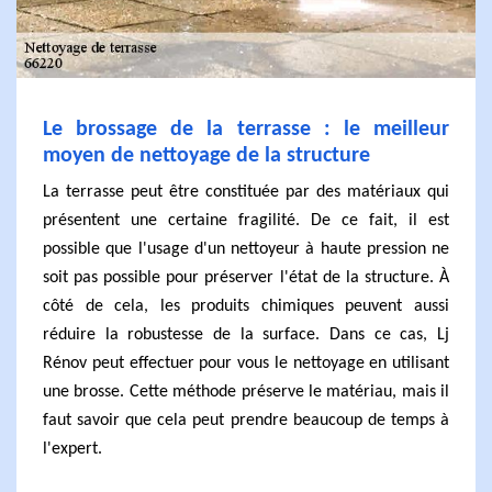
Le brossage de la terrasse : le meilleur
moyen de nettoyage de la structure
La terrasse peut être constituée par des matériaux qui
présentent une certaine fragilité. De ce fait, il est
possible que l'usage d'un nettoyeur à haute pression ne
soit pas possible pour préserver l'état de la structure. À
côté de cela, les produits chimiques peuvent aussi
réduire la robustesse de la surface. Dans ce cas, Lj
Rénov peut effectuer pour vous le nettoyage en utilisant
une brosse. Cette méthode préserve le matériau, mais il
faut savoir que cela peut prendre beaucoup de temps à
l'expert.