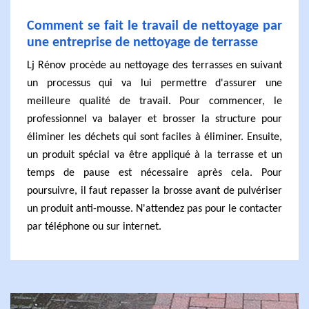
Comment se fait le travail de nettoyage par
une entreprise de nettoyage de terrasse
Lj Rénov procède au nettoyage des terrasses en suivant
un processus qui va lui permettre d'assurer une
meilleure qualité de travail. Pour commencer, le
professionnel va balayer et brosser la structure pour
éliminer les déchets qui sont faciles à éliminer. Ensuite,
un produit spécial va être appliqué à la terrasse et un
temps de pause est nécessaire après cela. Pour
poursuivre, il faut repasser la brosse avant de pulvériser
un produit anti-mousse. N'attendez pas pour le contacter
par téléphone ou sur internet.