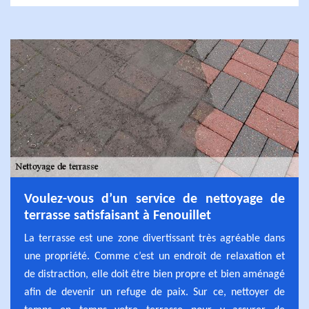
Voulez-vous d’un service de nettoyage de
terrasse satisfaisant à Fenouillet
La terrasse est une zone divertissant très agréable dans
une propriété. Comme c’est un endroit de relaxation et
de distraction, elle doit être bien propre et bien aménagé
afin de devenir un refuge de paix. Sur ce, nettoyer de