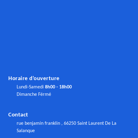
Horaire d'ouverture
Lundi-Samedi
8h00 - 18h00
Dimanche Férmé
Contact
rue benjamin franklin , 66250 Saint Laurent De La
Salanque