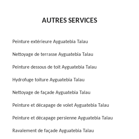
AUTRES SERVICES
Peinture extérieure Ayguatebia Talau
Nettoyage de terrasse Ayguatebia Talau
Peinture dessous de toit Ayguatebia Talau
Hydrofuge toiture Ayguatebia Talau
Nettoyage de façade Ayguatebia Talau
Peinture et décapage de volet Ayguatebia Talau
Peinture et décapage persienne Ayguatebia Talau
Ravalement de façade Ayguatebia Talau