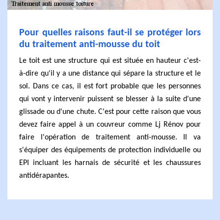
Pour quelles raisons faut-il se protéger lors
du traitement anti-mousse du toit
Le toit est une structure qui est située en hauteur c'est-
à-dire qu'il y a une distance qui sépare la structure et le
sol. Dans ce cas, il est fort probable que les personnes
qui vont y intervenir puissent se blesser à la suite d'une
glissade ou d'une chute. C'est pour cette raison que vous
devez faire appel à un couvreur comme Lj Rénov pour
faire l'opération de traitement anti-mousse. Il va
s'équiper des équipements de protection individuelle ou
EPI incluant les harnais de sécurité et les chaussures
antidérapantes.