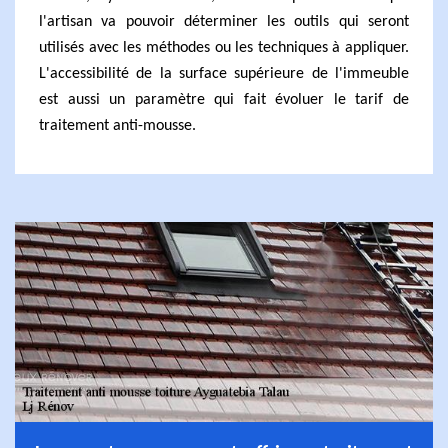
l'artisan va pouvoir déterminer les outils qui seront
utilisés avec les méthodes ou les techniques à appliquer.
L'accessibilité de la surface supérieure de l'immeuble
est aussi un paramètre qui fait évoluer le tarif de
traitement anti-mousse.