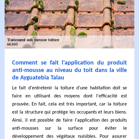
Comment se fait l'application du produit
anti-mousse au niveau du toit dans la ville
de Ayguatebia Talau
Le fait d'entretenir la toiture d'une habitation doit se
faire en utilisant des moyens dont l'efficacité est
prouvée. En fait, cela est très important, car la toiture
est la structure qui protège les occupants et leurs biens.
Ainsi, il est possible de faire l'application des produits
anti-mousses sur la surface pour éviter le
développement des végétaux nuisibles. Pour assurer