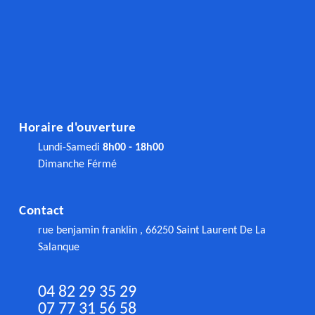
Horaire d'ouverture
Lundi-Samedi
8h00 - 18h00
Dimanche Férmé
Contact
rue benjamin franklin , 66250 Saint Laurent De La
Salanque
04 82 29 35 29
07 77 31 56 58