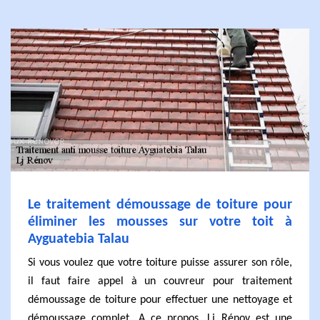
Le traitement démoussage de toiture pour
éliminer les mousses sur votre toit à
Ayguatebia Talau
Si vous voulez que votre toiture puisse assurer son rôle,
il faut faire appel à un couvreur pour traitement
démoussage de toiture pour effectuer une nettoyage et
démoussage complet. A ce propos, Lj Rénov est une