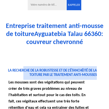
Entreprise traitement anti-mousse
de toitureAyguatebia Talau 66360:
couvreur chevronné
LA RECHERCHE DE LA ROBUSTESSE ET DE L'ÉTANCHÉITÉ DE LA
TOITURE PAR LE TRAITEMENT ANTI-MOUSSES
Les mousses sont des végétations qui peuvent
créer de très graves problèmes au niveau de
l'habitation et surtout pour le cas des toits. En
fait, ces végétaux effectuent une très forte
rétention d'eau et cela va entraîner des fuites et