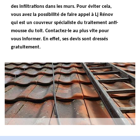
des infiltrations dans les murs. Pour éviter cela,
vous avez la possibilité de faire appel à Lj Rénov
qui est un couvreur spécialiste du traitement anti-
mousse du toit. Contactez-le au plus vite pour
vous informer. En effet, ses devis sont dressés
gratuitement.