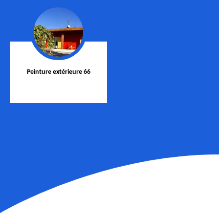
Peinture extérieure 66