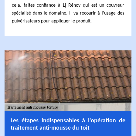
cela, faites confiance à Lj Rénov qui est un couvreur
spécialisé dans le domaine. Il va recourir à l'usage des
pulvérisateurs pour appliquer le produit.
Les étapes indispensables à l'opération de
traitement anti-mousse du toit