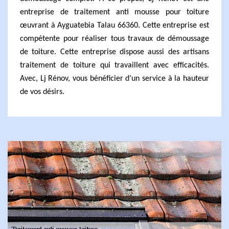
entreprise de traitement anti mousse pour toiture
œuvrant à Ayguatebia Talau 66360. Cette entreprise est
compétente pour réaliser tous travaux de démoussage
de toiture. Cette entreprise dispose aussi des artisans
traitement de toiture qui travaillent avec efficacités.
Avec, Lj Rénov, vous bénéficier d’un service à la hauteur
de vos désirs.