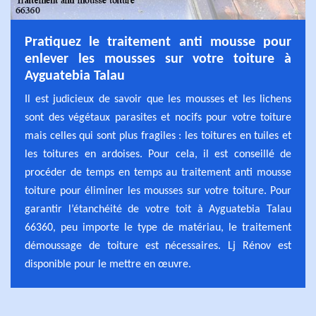
Pratiquez le traitement anti mousse pour
enlever les mousses sur votre toiture à
Ayguatebia Talau
Il est judicieux de savoir que les mousses et les lichens
sont des végétaux parasites et nocifs pour votre toiture
mais celles qui sont plus fragiles : les toitures en tuiles et
les toitures en ardoises. Pour cela, il est conseillé de
procéder de temps en temps au traitement anti mousse
toiture pour éliminer les mousses sur votre toiture. Pour
garantir l’étanchéité de votre toit à Ayguatebia Talau
66360, peu importe le type de matériau, le traitement
démoussage de toiture est nécessaires. Lj Rénov est
disponible pour le mettre en œuvre.