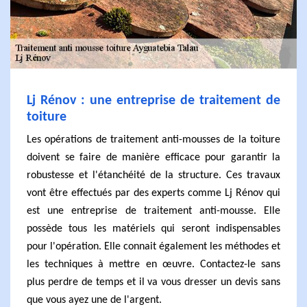
Lj Rénov : une entreprise de traitement de
toiture
Les opérations de traitement anti-mousses de la toiture
doivent se faire de manière efficace pour garantir la
robustesse et l'étanchéité de la structure. Ces travaux
vont être effectués par des experts comme Lj Rénov qui
est une entreprise de traitement anti-mousse. Elle
possède tous les matériels qui seront indispensables
pour l'opération. Elle connait également les méthodes et
les techniques à mettre en œuvre. Contactez-le sans
plus perdre de temps et il va vous dresser un devis sans
que vous ayez une de l'argent.