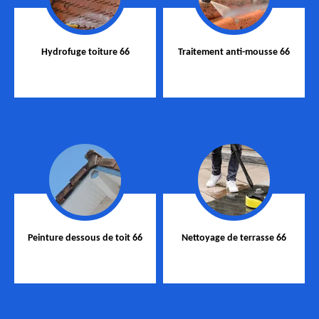
Hydrofuge toiture 66
Traitement anti-mousse 66
Peinture dessous de toit 66
Nettoyage de terrasse 66