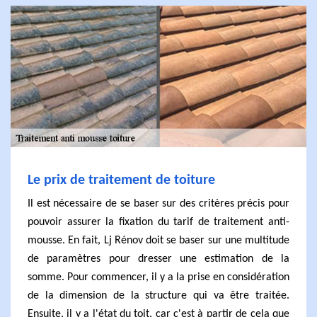
Le prix de traitement de toiture
Il est nécessaire de se baser sur des critères précis pour
pouvoir assurer la fixation du tarif de traitement anti-
mousse. En fait, Lj Rénov doit se baser sur une multitude
de paramètres pour dresser une estimation de la
somme. Pour commencer, il y a la prise en considération
de la dimension de la structure qui va être traitée.
Ensuite, il y a l'état du toit, car c'est à partir de cela que