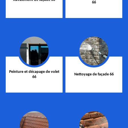
66
Peinture et décapage de volet
Nettoyage de façade 66
66