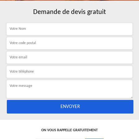
Demande de devis gratuit
ON VOUS RAPPELLE GRATUITEMENT