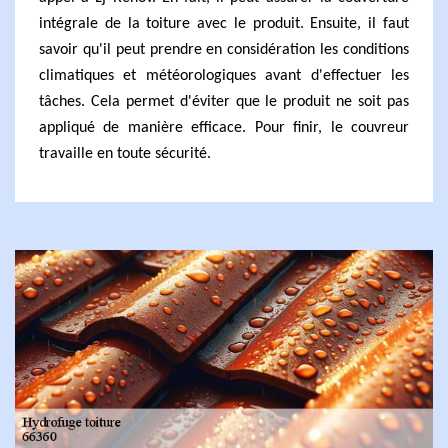
intégrale de la toiture avec le produit. Ensuite, il faut
savoir qu'il peut prendre en considération les conditions
climatiques et météorologiques avant d'effectuer les
tâches. Cela permet d'éviter que le produit ne soit pas
appliqué de manière efficace. Pour finir, le couvreur
travaille en toute sécurité.