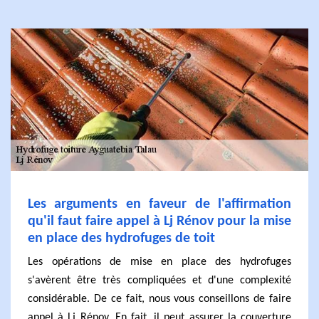
Les arguments en faveur de l'affirmation
qu'il faut faire appel à Lj Rénov pour la mise
en place des hydrofuges de toit
Les opérations de mise en place des hydrofuges
s'avèrent être très compliquées et d'une complexité
considérable. De ce fait, nous vous conseillons de faire
appel à Lj Rénov. En fait, il peut assurer la couverture