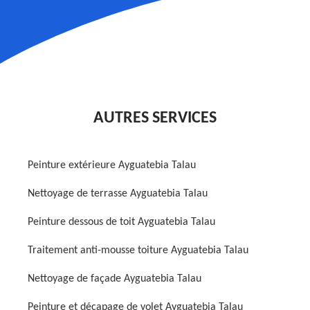
AUTRES SERVICES
Peinture extérieure Ayguatebia Talau
Nettoyage de terrasse Ayguatebia Talau
Peinture dessous de toit Ayguatebia Talau
Traitement anti-mousse toiture Ayguatebia Talau
Nettoyage de façade Ayguatebia Talau
Peinture et décapage de volet Ayguatebia Talau