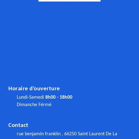
Horaire d'ouverture
Lundi-Samedi
8h00 - 18h00
Dimanche Férmé
Contact
rue benjamin franklin , 66250 Saint Laurent De La