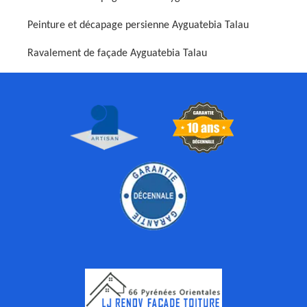
Peinture et décapage persienne Ayguatebia Talau
Ravalement de façade Ayguatebia Talau