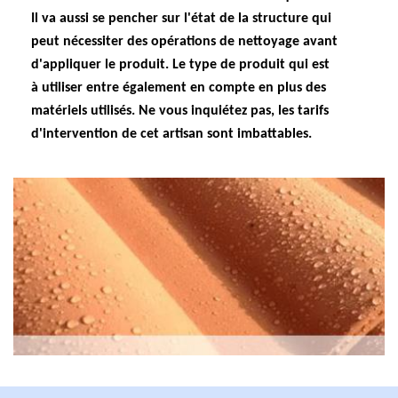
Il va aussi se pencher sur l'état de la structure qui
peut nécessiter des opérations de nettoyage avant
d'appliquer le produit. Le type de produit qui est
à utiliser entre également en compte en plus des
matériels utilisés. Ne vous inquiétez pas, les tarifs
d'intervention de cet artisan sont imbattables.