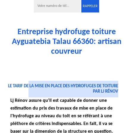
Entreprise hydrofuge toiture
Ayguatebia Talau 66360: artisan
couvreur
LE TARIF DE LA MISE EN PLACE DES HYDROFUGES DE TOITURE
PAR LJ RÉNOV
Lj Rénov assure qu'il est capable de donner une
estimation du prix des travaux de mise en place de
l'hydrofuge au niveau du toit en se référant à une
pléthore de critères indispensables. En fait, il va se
baser sur la dimension de la structure en question.