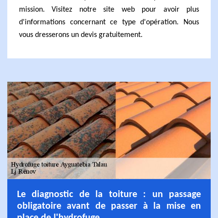
mission. Visitez notre site web pour avoir plus
d'informations concernant ce type d'opération. Nous
vous dresserons un devis gratuitement.
Le diagnostic de la toiture : un passage
obligatoire avant de passer à la mise en