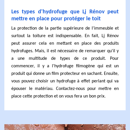
Les types d'hydrofuge que Lj Rénov peut
mettre en place pour protéger le toit
La protection de la partie supérieure de l'immeuble et
surtout la toiture est indispensable. En fait, Lj Rénov
peut assurer cela en mettant en place des produits
hydrofuges. Mais, il est nécessaire de remarquer qu'il y
a une multitude de types de ce produit. Pour
commencer, il y a l'hydrofuge filmogène qui est un
produit qui donne un film protecteur en sachant. Ensuite,
vous pouvez choisir un hydrofuge à effet perlant qui va
épouser le matériau. Contactez-nous pour mettre en
place cette protection et on vous fera un bon prix.