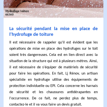
La sécurité pendant la mise en place de
l'hydrofuge de toiture
Il est nécessaire de rappeler qu'il est évident que les
opérations de mise en place des hydrofuges sur le toit
soient très dangereuses. Cela est en lien direct avec la
situation de la structure qui est à plusieurs mètres. Ainsi,
il est nécessaire de s'équiper de matériels de sécurité
pour faire les opérations. En fait, Lj Rénov, un artisan
spécialiste en hydrofuge utilise des équipements de
protection individuelle ou EPI. Cela concerne les harnais
de sécurité et les chaussures antidérapantes en
l'occurrence. De ce fait, ne perdez plus de temps,
contactez-le et il va vous faire un devis gratuit.