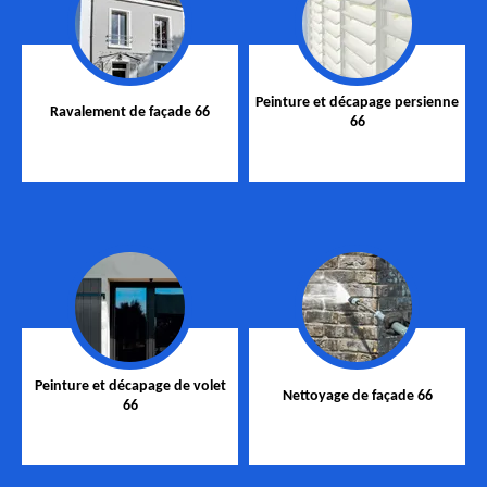
Peinture et décapage persienne
Ravalement de façade 66
66
Peinture et décapage de volet
Nettoyage de façade 66
66