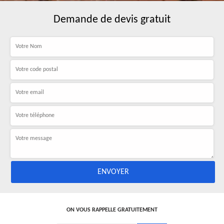
Demande de devis gratuit
ON VOUS RAPPELLE GRATUITEMENT