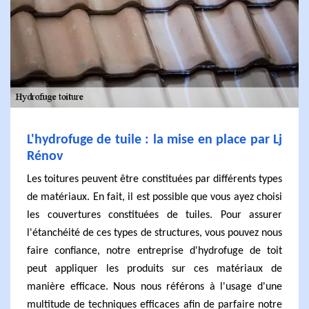
L'hydrofuge de tuile : la mise en place par Lj
Rénov
Les toitures peuvent être constituées par différents types
de matériaux. En fait, il est possible que vous ayez choisi
les couvertures constituées de tuiles. Pour assurer
l'étanchéité de ces types de structures, vous pouvez nous
faire confiance, notre entreprise d'hydrofuge de toit
peut appliquer les produits sur ces matériaux de
manière efficace. Nous nous référons à l'usage d'une
multitude de techniques efficaces afin de parfaire notre