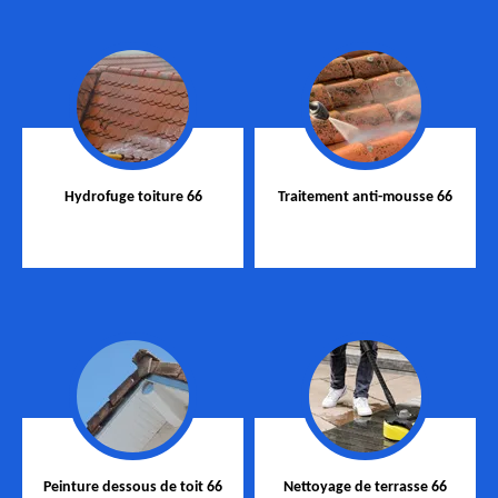
Hydrofuge toiture 66
Traitement anti-mousse 66
Peinture dessous de toit 66
Nettoyage de terrasse 66