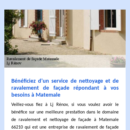
Bénéficiez d’un service de nettoyage et de
ravalement de façade répondant à vos
besoins à Matemale
Veillez-vous fiez à Lj Rénov, si vous voulez avoir le
bénéfice sur une meilleure prestation dans le domaine
de ravalement et nettoyage de façade à Matemale
66210 qui est une entreprise de ravalement de façade