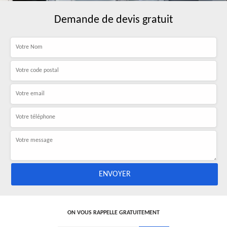
Demande de devis gratuit
ON VOUS RAPPELLE GRATUITEMENT