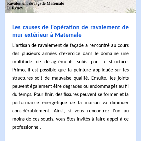
Les causes de l'opération de ravalement de
mur extérieur à Matemale
L'artisan de ravalement de façade a rencontré au cours
des plusieurs années d'exercice dans le domaine une
multitude de désagréments subis par la structure.
Primo, il est possible que la peinture appliquée sur les
structures soit de mauvaise qualité. Ensuite, les joints
peuvent également être dégradés ou endommagés au fil
du temps. Pour finir, des fissures peuvent se former et la
performance énergétique de la maison va diminuer
considérablement. Ainsi, si vous rencontrez l'un au
moins de ces soucis, vous êtes invités à faire appel à ce
professionnel.