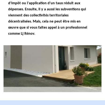
d'impôt ou l'application d'un taux réduit aux
dépenses. Ensuite, il y a aussi les subventions qui
viennent des collectivités territoriales
décentralisées. Mais, cela ne peut être mis en
œuvre que si vous faites appel à un professionnel
comme Lj Rénov.