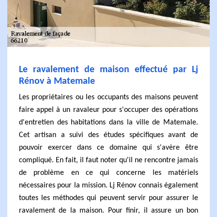
Le ravalement de maison effectué par Lj
Rénov à Matemale
Les propriétaires ou les occupants des maisons peuvent
faire appel à un ravaleur pour s'occuper des opérations
d'entretien des habitations dans la ville de Matemale.
Cet artisan a suivi des études spécifiques avant de
pouvoir exercer dans ce domaine qui s'avère être
compliqué. En fait, il faut noter qu'il ne rencontre jamais
de problème en ce qui concerne les matériels
nécessaires pour la mission. Lj Rénov connais également
toutes les méthodes qui peuvent servir pour assurer le
ravalement de la maison. Pour finir, il assure un bon