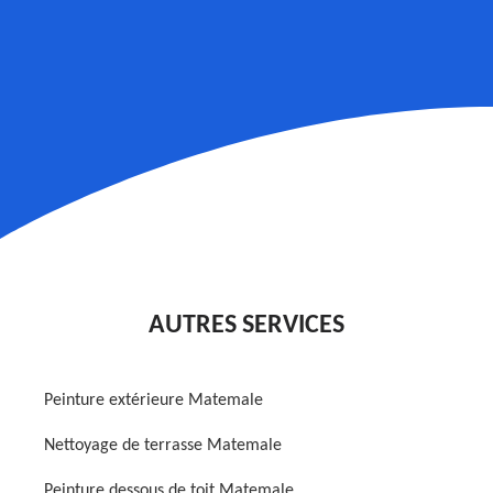
AUTRES SERVICES
Peinture extérieure Matemale
Nettoyage de terrasse Matemale
Peinture dessous de toit Matemale