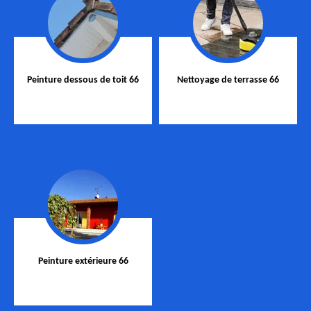
Peinture dessous de toit 66
Nettoyage de terrasse 66
Peinture extérieure 66