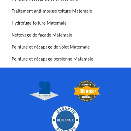
Traitement anti-mousse toiture Matemale
Hydrofuge toiture Matemale
Nettoyage de façade Matemale
Peinture et décapage de volet Matemale
Peinture et décapage persienne Matemale