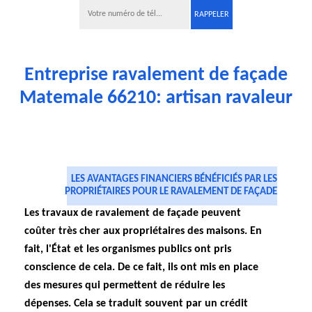
Entreprise ravalement de façade
Matemale 66210: artisan ravaleur
LES AVANTAGES FINANCIERS BÉNÉFICIÉS PAR LES
PROPRIÉTAIRES POUR LE RAVALEMENT DE FAÇADE
Les travaux de ravalement de façade peuvent
coûter très cher aux propriétaires des maisons. En
fait, l'État et les organismes publics ont pris
conscience de cela. De ce fait, ils ont mis en place
des mesures qui permettent de réduire les
dépenses. Cela se traduit souvent par un crédit