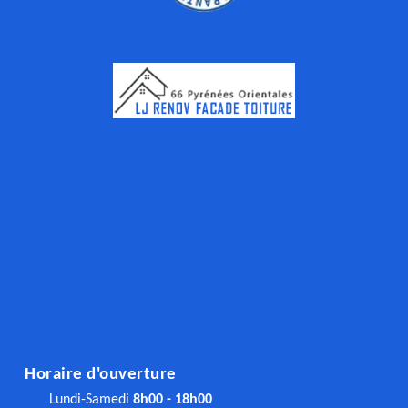
Horaire d'ouverture
Lundi-Samedi
8h00 - 18h00