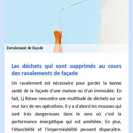
Les déchets qui sont supprimés au cours
des ravalements de façade
Un ravalement est nécessaire pour garder la bonne
santé de la façade d'une maison ou d'un immeuble. En
fait, Lj Rénov rencontre une multitude de déchets sur ce
mur lors de ses opérations. Il y a d'abord les mousses qui
sont très dangereuses dans le sens où c'est la
performance énergétique qui est annihilée. En plus,
l'étanchéité et l'imperméabilité peuvent disparaître.