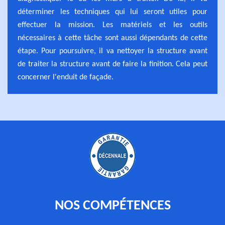
déterminer les techniques qui lui seront utiles pour
effectuer la mission. Les matériels et les outils
nécessaires à cette tâche sont aussi dépendants de cette
étape. Pour poursuivre, il va nettoyer la structure avant
de traiter la structure avant de faire la finition. Cela peut
concerner l'enduit de façade.
NOS COMPÉTENCES