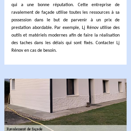
qui a une bonne réputation. Cette entreprise de
ravalement de façade utilise toutes les ressources à sa
possession dans le but de parvenir à un prix de
prestation abordable. Par exemple, Lj Rénov utilise des
outils et matériels modernes afin de faire la réalisation
des taches dans les délais qui sont fixés. Contacter Lj
Rénov en cas de besoin.