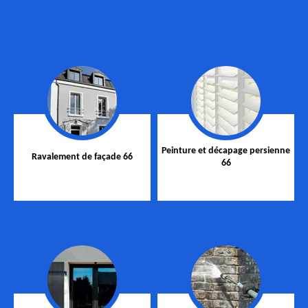
Peinture et décapage persienne
Ravalement de façade 66
66