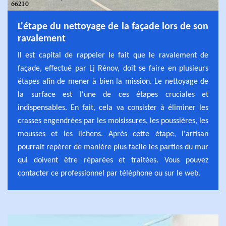
L'étape du nettoyage de la façade lors de son
ravalement
Il est capital de rappeler le fait que le ravalement de
façade, effectué par Lj Rénov, doit se faire en plusieurs
étapes afin de mener à bien la mission. Le nettoyage de
la surface est l'une de ces étapes cruciales et
indispensables. En fait, cela va consister à éliminer les
crasses engendrées par les moisissures, les poussières, les
mousses et les lichens. Après cette étape, l'artisan
pourrait repérer de manière plus facile les parties du mur
qui doivent être réparées et traitées. Vous pouvez
contacter ce professionnel par téléphone ou sur le web.