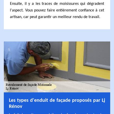
Ensuite, il y a les traces de moisissures qui dégradent
l'aspect. Vous pouvez faire entièrement confiance à cet
artisan, car peut garantir un meilleur rendu de travail.
Les types d'enduit de façade proposés par Lj
Rénov