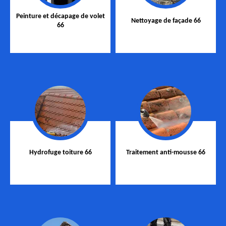
Peinture et décapage de volet
Nettoyage de façade 66
66
Hydrofuge toiture 66
Traitement anti-mousse 66