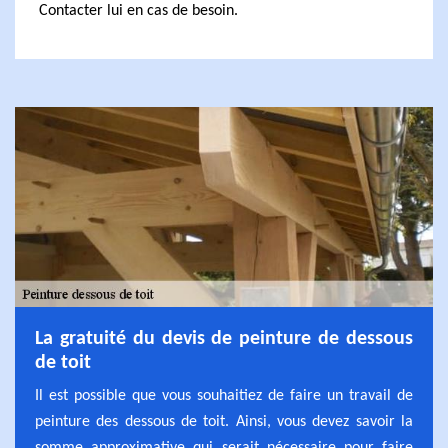
Contacter lui en cas de besoin.
La gratuité du devis de peinture de dessous
de toit
Il est possible que vous souhaitiez de faire un travail de
peinture des dessous de toit. Ainsi, vous devez savoir la