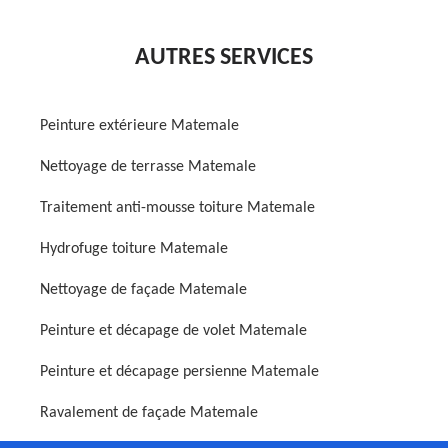
AUTRES SERVICES
Peinture extérieure Matemale
Nettoyage de terrasse Matemale
Traitement anti-mousse toiture Matemale
Hydrofuge toiture Matemale
Nettoyage de façade Matemale
Peinture et décapage de volet Matemale
Peinture et décapage persienne Matemale
Ravalement de façade Matemale