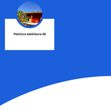
Peinture extérieure 66