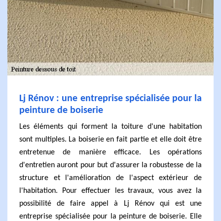
Lj Rénov : une entreprise spécialisée pour la
peinture de boiserie
Les éléments qui forment la toiture d'une habitation
sont multiples. La boiserie en fait partie et elle doit être
entretenue de manière efficace. Les opérations
d'entretien auront pour but d'assurer la robustesse de la
structure et l'amélioration de l'aspect extérieur de
l'habitation. Pour effectuer les travaux, vous avez la
possibilité de faire appel à Lj Rénov qui est une
entreprise spécialisée pour la peinture de boiserie. Elle