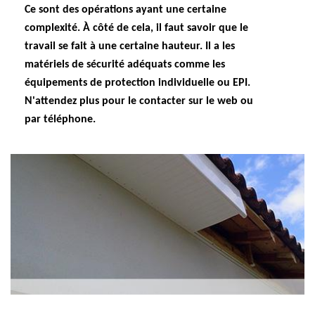
Ce sont des opérations ayant une certaine
complexité. À côté de cela, il faut savoir que le
travail se fait à une certaine hauteur. Il a les
matériels de sécurité adéquats comme les
équipements de protection individuelle ou EPI.
N'attendez plus pour le contacter sur le web ou
par téléphone.