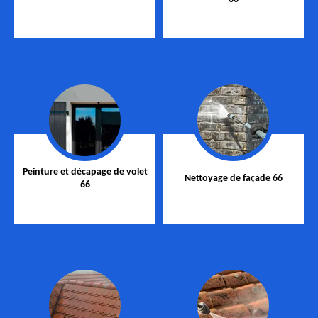
Peinture et décapage de volet
Nettoyage de façade 66
66