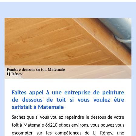
Faites appel à une entreprise de peinture
de dessous de toit si vous voulez être
satisfait à Matemale
Sachez que si vous voulez repeindre le dessous de votre
toit à Matemale 66210 et ses environs, vous pouvez vous
escompter sur les compétences de Lj Rénov, une