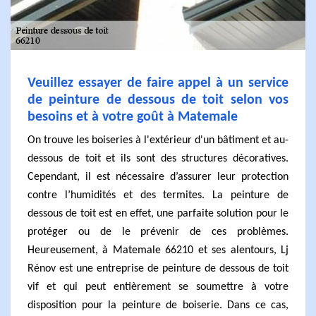
Veuillez essayer de faire appel à un service
de peinture de dessous de toit selon vos
besoins et à votre goût à Matemale
On trouve les boiseries à l'extérieur d'un bâtiment et au-
dessous de toit et ils sont des structures décoratives.
Cependant, il est nécessaire d’assurer leur protection
contre l’humidités et des termites. La peinture de
dessous de toit est en effet, une parfaite solution pour le
protéger ou de le prévenir de ces problèmes.
Heureusement, à Matemale 66210 et ses alentours, Lj
Rénov est une entreprise de peinture de dessous de toit
vif et qui peut entièrement se soumettre à votre
disposition pour la peinture de boiserie. Dans ce cas,