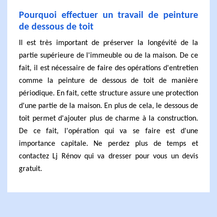
Pourquoi effectuer un travail de peinture
de dessous de toit
Il est très important de préserver la longévité de la
partie supérieure de l'immeuble ou de la maison. De ce
fait, il est nécessaire de faire des opérations d'entretien
comme la peinture de dessous de toit de manière
périodique. En fait, cette structure assure une protection
d'une partie de la maison. En plus de cela, le dessous de
toit permet d'ajouter plus de charme à la construction.
De ce fait, l'opération qui va se faire est d'une
importance capitale. Ne perdez plus de temps et
contactez Lj Rénov qui va dresser pour vous un devis
gratuit.