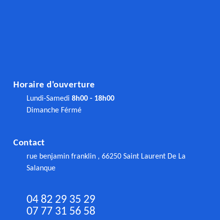
Horaire d'ouverture
Lundi-Samedi
8h00 - 18h00
Dimanche Férmé
Contact
rue benjamin franklin , 66250 Saint Laurent De La
Salanque
04 82 29 35 29
07 77 31 56 58