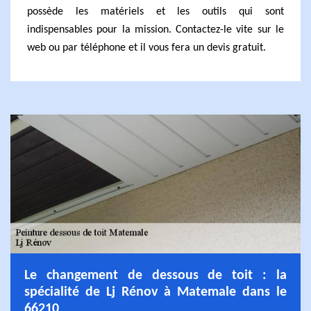
possède les matériels et les outils qui sont
indispensables pour la mission. Contactez-le vite sur le
web ou par téléphone et il vous fera un devis gratuit.
Le changement de dessous de toit : la
spécialité de Lj Rénov à Matemale dans le
66210