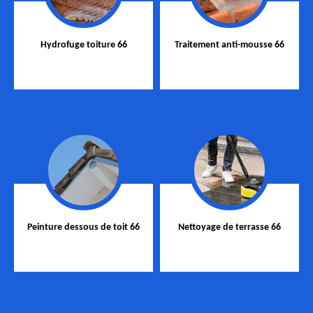
Hydrofuge toiture 66
Traitement anti-mousse 66
Peinture dessous de toit 66
Nettoyage de terrasse 66