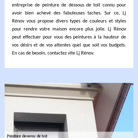
entreprise de peinture de dessous de toit connu pour
avoir bien achevé des fabuleuses taches. Sur ce, Lj
Rénov vous propose divers types de couleurs et styles
pour rendre votre maison encore plus jolie. Lj Rénov
peut effectuer pour vous des peintures à la hauteur de
vos désirs et de vos attentes quel que soit vos budgets.
En cas de besoin, contactez vite Lj Rénov.