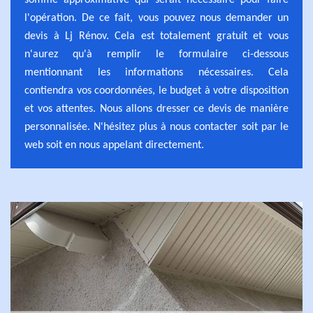
somme approximative qui serait nécessaire pour faire
l'opération. De ce fait, vous pouvez nous demander un
devis à Lj Rénov. Cela est totalement gratuit et vous
n'aurez qu'à remplir le formulaire ci-dessous
mentionnant les informations nécessaires. Cela
contiendra vos coordonnées, le budget à votre disposition
et vos attentes. Nous allons dresser ce devis de manière
personnalisée. N'hésitez plus à nous contacter soit par le
web soit en nous appelant directement.