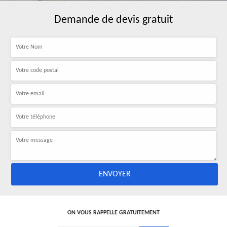
Demande de devis gratuit
ON VOUS RAPPELLE GRATUITEMENT