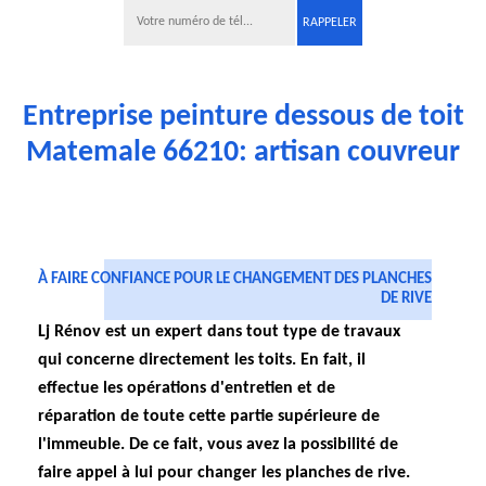
Entreprise peinture dessous de toit
Matemale 66210: artisan couvreur
À FAIRE CONFIANCE POUR LE CHANGEMENT DES PLANCHES
DE RIVE
Lj Rénov est un expert dans tout type de travaux
qui concerne directement les toits. En fait, il
effectue les opérations d'entretien et de
réparation de toute cette partie supérieure de
l'immeuble. De ce fait, vous avez la possibilité de
faire appel à lui pour changer les planches de rive.