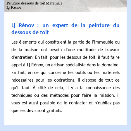
Lj Rénov : un expert de la peinture du
dessous de toit
Les éléments qui constituent la partie de l'immeuble ou
de la maison ont besoin d'une multitude de travaux
d'entretien. En fait, pour les dessous de toit, il faut faire
appel à Lj Rénov, un artisan spécialiste dans le domaine.
En fait, en ce qui concerne les outils ou les matériels
nécessaires pour les opérations, il dispose de tout ce
qu'il faut. À côté de cela, il y a la connaissance des
techniques ou des méthodes pour faire la mission. Il
vous est aussi possible de le contacter et n'oubliez pas
que ses devis sont gratuits.