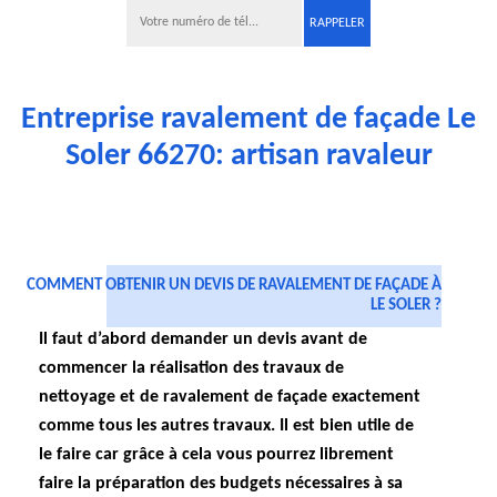
Entreprise ravalement de façade Le
Soler 66270: artisan ravaleur
COMMENT OBTENIR UN DEVIS DE RAVALEMENT DE FAÇADE À
LE SOLER ?
Il faut d’abord demander un devis avant de
commencer la réalisation des travaux de
nettoyage et de ravalement de façade exactement
comme tous les autres travaux. Il est bien utile de
le faire car grâce à cela vous pourrez librement
faire la préparation des budgets nécessaires à sa