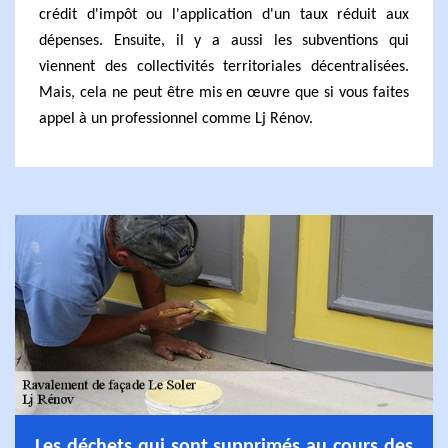
crédit d'impôt ou l'application d'un taux réduit aux
dépenses. Ensuite, il y a aussi les subventions qui
viennent des collectivités territoriales décentralisées.
Mais, cela ne peut être mis en œuvre que si vous faites
appel à un professionnel comme Lj Rénov.
Les déchets qui sont supprimés au cours des