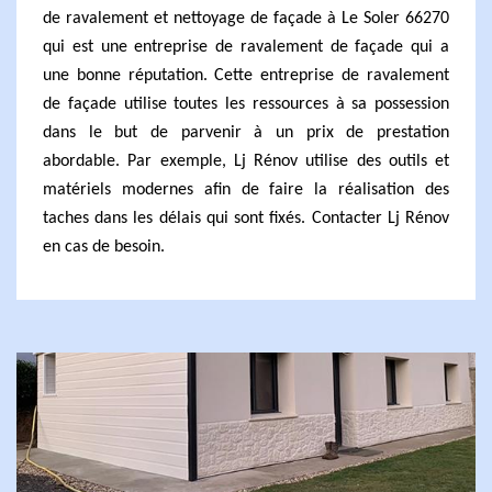
de ravalement et nettoyage de façade à Le Soler 66270
qui est une entreprise de ravalement de façade qui a
une bonne réputation. Cette entreprise de ravalement
de façade utilise toutes les ressources à sa possession
dans le but de parvenir à un prix de prestation
abordable. Par exemple, Lj Rénov utilise des outils et
matériels modernes afin de faire la réalisation des
taches dans les délais qui sont fixés. Contacter Lj Rénov
en cas de besoin.