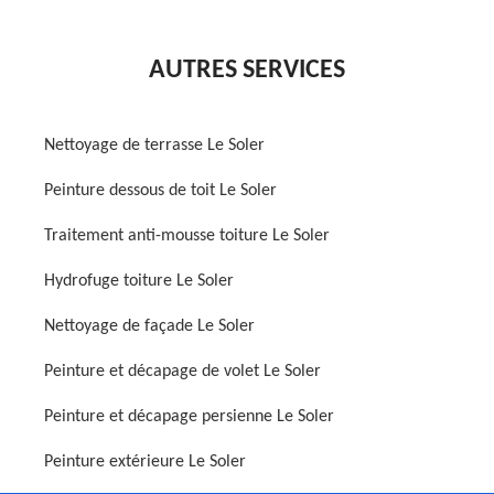
AUTRES SERVICES
Nettoyage de terrasse Le Soler
Peinture dessous de toit Le Soler
Traitement anti-mousse toiture Le Soler
Hydrofuge toiture Le Soler
Nettoyage de façade Le Soler
Peinture et décapage de volet Le Soler
Peinture et décapage persienne Le Soler
Peinture extérieure Le Soler