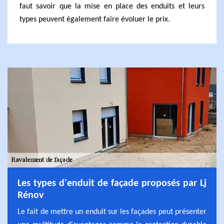
faut savoir que la mise en place des enduits et leurs
types peuvent également faire évoluer le prix.
Les types d'enduit de façade proposés par Lj
Rénov
Le fait de mettre un enduit sur les façades peut présenter