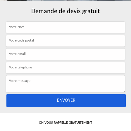
Demande de devis gratuit
ON VOUS RAPPELLE GRATUITEMENT