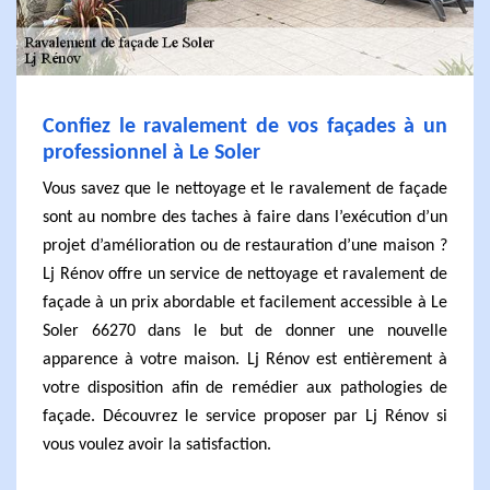
Confiez le ravalement de vos façades à un
professionnel à Le Soler
Vous savez que le nettoyage et le ravalement de façade
sont au nombre des taches à faire dans l’exécution d’un
projet d’amélioration ou de restauration d’une maison ?
Lj Rénov offre un service de nettoyage et ravalement de
façade à un prix abordable et facilement accessible à Le
Soler 66270 dans le but de donner une nouvelle
apparence à votre maison. Lj Rénov est entièrement à
votre disposition afin de remédier aux pathologies de
façade. Découvrez le service proposer par Lj Rénov si
vous voulez avoir la satisfaction.