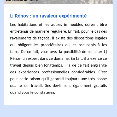
Lj Rénov : un ravaleur expérimenté
Les habitations et les autres immeubles doivent être
entretenus de manière régulière. En fait, pour le cas des
ravalements de façade, il existe des dispositions légales
qui obligent les propriétaires ou les occupants à les
faire. De ce fait, vous avez la possibilité de solliciter Lj
Rénov, un expert dans ce domaine. En fait, il a exercé ce
travail depuis bien longtemps. Il a de ce fait engrangé
des expériences professionnelles considérables. C'est
pour cette raison qu'il garantit toujours une très bonne
qualité de travail. Ses devis sont également gratuits
quand vous le constaterez.