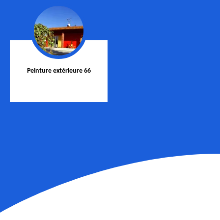
Peinture extérieure 66