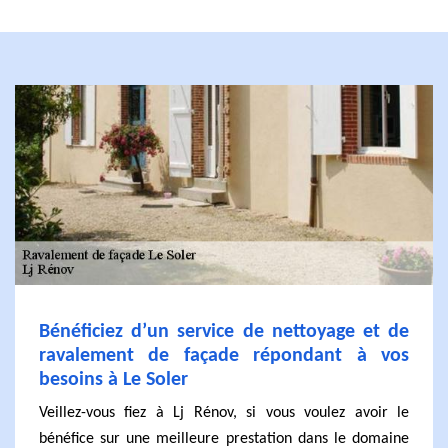
Bénéficiez d’un service de nettoyage et de
ravalement de façade répondant à vos
besoins à Le Soler
Veillez-vous fiez à Lj Rénov, si vous voulez avoir le
bénéfice sur une meilleure prestation dans le domaine