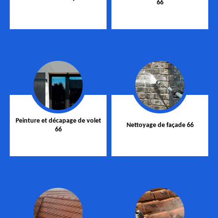
66
Peinture et décapage de volet
Nettoyage de façade 66
66