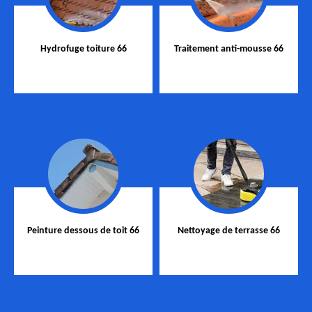
Hydrofuge toiture 66
Traitement anti-mousse 66
Peinture dessous de toit 66
Nettoyage de terrasse 66