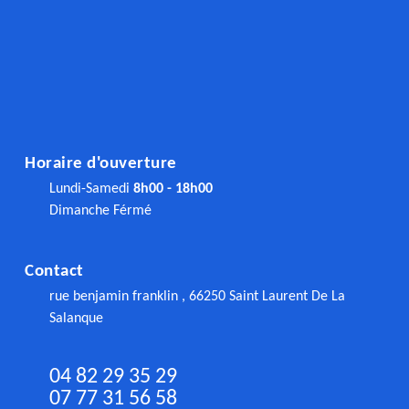
Horaire d'ouverture
Lundi-Samedi
8h00 - 18h00
Dimanche Férmé
Contact
rue benjamin franklin , 66250 Saint Laurent De La
Salanque
04 82 29 35 29
07 77 31 56 58