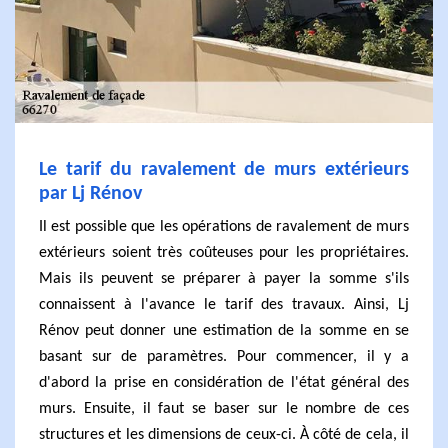
Le tarif du ravalement de murs extérieurs
par Lj Rénov
Il est possible que les opérations de ravalement de murs
extérieurs soient très coûteuses pour les propriétaires.
Mais ils peuvent se préparer à payer la somme s'ils
connaissent à l'avance le tarif des travaux. Ainsi, Lj
Rénov peut donner une estimation de la somme en se
basant sur de paramètres. Pour commencer, il y a
d'abord la prise en considération de l'état général des
murs. Ensuite, il faut se baser sur le nombre de ces
structures et les dimensions de ceux-ci. À côté de cela, il