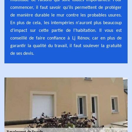
multitude de raisons qui sont toutes importantes. Pour
commencer, il faut savoir qu'ils permettent de protéger
de manière durable le mur contre les probables usures.
En plus de cela, les intempéries n'auront plus beaucoup
d'impact sur cette partie de l'habitation. Il vous est
conseillé de faire confiance à Lj Rénov, car en plus de
garantir la qualité du travail, il faut soulever la gratuité
de ses devis.