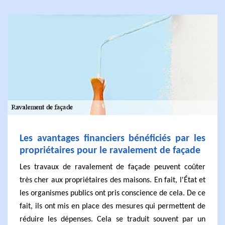
Les avantages financiers bénéficiés par les
propriétaires pour le ravalement de façade
Les travaux de ravalement de façade peuvent coûter
très cher aux propriétaires des maisons. En fait, l'État et
les organismes publics ont pris conscience de cela. De ce
fait, ils ont mis en place des mesures qui permettent de
réduire les dépenses. Cela se traduit souvent par un