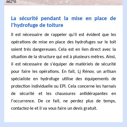
La sécurité pendant la mise en place de
l'hydrofuge de toiture
Il est nécessaire de rappeler qu'il est évident que les
opérations de mise en place des hydrofuges sur le toit
soient très dangereuses. Cela est en lien direct avec la
situation de la structure qui est à plusieurs mètres. Ainsi,
il est nécessaire de s'équiper de matériels de sécurité
pour faire les opérations. En fait, Lj Rénov, un artisan
spécialiste en hydrofuge utilise des équipements de
protection individuelle ou EPI. Cela concerne les harnais
de sécurité et les chaussures antidérapantes en
l'occurrence. De ce fait, ne perdez plus de temps,
contactez-le et il va vous faire un devis gratuit.