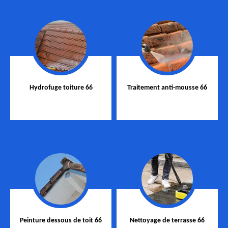
Hydrofuge toiture 66
Traitement anti-mousse 66
Peinture dessous de toit 66
Nettoyage de terrasse 66