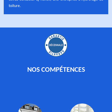
toiture.
NOS COMPÉTENCES