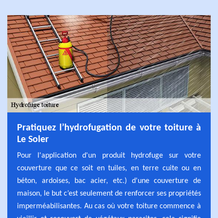
Pratiquez l’hydrofugation de votre toiture à
Le Soler
Pour l'application d'un produit hydrofuge sur votre
couverture que ce soit en tuiles, en terre cuite ou en
béton, ardoises, bac acier, etc.) d'une couverture de
maison, le but c’est seulement de renforcer ses propriétés
imperméabilisantes. Au cas où votre toiture commence à