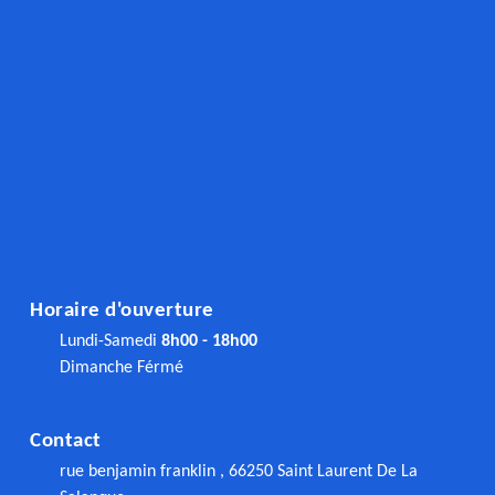
Horaire d'ouverture
Lundi-Samedi
8h00 - 18h00
Dimanche Férmé
Contact
rue benjamin franklin , 66250 Saint Laurent De La