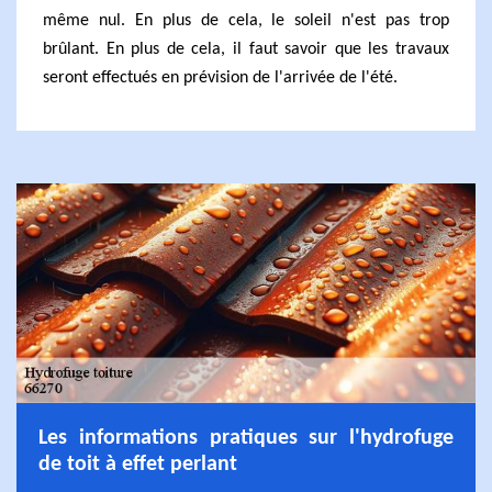
même nul. En plus de cela, le soleil n'est pas trop
brûlant. En plus de cela, il faut savoir que les travaux
seront effectués en prévision de l'arrivée de l'été.
Les informations pratiques sur l'hydrofuge
de toit à effet perlant