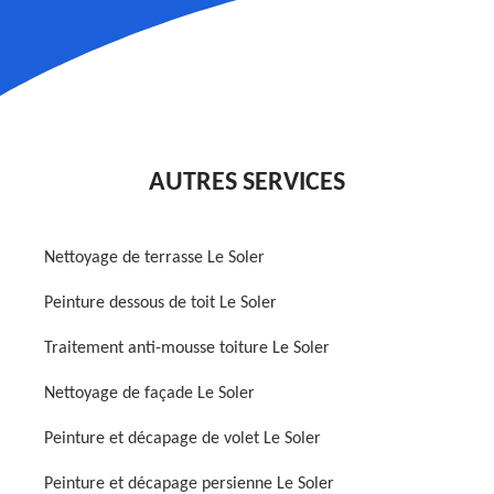
AUTRES SERVICES
Nettoyage de terrasse Le Soler
Peinture dessous de toit Le Soler
Traitement anti-mousse toiture Le Soler
Nettoyage de façade Le Soler
Peinture et décapage de volet Le Soler
Peinture et décapage persienne Le Soler