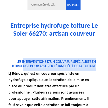
Entreprise hydrofuge toiture Le
Soler 66270: artisan couvreur
LES INTERVENTIONS D'UN COUVREUR SPÉCIALISTE EN
HYDROFUGE POUR ASSURER L'ÉTANCHÉITÉ DE LA TOITURE
Lj Rénov, qui est un couvreur spécialiste en
hydrofuge explique que l'opération de la mise en
place du produit doit être effectuée par un
professionnel. Plusieurs raisons sont avancées
pour appuyer cette affirmation. Premièrement, il
faut savoir que cette opération se fait toujours à