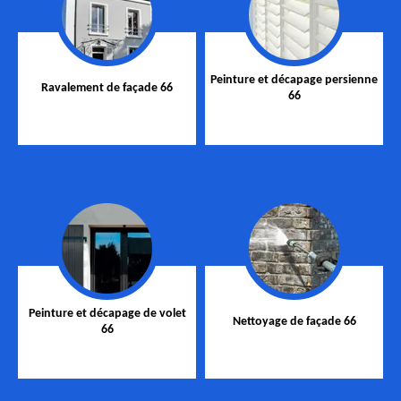
Peinture et décapage persienne
Ravalement de façade 66
66
Peinture et décapage de volet
Nettoyage de façade 66
66