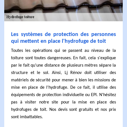
Les systèmes de protection des personnes
qui mettent en place l'hydrofuge de toit
Toutes les opérations qui se passent au niveau de la
toiture sont toutes dangereuses. En fait, cela s'explique
par le fait qu'une distance de plusieurs mètres sépare la
structure et le sol. Ainsi, Lj Rénov doit utiliser des
matériels de sécurité pour mener à bien les missions de
mise en place de l'hydrofuge. De ce fait, il utilise des
équipements de protection individuelle ou EPI. N'hésitez
pas à visiter notre site pour la mise en place des
hydrofuges de toit. Nos devis sont gratuits et nos prix
sont imbattables.