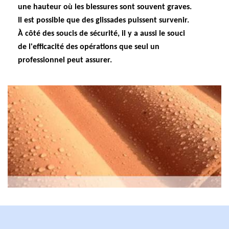
une hauteur où les blessures sont souvent graves.
Il est possible que des glissades puissent survenir.
À côté des soucis de sécurité, il y a aussi le souci
de l'efficacité des opérations que seul un
professionnel peut assurer.