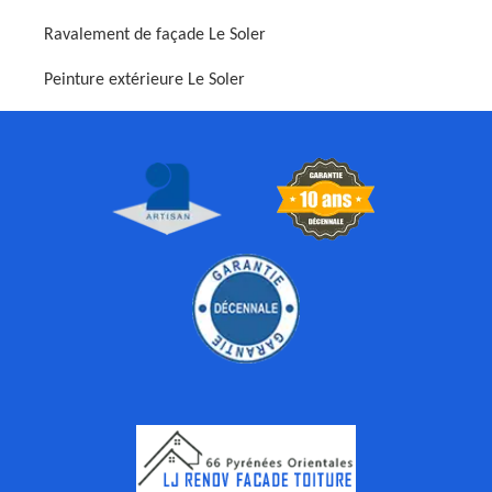
Ravalement de façade Le Soler
Peinture extérieure Le Soler