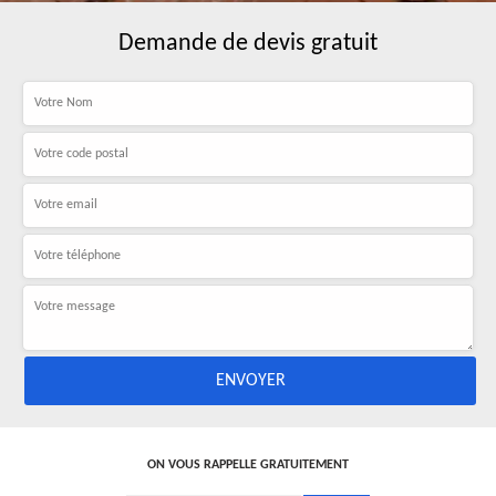
Demande de devis gratuit
ON VOUS RAPPELLE GRATUITEMENT