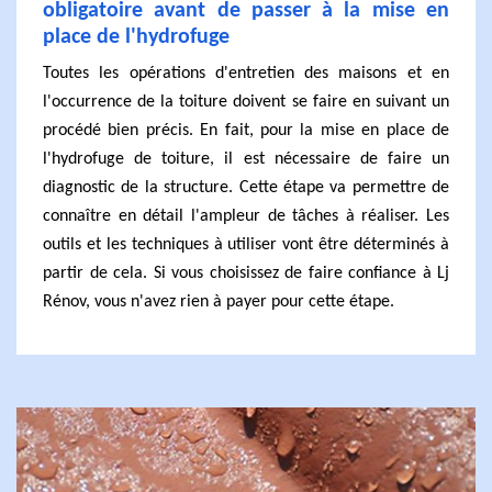
obligatoire avant de passer à la mise en
place de l'hydrofuge
Toutes les opérations d'entretien des maisons et en
l'occurrence de la toiture doivent se faire en suivant un
procédé bien précis. En fait, pour la mise en place de
l'hydrofuge de toiture, il est nécessaire de faire un
diagnostic de la structure. Cette étape va permettre de
connaître en détail l'ampleur de tâches à réaliser. Les
outils et les techniques à utiliser vont être déterminés à
partir de cela. Si vous choisissez de faire confiance à Lj
Rénov, vous n'avez rien à payer pour cette étape.