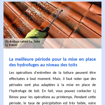
La meilleure période pour la mise en place
des hydrofuges au niveau des toits
Les opérations d'entretien de la toiture peuvent être
effectuées à tout moment. Mais, il faut noter que des
périodes sont plus adaptées à la mise en place de
l'hydrofuge de toit. En fait, vous pouvez contacter Lj
Rénov pour les opérations au printemps. Pendant cette
période, le taux de précipitation est très faible, voire