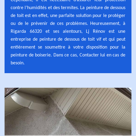
Cependant, il est nécessaire d’assurer leur protection
contre l’humidités et des termites. La peinture de dessous
de toit est en effet, une parfaite solution pour le protéger
ou de le prévenir de ces problèmes. Heureusement, à
Rigarda 66320 et ses alentours, Lj Rénov est une
entreprise de peinture de dessous de toit vif et qui peut
entièrement se soumettre à votre disposition pour la
peinture de boiserie. Dans ce cas, Contacter lui en cas de
besoin.