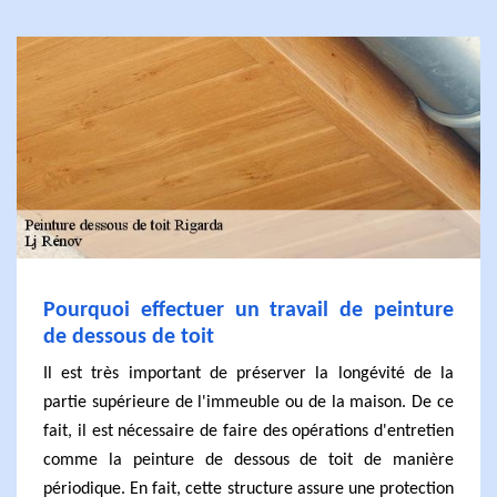
Pourquoi effectuer un travail de peinture
de dessous de toit
Il est très important de préserver la longévité de la
partie supérieure de l'immeuble ou de la maison. De ce
fait, il est nécessaire de faire des opérations d'entretien
comme la peinture de dessous de toit de manière
périodique. En fait, cette structure assure une protection