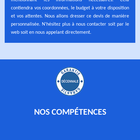
mentionnant les informations nécessaires. Cela
contiendra vos coordonnées, le budget à votre disposition
et vos attentes. Nous allons dresser ce devis de manière
personnalisée. N'hésitez plus à nous contacter soit par le
web soit en nous appelant directement.
NOS COMPÉTENCES