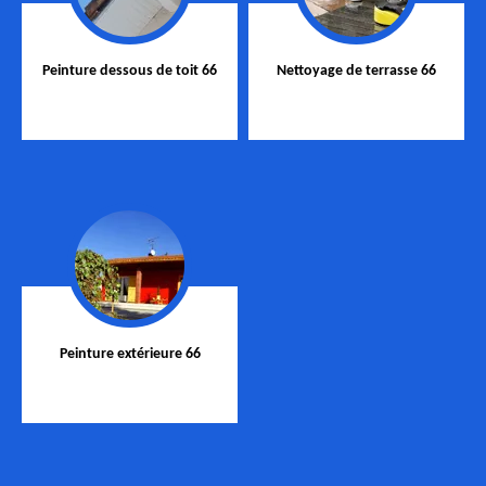
Peinture dessous de toit 66
Nettoyage de terrasse 66
Peinture extérieure 66