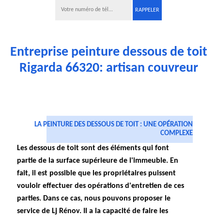
Entreprise peinture dessous de toit
Rigarda 66320: artisan couvreur
LA PEINTURE DES DESSOUS DE TOIT : UNE OPÉRATION
COMPLEXE
Les dessous de toit sont des éléments qui font
partie de la surface supérieure de l'immeuble. En
fait, il est possible que les propriétaires puissent
vouloir effectuer des opérations d'entretien de ces
parties. Dans ce cas, nous pouvons proposer le
service de Lj Rénov. Il a la capacité de faire les