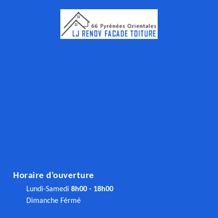
Horaire d'ouverture
Lundi-Samedi
8h00 - 18h00
Dimanche Férmé