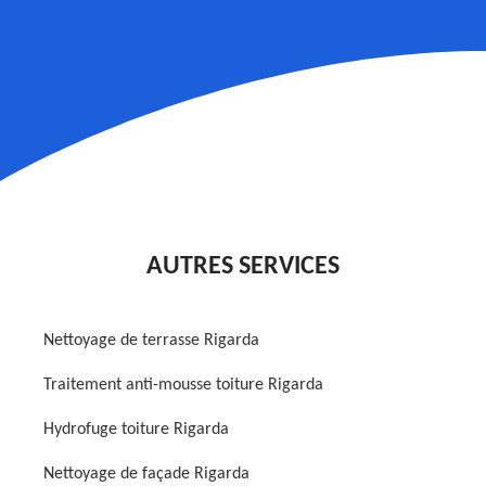
AUTRES SERVICES
Nettoyage de terrasse Rigarda
Traitement anti-mousse toiture Rigarda
Hydrofuge toiture Rigarda
Nettoyage de façade Rigarda