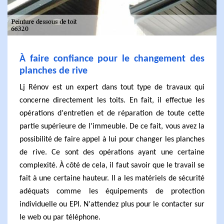
À faire confiance pour le changement des
planches de rive
Lj Rénov est un expert dans tout type de travaux qui
concerne directement les toits. En fait, il effectue les
opérations d'entretien et de réparation de toute cette
partie supérieure de l'immeuble. De ce fait, vous avez la
possibilité de faire appel à lui pour changer les planches
de rive. Ce sont des opérations ayant une certaine
complexité. À côté de cela, il faut savoir que le travail se
fait à une certaine hauteur. Il a les matériels de sécurité
adéquats comme les équipements de protection
individuelle ou EPI. N'attendez plus pour le contacter sur
le web ou par téléphone.