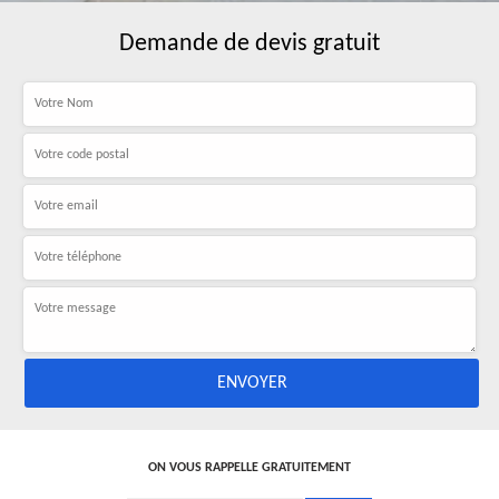
Demande de devis gratuit
ON VOUS RAPPELLE GRATUITEMENT