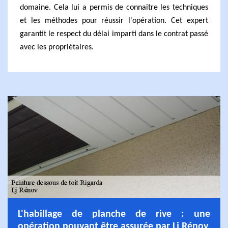
domaine. Cela lui a permis de connaitre les techniques
et les méthodes pour réussir l'opération. Cet expert
garantit le respect du délai imparti dans le contrat passé
avec les propriétaires.
L'habillage de planche de rive : une
opération pouvant être assurée par Lj Rénov