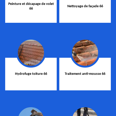
Peinture et décapage de volet
Nettoyage de façade 66
66
Hydrofuge toiture 66
Traitement anti-mousse 66