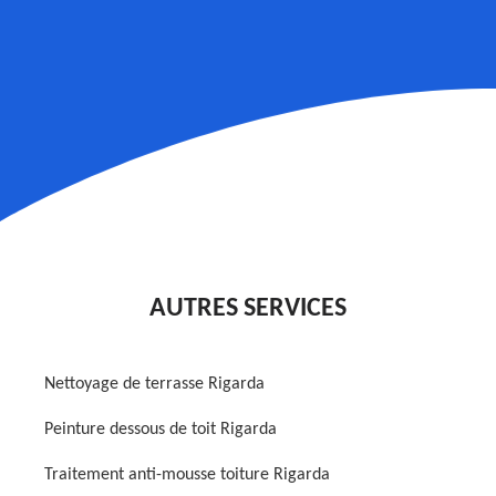
AUTRES SERVICES
Nettoyage de terrasse Rigarda
Peinture dessous de toit Rigarda
Traitement anti-mousse toiture Rigarda