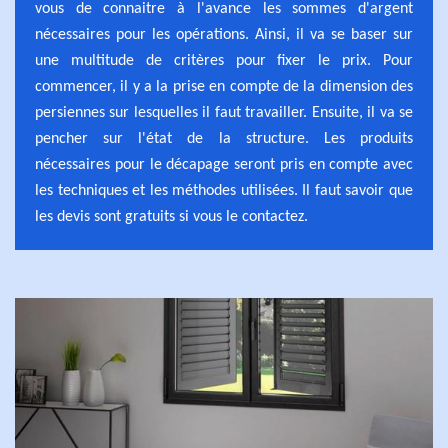
vous de connaitre à l'avance les sommes d'argent
nécessaires pour les opérations. Ainsi, il va se baser sur
une multitude de critères pour fixer le prix. Pour
commencer, il y a la prise en compte de la dimension des
persiennes sur lesquelles il faut travailler. Ensuite, il va se
pencher sur l'état de la structure. Les produits
nécessaires pour le décapage seront pris en compte avec
les techniques et les méthodes utilisées. Il faut savoir que
les devis sont gratuits si vous le contactez.