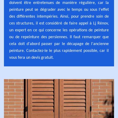
doivent être entretenues de manière régulière, car la
peinture peut se dégrader avec le temps ou sous l'effet
des différentes intempéries. Ainsi, pour prendre soin de
ces structures, il est considéré de faire appel à Lj Rénov,
un expert en ce qui concerne les opérations de peinture
ou de repeinture des persiennes. Il faut remarquer que
cela doit d'abord passer par le décapage de l'ancienne
peinture. Contactez-le le plus rapidement possible, car il
vous fera un devis gratuit.