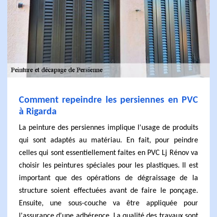
Comment repeindre les persiennes en PVC
à Rigarda
La peinture des persiennes implique l'usage de produits
qui sont adaptés au matériau. En fait, pour peindre
celles qui sont essentiellement faites en PVC Lj Rénov va
choisir les peintures spéciales pour les plastiques. Il est
important que des opérations de dégraissage de la
structure soient effectuées avant de faire le ponçage.
Ensuite, une sous-couche va être appliquée pour
l'assurance d'une adhérence. La qualité des travaux sont