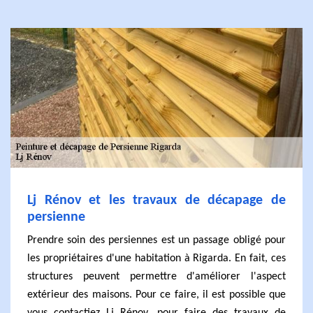
Lj Rénov et les travaux de décapage de
persienne
Prendre soin des persiennes est un passage obligé pour
les propriétaires d'une habitation à Rigarda. En fait, ces
structures peuvent permettre d'améliorer l'aspect
extérieur des maisons. Pour ce faire, il est possible que