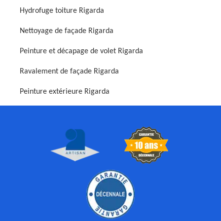
Hydrofuge toiture Rigarda
Nettoyage de façade Rigarda
Peinture et décapage de volet Rigarda
Ravalement de façade Rigarda
Peinture extérieure Rigarda