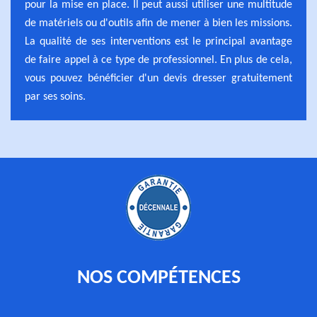
pour la mise en place. Il peut aussi utiliser une multitude
de matériels ou d'outils afin de mener à bien les missions.
La qualité de ses interventions est le principal avantage
de faire appel à ce type de professionnel. En plus de cela,
vous pouvez bénéficier d'un devis dresser gratuitement
par ses soins.
NOS COMPÉTENCES