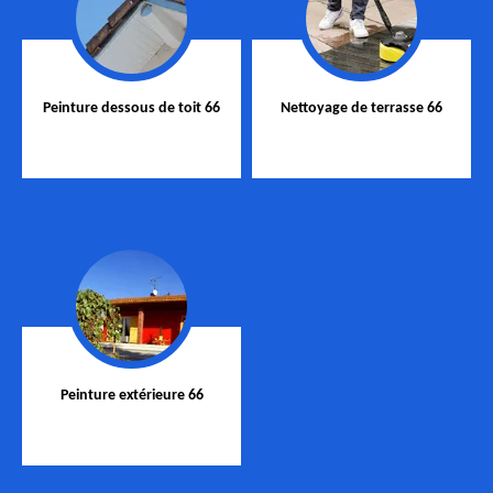
Peinture dessous de toit 66
Nettoyage de terrasse 66
Peinture extérieure 66