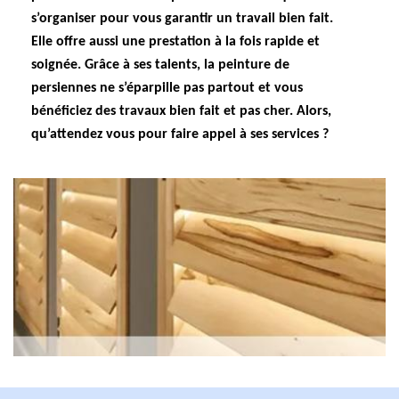
s’organiser pour vous garantir un travail bien fait.
Elle offre aussi une prestation à la fois rapide et
soignée. Grâce à ses talents, la peinture de
persiennes ne s’éparpille pas partout et vous
bénéficiez des travaux bien fait et pas cher. Alors,
qu’attendez vous pour faire appel à ses services ?