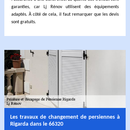
garanties, car Lj Rénov utilisent des équipements
adaptés. À côté de cela, il faut remarquer que les devis
sont gratuits.
Les travaux de changement de persiennes à
Rigarda dans le 66320