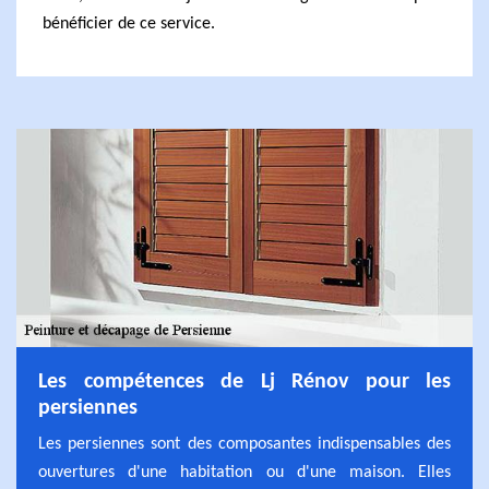
bénéficier de ce service.
Les compétences de Lj Rénov pour les
persiennes
Les persiennes sont des composantes indispensables des
ouvertures d'une habitation ou d'une maison. Elles