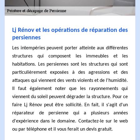
Lj Rénov et les opérations de réparation des
persiennes
Les intempéries peuvent porter atteinte aux différentes
structures qui composent les immeubles et les
habitations. Les persiennes sont les structures qui sont
particulièrement exposées à des agressions et des
attaques qui viennent des vents violents et de l'humidité.
Il faut également noter que les rayonnements qui
viennent du soleil peuvent dégrader la structure. Pour ce
faire Lj Rénov peut être sollicité. En fait, il s'agit d'un
réparateur de persienne qui a plusieurs années
d'expérience dans le domaine. Contactez-le sur le web
ou par téléphone et il vous ferait un devis gratuit.