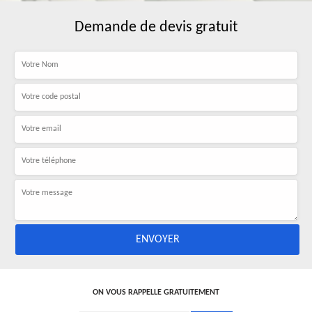
Demande de devis gratuit
ON VOUS RAPPELLE GRATUITEMENT