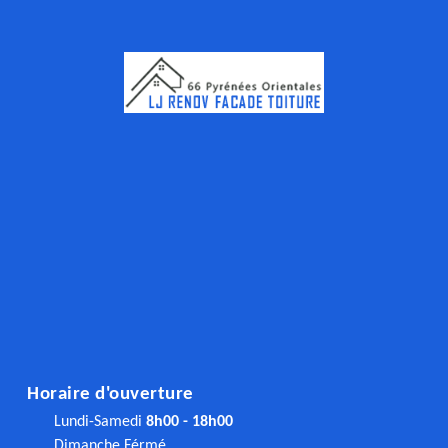
Horaire d'ouverture
Lundi-Samedi
8h00 - 18h00
Dimanche Férmé