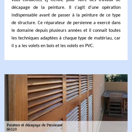
vous contactiez Lj Rénov, pour faire des travaux de
décapage de la peinture. Il s'agit d'une opération
indispensable avant de passer à la peinture de ce type
de structure. Ce réparateur de persienne a exercé dans
le domaine depuis plusieurs années et il connait toutes
les techniques adaptées à chaque type de matériau, car
il y a les volets en bois et les volets en PVC.