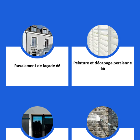
Peinture et décapage persienne
Ravalement de façade 66
66