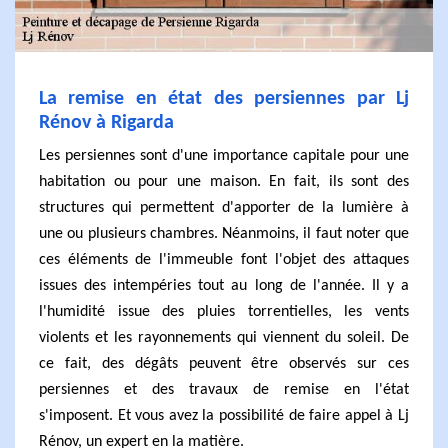
La remise en état des persiennes par Lj
Rénov à Rigarda
Les persiennes sont d'une importance capitale pour une
habitation ou pour une maison. En fait, ils sont des
structures qui permettent d'apporter de la lumière à
une ou plusieurs chambres. Néanmoins, il faut noter que
ces éléments de l'immeuble font l'objet des attaques
issues des intempéries tout au long de l'année. Il y a
l'humidité issue des pluies torrentielles, les vents
violents et les rayonnements qui viennent du soleil. De
ce fait, des dégâts peuvent être observés sur ces
persiennes et des travaux de remise en l'état
s'imposent. Et vous avez la possibilité de faire appel à Lj
Rénov, un expert en la matière.