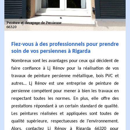
Fiez-vous à des professionnels pour prendre
soin de vos persiennes à Rigarda
Nombreux sont les avantages pour ceux qui décident de
faire confiance à Lj Rénov pour la réalisation de vos
travaux de peinture persienne métallique, bois PVC et
autres… Lj Rénov est une entreprise de peinture de
persienne compétent pour mener à bien les travaux en
respectant toutes les normes. En plus, elle offre des
prestations répondant à un certain standard de qualité.
Les peintures réalisées et appliquées sont toutes de
qualité supérieure, respectueuses de l’environnement.
Alors, contactez Lj Rénov à Rigarda 66320 pour