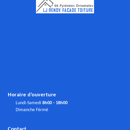
Horaire d'ouverture
Lundi-Samedi
8h00 - 18h00
Dimanche Férmé
Contact