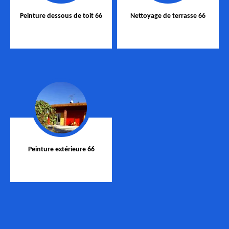
Peinture dessous de toit 66
Nettoyage de terrasse 66
Peinture extérieure 66