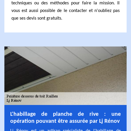
techniques ou des méthodes pour faire la mission. Il
vous est aussi possible de le contacter et n'oubliez pas
que ses devis sont gratuits.
L'habillage de planche de rive : une
opération pouvant être assurée par Lj Rénov