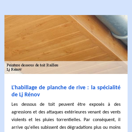
L'habillage de planche de rive : la spécialité
de Lj Rénov
Les dessous de toit peuvent être exposés à des
agressions et des attaques extérieures venant des vents
violents et les pluies torrentielles. Par conséquent, il
arrive qu'elles subissent des dégradations plus ou moins