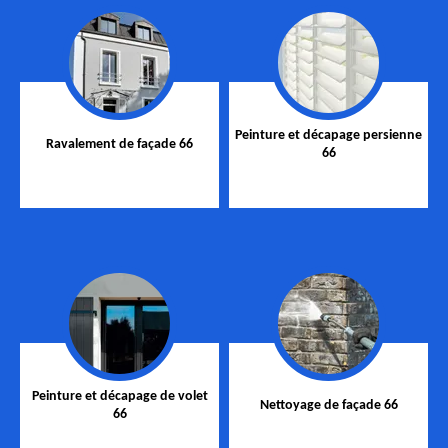
Peinture et décapage persienne
Ravalement de façade 66
66
Peinture et décapage de volet
Nettoyage de façade 66
66