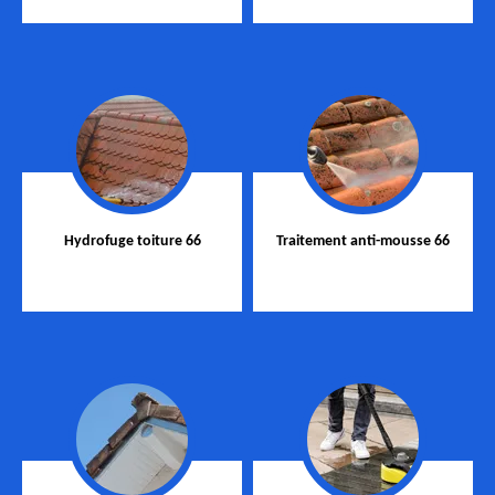
Hydrofuge toiture 66
Traitement anti-mousse 66