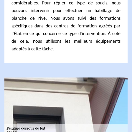
considérables. Pour régler ce type de soucis, nous
pouvons intervenir pour effectuer un habillage de
planche de rive. Nous avons suivi des formations
spécifiques dans des centres de formation agréés par
l'État en ce qui concerne ce type d'intervention. À côté
de cela, nous utilisons les meilleurs équipements
adaptés à cette tâche.