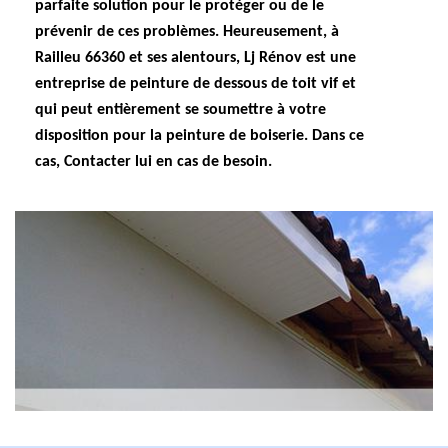
parfaite solution pour le protéger ou de le
prévenir de ces problèmes. Heureusement, à
Railleu 66360 et ses alentours, Lj Rénov est une
entreprise de peinture de dessous de toit vif et
qui peut entièrement se soumettre à votre
disposition pour la peinture de boiserie. Dans ce
cas, Contacter lui en cas de besoin.