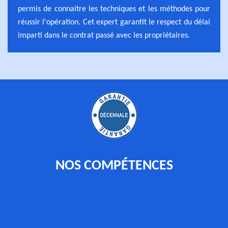
permis de connaitre les techniques et les méthodes pour
réussir l'opération. Cet expert garantit le respect du délai
imparti dans le contrat passé avec les propriétaires.
NOS COMPÉTENCES