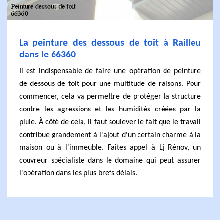
La peinture des dessous de toit à Railleu
dans le 66360
Il est indispensable de faire une opération de peinture
de dessous de toit pour une multitude de raisons. Pour
commencer, cela va permettre de protéger la structure
contre les agressions et les humidités créées par la
pluie. À côté de cela, il faut soulever le fait que le travail
contribue grandement à l'ajout d'un certain charme à la
maison ou à l'immeuble. Faites appel à Lj Rénov, un
couvreur spécialiste dans le domaine qui peut assurer
l'opération dans les plus brefs délais.