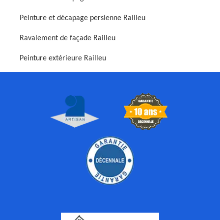
Peinture et décapage persienne Railleu
Ravalement de façade Railleu
Peinture extérieure Railleu