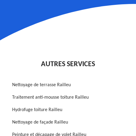
AUTRES SERVICES
Nettoyage de terrasse Railleu
Traitement anti-mousse toiture Railleu
Hydrofuge toiture Railleu
Nettoyage de façade Railleu
Peinture et décapage de volet Railleu