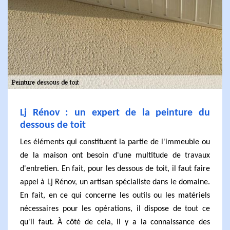
Lj Rénov : un expert de la peinture du
dessous de toit
Les éléments qui constituent la partie de l'immeuble ou
de la maison ont besoin d'une multitude de travaux
d'entretien. En fait, pour les dessous de toit, il faut faire
appel à Lj Rénov, un artisan spécialiste dans le domaine.
En fait, en ce qui concerne les outils ou les matériels
nécessaires pour les opérations, il dispose de tout ce
qu'il faut. À côté de cela, il y a la connaissance des