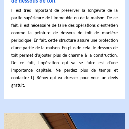
de dessous de toit
Il est très important de préserver la longévité de la
partie supérieure de l'immeuble ou de la maison. De ce
fait, il est nécessaire de faire des opérations d'entretien
comme la peinture de dessous de toit de manière
périodique. En fait, cette structure assure une protection
d'une partie de la maison. En plus de cela, le dessous de
toit permet d'ajouter plus de charme à la construction.
De ce fait, l'opération qui va se faire est d'une
importance capitale. Ne perdez plus de temps et
contactez Lj Rénov qui va dresser pour vous un devis
gratuit.