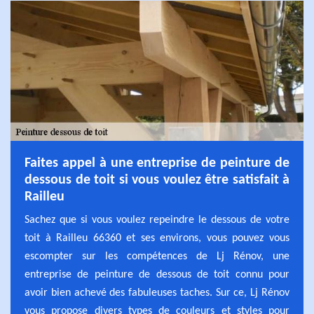
Faites appel à une entreprise de peinture de
dessous de toit si vous voulez être satisfait à
Railleu
Sachez que si vous voulez repeindre le dessous de votre
toit à Railleu 66360 et ses environs, vous pouvez vous
escompter sur les compétences de Lj Rénov, une
entreprise de peinture de dessous de toit connu pour
avoir bien achevé des fabuleuses taches. Sur ce, Lj Rénov
vous propose divers types de couleurs et styles pour