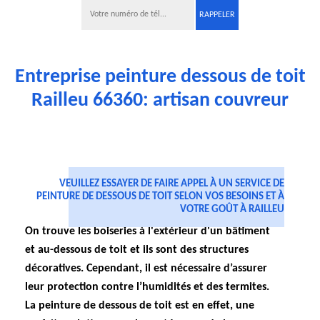
Entreprise peinture dessous de toit
Railleu 66360: artisan couvreur
VEUILLEZ ESSAYER DE FAIRE APPEL À UN SERVICE DE
PEINTURE DE DESSOUS DE TOIT SELON VOS BESOINS ET À
VOTRE GOÛT À RAILLEU
On trouve les boiseries à l'extérieur d'un bâtiment
et au-dessous de toit et ils sont des structures
décoratives. Cependant, il est nécessaire d’assurer
leur protection contre l’humidités et des termites.
La peinture de dessous de toit est en effet, une