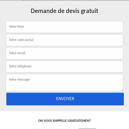
Demande de devis gratuit
ON VOUS RAPPELLE GRATUITEMENT