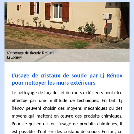
L'usage de cristaux de soude par Lj Rénov
pour nettoyer les murs extérieurs
Le nettoyage de façades et de murs extérieurs peut être
effectué par une multitude de techniques. En fait, Lj
Rénov peuvent choisir des moyens mécaniques ou des
moyens qui mettent en œuvre des produits chimiques.
Pour ce qui en est de l'usage de produits chimiques, il
est possible d'utiliser des cristaux de soude. En fait, ce