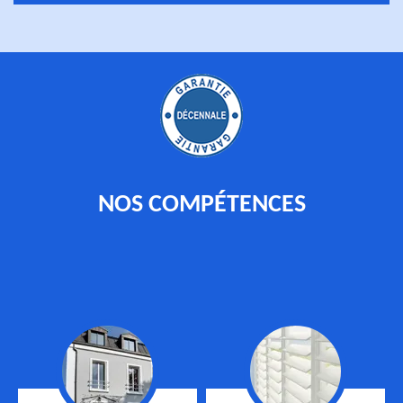
NOS COMPÉTENCES