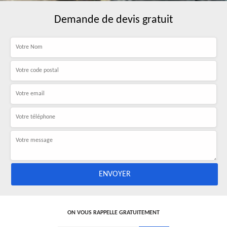
Demande de devis gratuit
ON VOUS RAPPELLE GRATUITEMENT