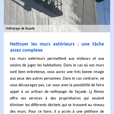
Nettoyer les murs extérieurs : une tâche
assez complexe
Les murs extérieurs permettent aux visiteurs et aux
voisins de juger les habitations. Dans le cas où vos murs
sont bien entretenus, vous aurez une très bonne image
aux yeux des autres personnes. Dans le cas contraire, ne
vous découragez pas, car vous avez la possibilité de faire
appel à un artisan de nettoyage de façade. Lj Rénov
offre ses services à des propriétaires qui veulent
éliminer les différents déchets qui se trouvent au niveau
des murs. Pour ce faire, il a accès à une pléthore de