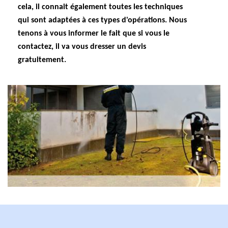
cela, il connait également toutes les techniques
qui sont adaptées à ces types d'opérations. Nous
tenons à vous informer le fait que si vous le
contactez, il va vous dresser un devis
gratuitement.