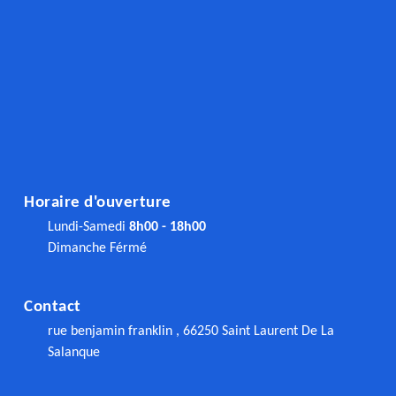
Horaire d'ouverture
Lundi-Samedi
8h00 - 18h00
Dimanche Férmé
Contact
rue benjamin franklin , 66250 Saint Laurent De La
Salanque