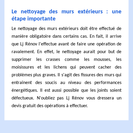
Le nettoyage des murs extérieurs : une
étape importante
Le nettoyage des murs extérieurs doit être effectué de
manière obligatoire dans certains cas. En fait, il arrive
que Lj Rénov l'effectue avant de faire une opération de
ravalement. En effet, le nettoyage aurait pour but de
supprimer les crasses comme les mousses, les
moisissures et les lichens qui peuvent cacher des
problèmes plus graves. Il s'agit des fissures des murs qui
entraînent des soucis au niveau des performances
énergétiques. Il est aussi possible que les joints soient
défectueux. N'oubliez pas Lj Rénov vous dressera un
devis gratuit des opérations à effectuer.