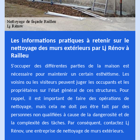
Les informations pratiques à retenir sur le
nettoyage des murs extérieurs par Lj Rénov à
Railleu
S'occuper des différentes parties de la maison est
nécessaire pour maintenir un certain esthétisme. Les
voisins ou les visiteurs peuvent juger les occupants et les
propriétaires sur l'état général de ces structures. Pour
rappel, il est important de faire des opérations de
nettoyage, mais cela ne doit pas être fait par des
personnes non qualifiées à cause de la dangerosité et de
la complexité des tâches. Par conséquent, contactez Lj
Rénov, une entreprise de nettoyage de murs extérieurs.