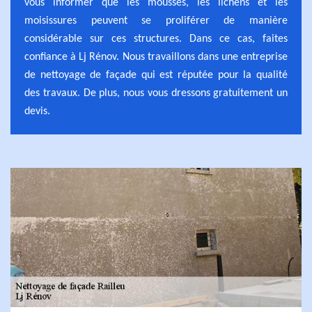
vous informer que les mousses, les lichens et les
moisissures peuvent se proliférer de manière
considérable sur ces structures. Dans ce cas, faites
confiance à Lj Rénov. Nous travaillons dans une entreprise
de nettoyage de façade qui est réputée pour la qualité
des travaux. De plus, nous vous dressons gratuitement un
devis.