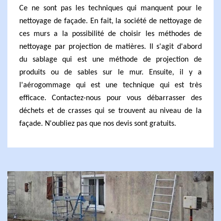
Ce ne sont pas les techniques qui manquent pour le
nettoyage de façade. En fait, la société de nettoyage de
ces murs a la possibilité de choisir les méthodes de
nettoyage par projection de matières. Il s'agit d'abord
du sablage qui est une méthode de projection de
produits ou de sables sur le mur. Ensuite, il y a
l'aérogommage qui est une technique qui est très
efficace. Contactez-nous pour vous débarrasser des
déchets et de crasses qui se trouvent au niveau de la
façade. N'oubliez pas que nos devis sont gratuits.