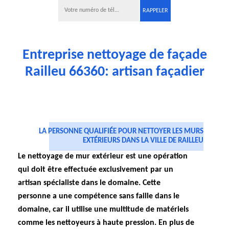
Entreprise nettoyage de façade
Railleu 66360: artisan façadier
LA PERSONNE QUALIFIÉE POUR NETTOYER LES MURS
EXTÉRIEURS DANS LA VILLE DE RAILLEU
Le nettoyage de mur extérieur est une opération
qui doit être effectuée exclusivement par un
artisan spécialiste dans le domaine. Cette
personne a une compétence sans faille dans le
domaine, car il utilise une multitude de matériels
comme les nettoyeurs à haute pression. En plus de