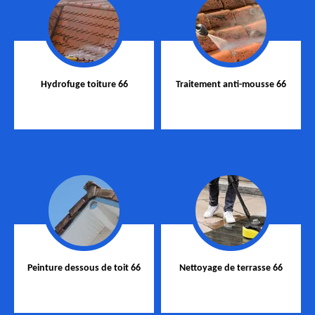
Hydrofuge toiture 66
Traitement anti-mousse 66
Peinture dessous de toit 66
Nettoyage de terrasse 66