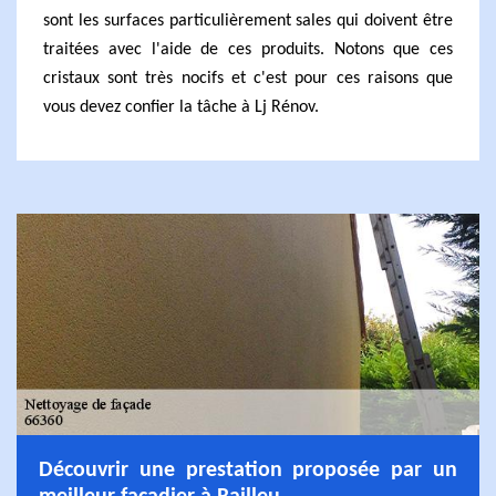
sont les surfaces particulièrement sales qui doivent être
traitées avec l'aide de ces produits. Notons que ces
cristaux sont très nocifs et c'est pour ces raisons que
vous devez confier la tâche à Lj Rénov.
Découvrir une prestation proposée par un