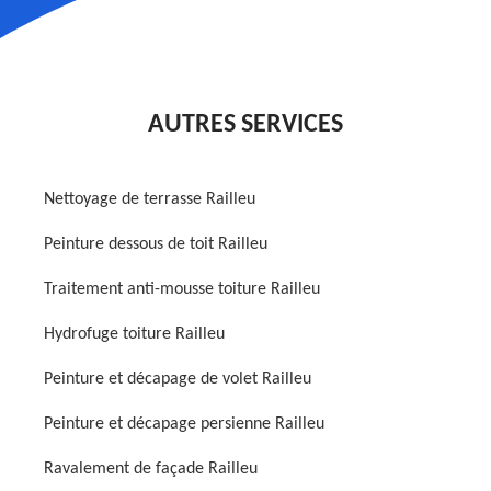
AUTRES SERVICES
Nettoyage de terrasse Railleu
Peinture dessous de toit Railleu
Traitement anti-mousse toiture Railleu
Hydrofuge toiture Railleu
Peinture et décapage de volet Railleu
Peinture et décapage persienne Railleu
Ravalement de façade Railleu