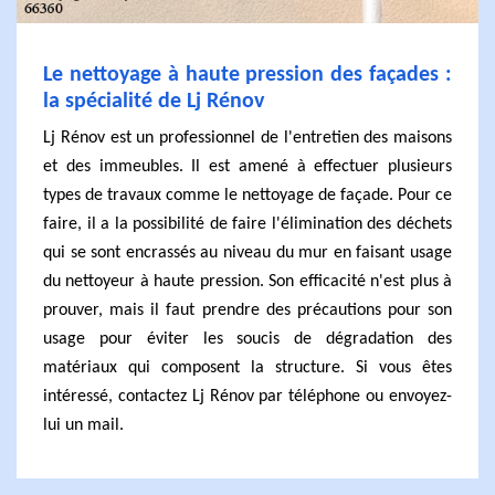
Le nettoyage à haute pression des façades :
la spécialité de Lj Rénov
Lj Rénov est un professionnel de l'entretien des maisons
et des immeubles. Il est amené à effectuer plusieurs
types de travaux comme le nettoyage de façade. Pour ce
faire, il a la possibilité de faire l'élimination des déchets
qui se sont encrassés au niveau du mur en faisant usage
du nettoyeur à haute pression. Son efficacité n'est plus à
prouver, mais il faut prendre des précautions pour son
usage pour éviter les soucis de dégradation des
matériaux qui composent la structure. Si vous êtes
intéressé, contactez Lj Rénov par téléphone ou envoyez-
lui un mail.