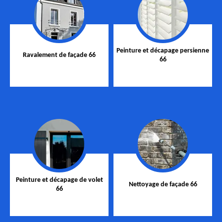
Peinture et décapage persienne
Ravalement de façade 66
66
Peinture et décapage de volet
Nettoyage de façade 66
66