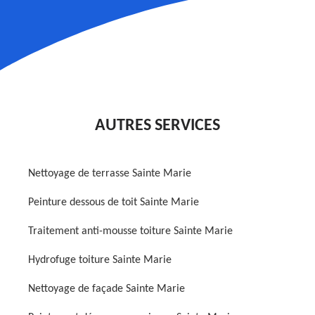
AUTRES SERVICES
Nettoyage de terrasse Sainte Marie
Peinture dessous de toit Sainte Marie
Traitement anti-mousse toiture Sainte Marie
Hydrofuge toiture Sainte Marie
Nettoyage de façade Sainte Marie