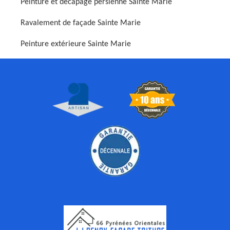
Peinture et décapage persienne Sainte Marie
Ravalement de façade Sainte Marie
Peinture extérieure Sainte Marie