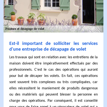
Est-il important de solliciter les services
d'une entreprise de décapage de volet
Les travaux qui sont en relation avec les entretiens de la
maison doivent être impérativement effectués par des
professionnels. C'est le cas des opérations qui auront
pour but de décaper les volets. En fait, ces opérations
sont souvent très complexes ou très compliquées, car
elles nécessitent le maniement de produits dangereux
ou des matériels qui peuvent blesser la personne en
charge des opérations. Par conséquent, il est conseillé