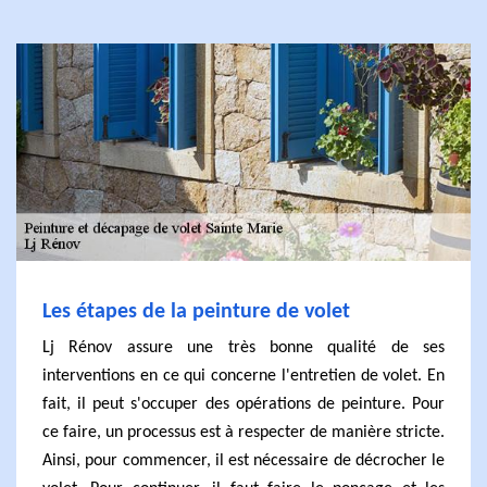
Les étapes de la peinture de volet
Lj Rénov assure une très bonne qualité de ses
interventions en ce qui concerne l'entretien de volet. En
fait, il peut s'occuper des opérations de peinture. Pour
ce faire, un processus est à respecter de manière stricte.
Ainsi, pour commencer, il est nécessaire de décrocher le