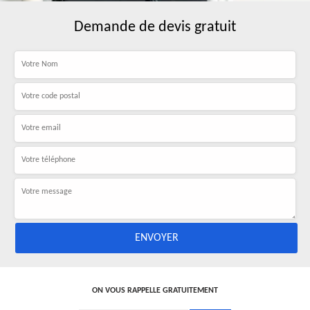
Demande de devis gratuit
ON VOUS RAPPELLE GRATUITEMENT