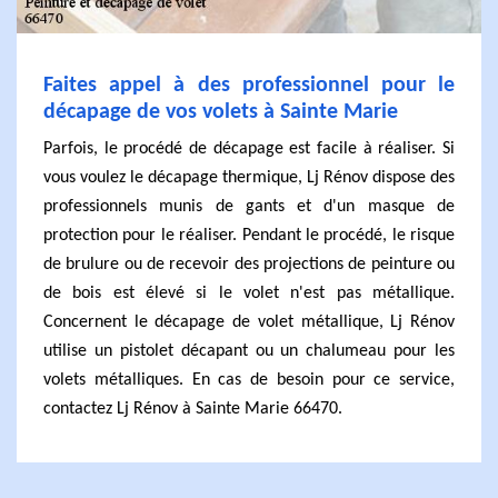
Faites appel à des professionnel pour le
décapage de vos volets à Sainte Marie
Parfois, le procédé de décapage est facile à réaliser. Si
vous voulez le décapage thermique, Lj Rénov dispose des
professionnels munis de gants et d'un masque de
protection pour le réaliser. Pendant le procédé, le risque
de brulure ou de recevoir des projections de peinture ou
de bois est élevé si le volet n'est pas métallique.
Concernent le décapage de volet métallique, Lj Rénov
utilise un pistolet décapant ou un chalumeau pour les
volets métalliques. En cas de besoin pour ce service,
contactez Lj Rénov à Sainte Marie 66470.