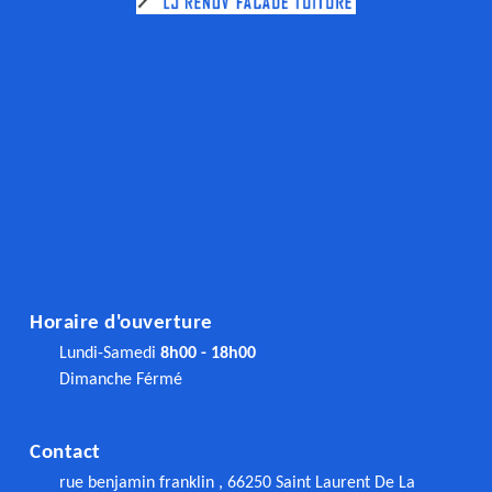
Horaire d'ouverture
Lundi-Samedi
8h00 - 18h00
Dimanche Férmé
Contact
rue benjamin franklin , 66250 Saint Laurent De La