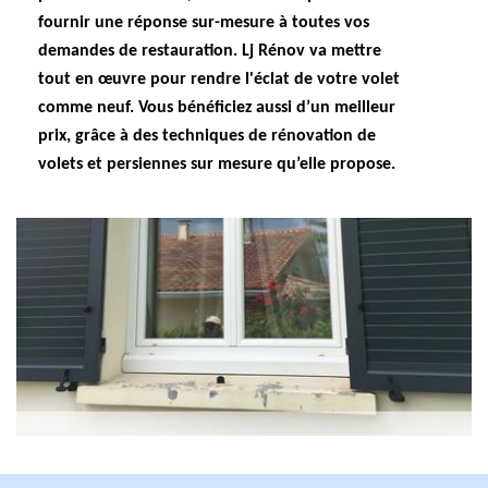
fournir une réponse sur-mesure à toutes vos
demandes de restauration. Lj Rénov va mettre
tout en œuvre pour rendre l'éclat de votre volet
comme neuf. Vous bénéficiez aussi d’un meilleur
prix, grâce à des techniques de rénovation de
volets et persiennes sur mesure qu’elle propose.