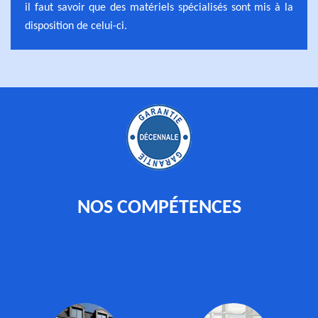
il faut savoir que des matériels spécialisés sont mis à la
disposition de celui-ci.
NOS COMPÉTENCES