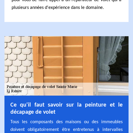
pour vous de faire appel à un réparateur de volet qui a
plusieurs années d'expérience dans le domaine.
Ce qu'il faut savoir sur la peinture et le
décapage de volet
Tous les composants des maisons ou des immeubles
doivent obligatoirement être entretenus à intervalles