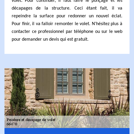
volet. Pour continuer, il faut faire le ponçage et les
décapages de la structure. Ceci étant fait, il va
repeindre la surface pour redonner un nouvel éclat.
Pour finir, il va falloir remonter le volet. N'hésitez plus à
contacter ce professionnel par téléphone ou sur le web
pour demander un devis qui est gratuit.