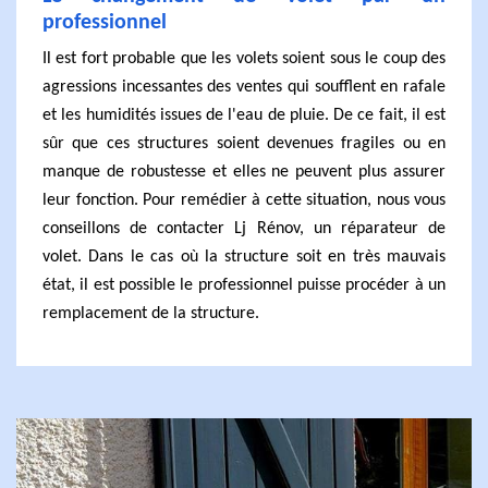
professionnel
Il est fort probable que les volets soient sous le coup des
agressions incessantes des ventes qui soufflent en rafale
et les humidités issues de l'eau de pluie. De ce fait, il est
sûr que ces structures soient devenues fragiles ou en
manque de robustesse et elles ne peuvent plus assurer
leur fonction. Pour remédier à cette situation, nous vous
conseillons de contacter Lj Rénov, un réparateur de
volet. Dans le cas où la structure soit en très mauvais
état, il est possible le professionnel puisse procéder à un
remplacement de la structure.