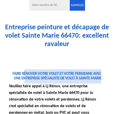
Entreprise peinture et décapage de
volet Sainte Marie 66470: excellent
ravaleur
FAIRE RÉNOVER VOTRE VOLET ET VOTRE PERSIENNE AVEC
UNE ENTREPRISE SPÉCIALISTE DE VOLET À SAINTE MARIE
Veuillez faire appel à Lj Rénov, une entreprise
spécialiste de volet à Sainte Marie 66470 pour la
rénovation de votre volets et persiennes. Lj Rénov
s’est spécialisé en rénovation de volets et de
persiennes en métal, bois ou PVC et peut vous