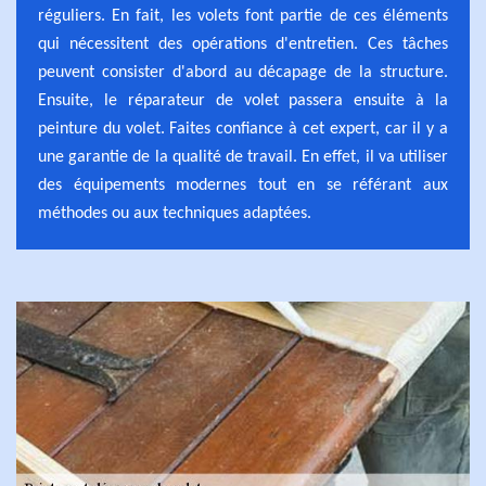
réguliers. En fait, les volets font partie de ces éléments
qui nécessitent des opérations d'entretien. Ces tâches
peuvent consister d'abord au décapage de la structure.
Ensuite, le réparateur de volet passera ensuite à la
peinture du volet. Faites confiance à cet expert, car il y a
une garantie de la qualité de travail. En effet, il va utiliser
des équipements modernes tout en se référant aux
méthodes ou aux techniques adaptées.