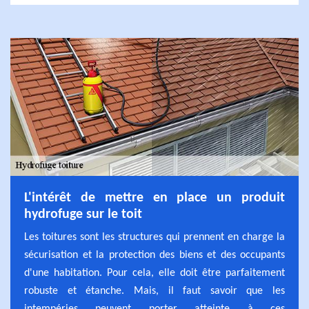
L'intérêt de mettre en place un produit
hydrofuge sur le toit
Les toitures sont les structures qui prennent en charge la
sécurisation et la protection des biens et des occupants
d'une habitation. Pour cela, elle doit être parfaitement
robuste et étanche. Mais, il faut savoir que les