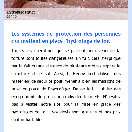
Les systèmes de protection des personnes
qui mettent en place l'hydrofuge de toit
Toutes les opérations qui se passent au niveau de la
toiture sont toutes dangereuses. En fait, cela s'explique
par le fait qu'une distance de plusieurs mètres sépare la
structure et le sol. Ainsi, Lj Rénov doit utiliser des
matériels de sécurité pour mener à bien les missions de
mise en place de l'hydrofuge. De ce fait, il utilise des
équipements de protection individuelle ou EPI. N'hésitez
pas à visiter notre site pour la mise en place des
hydrofuges de toit. Nos devis sont gratuits et nos prix
sont imbattables.