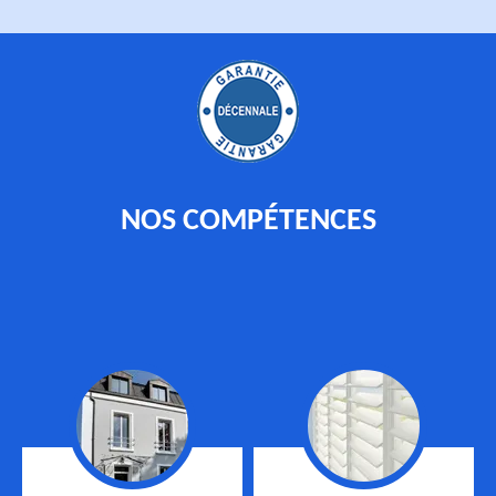
NOS COMPÉTENCES