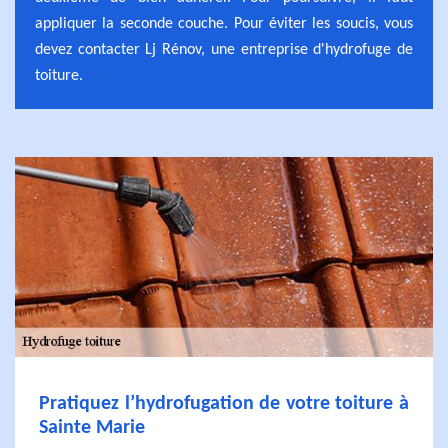
appliquer la seconde couche. Pour éviter les soucis, vous
devez contacter Lj Rénov, une entreprise d'hydrofuge de
toiture.
Pratiquez l’hydrofugation de votre toiture à
Sainte Marie