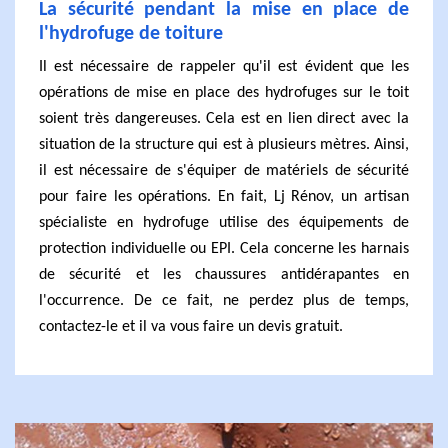
La sécurité pendant la mise en place de
l'hydrofuge de toiture
Il est nécessaire de rappeler qu'il est évident que les
opérations de mise en place des hydrofuges sur le toit
soient très dangereuses. Cela est en lien direct avec la
situation de la structure qui est à plusieurs mètres. Ainsi,
il est nécessaire de s'équiper de matériels de sécurité
pour faire les opérations. En fait, Lj Rénov, un artisan
spécialiste en hydrofuge utilise des équipements de
protection individuelle ou EPI. Cela concerne les harnais
de sécurité et les chaussures antidérapantes en
l'occurrence. De ce fait, ne perdez plus de temps,
contactez-le et il va vous faire un devis gratuit.