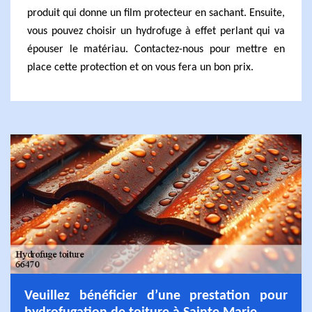
produit qui donne un film protecteur en sachant. Ensuite,
vous pouvez choisir un hydrofuge à effet perlant qui va
épouser le matériau. Contactez-nous pour mettre en
place cette protection et on vous fera un bon prix.
Veuillez bénéficier d’une prestation pour