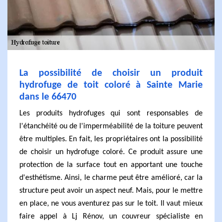
La possibilité de choisir un produit
hydrofuge de toit coloré à Sainte Marie
dans le 66470
Les produits hydrofuges qui sont responsables de
l'étanchéité ou de l'imperméabilité de la toiture peuvent
être multiples. En fait, les propriétaires ont la possibilité
de choisir un hydrofuge coloré. Ce produit assure une
protection de la surface tout en apportant une touche
d'esthétisme. Ainsi, le charme peut être amélioré, car la
structure peut avoir un aspect neuf. Mais, pour le mettre
en place, ne vous aventurez pas sur le toit. Il vaut mieux
faire appel à Lj Rénov, un couvreur spécialiste en