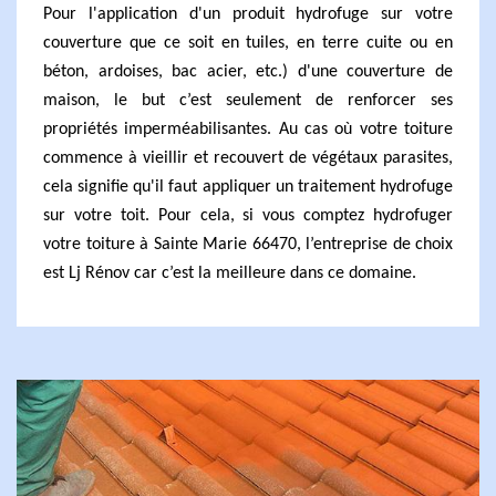
Pour l'application d'un produit hydrofuge sur votre
couverture que ce soit en tuiles, en terre cuite ou en
béton, ardoises, bac acier, etc.) d'une couverture de
maison, le but c’est seulement de renforcer ses
propriétés imperméabilisantes. Au cas où votre toiture
commence à vieillir et recouvert de végétaux parasites,
cela signifie qu'il faut appliquer un traitement hydrofuge
sur votre toit. Pour cela, si vous comptez hydrofuger
votre toiture à Sainte Marie 66470, l’entreprise de choix
est Lj Rénov car c’est la meilleure dans ce domaine.