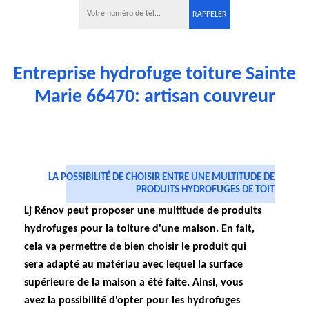
Entreprise hydrofuge toiture Sainte
Marie 66470: artisan couvreur
LA POSSIBILITÉ DE CHOISIR ENTRE UNE MULTITUDE DE
PRODUITS HYDROFUGES DE TOIT
Lj Rénov peut proposer une multitude de produits
hydrofuges pour la toiture d'une maison. En fait,
cela va permettre de bien choisir le produit qui
sera adapté au matériau avec lequel la surface
supérieure de la maison a été faite. Ainsi, vous
avez la possibilité d'opter pour les hydrofuges