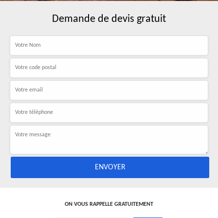
Demande de devis gratuit
ON VOUS RAPPELLE GRATUITEMENT