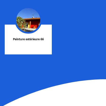
Peinture extérieure 66