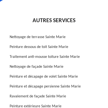
AUTRES SERVICES
Nettoyage de terrasse Sainte Marie
Peinture dessous de toit Sainte Marie
Traitement anti-mousse toiture Sainte Marie
Nettoyage de façade Sainte Marie
Peinture et décapage de volet Sainte Marie
Peinture et décapage persienne Sainte Marie
Ravalement de façade Sainte Marie
Peinture extérieure Sainte Marie