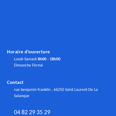
Horaire d'ouverture
Lundi-Samedi
8h00 - 18h00
Dimanche Férmé
Contact
rue benjamin franklin , 66250 Saint Laurent De La
Salanque
04 82 29 35 29