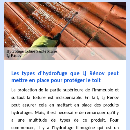
Les types d'hydrofuge que Lj Rénov peut
mettre en place pour protéger le toit
La protection de la partie supérieure de l'immeuble et
surtout la toiture est indispensable. En fait, Lj Rénov
peut assurer cela en mettant en place des produits
hydrofuges. Mais, il est nécessaire de remarquer qu'il y
a une multitude de types de ce produit. Pour
commencer, il y a l'hydrofuge filmogène qui est un