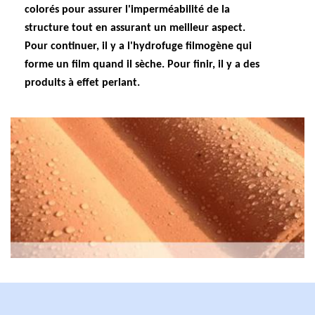
colorés pour assurer l'imperméabilité de la
structure tout en assurant un meilleur aspect.
Pour continuer, il y a l'hydrofuge filmogène qui
forme un film quand il sèche. Pour finir, il y a des
produits à effet perlant.