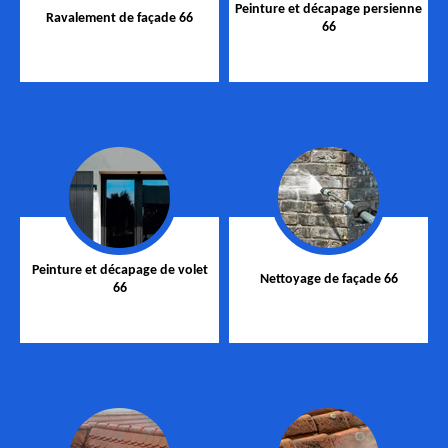
Peinture et décapage persienne
Ravalement de façade 66
66
Peinture et décapage de volet
Nettoyage de façade 66
66