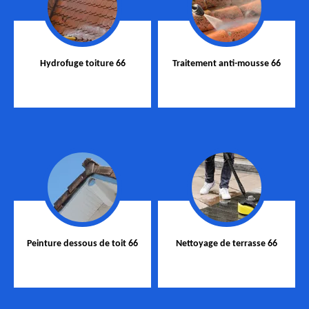
Hydrofuge toiture 66
Traitement anti-mousse 66
Peinture dessous de toit 66
Nettoyage de terrasse 66