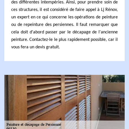
des différentes intempéries. Ainsi, pour prendre soin de
ces structures, il est considéré de faire appel à Lj Rénov,
un expert en ce qui concerne les opérations de peinture
ou de repeinture des persiennes. Il faut remarquer que
cela doit d'abord passer par le décapage de l'ancienne
peinture. Contactez-le le plus rapidement possible, car il
vous fera un devis gratuit.