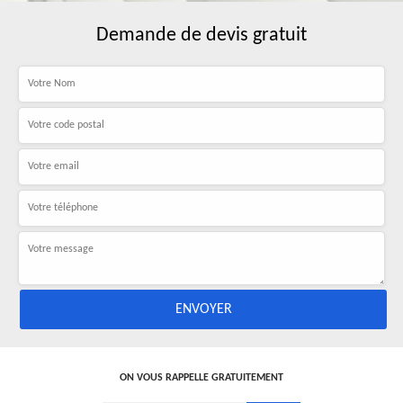
Demande de devis gratuit
ON VOUS RAPPELLE GRATUITEMENT