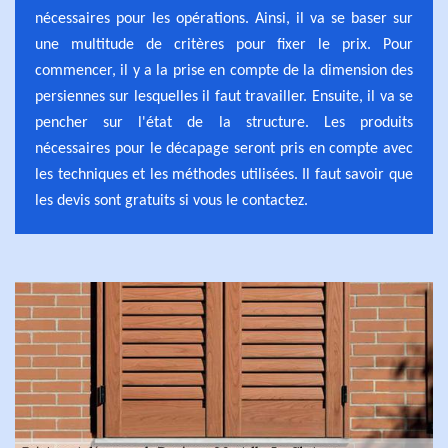
nécessaires pour les opérations. Ainsi, il va se baser sur
une multitude de critères pour fixer le prix. Pour
commencer, il y a la prise en compte de la dimension des
persiennes sur lesquelles il faut travailler. Ensuite, il va se
pencher sur l'état de la structure. Les produits
nécessaires pour le décapage seront pris en compte avec
les techniques et les méthodes utilisées. Il faut savoir que
les devis sont gratuits si vous le contactez.