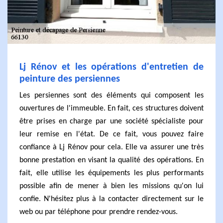
Lj Rénov et les opérations d'entretien de
peinture des persiennes
Les persiennes sont des éléments qui composent les
ouvertures de l'immeuble. En fait, ces structures doivent
être prises en charge par une société spécialiste pour
leur remise en l'état. De ce fait, vous pouvez faire
confiance à Lj Rénov pour cela. Elle va assurer une très
bonne prestation en visant la qualité des opérations. En
fait, elle utilise les équipements les plus performants
possible afin de mener à bien les missions qu'on lui
confie. N'hésitez plus à la contacter directement sur le
web ou par téléphone pour prendre rendez-vous.