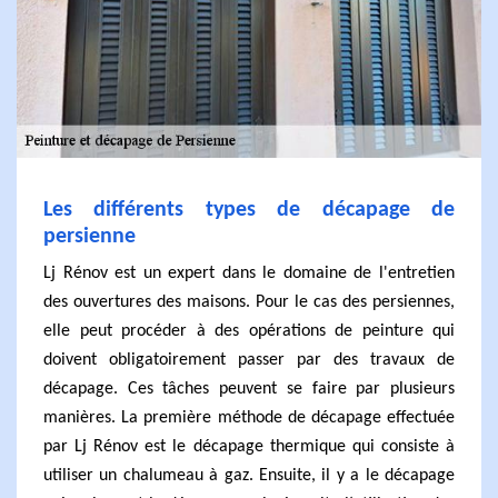
Les différents types de décapage de
persienne
Lj Rénov est un expert dans le domaine de l'entretien
des ouvertures des maisons. Pour le cas des persiennes,
elle peut procéder à des opérations de peinture qui
doivent obligatoirement passer par des travaux de
décapage. Ces tâches peuvent se faire par plusieurs
manières. La première méthode de décapage effectuée
par Lj Rénov est le décapage thermique qui consiste à
utiliser un chalumeau à gaz. Ensuite, il y a le décapage