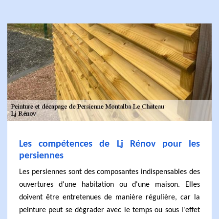
Les compétences de Lj Rénov pour les
persiennes
Les persiennes sont des composantes indispensables des
ouvertures d'une habitation ou d'une maison. Elles
doivent être entretenues de manière régulière, car la
peinture peut se dégrader avec le temps ou sous l'effet