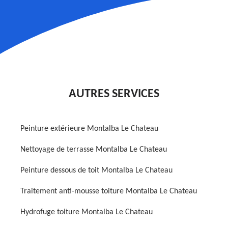
AUTRES SERVICES
Peinture extérieure Montalba Le Chateau
Nettoyage de terrasse Montalba Le Chateau
Peinture dessous de toit Montalba Le Chateau
Traitement anti-mousse toiture Montalba Le Chateau
Hydrofuge toiture Montalba Le Chateau