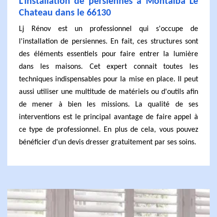
L'installation de persiennes à Montalba Le
Chateau dans le 66130
Lj Rénov est un professionnel qui s'occupe de
l'installation de persiennes. En fait, ces structures sont
des éléments essentiels pour faire entrer la lumière
dans les maisons. Cet expert connait toutes les
techniques indispensables pour la mise en place. Il peut
aussi utiliser une multitude de matériels ou d'outils afin
de mener à bien les missions. La qualité de ses
interventions est le principal avantage de faire appel à
ce type de professionnel. En plus de cela, vous pouvez
bénéficier d'un devis dresser gratuitement par ses soins.