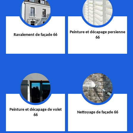
Peinture et décapage persienne
Ravalement de façade 66
66
Peinture et décapage de volet
Nettoyage de façade 66
66