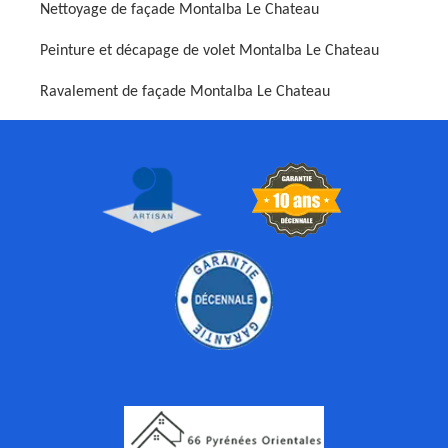
Nettoyage de façade Montalba Le Chateau
Peinture et décapage de volet Montalba Le Chateau
Ravalement de façade Montalba Le Chateau