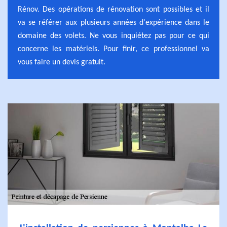
Rénov. Des opérations de rénovation sont possibles et il
va se référer aux plusieurs années d'expérience dans le
domaine des volets. Ne vous inquiétez pas pour ce qui
concerne les matériels. Pour finir, ce professionnel va
vous faire un devis gratuit.