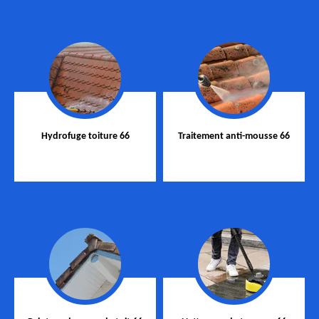
Hydrofuge toiture 66
Traitement anti-mousse 66