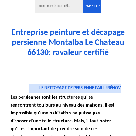
Entreprise peinture et décapage
persienne Montalba Le Chateau
66130: ravaleur certifié
LE NETTOYAGE DE PERSIENNE PAR LJ RÉNOV
Les persiennes sont les structures qui se
rencontrent toujours au niveau des maisons. Il est
impossible qu'une habitation ne puisse pas
disposer d'une telle structure. Mais, il faut noter
qu'il est important de prendre soin de ces