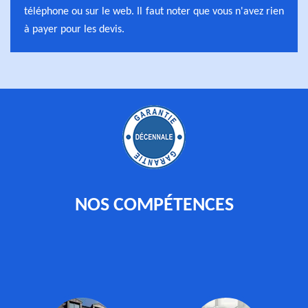
téléphone ou sur le web. Il faut noter que vous n'avez rien
à payer pour les devis.
NOS COMPÉTENCES