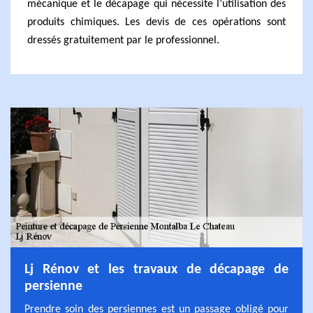
mécanique et le décapage qui nécessite l’utilisation des
produits chimiques. Les devis de ces opérations sont
dressés gratuitement par le professionnel.
Lj Rénov et les travaux de décapage de
persienne
Prendre soin des persiennes est un passage obligé pour