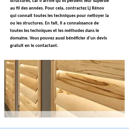
structures, car il arrive qu'ils perdent leur superbe
au fil des années. Pour cela, contractez Lj Rénov
qui connait toutes les techniques pour nettoyer la
ou les structures. En fait, il a connaissance de
toutes les techniques et les méthodes dans le
domaine. Vous pouvez aussi bénéficier d'un devis
gratuit en le contactant.