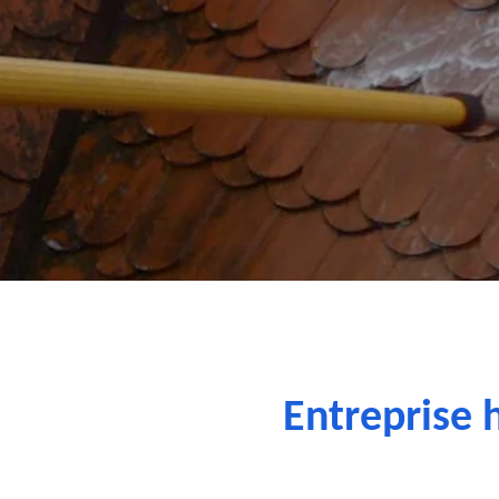
Entreprise 