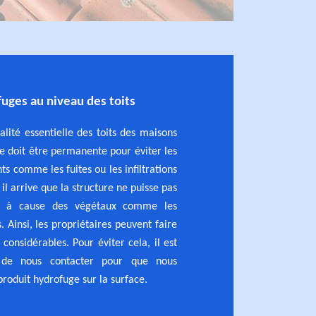
ofuges au niveau des toits
alité essentielle des toits des maisons
le doit être permanente pour éviter les
s comme les fuites ou les infiltrations
 il arrive que la structure ne puisse pas
ns à cause des végétaux comme les
. Ainsi, les propriétaires peuvent faire
considérables. Pour éviter cela, il est
 de nous contacter pour que nous
roduit hydrofuge sur la surface.