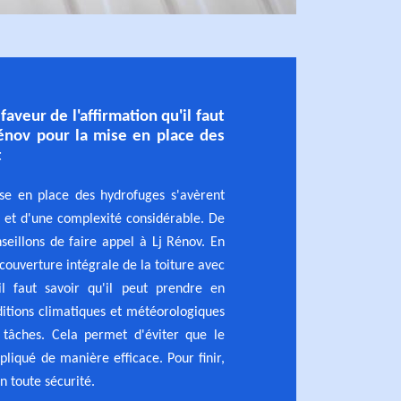
aveur de l'affirmation qu'il faut
Rénov pour la mise en place des
t
se en place des hydrofuges s'avèrent
 et d'une complexité considérable. De
nseillons de faire appel à Lj Rénov. En
a couverture intégrale de la toiture avec
 il faut savoir qu'il peut prendre en
ditions climatiques et météorologiques
s tâches. Cela permet d'éviter que le
pliqué de manière efficace. Pour finir,
n toute sécurité.