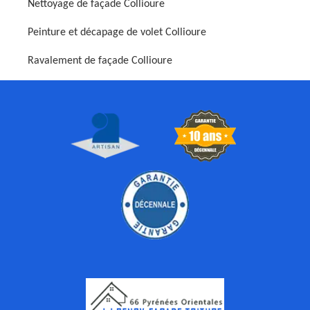
Nettoyage de façade Collioure
Peinture et décapage de volet Collioure
Ravalement de façade Collioure