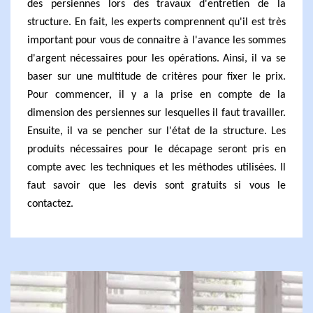
des persiennes lors des travaux d'entretien de la
structure. En fait, les experts comprennent qu'il est très
important pour vous de connaitre à l'avance les sommes
d'argent nécessaires pour les opérations. Ainsi, il va se
baser sur une multitude de critères pour fixer le prix.
Pour commencer, il y a la prise en compte de la
dimension des persiennes sur lesquelles il faut travailler.
Ensuite, il va se pencher sur l'état de la structure. Les
produits nécessaires pour le décapage seront pris en
compte avec les techniques et les méthodes utilisées. Il
faut savoir que les devis sont gratuits si vous le
contactez.