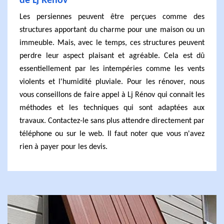
de Lj Rénov
Les persiennes peuvent être perçues comme des
structures apportant du charme pour une maison ou un
immeuble. Mais, avec le temps, ces structures peuvent
perdre leur aspect plaisant et agréable. Cela est dû
essentiellement par les intempéries comme les vents
violents et l'humidité pluviale. Pour les rénover, nous
vous conseillons de faire appel à Lj Rénov qui connait les
méthodes et les techniques qui sont adaptées aux
travaux. Contactez-le sans plus attendre directement par
téléphone ou sur le web. Il faut noter que vous n'avez
rien à payer pour les devis.