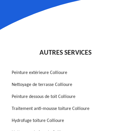
AUTRES SERVICES
Peinture extérieure Collioure
Nettoyage de terrasse Collioure
Peinture dessous de toit Collioure
Traitement anti-mousse toiture Collioure
Hydrofuge toiture Collioure