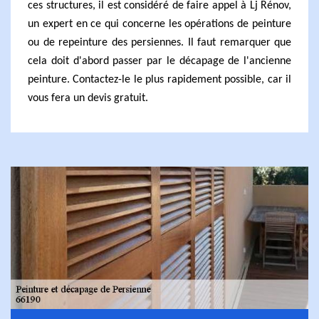
ces structures, il est considéré de faire appel à Lj Rénov,
un expert en ce qui concerne les opérations de peinture
ou de repeinture des persiennes. Il faut remarquer que
cela doit d'abord passer par le décapage de l'ancienne
peinture. Contactez-le le plus rapidement possible, car il
vous fera un devis gratuit.