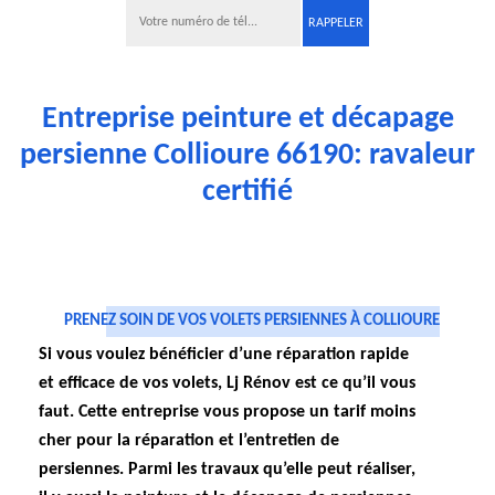
Entreprise peinture et décapage
persienne Collioure 66190: ravaleur
certifié
PRENEZ SOIN DE VOS VOLETS PERSIENNES À COLLIOURE
Si vous voulez bénéficier d’une réparation rapide
et efficace de vos volets, Lj Rénov est ce qu’il vous
faut. Cette entreprise vous propose un tarif moins
cher pour la réparation et l’entretien de
persiennes. Parmi les travaux qu’elle peut réaliser,