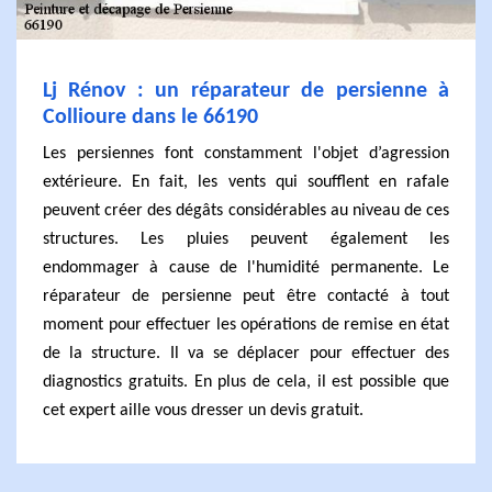
Lj Rénov : un réparateur de persienne à
Collioure dans le 66190
Les persiennes font constamment l'objet d’agression
extérieure. En fait, les vents qui soufflent en rafale
peuvent créer des dégâts considérables au niveau de ces
structures. Les pluies peuvent également les
endommager à cause de l'humidité permanente. Le
réparateur de persienne peut être contacté à tout
moment pour effectuer les opérations de remise en état
de la structure. Il va se déplacer pour effectuer des
diagnostics gratuits. En plus de cela, il est possible que
cet expert aille vous dresser un devis gratuit.