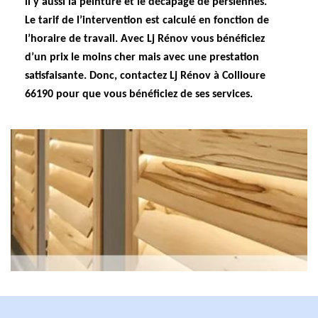
il y aussi la peinture et le décapage de persiennes.
Le tarif de l’intervention est calculé en fonction de
l’horaire de travail. Avec Lj Rénov vous bénéficiez
d’un prix le moins cher mais avec une prestation
satisfaisante. Donc, contactez Lj Rénov à Collioure
66190 pour que vous bénéficiez de ses services.