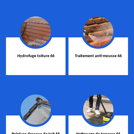
Hydrofuge toiture 66
Traitement anti-mousse 66