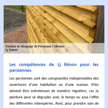
Les compétences de Lj Rénov pour les
persiennes
Les persiennes sont des composantes indispensables des
ouvertures d'une habitation ou d'une maison. Elles
doivent être entretenues de manière régulière, car la
peinture peut se dégrader avec le temps ou sous l'effet
des différentes intempéries. Ainsi, pour prendre soin de