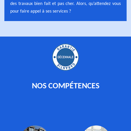
des travaux bien fait et pas cher. Alors, qu’attendez vous
pour faire appel à ses services ?
NOS COMPÉTENCES