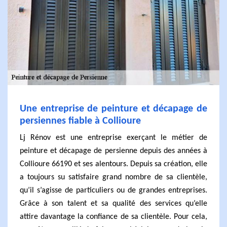
Une entreprise de peinture et décapage de
persiennes fiable à Collioure
Lj Rénov est une entreprise exerçant le métier de
peinture et décapage de persienne depuis des années à
Collioure 66190 et ses alentours. Depuis sa création, elle
a toujours su satisfaire grand nombre de sa clientèle,
qu’il s’agisse de particuliers ou de grandes entreprises.
Grâce à son talent et sa qualité des services qu’elle
attire davantage la confiance de sa clientèle. Pour cela,