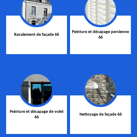
Peinture et décapage persienne
Ravalement de façade 66
66
Peinture et décapage de volet
Nettoyage de façade 66
66