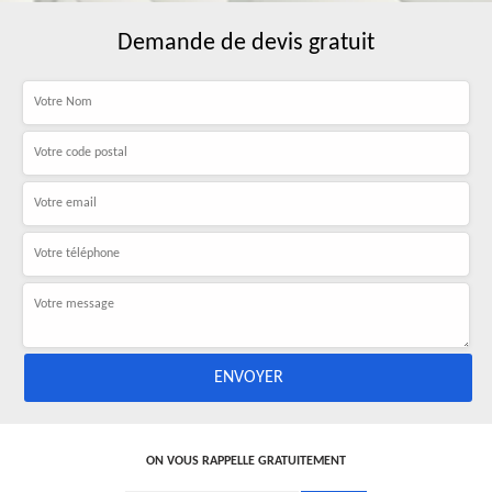
Demande de devis gratuit
ON VOUS RAPPELLE GRATUITEMENT