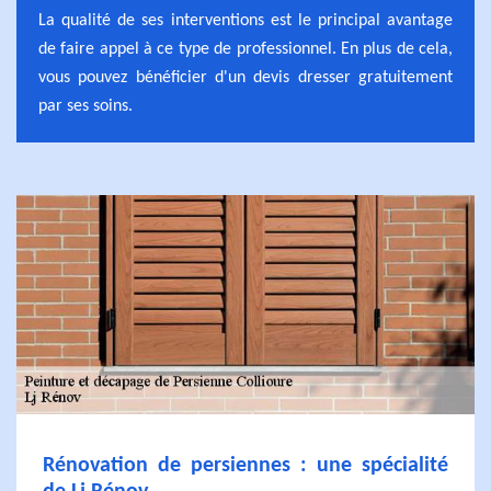
La qualité de ses interventions est le principal avantage
de faire appel à ce type de professionnel. En plus de cela,
vous pouvez bénéficier d'un devis dresser gratuitement
par ses soins.
Rénovation de persiennes : une spécialité