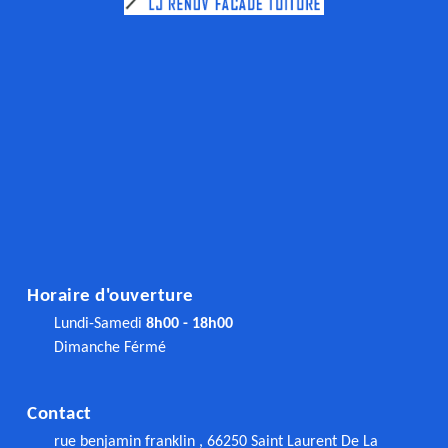
Horaire d'ouverture
Lundi-Samedi
8h00 - 18h00
Dimanche Férmé
Contact
rue benjamin franklin , 66250 Saint Laurent De La