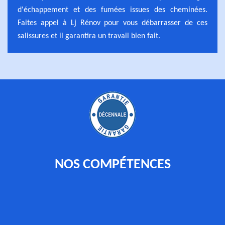
d'échappement et des fumées issues des cheminées.
Faites appel à Lj Rénov pour vous débarrasser de ces
salissures et il garantira un travail bien fait.
NOS COMPÉTENCES