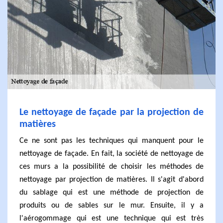
Le nettoyage de façade par la projection de
matières
Ce ne sont pas les techniques qui manquent pour le
nettoyage de façade. En fait, la société de nettoyage de
ces murs a la possibilité de choisir les méthodes de
nettoyage par projection de matières. Il s'agit d'abord
du sablage qui est une méthode de projection de
produits ou de sables sur le mur. Ensuite, il y a
l'aérogommage qui est une technique qui est très