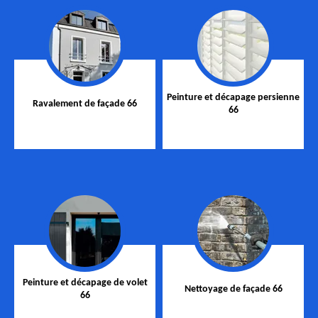
Peinture et décapage persienne
Ravalement de façade 66
66
Peinture et décapage de volet
Nettoyage de façade 66
66