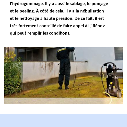
l'hydrogommage. Il y a aussi le sablage, le ponçage
et le peeling. À côté de cela, il y a la nébulisation
et le nettoyage à haute pression. De ce fait, il est
très fortement conseillé de faire appel à Lj Rénov
qui peut remplir les conditions.