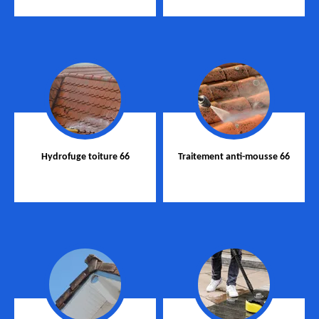
Hydrofuge toiture 66
Traitement anti-mousse 66