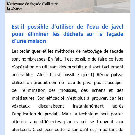
Est-il possible d'utiliser de l'eau de javel
pour éliminer les déchets sur la façade
d'une maison
Les techniques et les méthodes de nettoyage de façade
sont nombreuses. En fait, il est possible de faire ce type
d'opération en utilisant des produits qui sont facilement
accessibles. Ainsi, il est possible que Lj Rénov puisse
utiliser un produit comme l'eau de javel pour s'occuper
de l'élimination des mousses, des lichens et des
moisissures. Son efficacité n'est plus à prouver, car les
végétaux disparaissent instantanément après
l'application du produit. Mais la technique peut porter
atteinte aux différentes plantes qui se trouvent aux
alentours. C'est pour cette raison qu'il est important de