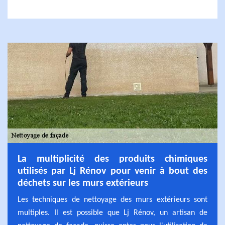
La multiplicité des produits chimiques
utilisés par Lj Rénov pour venir à bout des
déchets sur les murs extérieurs
Les techniques de nettoyage des murs extérieurs sont
multiples. Il est possible que Lj Rénov, un artisan de