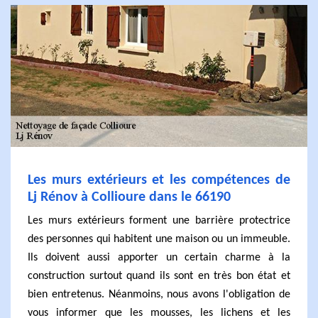
Les murs extérieurs et les compétences de
Lj Rénov à Collioure dans le 66190
Les murs extérieurs forment une barrière protectrice
des personnes qui habitent une maison ou un immeuble.
Ils doivent aussi apporter un certain charme à la
construction surtout quand ils sont en très bon état et
bien entretenus. Néanmoins, nous avons l'obligation de
vous informer que les mousses, les lichens et les