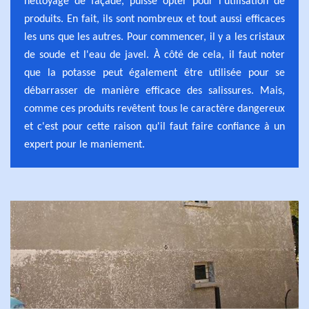
nettoyage de façade, puisse opter pour l'utilisation de
produits. En fait, ils sont nombreux et tout aussi efficaces
les uns que les autres. Pour commencer, il y a les cristaux
de soude et l'eau de javel. À côté de cela, il faut noter
que la potasse peut également être utilisée pour se
débarrasser de manière efficace des salissures. Mais,
comme ces produits revêtent tous le caractère dangereux
et c'est pour cette raison qu'il faut faire confiance à un
expert pour le maniement.