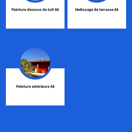
Peinture dessous de toit 66
Nettoyage de terrasse 66
Peinture extérieure 66