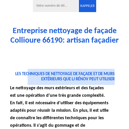
Entreprise nettoyage de façade
Collioure 66190: artisan façadier
LES TECHNIQUES DE NETTOYAGE DE FAÇADE ET DE MURS
EXTÉRIEURS QUE LJ RÉNOV PEUT UTILISER
Le nettoyage des murs extérieurs et des façades
est une opération d'une très grande complexité.
En fait, il est nécessaire d'utiliser des équipements
adaptés pour réussir la mission. En plus, il est utile
de connaître les différentes techniques pour les
opérations. Il s'agit du gommage et de