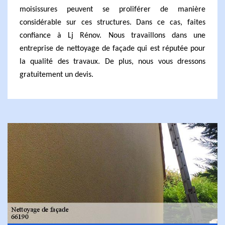
moisissures peuvent se proliférer de manière
considérable sur ces structures. Dans ce cas, faites
confiance à Lj Rénov. Nous travaillons dans une
entreprise de nettoyage de façade qui est réputée pour
la qualité des travaux. De plus, nous vous dressons
gratuitement un devis.