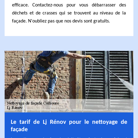
efficace. Contactez-nous pour vous débarrasser des
déchets et de crasses qui se trouvent au niveau de la
façade. N'oubliez pas que nos devis sont gratuits.
Le tarif de Lj Rénov pour le nettoyage de
façade