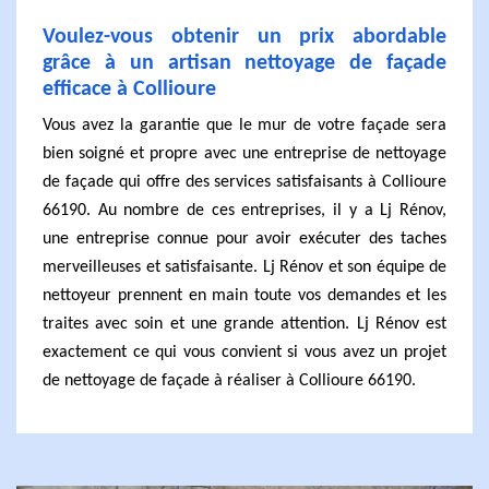
Voulez-vous obtenir un prix abordable
grâce à un artisan nettoyage de façade
efficace à Collioure
Vous avez la garantie que le mur de votre façade sera
bien soigné et propre avec une entreprise de nettoyage
de façade qui offre des services satisfaisants à Collioure
66190. Au nombre de ces entreprises, il y a Lj Rénov,
une entreprise connue pour avoir exécuter des taches
merveilleuses et satisfaisante. Lj Rénov et son équipe de
nettoyeur prennent en main toute vos demandes et les
traites avec soin et une grande attention. Lj Rénov est
exactement ce qui vous convient si vous avez un projet
de nettoyage de façade à réaliser à Collioure 66190.