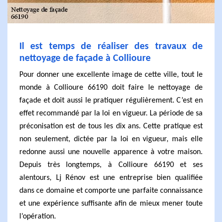
Il est temps de réaliser des travaux de
nettoyage de façade à Collioure
Pour donner une excellente image de cette ville, tout le
monde à Collioure 66190 doit faire le nettoyage de
façade et doit aussi le pratiquer régulièrement. C’est en
effet recommandé par la loi en vigueur. La période de sa
préconisation est de tous les dix ans. Cette pratique est
non seulement, dictée par la loi en vigueur, mais elle
redonne aussi une nouvelle apparence à votre maison.
Depuis très longtemps, à Collioure 66190 et ses
alentours, Lj Rénov est une entreprise bien qualifiée
dans ce domaine et comporte une parfaite connaissance
et une expérience suffisante afin de mieux mener toute
l’opération.