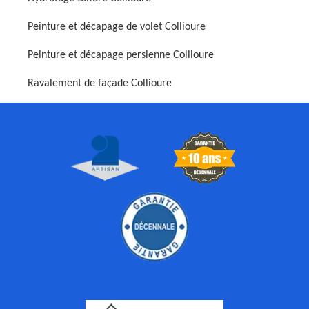
Peinture et décapage de volet Collioure
Peinture et décapage persienne Collioure
Ravalement de façade Collioure