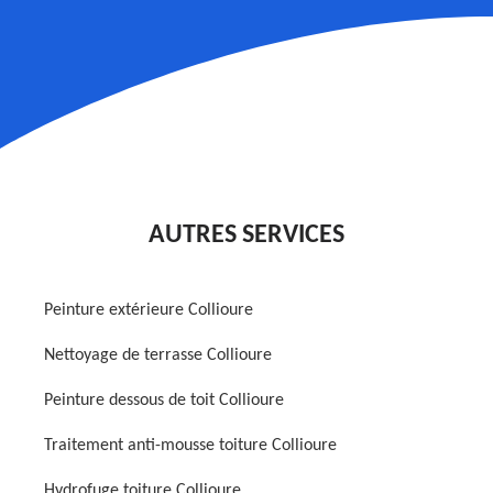
AUTRES SERVICES
Peinture extérieure Collioure
Nettoyage de terrasse Collioure
Peinture dessous de toit Collioure
Traitement anti-mousse toiture Collioure
Hydrofuge toiture Collioure