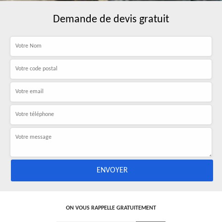
Demande de devis gratuit
ON VOUS RAPPELLE GRATUITEMENT