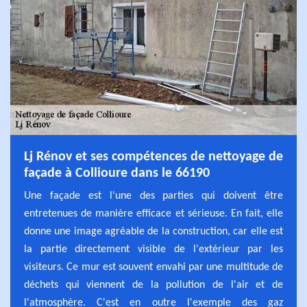
Lj Rénov et ses compétences de nettoyage de
façade à Collioure dans le 66190
Une façade est l'une des parties qui doivent être
entretenues de manière efficace et sérieuse. En fait, elle
donne une image agréable de la construction, car elle est
la partie directement visible de l'extérieur par les
visiteurs. Ce mur est souvent envahi par une multitude de
déchets qui viennent de la pollution de l'air et de
l'atmosphère. C'est en outre l'exemple des gaz