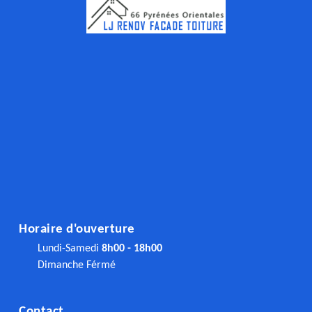
Horaire d'ouverture
Lundi-Samedi
8h00 - 18h00
Dimanche Férmé
Contact