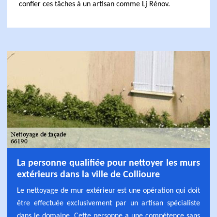
confier ces tâches à un artisan comme Lj Rénov.
La personne qualifiée pour nettoyer les murs
extérieurs dans la ville de Collioure
Le nettoyage de mur extérieur est une opération qui doit
être effectuée exclusivement par un artisan spécialiste
dans le domaine. Cette personne a une compétence sans