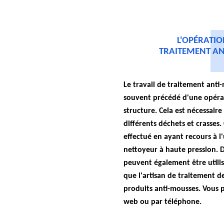
L'OPÉRATIO
TRAITEMENT AN
Le travail de traitement anti-
souvent précédé d'une opéra
structure. Cela est nécessaire
différents déchets et crasses.
effectué en ayant recours à l
nettoyeur à haute pression. 
peuvent également être utilis
que l'artisan de traitement de 
produits anti-mousses. Vous p
web ou par téléphone.