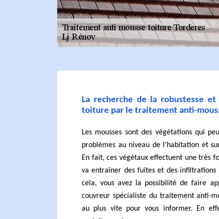
La recherche de la robustesse et 
toiture par le traitement anti-mous
Les mousses sont des végétations qui peu
problèmes au niveau de l'habitation et sur
En fait, ces végétaux effectuent une très f
va entraîner des fuites et des infiltration
cela, vous avez la possibilité de faire a
couvreur spécialiste du traitement anti-m
au plus vite pour vous informer. En effe