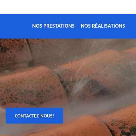
NOS PRESTATIONS
NOS RÉALISATIONS
CONTACTEZ-NOUS!