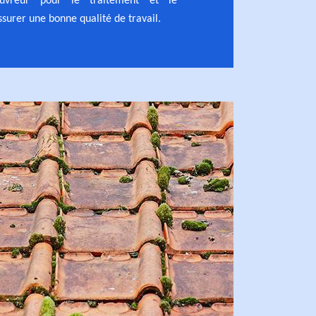
uvreur pour le traitement et le
surer une bonne qualité de travail.