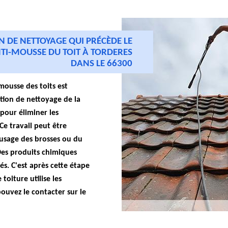
N DE NETTOYAGE QUI PRÉCÈDE LE
TI-MOUSSE DU TOIT À TORDERES
DANS LE 66300
mousse des toits est
tion de nettoyage de la
 pour éliminer les
 Ce travail peut être
'usage des brosses ou du
Des produits chimiques
és. C'est après cette étape
toiture utilise les
ouvez le contacter sur le