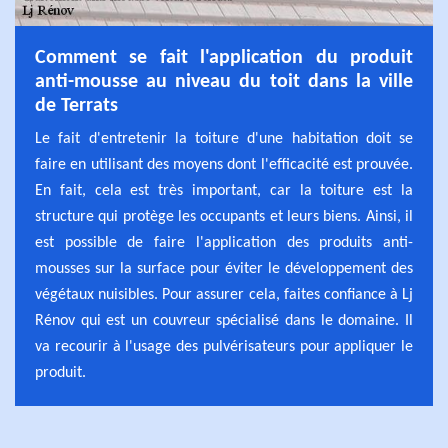
Comment se fait l'application du produit
anti-mousse au niveau du toit dans la ville
de Terrats
Le fait d'entretenir la toiture d'une habitation doit se
faire en utilisant des moyens dont l'efficacité est prouvée.
En fait, cela est très important, car la toiture est la
structure qui protège les occupants et leurs biens. Ainsi, il
est possible de faire l'application des produits anti-
mousses sur la surface pour éviter le développement des
végétaux nuisibles. Pour assurer cela, faites confiance à Lj
Rénov qui est un couvreur spécialisé dans le domaine. Il
va recourir à l'usage des pulvérisateurs pour appliquer le
produit.