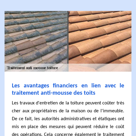
Les avantages financiers en lien avec le
traitement anti-mousse des toits
Les travaux d'entretien de la toiture peuvent coûter très
cher aux propriétaires de la maison ou de l'immeuble.
De ce fait, les autorités administratives et étatiques ont
mis en place des mesures qui peuvent réduire le coût
des opérations. Cela concerne également le traitement