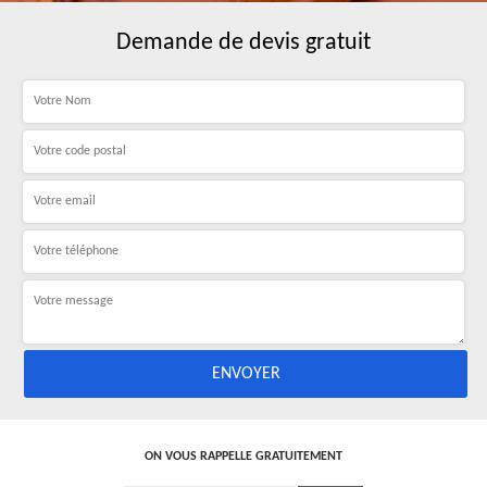
Demande de devis gratuit
ON VOUS RAPPELLE GRATUITEMENT