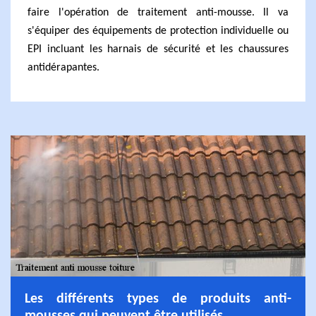
faire l'opération de traitement anti-mousse. Il va
s'équiper des équipements de protection individuelle ou
EPI incluant les harnais de sécurité et les chaussures
antidérapantes.
Les différents types de produits anti-