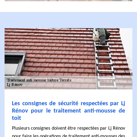
Les consignes de sécurité respectées par Lj
Rénov pour le traitement anti-mousse de
toit
Plusieurs consignes doivent être respectées par Lj Rénov
pour faire les opérations de traitement anti-mousses des