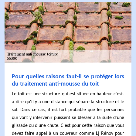
Pour quelles raisons faut-il se protéger lors
du traitement anti-mousse du toit
Le toit est une structure qui est située en hauteur c'est-
à-dire qu'il y a une distance qui sépare la structure et le
sol. Dans ce cas, il est fort probable que les personnes
qui vont y intervenir puissent se blesser à la suite d'une
glissade ou d'une chute. C'est pour cette raison que vous
devez faire appel à un couvreur comme Lj Rénov pour