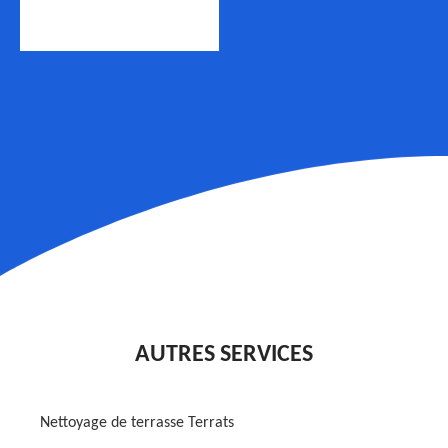
AUTRES SERVICES
Nettoyage de terrasse Terrats