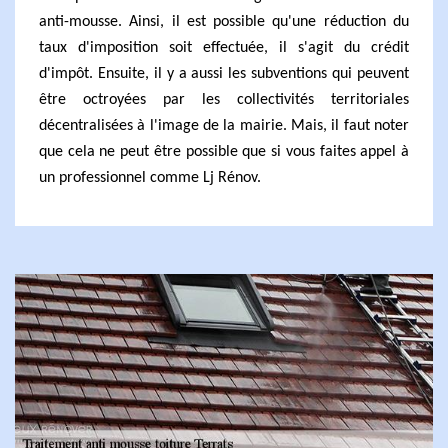
anti-mousse. Ainsi, il est possible qu'une réduction du
taux d'imposition soit effectuée, il s'agit du crédit
d'impôt. Ensuite, il y a aussi les subventions qui peuvent
être octroyées par les collectivités territoriales
décentralisées à l'image de la mairie. Mais, il faut noter
que cela ne peut être possible que si vous faites appel à
un professionnel comme Lj Rénov.