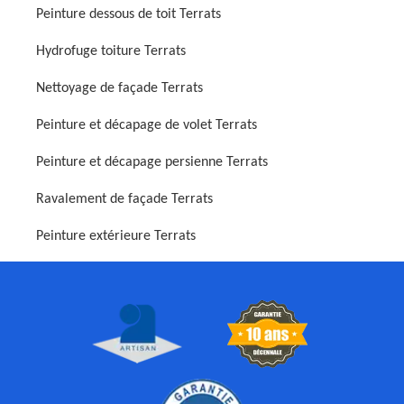
Peinture dessous de toit Terrats
Hydrofuge toiture Terrats
Nettoyage de façade Terrats
Peinture et décapage de volet Terrats
Peinture et décapage persienne Terrats
Ravalement de façade Terrats
Peinture extérieure Terrats