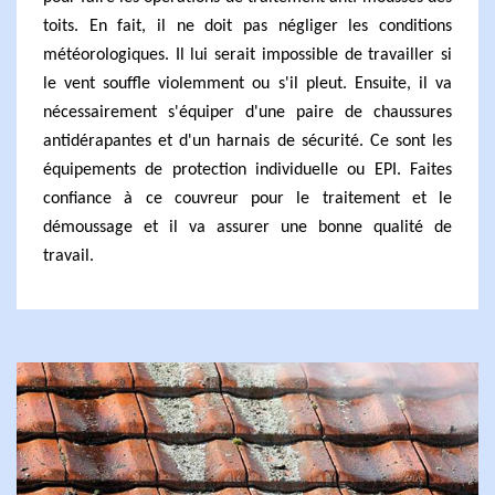
toits. En fait, il ne doit pas négliger les conditions
météorologiques. Il lui serait impossible de travailler si
le vent souffle violemment ou s'il pleut. Ensuite, il va
nécessairement s'équiper d'une paire de chaussures
antidérapantes et d'un harnais de sécurité. Ce sont les
équipements de protection individuelle ou EPI. Faites
confiance à ce couvreur pour le traitement et le
démoussage et il va assurer une bonne qualité de
travail.