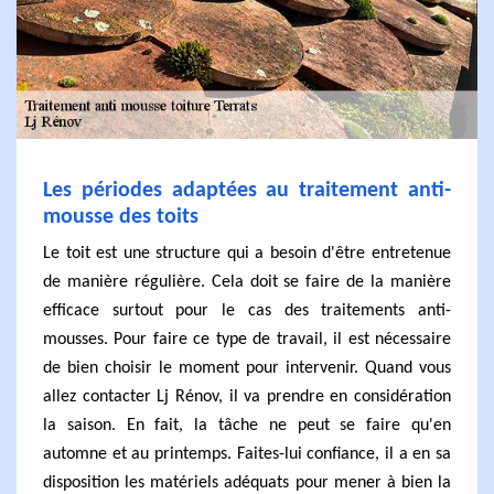
Les périodes adaptées au traitement anti-
mousse des toits
Le toit est une structure qui a besoin d'être entretenue
de manière régulière. Cela doit se faire de la manière
efficace surtout pour le cas des traitements anti-
mousses. Pour faire ce type de travail, il est nécessaire
de bien choisir le moment pour intervenir. Quand vous
allez contacter Lj Rénov, il va prendre en considération
la saison. En fait, la tâche ne peut se faire qu'en
automne et au printemps. Faites-lui confiance, il a en sa
disposition les matériels adéquats pour mener à bien la