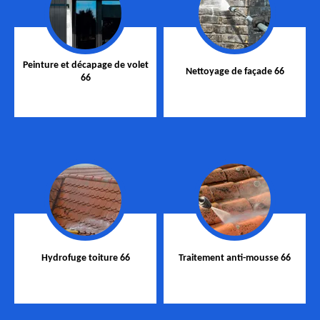
Peinture et décapage de volet
Nettoyage de façade 66
66
Hydrofuge toiture 66
Traitement anti-mousse 66