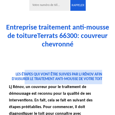
Entreprise traitement anti-mousse
de toitureTerrats 66300: couvreur
chevronné
LES ÉTAPES QUI VONT ÊTRE SUIVIES PAR LJ RÉNOV AFIN
D'ASSURER LE TRAITEMENT ANTI-MOUSSE DE VOTRE TOIT
Lj Rénov, un couvreur pour le traitement de
démoussage est reconnu pour la qualité de ses
interventions. En fait, cela se fait en suivant des
étapes préétablies. Pour commencer, il doit
diagnostiquer le toit pour connaitre avec