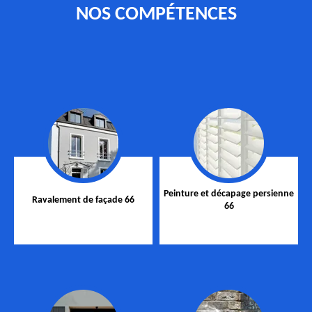
NOS COMPÉTENCES
Peinture et décapage persienne
Ravalement de façade 66
66