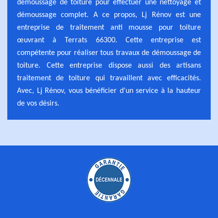
démoussage de toiture pour effectuer une nettoyage et
démoussage complet. A ce propos, Lj Rénov est une
entreprise de traitement anti mousse pour toiture
œuvrant à Terrats 66300. Cette entreprise est
compétente pour réaliser tous travaux de démoussage de
toiture. Cette entreprise dispose aussi des artisans
traitement de toiture qui travaillent avec efficacités.
Avec, Lj Rénov, vous bénéficier d’un service à la hauteur
de vos désirs.