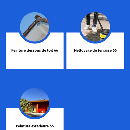
Peinture dessous de toit 66
Nettoyage de terrasse 66
Peinture extérieure 66