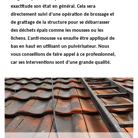
exactitude son état en général. Cela sera
directement suivi d'une opération de brossage et
de grattage de la structure pour se débarrasser
des déchets épais comme les mousses ou les
lichens. L'anti-mousse va ensuite être appliqué de
bas en haut en utilisant un pulvérisateur. Nous
vous conseillons de faire appel à ce professionnel,
car ses interventions sont d'une grande qualité.