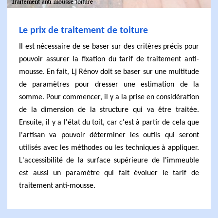
Le prix de traitement de toiture
Il est nécessaire de se baser sur des critères précis pour
pouvoir assurer la fixation du tarif de traitement anti-
mousse. En fait, Lj Rénov doit se baser sur une multitude
de paramètres pour dresser une estimation de la
somme. Pour commencer, il y a la prise en considération
de la dimension de la structure qui va être traitée.
Ensuite, il y a l'état du toit, car c'est à partir de cela que
l'artisan va pouvoir déterminer les outils qui seront
utilisés avec les méthodes ou les techniques à appliquer.
L'accessibilité de la surface supérieure de l'immeuble
est aussi un paramètre qui fait évoluer le tarif de
traitement anti-mousse.