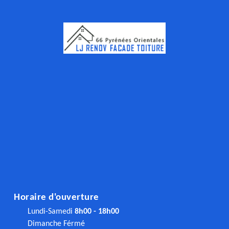
Horaire d'ouverture
Lundi-Samedi
8h00 - 18h00
Dimanche Férmé