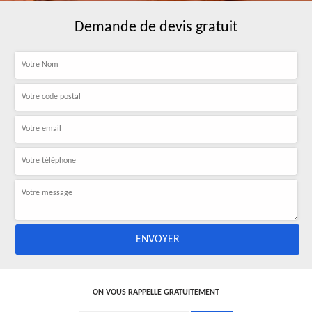
Demande de devis gratuit
ON VOUS RAPPELLE GRATUITEMENT