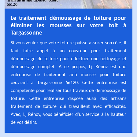
Le traitement démoussage de toiture pour
éliminer les mousses sur votre toit à
Targassonne
Si vous voulez que votre toiture puisse assurer son rôle, il
faut faire appel à un couvreur pour traitement
démoussage de toiture pour effectuer une nettoyage et
démoussage complet. A ce propos, Lj Rénov est une
entreprise de traitement anti mousse pour toiture
œuvrant à Targassonne 66120. Cette entreprise est
compétente pour réaliser tous travaux de démoussage de
toiture. Cette entreprise dispose aussi des artisans
traitement de toiture qui travaillent avec efficacités.
Avec, Lj Rénov, vous bénéficier d’un service à la hauteur
de vos désirs.