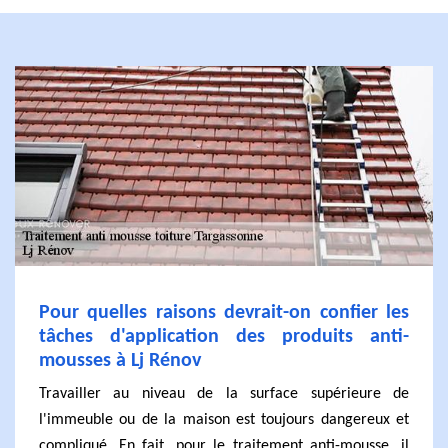
Pour quelles raisons devrait-on confier les
tâches d'application des produits anti-
mousses à Lj Rénov
Travailler au niveau de la surface supérieure de
l'immeuble ou de la maison est toujours dangereux et
compliqué. En fait, pour le traitement anti-mousse, il