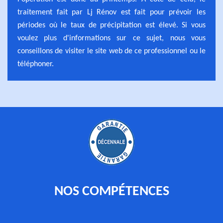
traitement fait par Lj Rénov est fait pour prévoir les
périodes où le taux de précipitation est élevé. Si vous
voulez plus d'informations sur ce sujet, nous vous
conseillons de visiter le site web de ce professionnel ou le
téléphoner.
NOS COMPÉTENCES