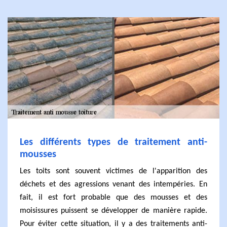
Les différents types de traitement anti-
mousses
Les toits sont souvent victimes de l'apparition des
déchets et des agressions venant des intempéries. En
fait, il est fort probable que des mousses et des
moisissures puissent se développer de manière rapide.
Pour éviter cette situation, il y a des traitements anti-