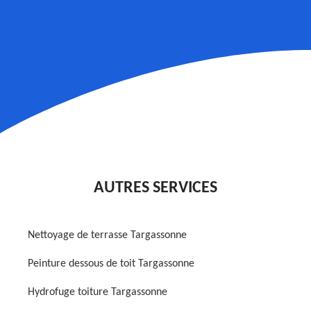
AUTRES SERVICES
Nettoyage de terrasse Targassonne
Peinture dessous de toit Targassonne
Hydrofuge toiture Targassonne