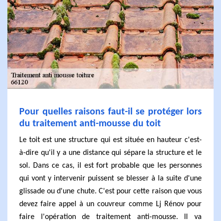
Pour quelles raisons faut-il se protéger lors
du traitement anti-mousse du toit
Le toit est une structure qui est située en hauteur c'est-
à-dire qu'il y a une distance qui sépare la structure et le
sol. Dans ce cas, il est fort probable que les personnes
qui vont y intervenir puissent se blesser à la suite d'une
glissade ou d'une chute. C'est pour cette raison que vous
devez faire appel à un couvreur comme Lj Rénov pour
faire l'opération de traitement anti-mousse. Il va