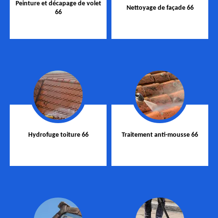
Peinture et décapage de volet
Nettoyage de façade 66
66
Hydrofuge toiture 66
Traitement anti-mousse 66