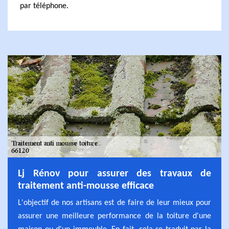
par téléphone.
Lj Rénov pour assurer des travaux de
traitement anti-mousse efficace
L'objectif de nos artisans est de faire de leur mieux pour
assurer une meilleure performance de la toiture d'une