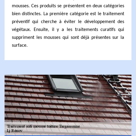
mousses. Ces produits se présentent en deux catégories
bien distinctes. La première catégorie est le traitement
préventif qui cherche à éviter le développement des
végétaux. Ensuite, il y a les traitements curatifs qui
suppriment les mousses qui sont déjà présentes sur la
surface.