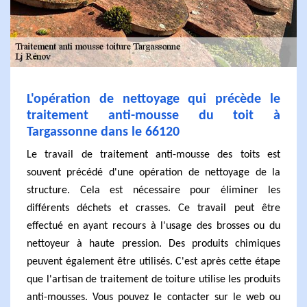
L'opération de nettoyage qui précède le
traitement anti-mousse du toit à
Targassonne dans le 66120
Le travail de traitement anti-mousse des toits est
souvent précédé d'une opération de nettoyage de la
structure. Cela est nécessaire pour éliminer les
différents déchets et crasses. Ce travail peut être
effectué en ayant recours à l'usage des brosses ou du
nettoyeur à haute pression. Des produits chimiques
peuvent également être utilisés. C'est après cette étape
que l'artisan de traitement de toiture utilise les produits
anti-mousses. Vous pouvez le contacter sur le web ou