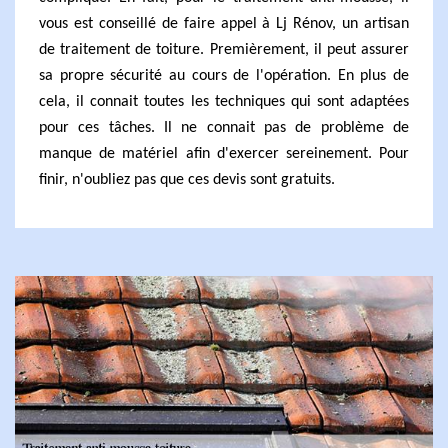
vous est conseillé de faire appel à Lj Rénov, un artisan
de traitement de toiture. Premièrement, il peut assurer
sa propre sécurité au cours de l'opération. En plus de
cela, il connait toutes les techniques qui sont adaptées
pour ces tâches. Il ne connait pas de problème de
manque de matériel afin d'exercer sereinement. Pour
finir, n'oubliez pas que ces devis sont gratuits.