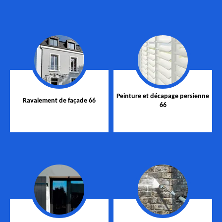
Peinture et décapage persienne
Ravalement de façade 66
66