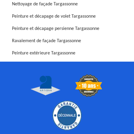
Nettoyage de façade Targassonne
Peinture et décapage de volet Targassonne
Peinture et décapage persienne Targassonne
Ravalement de façade Targassonne
Peinture extérieure Targassonne