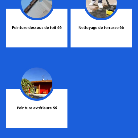
Peinture dessous de toit 66
Nettoyage de terrasse 66
Peinture extérieure 66