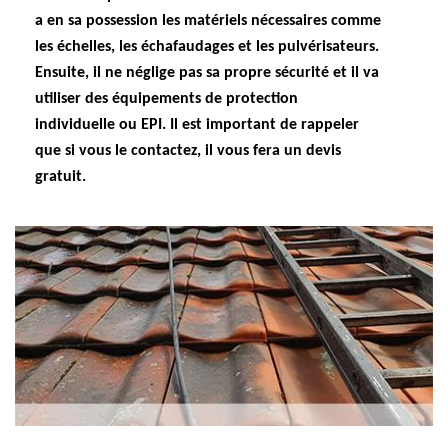
a en sa possession les matériels nécessaires comme
les échelles, les échafaudages et les pulvérisateurs.
Ensuite, il ne néglige pas sa propre sécurité et il va
utiliser des équipements de protection
individuelle ou EPI. Il est important de rappeler
que si vous le contactez, il vous fera un devis
gratuit.