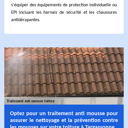
s'équiper des équipements de protection individuelle ou
EPI incluant les harnais de sécurité et les chaussures
antidérapantes.
Optez pour un traitement anti mousse pour
assurer le nettoyage et la prévention contre
les mousses sur votre toiture à Targassonne