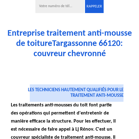
Entreprise traitement anti-mousse
de toitureTargassonne 66120:
couvreur chevronné
LES TECHNICIENS HAUTEMENT QUALIFIÉS POUR LE
TRAITEMENT ANTI-MOUSSE
Les traitements anti-mousses du toit font partie
des opérations qui permettent d'entretenir de
manière efficace la structure. Pour les effectuer, il
est nécessaire de faire appel à Lj Rénov. C'est un
couvreur spécialiste de traitement anti-mousse. Il