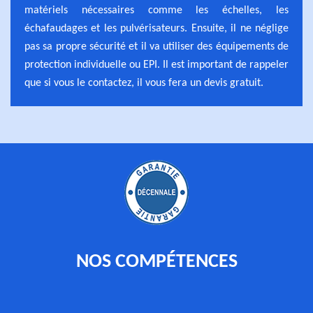
matériels nécessaires comme les échelles, les
échafaudages et les pulvérisateurs. Ensuite, il ne néglige
pas sa propre sécurité et il va utiliser des équipements de
protection individuelle ou EPI. Il est important de rappeler
que si vous le contactez, il vous fera un devis gratuit.
NOS COMPÉTENCES