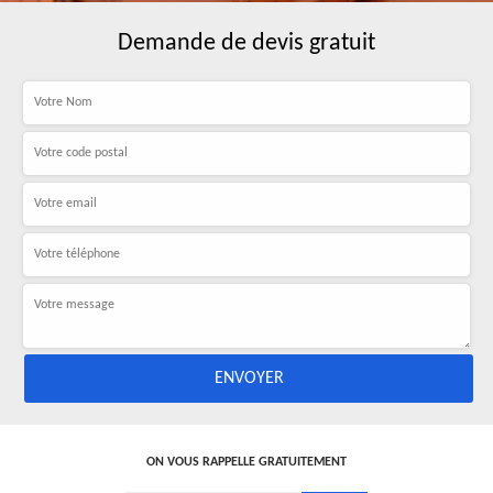
Demande de devis gratuit
ON VOUS RAPPELLE GRATUITEMENT