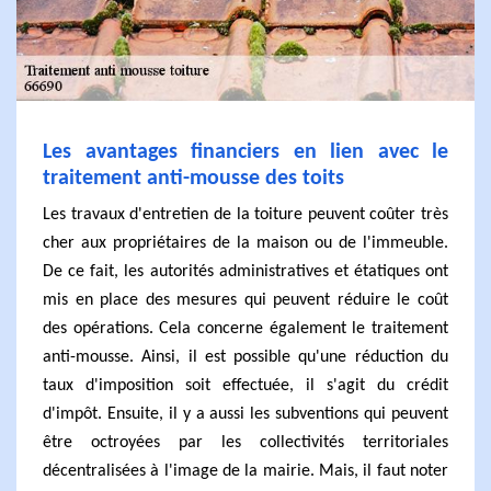
Les avantages financiers en lien avec le
traitement anti-mousse des toits
Les travaux d'entretien de la toiture peuvent coûter très
cher aux propriétaires de la maison ou de l'immeuble.
De ce fait, les autorités administratives et étatiques ont
mis en place des mesures qui peuvent réduire le coût
des opérations. Cela concerne également le traitement
anti-mousse. Ainsi, il est possible qu'une réduction du
taux d'imposition soit effectuée, il s'agit du crédit
d'impôt. Ensuite, il y a aussi les subventions qui peuvent
être octroyées par les collectivités territoriales
décentralisées à l'image de la mairie. Mais, il faut noter