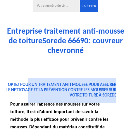
Entreprise traitement anti-mousse
de toitureSorede 66690: couvreur
chevronné
OPTEZ POUR UN TRAITEMENT ANTI MOUSSE POUR ASSURER
LE NETTOYAGE ET LA PRÉVENTION CONTRE LES MOUSSES SUR
VOTRE TOITURE À SOREDE
Pour assurer l’absence des mousses sur votre
toiture, il est d’abord important de savoir la
méthode la plus efficace pour prévenir contre les
mousses. Dépendant du matériau constitutif de