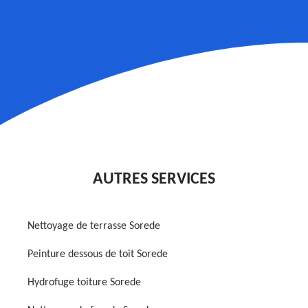
AUTRES SERVICES
Nettoyage de terrasse Sorede
Peinture dessous de toit Sorede
Hydrofuge toiture Sorede