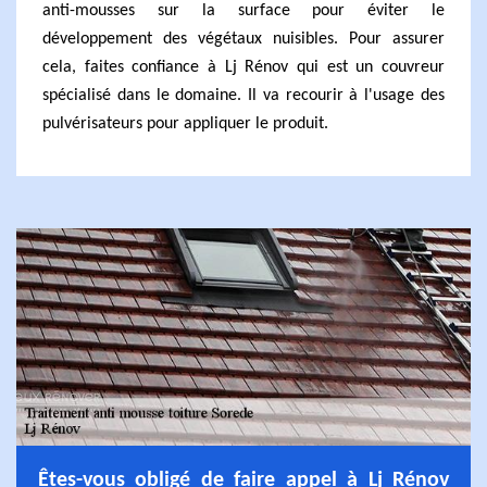
anti-mousses sur la surface pour éviter le
développement des végétaux nuisibles. Pour assurer
cela, faites confiance à Lj Rénov qui est un couvreur
spécialisé dans le domaine. Il va recourir à l'usage des
pulvérisateurs pour appliquer le produit.
Êtes-vous obligé de faire appel à Lj Rénov