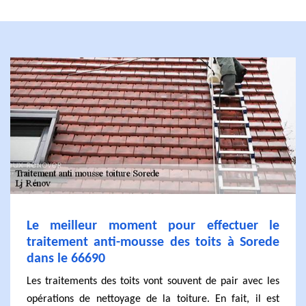
Le meilleur moment pour effectuer le
traitement anti-mousse des toits à Sorede
dans le 66690
Les traitements des toits vont souvent de pair avec les
opérations de nettoyage de la toiture. En fait, il est