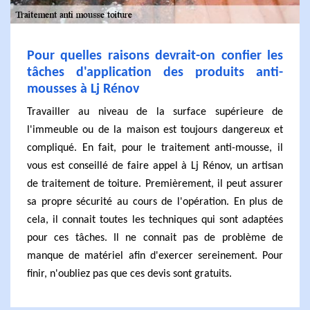
Pour quelles raisons devrait-on confier les
tâches d'application des produits anti-
mousses à Lj Rénov
Travailler au niveau de la surface supérieure de
l'immeuble ou de la maison est toujours dangereux et
compliqué. En fait, pour le traitement anti-mousse, il
vous est conseillé de faire appel à Lj Rénov, un artisan
de traitement de toiture. Premièrement, il peut assurer
sa propre sécurité au cours de l'opération. En plus de
cela, il connait toutes les techniques qui sont adaptées
pour ces tâches. Il ne connait pas de problème de
manque de matériel afin d'exercer sereinement. Pour
finir, n'oubliez pas que ces devis sont gratuits.