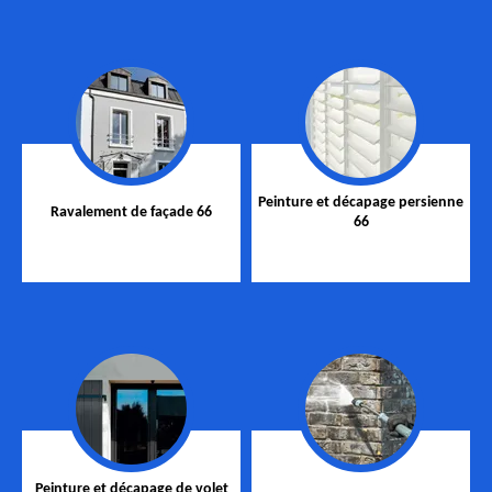
Peinture et décapage persienne
Ravalement de façade 66
66
Peinture et décapage de volet