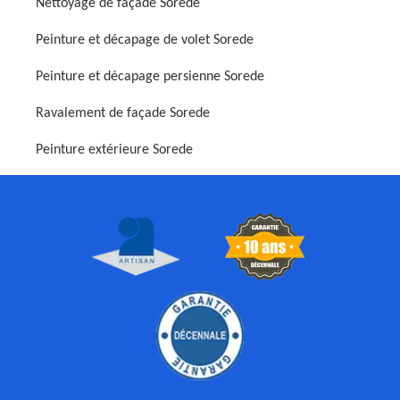
Nettoyage de façade Sorede
Peinture et décapage de volet Sorede
Peinture et décapage persienne Sorede
Ravalement de façade Sorede
Peinture extérieure Sorede