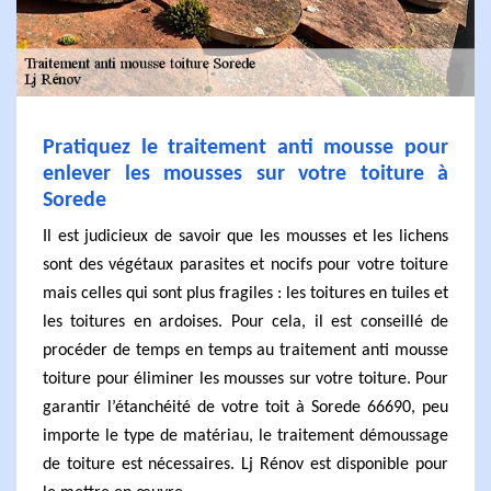
Pratiquez le traitement anti mousse pour
enlever les mousses sur votre toiture à
Sorede
Il est judicieux de savoir que les mousses et les lichens
sont des végétaux parasites et nocifs pour votre toiture
mais celles qui sont plus fragiles : les toitures en tuiles et
les toitures en ardoises. Pour cela, il est conseillé de
procéder de temps en temps au traitement anti mousse
toiture pour éliminer les mousses sur votre toiture. Pour
garantir l’étanchéité de votre toit à Sorede 66690, peu
importe le type de matériau, le traitement démoussage
de toiture est nécessaires. Lj Rénov est disponible pour