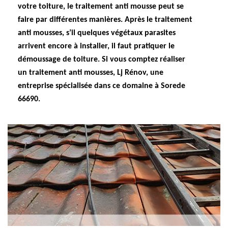
votre toiture, le traitement anti mousse peut se
faire par différentes manières. Après le traitement
anti mousses, s’il quelques végétaux parasites
arrivent encore à installer, il faut pratiquer le
démoussage de toiture. Si vous comptez réaliser
un traitement anti mousses, Lj Rénov, une
entreprise spécialisée dans ce domaine à Sorede
66690.