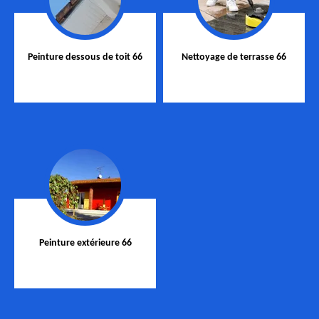
Peinture dessous de toit 66
Nettoyage de terrasse 66
Peinture extérieure 66