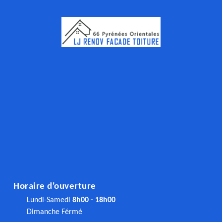
Horaire d'ouverture
Lundi-Samedi
8h00 - 18h00
Dimanche Férmé