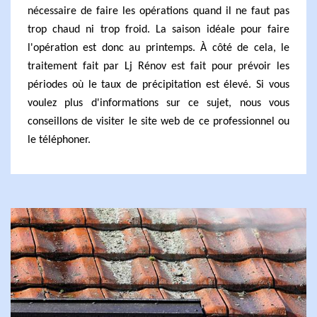
nécessaire de faire les opérations quand il ne faut pas
trop chaud ni trop froid. La saison idéale pour faire
l'opération est donc au printemps. À côté de cela, le
traitement fait par Lj Rénov est fait pour prévoir les
périodes où le taux de précipitation est élevé. Si vous
voulez plus d'informations sur ce sujet, nous vous
conseillons de visiter le site web de ce professionnel ou
le téléphoner.