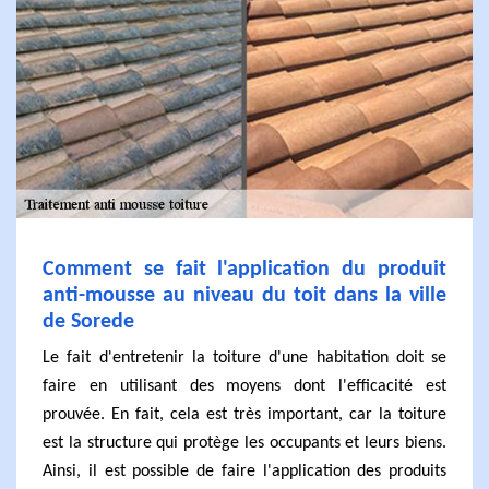
Comment se fait l'application du produit
anti-mousse au niveau du toit dans la ville
de Sorede
Le fait d'entretenir la toiture d'une habitation doit se
faire en utilisant des moyens dont l'efficacité est
prouvée. En fait, cela est très important, car la toiture
est la structure qui protège les occupants et leurs biens.
Ainsi, il est possible de faire l'application des produits