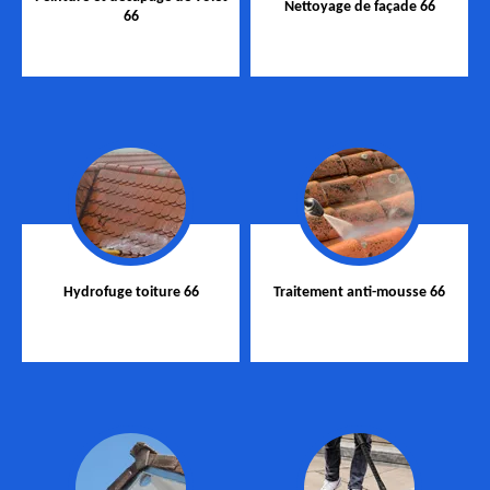
Nettoyage de façade 66
66
Hydrofuge toiture 66
Traitement anti-mousse 66