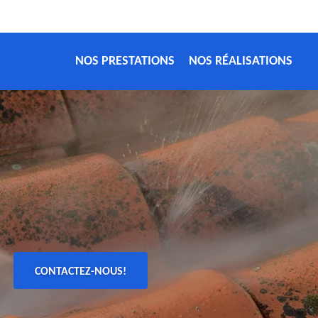
NOS PRESTATIONS
NOS RÉALISATIONS
CONTACTEZ-NOUS!