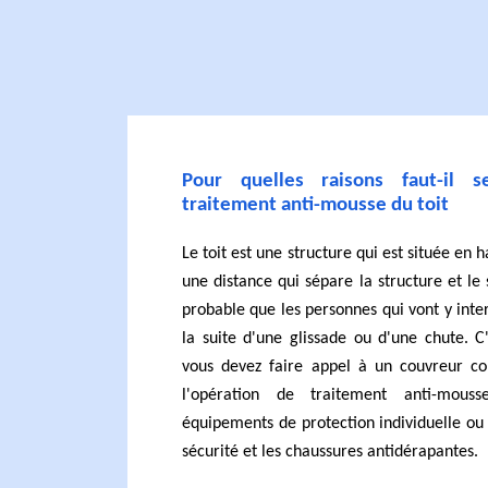
Pour quelles raisons faut-il 
traitement anti-mousse du toit
Le toit est une structure qui est située en h
une distance qui sépare la structure et le s
probable que les personnes qui vont y inter
la suite d'une glissade ou d'une chute. C
vous devez faire appel à un couvreur c
l'opération de traitement anti-mous
équipements de protection individuelle ou 
sécurité et les chaussures antidérapantes.