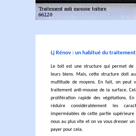
Lj Rénov : un habitué du traitement
Le toit est une structure qui permet de 
leurs biens. Mais, cette structure doit a
multitude de moyens. En fait, on peut 
traitement anti-mousse de la surface. Cel
prolifération rapide des végétations. En
réduire considérablement les caract
imperméables de cette partie supérieure 
nous au plus vite et on va vous dresser un 
payer pour cela.