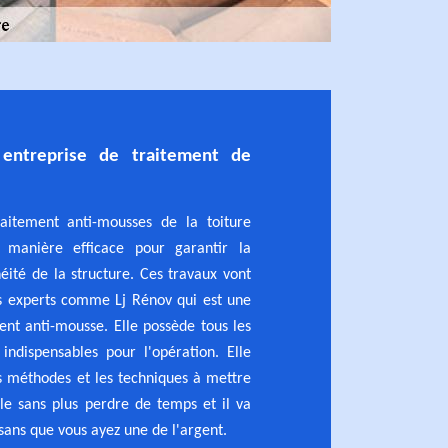
entreprise de traitement de
aitement anti-mousses de la toiture
 manière efficace pour garantir la
héité de la structure. Ces travaux vont
es experts comme Lj Rénov qui est une
ent anti-mousse. Elle possède tous les
indispensables pour l'opération. Elle
s méthodes et les techniques à mettre
le sans plus perdre de temps et il va
sans que vous ayez une de l'argent.