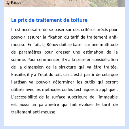
Le prix de traitement de toiture
Il est nécessaire de se baser sur des critères précis pour
pouvoir assurer la fixation du tarif de traitement anti-
mousse. En fait, Lj Rénov doit se baser sur une multitude
de paramètres pour dresser une estimation de la
somme. Pour commencer, il y a la prise en considération
de la dimension de la structure qui va être traitée.
Ensuite, il y a l'état du toit, car c'est à partir de cela que
l'artisan va pouvoir déterminer les outils qui seront
utilisés avec les méthodes ou les techniques à appliquer.
L'accessibilité de la surface supérieure de l'immeuble
est aussi un paramètre qui fait évoluer le tarif de
traitement anti-mousse.