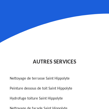
AUTRES SERVICES
Nettoyage de terrasse Saint Hippolyte
Peinture dessous de toit Saint Hippolyte
Hydrofuge toiture Saint Hippolyte
Nettoyage de façade Saint Hippolyte