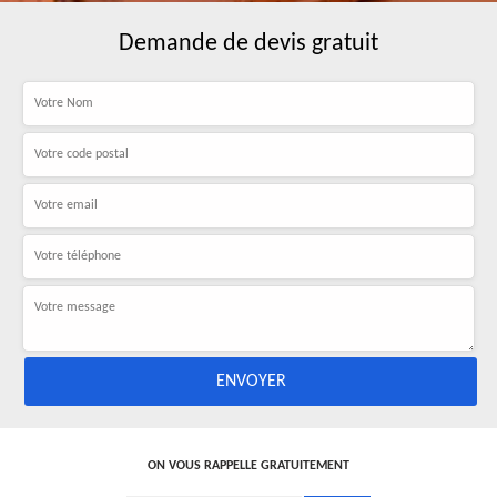
Demande de devis gratuit
ON VOUS RAPPELLE GRATUITEMENT