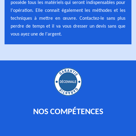
possède tous les matériels qui seront indispensables pour
l'opération. Elle connait également les méthodes et les
techniques à mettre en œuvre. Contactez-le sans plus
perdre de temps et il va vous dresser un devis sans que
vous ayez une de l'argent.
NOS COMPÉTENCES