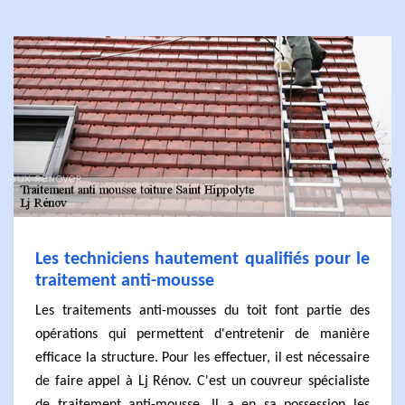
Les techniciens hautement qualifiés pour le
traitement anti-mousse
Les traitements anti-mousses du toit font partie des
opérations qui permettent d'entretenir de manière
efficace la structure. Pour les effectuer, il est nécessaire
de faire appel à Lj Rénov. C'est un couvreur spécialiste