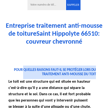
Entreprise traitement anti-mousse
de toitureSaint Hippolyte 66510:
couvreur chevronné
POUR QUELLES RAISONS FAUT-IL SE PROTÉGER LORS DU
TRAITEMENT ANTI-MOUSSE DU TOIT
Le toit est une structure qui est située en hauteur
c'est-à-dire qu'il y a une distance qui sépare la
structure et le sol. Dans ce cas, il est fort probable
que les personnes qui vont y intervenir puissent
se blesser à la suite d'une glissade ou d'une chute.