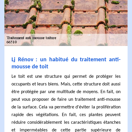
Lj Rénov : un habitué du traitement anti-
mousse de toit
Le toit est une structure qui permet de protéger les
occupants et leurs biens. Mais, cette structure doit aussi
être protégée par une multitude de moyens. En fait, on
peut vous proposer de faire un traitement anti-mousse
de la surface. Cela va permettre d'éviter la prolifération
rapide des végétations. En fait, ces plantes peuvent
réduire considérablement les caractéristiques étanches
et imperméables de cette partie supérieure de