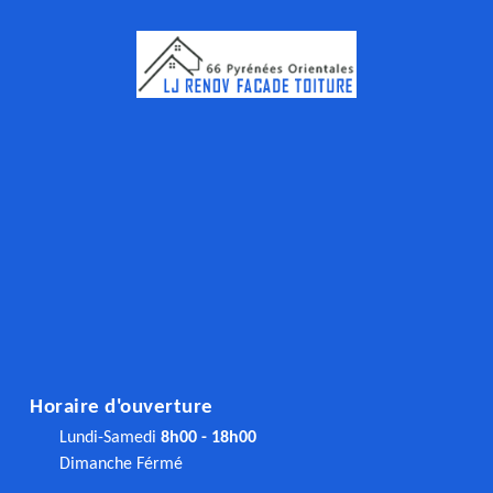
Horaire d'ouverture
Lundi-Samedi
8h00 - 18h00
Dimanche Férmé