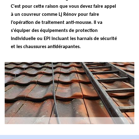
C'est pour cette raison que vous devez faire appel
à un couvreur comme Lj Rénov pour faire
l'opération de traitement anti-mousse. Il va
s'équiper des équipements de protection
individuelle ou EPI incluant les harnais de sécurité
et les chaussures antidérapantes.