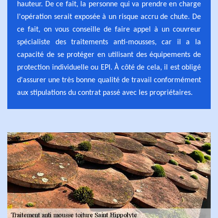
hauteur. De ce fait, la personne qui va prendre en charge
l'opération serait exposée à un risque accru de chute. De
ce fait, on vous conseille de faire appel à un couvreur
spécialiste des traitements anti-mousses, car il a la
capacité de se protéger en utilisant des équipements de
protection individuelle ou EPI. À côté de cela, il est obligé
d'assurer une très bonne qualité de travail conformément
aux stipulations du contrat passé avec les propriétaires.