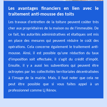
Les avantages financiers en lien avec le
traitement anti-mousse des toits
Les travaux d'entretien de la toiture peuvent coûter très
cher aux propriétaires de la maison ou de l'immeuble. De
ce fait, les autorités administratives et étatiques ont mis
en place des mesures qui peuvent réduire le coût des
opérations. Cela concerne également le traitement anti-
mousse. Ainsi, il est possible qu'une réduction du taux
d'imposition soit effectuée, il s'agit du crédit d'impôt.
Ensuite, il y a aussi les subventions qui peuvent être
octroyées par les collectivités territoriales décentralisées
à l'image de la mairie. Mais, il faut noter que cela ne
peut être possible que si vous faites appel à un
professionnel comme Lj Rénov.