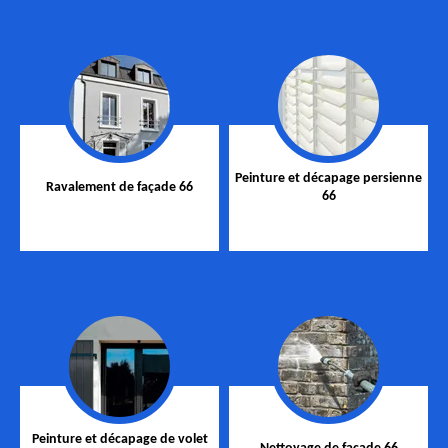
Peinture et décapage persienne
Ravalement de façade 66
66
Peinture et décapage de volet