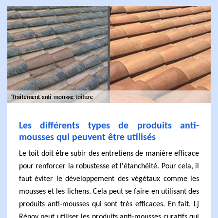
Les différents types de produits anti-
mousses qui peuvent être utilisés
Le toit doit être subir des entretiens de manière efficace
pour renforcer la robustesse et l'étanchéité. Pour cela, il
faut éviter le développement des végétaux comme les
mousses et les lichens. Cela peut se faire en utilisant des
produits anti-mousses qui sont très efficaces. En fait, Lj
Rénov peut utiliser les produits anti-mousses curatifs qui