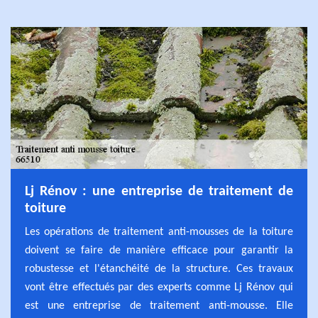
Lj Rénov : une entreprise de traitement de
toiture
Les opérations de traitement anti-mousses de la toiture
doivent se faire de manière efficace pour garantir la
robustesse et l'étanchéité de la structure. Ces travaux
vont être effectués par des experts comme Lj Rénov qui
est une entreprise de traitement anti-mousse. Elle