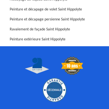
Peinture et décapage de volet Saint Hippolyte
Peinture et décapage persienne Saint Hippolyte
Ravalement de façade Saint Hippolyte
Peinture extérieure Saint Hippolyte