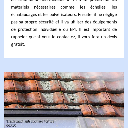
de traitement anti-mousse. Il a en sa possession les
matériels nécessaires comme les échelles, les
échafaudages et les pulvérisateurs. Ensuite, il ne néglige
pas sa propre sécurité et il va utiliser des équipements
de protection individuelle ou EPI. Il est important de
rappeler que si vous le contactez, il vous fera un devis
gratuit.