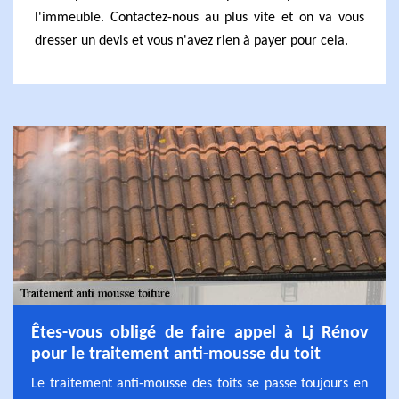
l'immeuble. Contactez-nous au plus vite et on va vous
dresser un devis et vous n'avez rien à payer pour cela.
Êtes-vous obligé de faire appel à Lj Rénov
pour le traitement anti-mousse du toit
Le traitement anti-mousse des toits se passe toujours en