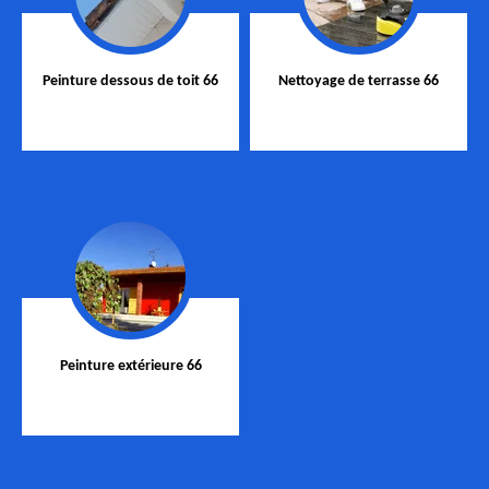
Peinture dessous de toit 66
Nettoyage de terrasse 66
Peinture extérieure 66