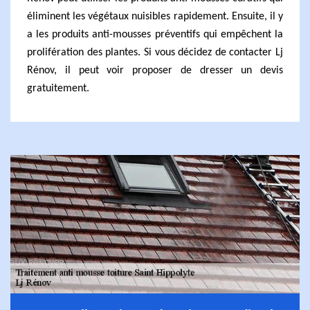
éliminent les végétaux nuisibles rapidement. Ensuite, il y
a les produits anti-mousses préventifs qui empêchent la
prolifération des plantes. Si vous décidez de contacter Lj
Rénov, il peut voir proposer de dresser un devis
gratuitement.