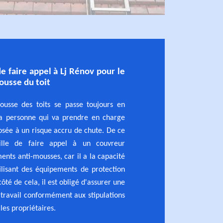
e faire appel à Lj Rénov pour le
ousse du toit
ousse des toits se passe toujours en
 la personne qui va prendre en charge
posée à un risque accru de chute. De ce
eille de faire appel à un couvreur
ments anti-mousses, car il a la capacité
ilisant des équipements de protection
côté de cela, il est obligé d'assurer une
 travail conformément aux stipulations
les propriétaires.