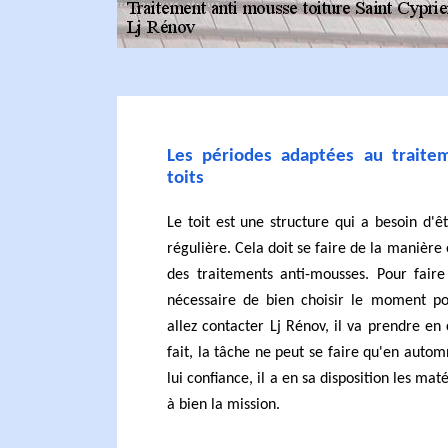
Les périodes adaptées au traite
toits
Le toit est une structure qui a besoin d'
régulière. Cela doit se faire de la manière 
des traitements anti-mousses. Pour faire 
nécessaire de bien choisir le moment po
allez contacter Lj Rénov, il va prendre en 
fait, la tâche ne peut se faire qu'en autom
lui confiance, il a en sa disposition les m
à bien la mission.