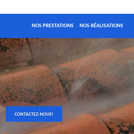
NOS PRESTATIONS
NOS RÉALISATIONS
CONTACTEZ-NOUS!