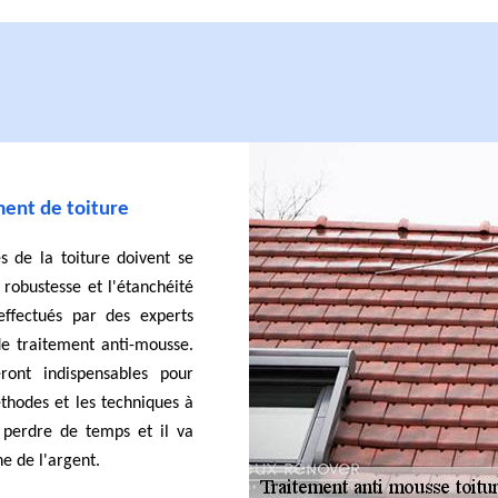
ment de toiture
s de la toiture doivent se
 robustesse et l'étanchéité
effectués par des experts
e traitement anti-mousse.
ront indispensables pour
éthodes et les techniques à
 perdre de temps et il va
e de l'argent.