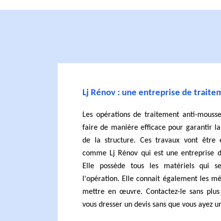
Lj Rénov : une entreprise de traite
Les opérations de traitement anti-mousse
faire de manière efficace pour garantir la
de la structure. Ces travaux vont être 
comme Lj Rénov qui est une entreprise d
Elle possède tous les matériels qui se
l'opération. Elle connait également les m
mettre en œuvre. Contactez-le sans plus
vous dresser un devis sans que vous ayez un