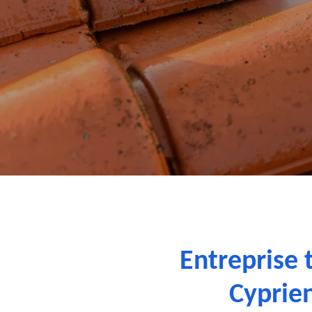
Entreprise 
Cyprie