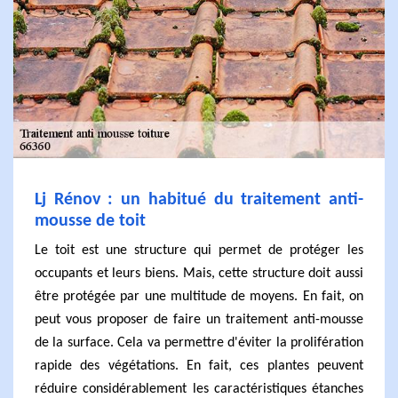
Lj Rénov : un habitué du traitement anti-
mousse de toit
Le toit est une structure qui permet de protéger les
occupants et leurs biens. Mais, cette structure doit aussi
être protégée par une multitude de moyens. En fait, on
peut vous proposer de faire un traitement anti-mousse
de la surface. Cela va permettre d'éviter la prolifération
rapide des végétations. En fait, ces plantes peuvent
réduire considérablement les caractéristiques étanches