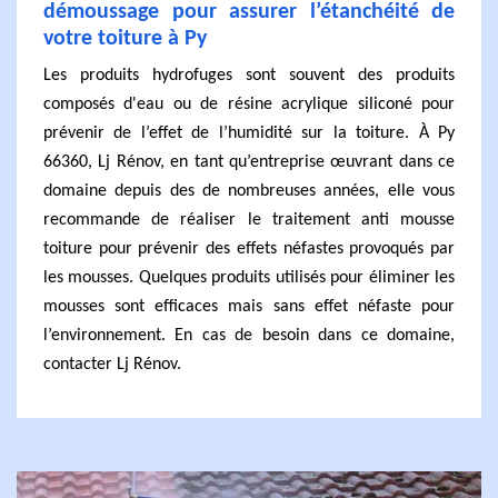
démoussage pour assurer l’étanchéité de
votre toiture à Py
Les produits hydrofuges sont souvent des produits
composés d'eau ou de résine acrylique siliconé pour
prévenir de l’effet de l’humidité sur la toiture. À Py
66360, Lj Rénov, en tant qu’entreprise œuvrant dans ce
domaine depuis des de nombreuses années, elle vous
recommande de réaliser le traitement anti mousse
toiture pour prévenir des effets néfastes provoqués par
les mousses. Quelques produits utilisés pour éliminer les
mousses sont efficaces mais sans effet néfaste pour
l’environnement. En cas de besoin dans ce domaine,
contacter Lj Rénov.