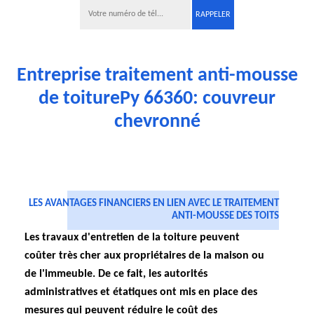
Entreprise traitement anti-mousse
de toiturePy 66360: couvreur
chevronné
LES AVANTAGES FINANCIERS EN LIEN AVEC LE TRAITEMENT
ANTI-MOUSSE DES TOITS
Les travaux d'entretien de la toiture peuvent
coûter très cher aux propriétaires de la maison ou
de l'immeuble. De ce fait, les autorités
administratives et étatiques ont mis en place des
mesures qui peuvent réduire le coût des