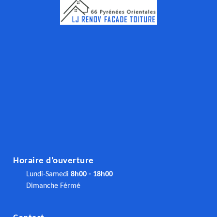
Horaire d'ouverture
Lundi-Samedi
8h00 - 18h00
Dimanche Férmé