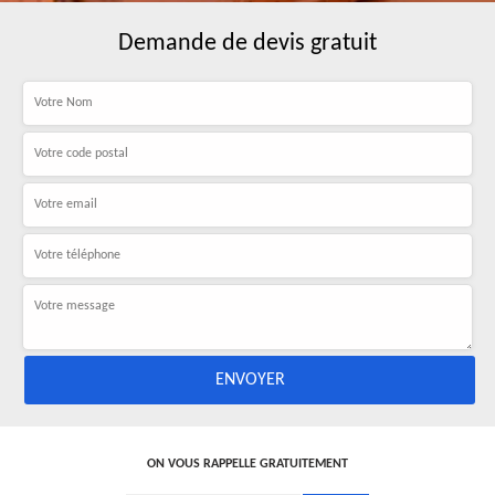
Demande de devis gratuit
ON VOUS RAPPELLE GRATUITEMENT