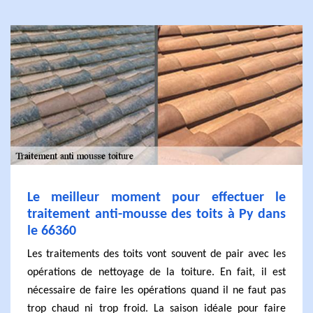
Le meilleur moment pour effectuer le
traitement anti-mousse des toits à Py dans
le 66360
Les traitements des toits vont souvent de pair avec les
opérations de nettoyage de la toiture. En fait, il est
nécessaire de faire les opérations quand il ne faut pas
trop chaud ni trop froid. La saison idéale pour faire