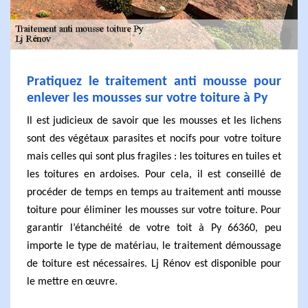
Pratiquez le traitement anti mousse pour
enlever les mousses sur votre toiture à Py
Il est judicieux de savoir que les mousses et les lichens
sont des végétaux parasites et nocifs pour votre toiture
mais celles qui sont plus fragiles : les toitures en tuiles et
les toitures en ardoises. Pour cela, il est conseillé de
procéder de temps en temps au traitement anti mousse
toiture pour éliminer les mousses sur votre toiture. Pour
garantir l’étanchéité de votre toit à Py 66360, peu
importe le type de matériau, le traitement démoussage
de toiture est nécessaires. Lj Rénov est disponible pour
le mettre en œuvre.