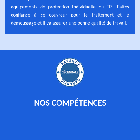
équipements de protection individuelle ou EPI. Faites
confiance à ce couvreur pour le traitement et le
démoussage et il va assurer une bonne qualité de travail.
NOS COMPÉTENCES