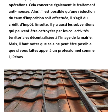
opérations. Cela concerne également le traitement
anti-mousse. Ainsi, il est possible qu'une réduction
du taux d'imposition soit effectuée, il s'agit du
crédit d'impôt. Ensuite, il y a aussi les subventions
qui peuvent être octroyées par les collectivités
territoriales décentralisées à l'image de la mairie.
Mais, il faut noter que cela ne peut être possible
que si vous faites appel à un professionnel comme
Lj Rénov.