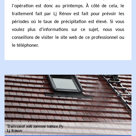
l'opération est donc au printemps. À côté de cela, le
traitement fait par Lj Rénov est fait pour prévoir les
périodes où le taux de précipitation est élevé. Si vous
voulez plus d'informations sur ce sujet, nous vous
conseillons de visiter le site web de ce professionnel ou
le téléphoner.