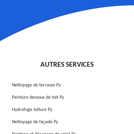
AUTRES SERVICES
Nettoyage de terrasse Py
Peinture dessous de toit Py
Hydrofuge toiture Py
Nettoyage de façade Py