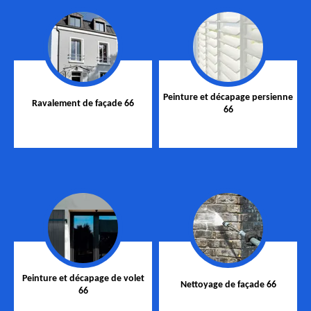
Peinture et décapage persienne
Ravalement de façade 66
66
Peinture et décapage de volet
Nettoyage de façade 66
66