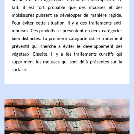
déchets et des agressions venant des intempéries. En
fait, il est fort probable que des mousses et des
moisissures puissent se développer de manière rapide.
Pour éviter cette situation, il y a des traitements anti-
mousses. Ces produits se présentent en deux catégories
bien distinctes. La première catégorie est le traitement
préventif qui cherche à éviter le développement des
végétaux. Ensuite, il y a les traitements curatifs qui
suppriment les mousses qui sont déjà présentes sur la
surface.