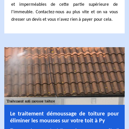
et imperméables de cette partie supérieure de
l'immeuble. Contactez-nous au plus vite et on va vous
dresser un devis et vous n'avez rien à payer pour cela.
Le traitement démoussage de toiture pour
éliminer les mousses sur votre toit à Py