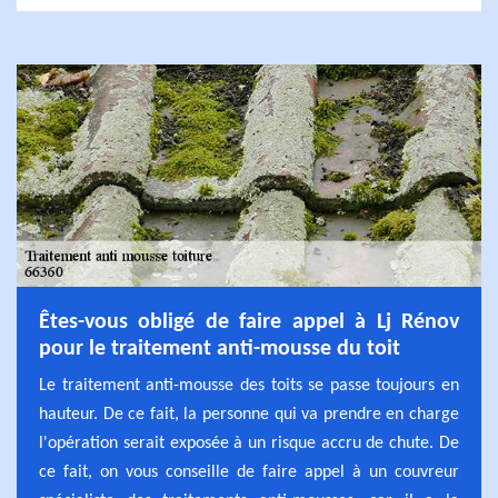
Êtes-vous obligé de faire appel à Lj Rénov
pour le traitement anti-mousse du toit
Le traitement anti-mousse des toits se passe toujours en
hauteur. De ce fait, la personne qui va prendre en charge
l'opération serait exposée à un risque accru de chute. De
ce fait, on vous conseille de faire appel à un couvreur