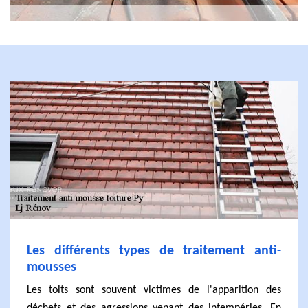
Les différents types de traitement anti-
mousses
Les toits sont souvent victimes de l'apparition des