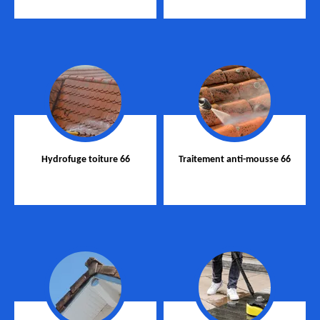
Hydrofuge toiture 66
Traitement anti-mousse 66