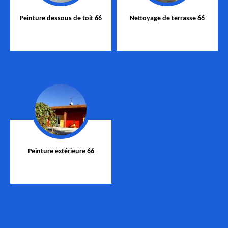
Peinture dessous de toit 66
Nettoyage de terrasse 66
Peinture extérieure 66