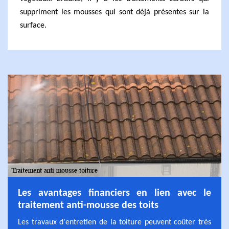
suppriment les mousses qui sont déjà présentes sur la
surface.
Les avantages financiers en lien avec le
traitement anti-mousse des toits
Les travaux d'entretien de la toiture peuvent coûter très