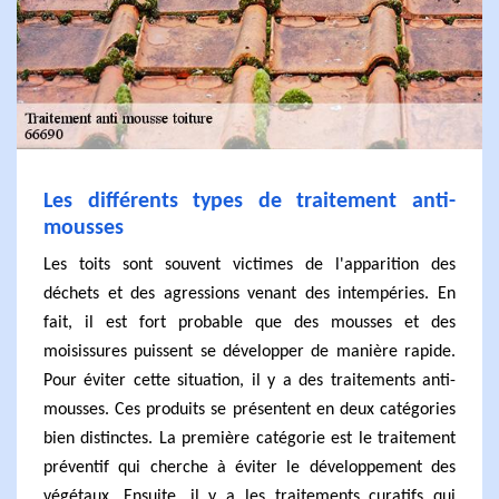
Les différents types de traitement anti-
mousses
Les toits sont souvent victimes de l'apparition des
déchets et des agressions venant des intempéries. En
fait, il est fort probable que des mousses et des
moisissures puissent se développer de manière rapide.
Pour éviter cette situation, il y a des traitements anti-
mousses. Ces produits se présentent en deux catégories
bien distinctes. La première catégorie est le traitement
préventif qui cherche à éviter le développement des
végétaux. Ensuite, il y a les traitements curatifs qui