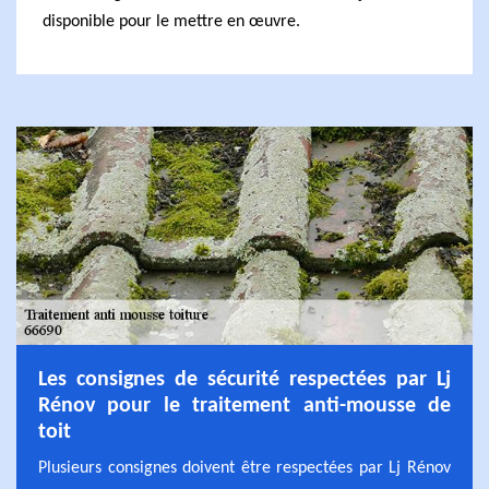
disponible pour le mettre en œuvre.
Les consignes de sécurité respectées par Lj
Rénov pour le traitement anti-mousse de
toit
Plusieurs consignes doivent être respectées par Lj Rénov