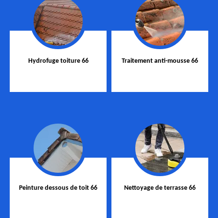
Hydrofuge toiture 66
Traitement anti-mousse 66
Peinture dessous de toit 66
Nettoyage de terrasse 66