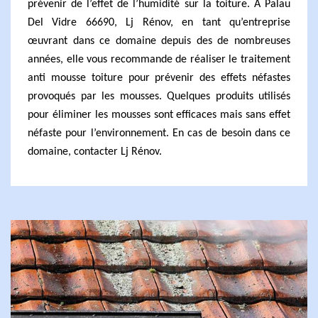
prévenir de l’effet de l’humidité sur la toiture. À Palau
Del Vidre 66690, Lj Rénov, en tant qu’entreprise
œuvrant dans ce domaine depuis des de nombreuses
années, elle vous recommande de réaliser le traitement
anti mousse toiture pour prévenir des effets néfastes
provoqués par les mousses. Quelques produits utilisés
pour éliminer les mousses sont efficaces mais sans effet
néfaste pour l’environnement. En cas de besoin dans ce
domaine, contacter Lj Rénov.