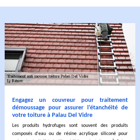
Engagez un couvreur pour traitement
démoussage pour assurer l’étanchéité de
votre toiture à Palau Del Vidre
Les produits hydrofuges sont souvent des produits
composés d'eau ou de résine acrylique siliconé pour