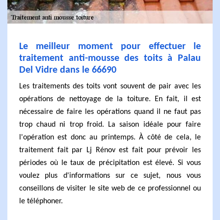
Le meilleur moment pour effectuer le
traitement anti-mousse des toits à Palau
Del Vidre dans le 66690
Les traitements des toits vont souvent de pair avec les
opérations de nettoyage de la toiture. En fait, il est
nécessaire de faire les opérations quand il ne faut pas
trop chaud ni trop froid. La saison idéale pour faire
l'opération est donc au printemps. À côté de cela, le
traitement fait par Lj Rénov est fait pour prévoir les
périodes où le taux de précipitation est élevé. Si vous
voulez plus d'informations sur ce sujet, nous vous
conseillons de visiter le site web de ce professionnel ou
le téléphoner.