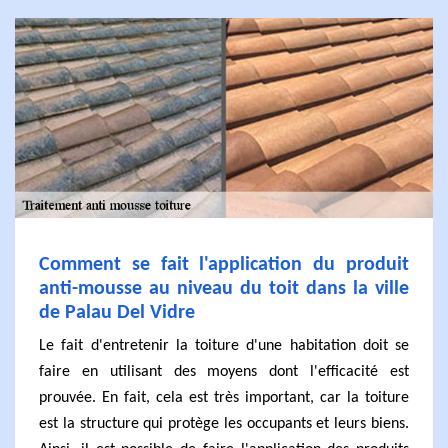
Comment se fait l'application du produit
anti-mousse au niveau du toit dans la ville
de Palau Del Vidre
Le fait d'entretenir la toiture d'une habitation doit se
faire en utilisant des moyens dont l'efficacité est
prouvée. En fait, cela est très important, car la toiture
est la structure qui protège les occupants et leurs biens.