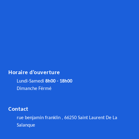
Horaire d'ouverture
Lundi-Samedi
8h00 - 18h00
Dimanche Férmé
Contact
rue benjamin franklin , 66250 Saint Laurent De La
Salanque