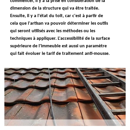
commencer, il y a la prise en considération de la
dimension de la structure qui va être traitée.
Ensuite, il y a l'état du toit, car c'est à partir de
cela que l'artisan va pouvoir déterminer les outils
qui seront utilisés avec les méthodes ou les
techniques à appliquer. L'accessibilité de la surface
supérieure de l'immeuble est aussi un paramètre
qui fait évoluer le tarif de traitement anti-mousse.