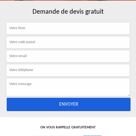
Demande de devis gratuit
ON VOUS RAPPELLE GRATUITEMENT