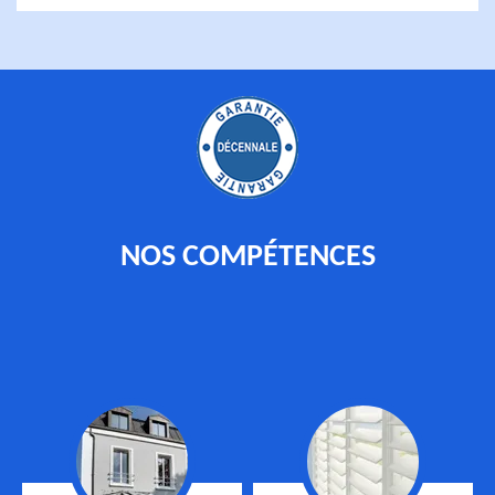
NOS COMPÉTENCES