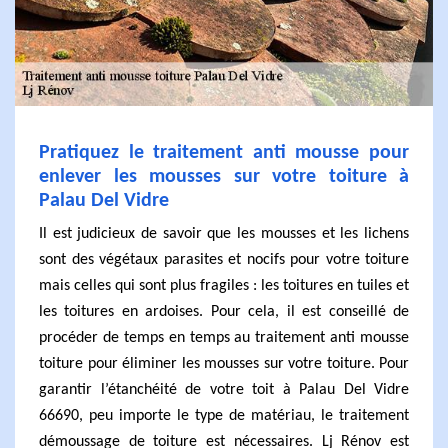
Pratiquez le traitement anti mousse pour
enlever les mousses sur votre toiture à
Palau Del Vidre
Il est judicieux de savoir que les mousses et les lichens
sont des végétaux parasites et nocifs pour votre toiture
mais celles qui sont plus fragiles : les toitures en tuiles et
les toitures en ardoises. Pour cela, il est conseillé de
procéder de temps en temps au traitement anti mousse
toiture pour éliminer les mousses sur votre toiture. Pour
garantir l’étanchéité de votre toit à Palau Del Vidre
66690, peu importe le type de matériau, le traitement
démoussage de toiture est nécessaires. Lj Rénov est