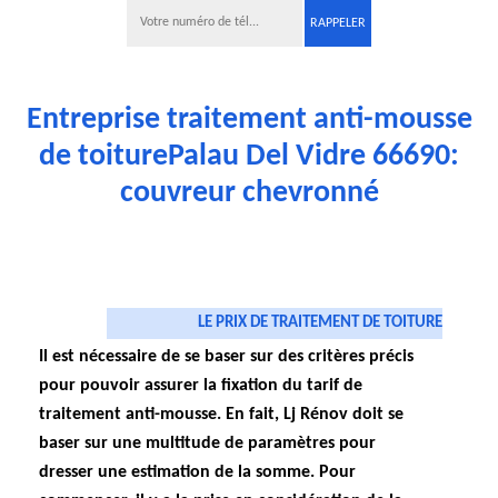
Entreprise traitement anti-mousse
de toiturePalau Del Vidre 66690:
couvreur chevronné
LE PRIX DE TRAITEMENT DE TOITURE
Il est nécessaire de se baser sur des critères précis
pour pouvoir assurer la fixation du tarif de
traitement anti-mousse. En fait, Lj Rénov doit se
baser sur une multitude de paramètres pour
dresser une estimation de la somme. Pour