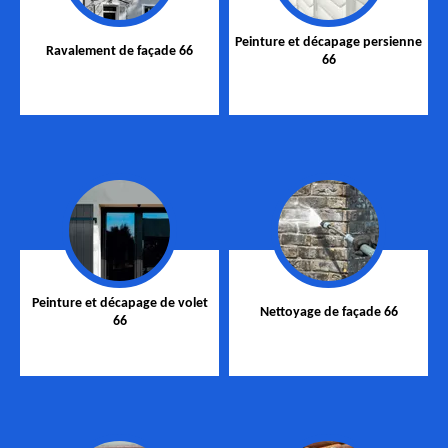
Peinture et décapage persienne
Ravalement de façade 66
66
Peinture et décapage de volet
Nettoyage de façade 66
66