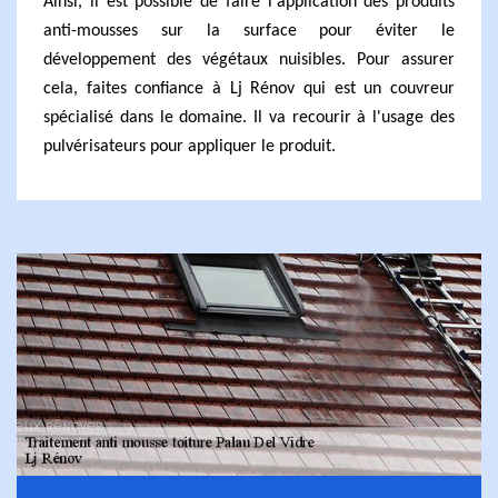
Ainsi, il est possible de faire l'application des produits
anti-mousses sur la surface pour éviter le
développement des végétaux nuisibles. Pour assurer
cela, faites confiance à Lj Rénov qui est un couvreur
spécialisé dans le domaine. Il va recourir à l'usage des
pulvérisateurs pour appliquer le produit.