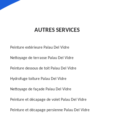
AUTRES SERVICES
Peinture extérieure Palau Del Vidre
Nettoyage de terrasse Palau Del Vidre
Peinture dessous de toit Palau Del Vidre
Hydrofuge toiture Palau Del Vidre
Nettoyage de façade Palau Del Vidre
Peinture et décapage de volet Palau Del Vidre
Peinture et décapage persienne Palau Del Vidre