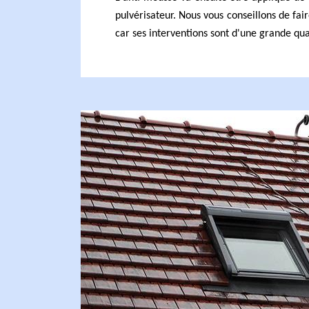
pulvérisateur. Nous vous conseillons de fai
car ses interventions sont d'une grande qua