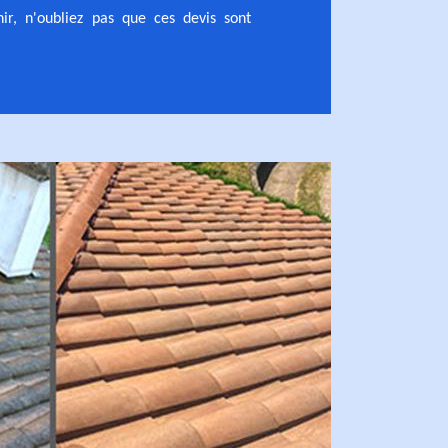
nir, n'oubliez pas que ces devis sont