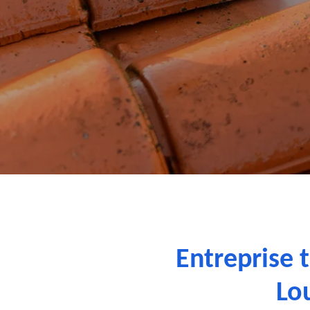
Entreprise 
Lo