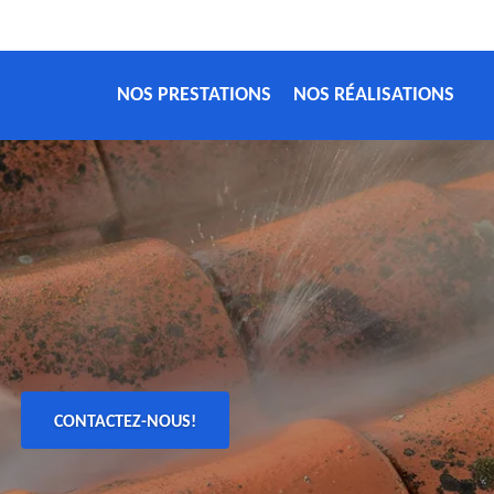
NOS PRESTATIONS
NOS RÉALISATIONS
CONTACTEZ-NOUS!