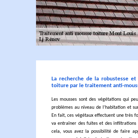
La recherche de la robustesse et 
toiture par le traitement anti-mous
Les mousses sont des végétations qui peu
problèmes au niveau de l'habitation et sur
En fait, ces végétaux effectuent une très f
va entraîner des fuites et des infiltration
cela, vous avez la possibilité de faire a