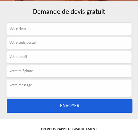
Demande de devis gratuit
ON VOUS RAPPELLE GRATUITEMENT