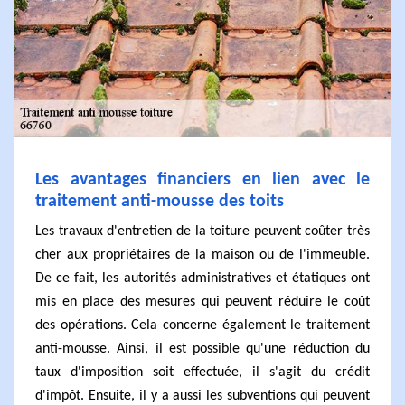
Les avantages financiers en lien avec le
traitement anti-mousse des toits
Les travaux d'entretien de la toiture peuvent coûter très
cher aux propriétaires de la maison ou de l'immeuble.
De ce fait, les autorités administratives et étatiques ont
mis en place des mesures qui peuvent réduire le coût
des opérations. Cela concerne également le traitement
anti-mousse. Ainsi, il est possible qu'une réduction du
taux d'imposition soit effectuée, il s'agit du crédit
d'impôt. Ensuite, il y a aussi les subventions qui peuvent