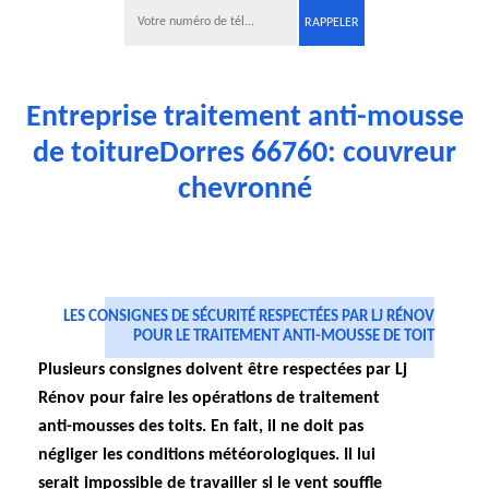
Entreprise traitement anti-mousse
de toitureDorres 66760: couvreur
chevronné
LES CONSIGNES DE SÉCURITÉ RESPECTÉES PAR LJ RÉNOV
POUR LE TRAITEMENT ANTI-MOUSSE DE TOIT
Plusieurs consignes doivent être respectées par Lj
Rénov pour faire les opérations de traitement
anti-mousses des toits. En fait, il ne doit pas
négliger les conditions météorologiques. Il lui
serait impossible de travailler si le vent souffle