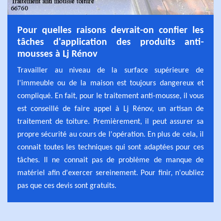
Pour quelles raisons devrait-on confier les
tâches d'application des produits anti-
mousses à Lj Rénov
Travailler au niveau de la surface supérieure de
l'immeuble ou de la maison est toujours dangereux et
compliqué. En fait, pour le traitement anti-mousse, il vous
est conseillé de faire appel à Lj Rénov, un artisan de
traitement de toiture. Premièrement, il peut assurer sa
propre sécurité au cours de l'opération. En plus de cela, il
connait toutes les techniques qui sont adaptées pour ces
tâches. Il ne connait pas de problème de manque de
matériel afin d'exercer sereinement. Pour finir, n'oubliez
pas que ces devis sont gratuits.