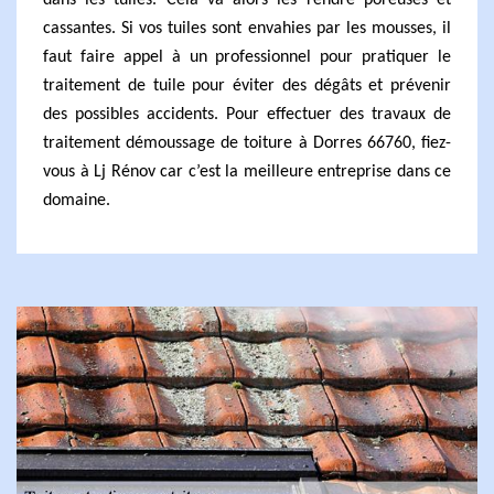
dans les tuiles. Cela va alors les rendre poreuses et
cassantes. Si vos tuiles sont envahies par les mousses, il
faut faire appel à un professionnel pour pratiquer le
traitement de tuile pour éviter des dégâts et prévenir
des possibles accidents. Pour effectuer des travaux de
traitement démoussage de toiture à Dorres 66760, fiez-
vous à Lj Rénov car c’est la meilleure entreprise dans ce
domaine.