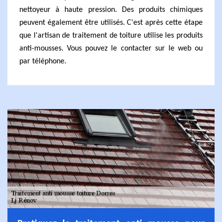
nettoyeur à haute pression. Des produits chimiques
peuvent également être utilisés. C'est après cette étape
que l'artisan de traitement de toiture utilise les produits
anti-mousses. Vous pouvez le contacter sur le web ou
par téléphone.