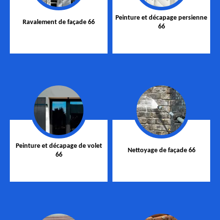
Peinture et décapage persienne
Ravalement de façade 66
66
Peinture et décapage de volet
Nettoyage de façade 66
66