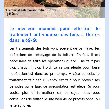
Le meilleur moment pour effectuer le
traitement anti-mousse des toits à Dorres
dans le 66760
Les traitements des toits vont souvent de pair avec les
opérations de nettoyage de la toiture. En fait, il est
nécessaire de faire les opérations quand il ne faut pas
trop chaud ni trop froid. La saison idéale pour faire
l'opération est donc au printemps. À côté de cela, le
traitement fait par Lj Rénov est fait pour prévoir les
périodes où le taux de précipitation est élevé. Si vous
voulez plus d'informations sur ce sujet, nous vous
conseillons de visiter le site web de ce professionnel ou
le téléphoner.