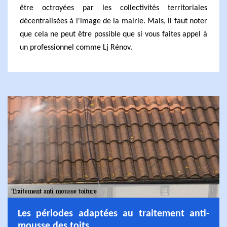
être octroyées par les collectivités territoriales
décentralisées à l'image de la mairie. Mais, il faut noter
que cela ne peut être possible que si vous faites appel à
un professionnel comme Lj Rénov.
Les périodes adaptées au traitement anti-
mousse des toits