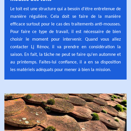
Le toit est une structure qui a besoin d'être entretenue de
manière régulière. Cela doit se faire de la manière
efficace surtout pour le cas des traitements anti-mousses.
Pour faire ce type de travail, il est nécessaire de bien
choisir le moment pour intervenir. Quand vous allez
contacter Lj Rénov, il va prendre en considération la
saison. En fait, la tâche ne peut se faire qu'en automne et
au printemps. Faites-lui confiance, il a en sa disposition
les matériels adéquats pour mener à bien la mission.