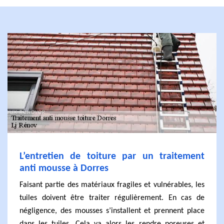
L’entretien de toiture par un traitement
anti mousse à Dorres
Faisant partie des matériaux fragiles et vulnérables, les
tuiles doivent être traiter régulièrement. En cas de
négligence, des mousses s’installent et prennent place