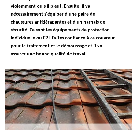
violemment ou s'il pleut. Ensuite, il va
nécessairement s'équiper d'une paire de
chaussures antidérapantes et d'un harnais de
sécurité. Ce sont les équipements de protection
individuelle ou EPI. Faites confiance à ce couvreur
pour le traitement et le démoussage et il va
assurer une bonne qualité de travail.