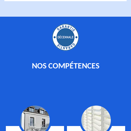
NOS COMPÉTENCES