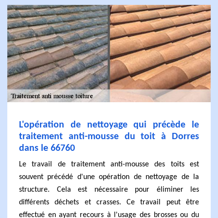
L'opération de nettoyage qui précède le
traitement anti-mousse du toit à Dorres
dans le 66760
Le travail de traitement anti-mousse des toits est
souvent précédé d'une opération de nettoyage de la
structure. Cela est nécessaire pour éliminer les
différents déchets et crasses. Ce travail peut être
effectué en ayant recours à l'usage des brosses ou du