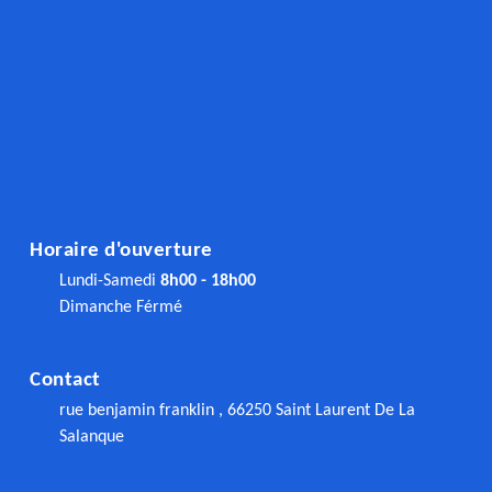
Horaire d'ouverture
Lundi-Samedi
8h00 - 18h00
Dimanche Férmé
Contact
rue benjamin franklin , 66250 Saint Laurent De La
Salanque