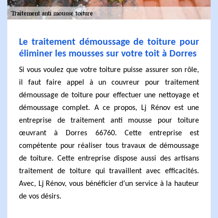
Le traitement démoussage de toiture pour
éliminer les mousses sur votre toit à Dorres
Si vous voulez que votre toiture puisse assurer son rôle,
il faut faire appel à un couvreur pour traitement
démoussage de toiture pour effectuer une nettoyage et
démoussage complet. A ce propos, Lj Rénov est une
entreprise de traitement anti mousse pour toiture
œuvrant à Dorres 66760. Cette entreprise est
compétente pour réaliser tous travaux de démoussage
de toiture. Cette entreprise dispose aussi des artisans
traitement de toiture qui travaillent avec efficacités.
Avec, Lj Rénov, vous bénéficier d’un service à la hauteur
de vos désirs.