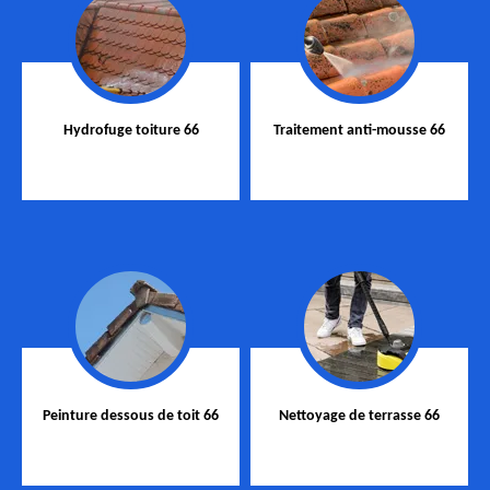
Hydrofuge toiture 66
Traitement anti-mousse 66
Peinture dessous de toit 66
Nettoyage de terrasse 66