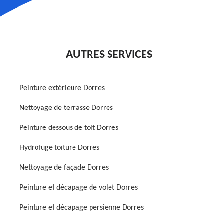
AUTRES SERVICES
Peinture extérieure Dorres
Nettoyage de terrasse Dorres
Peinture dessous de toit Dorres
Hydrofuge toiture Dorres
Nettoyage de façade Dorres
Peinture et décapage de volet Dorres
Peinture et décapage persienne Dorres