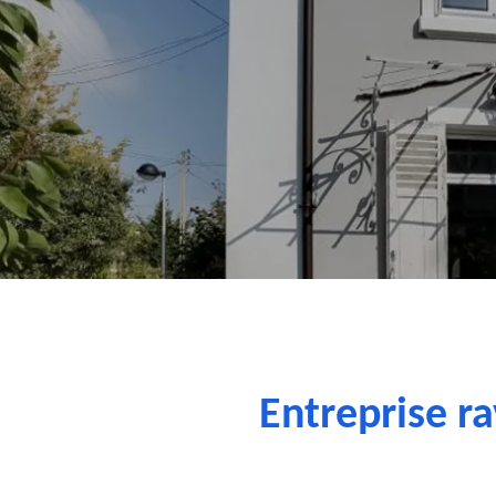
Entreprise r