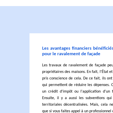
Les avantages financiers bénéficiés
pour le ravalement de façade
Les travaux de ravalement de façade peu
propriétaires des maisons. En fait, l'État e
pris conscience de cela. De ce fait, ils o
qui permettent de réduire les dépenses. C
un crédit d'impôt ou l'application d'un 
Ensuite, il y a aussi les subventions qui
territoriales décentralisées. Mais, cela
que si vous faites appel à un professionne