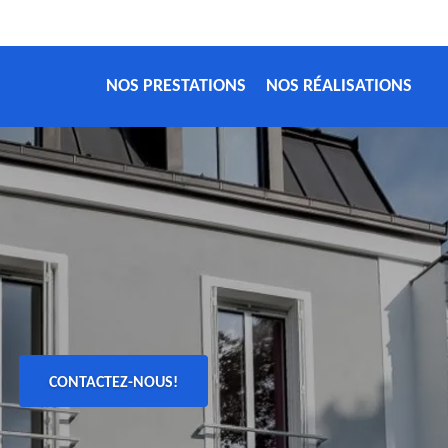
NOS PRESTATIONS
NOS RÉALISATIONS
CONTACTEZ-NOUS!