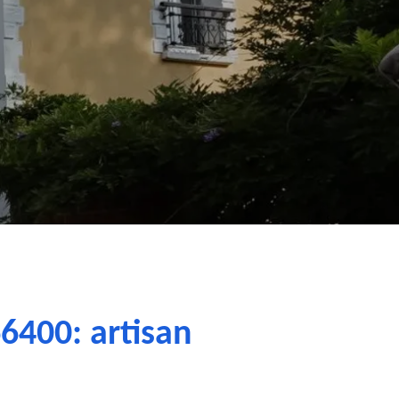
6400: artisan