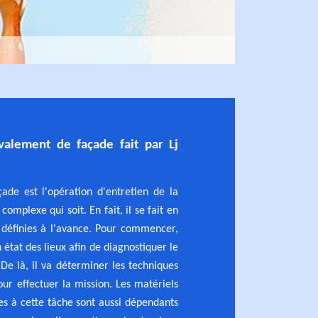
valement de façade fait par Lj
ade est l'opération d'entretien de la
complexe qui soit. En fait, il se fait en
 définies à l'avance. Pour commencer,
n état des lieux afin de diagnostiquer le
 De là, il va déterminer les techniques
pour effectuer la mission. Les matériels
res à cette tâche sont aussi dépendants