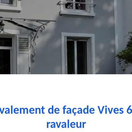
avalement de façade Vives 6
ravaleur