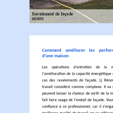
Comment améliorer les perform
d'une maison
Les opérations d'entretien de la 
l'amélioration de la capacité énergétique de
cas des ravalements de façade. Lj Réno
travail considéré comme complexe. Il va r
peuvent laisser la chaleur de sortir de la 
fait faire usage de l'enduit de façade. Vo
confiance à ce professionnel, car il s'en