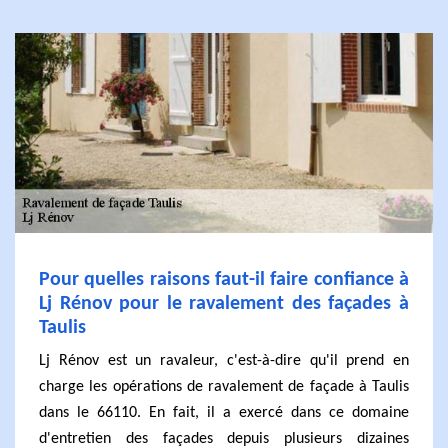
Pour quelles raisons faut-il faire confiance à
Lj Rénov pour le ravalement des façades à
Taulis
Lj Rénov est un ravaleur, c'est-à-dire qu'il prend en
charge les opérations de ravalement de façade à Taulis
dans le 66110. En fait, il a exercé dans ce domaine
d'entretien des façades depuis plusieurs dizaines