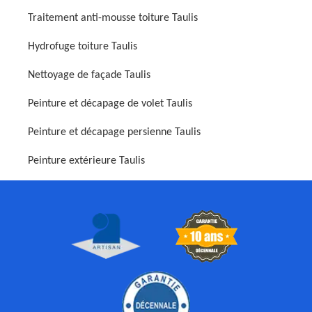
Traitement anti-mousse toiture Taulis
Hydrofuge toiture Taulis
Nettoyage de façade Taulis
Peinture et décapage de volet Taulis
Peinture et décapage persienne Taulis
Peinture extérieure Taulis