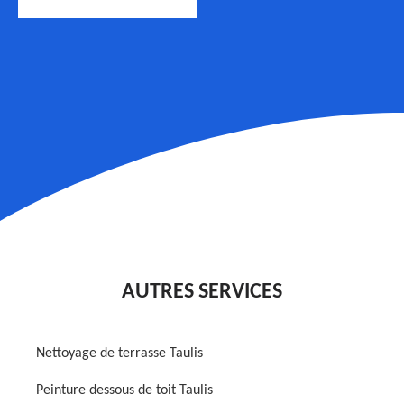
AUTRES SERVICES
Nettoyage de terrasse Taulis
Peinture dessous de toit Taulis