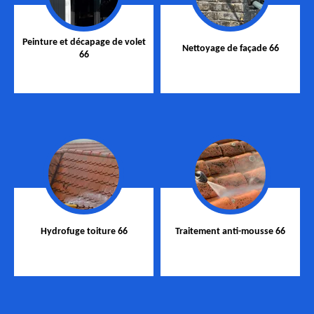
Peinture et décapage de volet
Nettoyage de façade 66
66
Hydrofuge toiture 66
Traitement anti-mousse 66