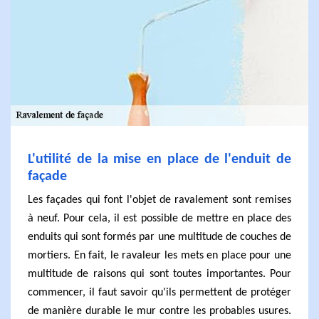
L'utilité de la mise en place de l'enduit de
façade
Les façades qui font l'objet de ravalement sont remises
à neuf. Pour cela, il est possible de mettre en place des
enduits qui sont formés par une multitude de couches de
mortiers. En fait, le ravaleur les mets en place pour une
multitude de raisons qui sont toutes importantes. Pour
commencer, il faut savoir qu'ils permettent de protéger
de manière durable le mur contre les probables usures.