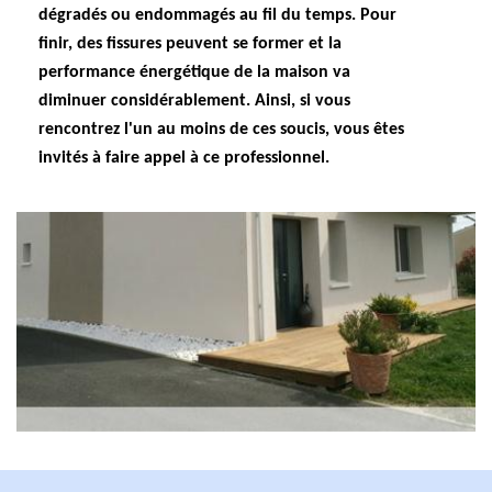
dégradés ou endommagés au fil du temps. Pour
finir, des fissures peuvent se former et la
performance énergétique de la maison va
diminuer considérablement. Ainsi, si vous
rencontrez l'un au moins de ces soucis, vous êtes
invités à faire appel à ce professionnel.