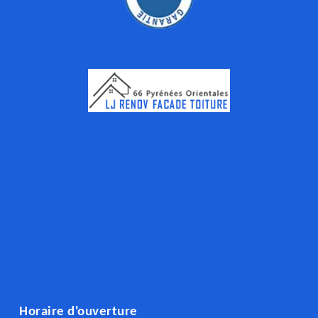
Horaire d'ouverture