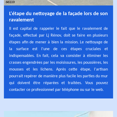
L'étape du nettoyage de la façade lors de son
ravalement
Il est capital de rappeler le fait que le ravalement de
façade, effectué par Lj Rénov, doit se faire en plusieurs
étapes afin de mener à bien la mission. Le nettoyage de
la surface est l'une de ces étapes cruciales et
indispensables. En fait, cela va consister à éliminer les
crasses engendrées par les moisissures, les poussières, les
mousses et les lichens. Après cette étape, l'artisan
pourrait repérer de manière plus facile les parties du mur
qui doivent être réparées et traitées. Vous pouvez
contacter ce professionnel par téléphone ou sur le web.