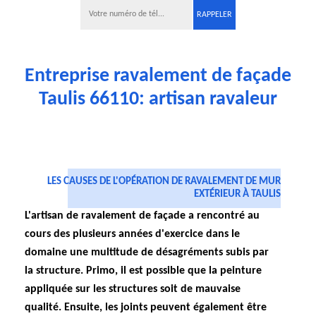
Entreprise ravalement de façade
Taulis 66110: artisan ravaleur
LES CAUSES DE L'OPÉRATION DE RAVALEMENT DE MUR
EXTÉRIEUR À TAULIS
L'artisan de ravalement de façade a rencontré au
cours des plusieurs années d'exercice dans le
domaine une multitude de désagréments subis par
la structure. Primo, il est possible que la peinture
appliquée sur les structures soit de mauvaise
qualité. Ensuite, les joints peuvent également être