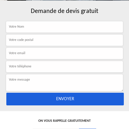
Demande de devis gratuit
ON VOUS RAPPELLE GRATUITEMENT