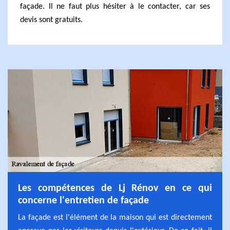
façade. Il ne faut plus hésiter à le contacter, car ses
devis sont gratuits.
Les compétences de Lj Rénov en ce qui
concerne l'entretien de façade
La façade est l'élément de la maison qui est directement