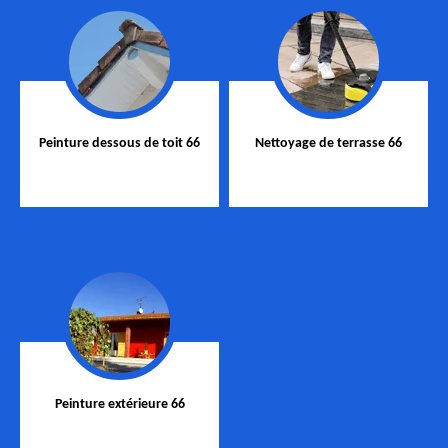
Peinture dessous de toit 66
Nettoyage de terrasse 66
Peinture extérieure 66