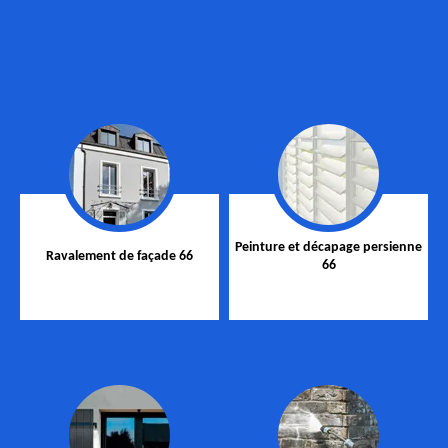
Peinture et décapage persienne
Ravalement de façade 66
66