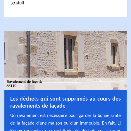
gratuit.
Les déchets qui sont supprimés au cours des
ravalements de façade
Un ravalement est nécessaire pour garder la bonne santé
de la façade d'une maison ou d'un immeuble. En fait, Lj