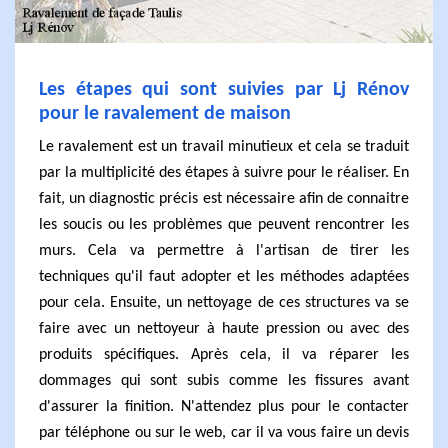
Les étapes qui sont suivies par Lj Rénov
pour le ravalement de maison
Le ravalement est un travail minutieux et cela se traduit
par la multiplicité des étapes à suivre pour le réaliser. En
fait, un diagnostic précis est nécessaire afin de connaitre
les soucis ou les problèmes que peuvent rencontrer les
murs. Cela va permettre à l'artisan de tirer les
techniques qu'il faut adopter et les méthodes adaptées
pour cela. Ensuite, un nettoyage de ces structures va se
faire avec un nettoyeur à haute pression ou avec des
produits spécifiques. Après cela, il va réparer les
dommages qui sont subis comme les fissures avant
d'assurer la finition. N'attendez plus pour le contacter
par téléphone ou sur le web, car il va vous faire un devis