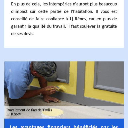
En plus de cela, les intempéries n'auront plus beaucoup
d'impact sur cette partie de l'habitation. Il vous est
conseillé de faire confiance à Lj Rénov, car en plus de
garantir la qualité du travail, il faut soulever la gratuité
de ses devis.
Les avantages financiers bénéficiés par les