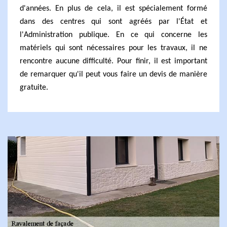
d'années. En plus de cela, il est spécialement formé
dans des centres qui sont agréés par l'État et
l'Administration publique. En ce qui concerne les
matériels qui sont nécessaires pour les travaux, il ne
rencontre aucune difficulté. Pour finir, il est important
de remarquer qu'il peut vous faire un devis de manière
gratuite.