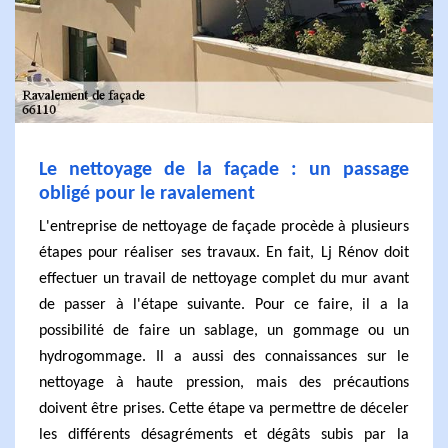
Le nettoyage de la façade : un passage
obligé pour le ravalement
L'entreprise de nettoyage de façade procède à plusieurs
étapes pour réaliser ses travaux. En fait, Lj Rénov doit
effectuer un travail de nettoyage complet du mur avant
de passer à l'étape suivante. Pour ce faire, il a la
possibilité de faire un sablage, un gommage ou un
hydrogommage. Il a aussi des connaissances sur le
nettoyage à haute pression, mais des précautions
doivent être prises. Cette étape va permettre de déceler
les différents désagréments et dégâts subis par la