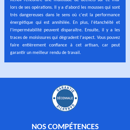
Rénov rencontre une multitude de déchets sur ce mur
lors de ses opérations. Il y a d'abord les mousses qui sont
très dangereuses dans le sens où c'est la performance
énergétique qui est annihilée. En plus, l'étanchéité et
l'imperméabilité peuvent disparaître. Ensuite, il y a les
traces de moisissures qui dégradent l'aspect. Vous pouvez
faire entièrement confiance à cet artisan, car peut
garantir un meilleur rendu de travail.
NOS COMPÉTENCES