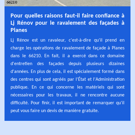
Pour quelles raisons faut-il faire confiance à
Lj Rénov pour le ravalement des façades à
Planes
Lj Rénov est un ravaleur, c'est-à-dire qu'il prend en
charge les opérations de ravalement de façade à Planes
dans le 66210. En fait, il a exercé dans ce domaine
d'entretien des façades depuis plusieurs dizaines
d'années. En plus de cela, il est spécialement formé dans
des centres qui sont agréés par l'État et l'Administration
publique. En ce qui concerne les matériels qui sont
nécessaires pour les travaux, il ne rencontre aucune
difficulté. Pour finir, il est important de remarquer qu'il
peut vous faire un devis de manière gratuite.