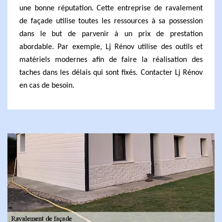
une bonne réputation. Cette entreprise de ravalement
de façade utilise toutes les ressources à sa possession
dans le but de parvenir à un prix de prestation
abordable. Par exemple, Lj Rénov utilise des outils et
matériels modernes afin de faire la réalisation des
taches dans les délais qui sont fixés. Contacter Lj Rénov
en cas de besoin.