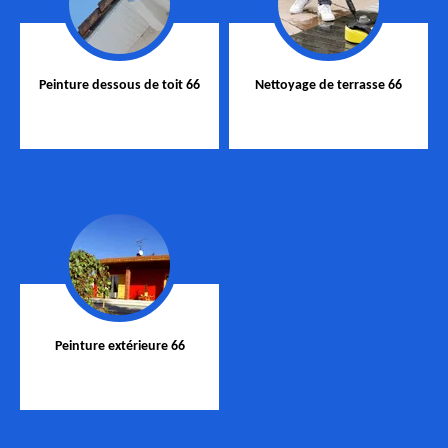
Peinture dessous de toit 66
Nettoyage de terrasse 66
Peinture extérieure 66