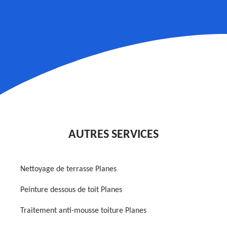
AUTRES SERVICES
Nettoyage de terrasse Planes
Peinture dessous de toit Planes
Traitement anti-mousse toiture Planes