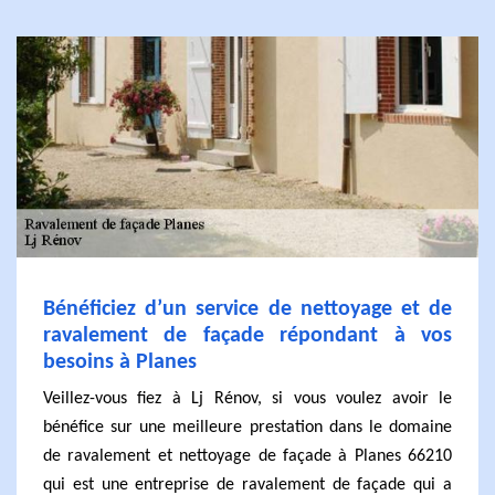
Bénéficiez d’un service de nettoyage et de
ravalement de façade répondant à vos
besoins à Planes
Veillez-vous fiez à Lj Rénov, si vous voulez avoir le
bénéfice sur une meilleure prestation dans le domaine
de ravalement et nettoyage de façade à Planes 66210
qui est une entreprise de ravalement de façade qui a