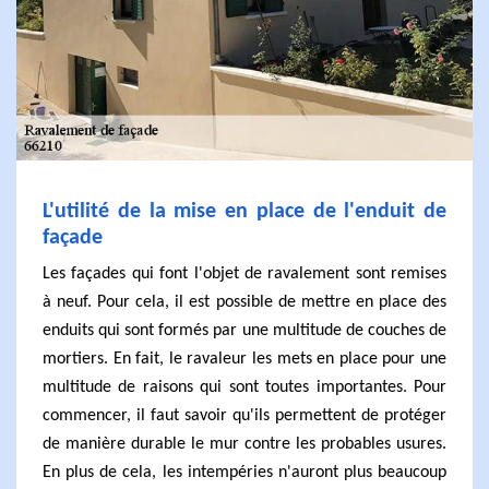
L'utilité de la mise en place de l'enduit de
façade
Les façades qui font l'objet de ravalement sont remises
à neuf. Pour cela, il est possible de mettre en place des
enduits qui sont formés par une multitude de couches de
mortiers. En fait, le ravaleur les mets en place pour une
multitude de raisons qui sont toutes importantes. Pour
commencer, il faut savoir qu'ils permettent de protéger
de manière durable le mur contre les probables usures.
En plus de cela, les intempéries n'auront plus beaucoup