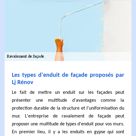
Les types d'enduit de façade proposés par
Lj Rénov
Le fait de mettre un enduit sur les façades peut
présenter une multitude d'avantages comme la
protection durable de la structure et l'uniformisation du
mur. L'entreprise de ravalement de façade peut
proposer une multitude de types d'enduit pour vos murs.
En premier lieu, il y a les enduits en gypse qui sont