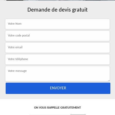
Demande de devis gratuit
ON VOUS RAPPELLE GRATUITEMENT