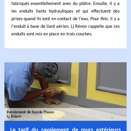
fabriqués essentiellement avec du plâtre. Ensuite, il y a
les enduits liants hydrauliques et qui effectuent des
prises quand ils sont en contact de l'eau. Pour finir, il y a
l'enduit à base de liant aérien. Lj Rénov rappelle que ces
enduits sont mis en place en trois couches.
Le tarif du ravalement de murs extérieurs