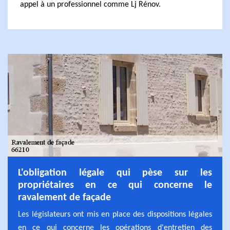
appel à un professionnel comme Lj Rénov.
L'obligation légale qui pèse sur les
propriétaires en ce qui concerne le
ravalement de façade
Les législateurs ont mis en place des dispositions légales
en ce qui concerne les opérations d'entretien des