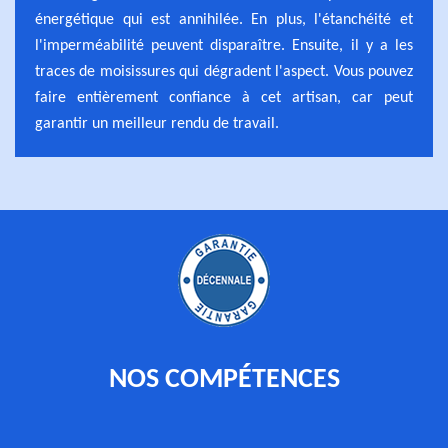
énergétique qui est annihilée. En plus, l'étanchéité et
l'imperméabilité peuvent disparaître. Ensuite, il y a les
traces de moisissures qui dégradent l'aspect. Vous pouvez
faire entièrement confiance à cet artisan, car peut
garantir un meilleur rendu de travail.
NOS COMPÉTENCES