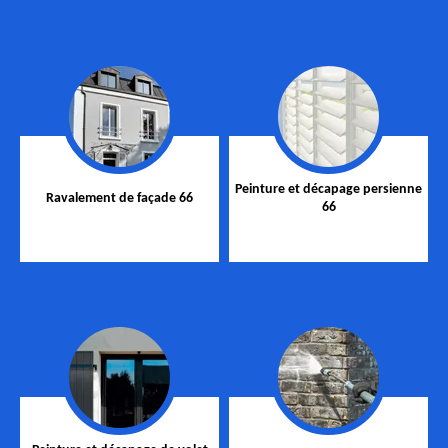
Peinture et décapage persienne
Ravalement de façade 66
66