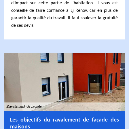
d'impact sur cette partie de l'habitation. Il vous est
conseillé de faire confiance à Lj Rénov, car en plus de
garantir la qualité du travail, il faut soulever la gratuité
de ses devis.
Les objectifs du ravalement de façade des
maisons