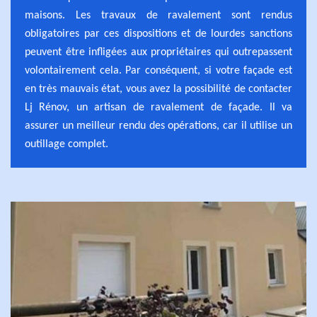
maisons. Les travaux de ravalement sont rendus
obligatoires par ces dispositions et de lourdes sanctions
peuvent être infligées aux propriétaires qui outrepassent
volontairement cela. Par conséquent, si votre façade est
en très mauvais état, vous avez la possibilité de contacter
Lj Rénov, un artisan de ravalement de façade. Il va
assurer un meilleur rendu des opérations, car il utilise un
outillage complet.