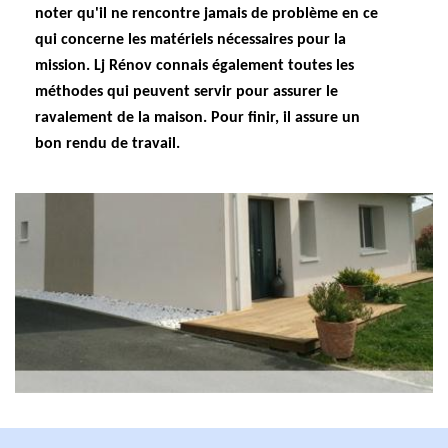
noter qu'il ne rencontre jamais de problème en ce
qui concerne les matériels nécessaires pour la
mission. Lj Rénov connais également toutes les
méthodes qui peuvent servir pour assurer le
ravalement de la maison. Pour finir, il assure un
bon rendu de travail.