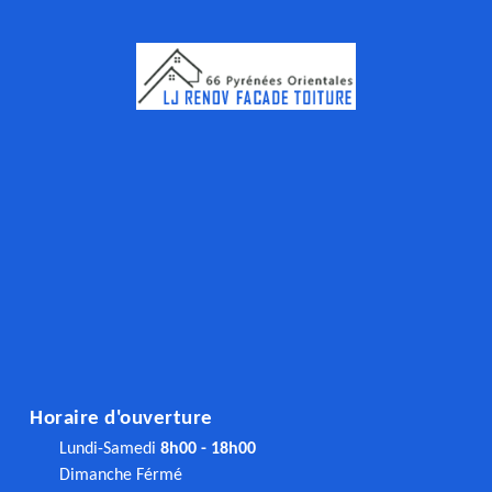
Horaire d'ouverture
Lundi-Samedi
8h00 - 18h00
Dimanche Férmé