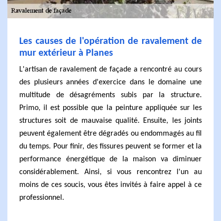
Les causes de l'opération de ravalement de
mur extérieur à Planes
L'artisan de ravalement de façade a rencontré au cours
des plusieurs années d'exercice dans le domaine une
multitude de désagréments subis par la structure.
Primo, il est possible que la peinture appliquée sur les
structures soit de mauvaise qualité. Ensuite, les joints
peuvent également être dégradés ou endommagés au fil
du temps. Pour finir, des fissures peuvent se former et la
performance énergétique de la maison va diminuer
considérablement. Ainsi, si vous rencontrez l'un au
moins de ces soucis, vous êtes invités à faire appel à ce
professionnel.