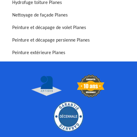
Hydrofuge toiture Planes
Nettoyage de façade Planes
Peinture et décapage de volet Planes
Peinture et décapage persienne Planes
Peinture extérieure Planes