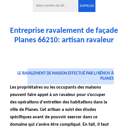
Entreprise ravalement de façade
Planes 66210: artisan ravaleur
LE RAVALEMENT DE MAISON EFFECTUÉ PAR LJ RÉNOV À
PLANES
Les propriétaires ou les occupants des maisons
peuvent faire appel à un ravaleur pour s'occuper
des opérations d'entretien des habitations dans la
ville de Planes. Cet artisan a suivi des études
spécifiques avant de pouvoir exercer dans ce
domaine qui s'avère être compliqué. En fait, il faut