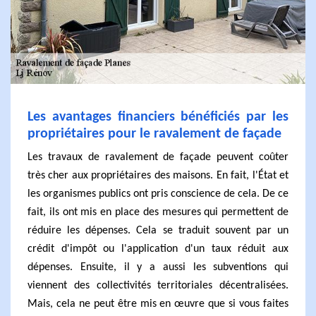
Les avantages financiers bénéficiés par les
propriétaires pour le ravalement de façade
Les travaux de ravalement de façade peuvent coûter
très cher aux propriétaires des maisons. En fait, l'État et
les organismes publics ont pris conscience de cela. De ce
fait, ils ont mis en place des mesures qui permettent de
réduire les dépenses. Cela se traduit souvent par un
crédit d'impôt ou l'application d'un taux réduit aux
dépenses. Ensuite, il y a aussi les subventions qui
viennent des collectivités territoriales décentralisées.
Mais, cela ne peut être mis en œuvre que si vous faites