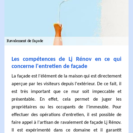
Les compétences de Lj Rénov en ce qui
concerne l'entretien de façade
La façade est l'élément de la maison qui est directement
aperçue par les visiteurs depuis l'extérieur. De ce fait, il
est très important que ce mur soit impeccable et
présentable. En effet, cela permet de juger les
propriétaires ou les occupants de l'immeuble. Pour
effectuer des opérations d'entretien, il est possible de
faire appel à l'artisan de ravalement de façade Lj Rénov.
Il est expérimenté dans ce domaine et il garantit