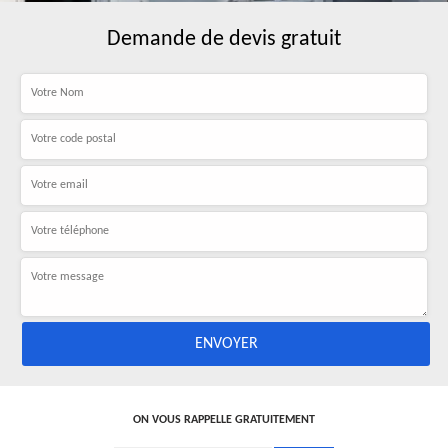
Demande de devis gratuit
ON VOUS RAPPELLE GRATUITEMENT