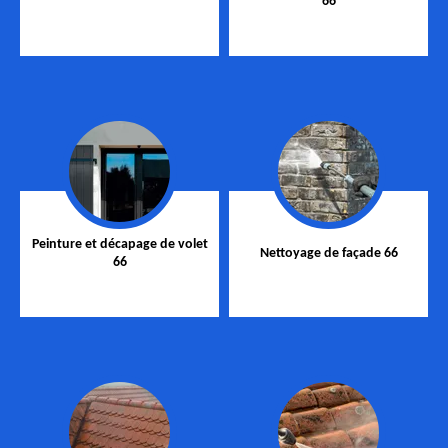
66
Peinture et décapage de volet
Nettoyage de façade 66
66