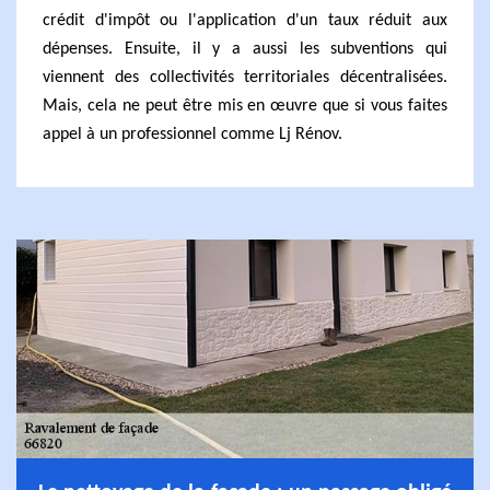
crédit d'impôt ou l'application d'un taux réduit aux
dépenses. Ensuite, il y a aussi les subventions qui
viennent des collectivités territoriales décentralisées.
Mais, cela ne peut être mis en œuvre que si vous faites
appel à un professionnel comme Lj Rénov.