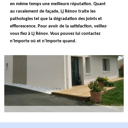
en même temps une meilleure réputation. Quant
au ravalement de façade, Lj Rénov traite les
pathologies tel que la dégradation des joints et
efflorescence. Pour avoir de la satisfaction, veillez-
vous fiez à Lj Rénov. Vous pouvez lui contactez
n’importe où et n’importe quand.