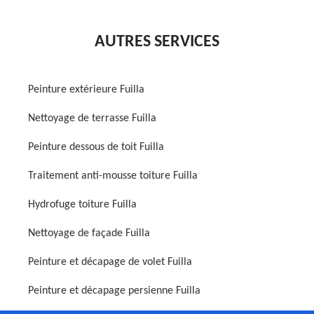
AUTRES SERVICES
Peinture extérieure Fuilla
Nettoyage de terrasse Fuilla
Peinture dessous de toit Fuilla
Traitement anti-mousse toiture Fuilla
Hydrofuge toiture Fuilla
Nettoyage de façade Fuilla
Peinture et décapage de volet Fuilla
Peinture et décapage persienne Fuilla