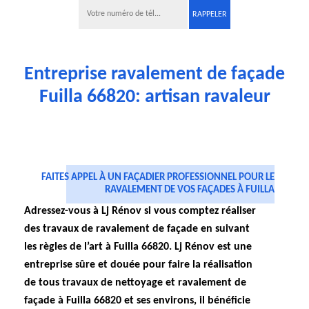
Entreprise ravalement de façade
Fuilla 66820: artisan ravaleur
FAITES APPEL À UN FAÇADIER PROFESSIONNEL POUR LE
RAVALEMENT DE VOS FAÇADES À FUILLA
Adressez-vous à Lj Rénov si vous comptez réaliser
des travaux de ravalement de façade en suivant
les règles de l’art à Fuilla 66820. Lj Rénov est une
entreprise sûre et douée pour faire la réalisation
de tous travaux de nettoyage et ravalement de
façade à Fuilla 66820 et ses environs, il bénéficie