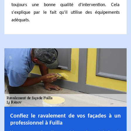
toujours une bonne qualité d'intervention. Cela
s'explique par le fait qu'il utilise des équipements
adéquats.
Confiez le ravalement de vos façades à un
professionnel à Fuilla