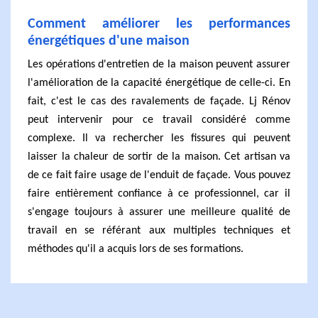
Comment améliorer les performances
énergétiques d'une maison
Les opérations d'entretien de la maison peuvent assurer
l'amélioration de la capacité énergétique de celle-ci. En
fait, c'est le cas des ravalements de façade. Lj Rénov
peut intervenir pour ce travail considéré comme
complexe. Il va rechercher les fissures qui peuvent
laisser la chaleur de sortir de la maison. Cet artisan va
de ce fait faire usage de l'enduit de façade. Vous pouvez
faire entièrement confiance à ce professionnel, car il
s'engage toujours à assurer une meilleure qualité de
travail en se référant aux multiples techniques et
méthodes qu'il a acquis lors de ses formations.