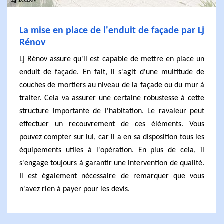
La mise en place de l'enduit de façade par Lj
Rénov
Lj Rénov assure qu'il est capable de mettre en place un
enduit de façade. En fait, il s'agit d'une multitude de
couches de mortiers au niveau de la façade ou du mur à
traiter. Cela va assurer une certaine robustesse à cette
structure importante de l'habitation. Le ravaleur peut
effectuer un recouvrement de ces éléments. Vous
pouvez compter sur lui, car il a en sa disposition tous les
équipements utiles à l'opération. En plus de cela, il
s'engage toujours à garantir une intervention de qualité.
Il est également nécessaire de remarquer que vous
n'avez rien à payer pour les devis.