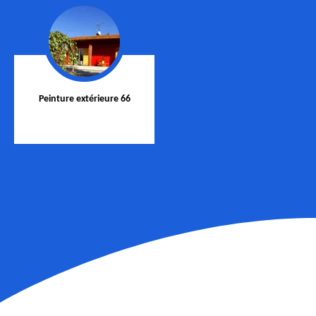
Peinture extérieure 66