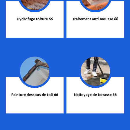
Hydrofuge toiture 66
Traitement anti-mousse 66
Peinture dessous de toit 66
Nettoyage de terrasse 66