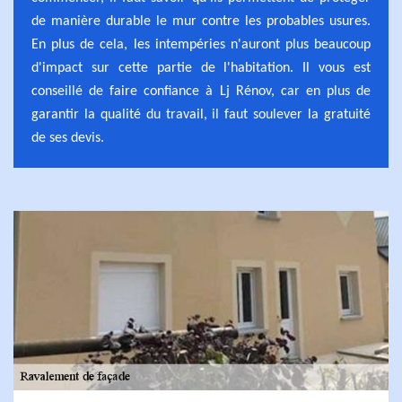
de manière durable le mur contre les probables usures.
En plus de cela, les intempéries n'auront plus beaucoup
d'impact sur cette partie de l'habitation. Il vous est
conseillé de faire confiance à Lj Rénov, car en plus de
garantir la qualité du travail, il faut soulever la gratuité
de ses devis.