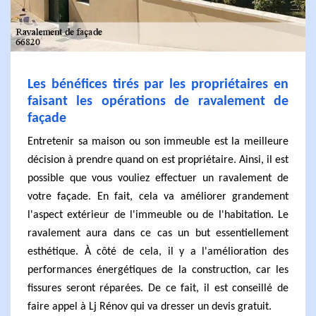
Les bénéfices tirés par les propriétaires en
faisant les opérations de ravalement de
façade
Entretenir sa maison ou son immeuble est la meilleure
décision à prendre quand on est propriétaire. Ainsi, il est
possible que vous vouliez effectuer un ravalement de
votre façade. En fait, cela va améliorer grandement
l'aspect extérieur de l'immeuble ou de l'habitation. Le
ravalement aura dans ce cas un but essentiellement
esthétique. À côté de cela, il y a l'amélioration des
performances énergétiques de la construction, car les
fissures seront réparées. De ce fait, il est conseillé de
faire appel à Lj Rénov qui va dresser un devis gratuit.