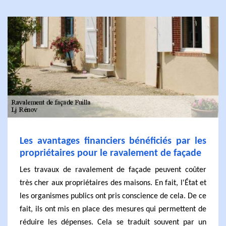
Les avantages financiers bénéficiés par les
propriétaires pour le ravalement de façade
Les travaux de ravalement de façade peuvent coûter
très cher aux propriétaires des maisons. En fait, l'État et
les organismes publics ont pris conscience de cela. De ce
fait, ils ont mis en place des mesures qui permettent de
réduire les dépenses. Cela se traduit souvent par un