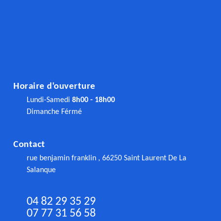
Horaire d'ouverture
Lundi-Samedi
8h00 - 18h00
Dimanche Férmé
Contact
rue benjamin franklin , 66250 Saint Laurent De La
Salanque
04 82 29 35 29
07 77 31 56 58