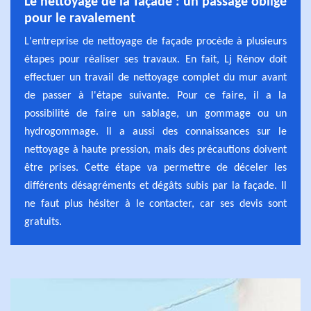
Le nettoyage de la façade : un passage obligé
pour le ravalement
L'entreprise de nettoyage de façade procède à plusieurs
étapes pour réaliser ses travaux. En fait, Lj Rénov doit
effectuer un travail de nettoyage complet du mur avant
de passer à l'étape suivante. Pour ce faire, il a la
possibilité de faire un sablage, un gommage ou un
hydrogommage. Il a aussi des connaissances sur le
nettoyage à haute pression, mais des précautions doivent
être prises. Cette étape va permettre de déceler les
différents désagréments et dégâts subis par la façade. Il
ne faut plus hésiter à le contacter, car ses devis sont
gratuits.