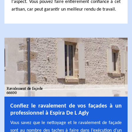
l'aspect. Vous pouvez faire entièrement confiance à cet
artisan, car peut garantir un meilleur rendu de travail.
Confiez le ravalement de vos façades à un
professionnel à Espira De L Agly
Vous savez que le nettoyage et le ravalement de façade
sont au nombre des taches à faire dans l’exécution d’un