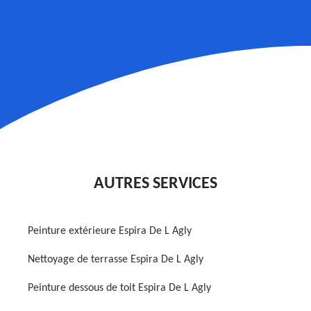
AUTRES SERVICES
Peinture extérieure Espira De L Agly
Nettoyage de terrasse Espira De L Agly
Peinture dessous de toit Espira De L Agly