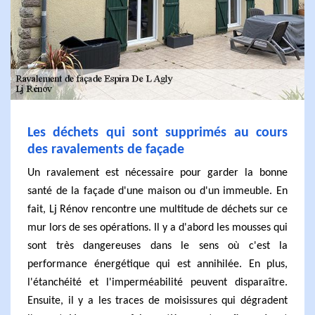
Les déchets qui sont supprimés au cours
des ravalements de façade
Un ravalement est nécessaire pour garder la bonne
santé de la façade d'une maison ou d'un immeuble. En
fait, Lj Rénov rencontre une multitude de déchets sur ce
mur lors de ses opérations. Il y a d'abord les mousses qui
sont très dangereuses dans le sens où c'est la
performance énergétique qui est annihilée. En plus,
l'étanchéité et l'imperméabilité peuvent disparaître.
Ensuite, il y a les traces de moisissures qui dégradent