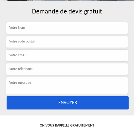
Demande de devis gratuit
ON VOUS RAPPELLE GRATUITEMENT