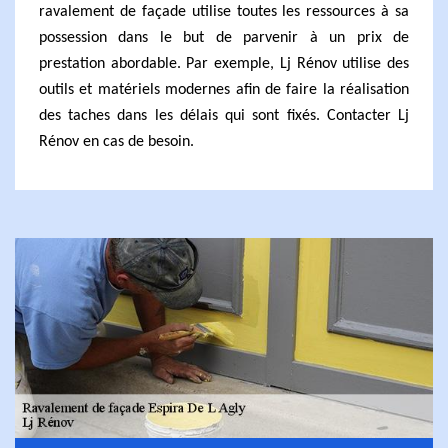
ravalement de façade utilise toutes les ressources à sa
possession dans le but de parvenir à un prix de
prestation abordable. Par exemple, Lj Rénov utilise des
outils et matériels modernes afin de faire la réalisation
des taches dans les délais qui sont fixés. Contacter Lj
Rénov en cas de besoin.