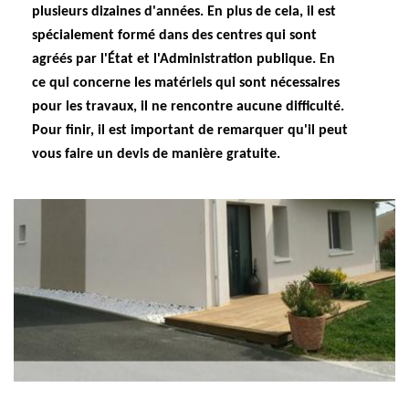
plusieurs dizaines d'années. En plus de cela, il est
spécialement formé dans des centres qui sont
agréés par l'État et l'Administration publique. En
ce qui concerne les matériels qui sont nécessaires
pour les travaux, il ne rencontre aucune difficulté.
Pour finir, il est important de remarquer qu'il peut
vous faire un devis de manière gratuite.