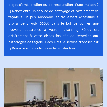
projet d’amélioration ou de restauration d’une maison ?
Lj Rénov offre un service de nettoyage et ravalement de
façade à un prix abordable et facilement accessible à
Espira De L Agly 66600 dans le but de donner une
nouvelle apparence à votre maison. Lj Rénov est
entièrement à votre disposition afin de remédier aux
pathologies de façade. Découvrez le service proposer par
Lj Rénov si vous voulez avoir la satisfaction.