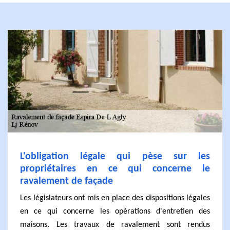
L'obligation légale qui pèse sur les
propriétaires en ce qui concerne le
ravalement de façade
Les législateurs ont mis en place des dispositions légales
en ce qui concerne les opérations d'entretien des
maisons. Les travaux de ravalement sont rendus