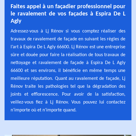
Faites appel à un façadier professionnel pour
le ravalement de vos façades à Espira De L
Agly
Adressez-vous à Lj Rénov si vous comptez réaliser des
travaux de ravalement de façade en suivant les règles de
l’art à Espira De L Agly 66600. Lj Rénov est une entreprise
sûre et douée pour faire la réalisation de tous travaux de
nettoyage et ravalement de façade à Espira De L Agly
66600 et ses environs, il bénéficie en même temps une
meilleure réputation. Quant au ravalement de façade, Lj
Rénov traite les pathologies tel que la dégradation des
joints et efflorescence. Pour avoir de la satisfaction,
veillez-vous fiez à Lj Rénov. Vous pouvez lui contactez
n’importe où et n’importe quand.