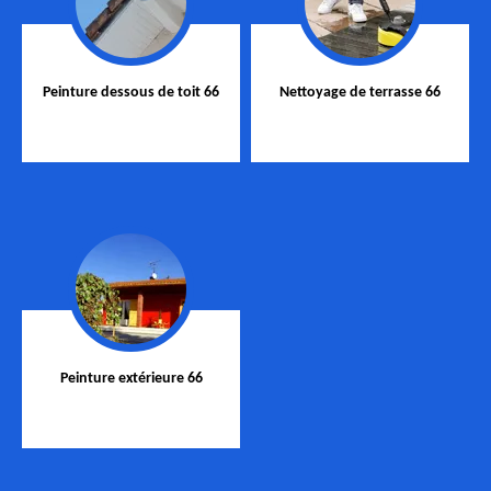
Peinture dessous de toit 66
Nettoyage de terrasse 66
Peinture extérieure 66