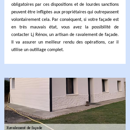
obligatoires par ces dispositions et de lourdes sanctions
peuvent être infligées aux propriétaires qui outrepassent
volontairement cela. Par conséquent, si votre façade est
en très mauvais état, vous avez la possibilité de
contacter Lj Rénov, un artisan de ravalement de façade.
Il va assurer un meilleur rendu des opérations, car il
utilise un outillage complet.