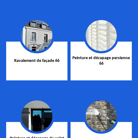
Peinture et décapage persienne
Ravalement de façade 66
66