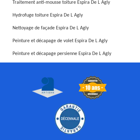
Traitement anti-mousse toiture Espira De L Agly
Hydrofuge toiture Espira De L Agly
Nettoyage de façade Espira De L Agly
Peinture et décapage de volet Espira De L Agly
Peinture et décapage persienne Espira De L Agly