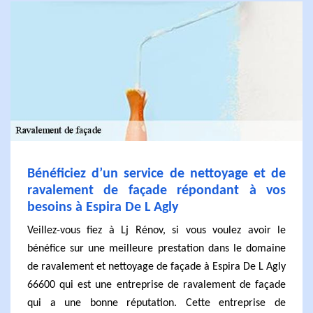
Bénéficiez d’un service de nettoyage et de
ravalement de façade répondant à vos
besoins à Espira De L Agly
Veillez-vous fiez à Lj Rénov, si vous voulez avoir le
bénéfice sur une meilleure prestation dans le domaine
de ravalement et nettoyage de façade à Espira De L Agly
66600 qui est une entreprise de ravalement de façade
qui a une bonne réputation. Cette entreprise de