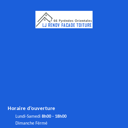
Horaire d'ouverture
Lundi-Samedi
8h00 - 18h00
Dimanche Férmé