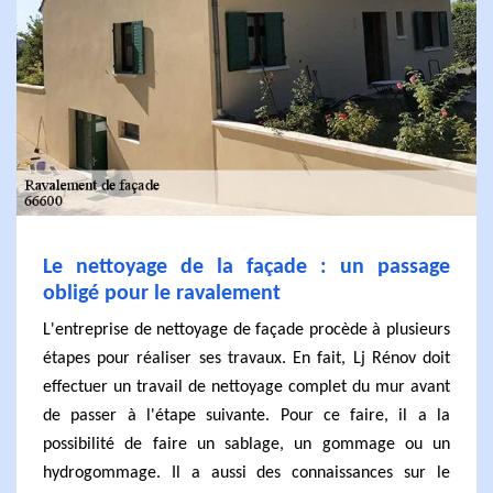
Le nettoyage de la façade : un passage
obligé pour le ravalement
L'entreprise de nettoyage de façade procède à plusieurs
étapes pour réaliser ses travaux. En fait, Lj Rénov doit
effectuer un travail de nettoyage complet du mur avant
de passer à l'étape suivante. Pour ce faire, il a la
possibilité de faire un sablage, un gommage ou un
hydrogommage. Il a aussi des connaissances sur le