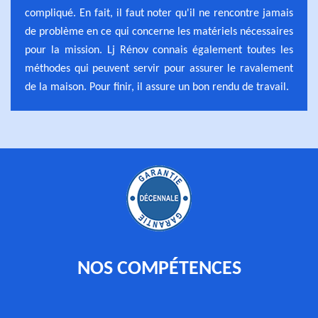
compliqué. En fait, il faut noter qu'il ne rencontre jamais
de problème en ce qui concerne les matériels nécessaires
pour la mission. Lj Rénov connais également toutes les
méthodes qui peuvent servir pour assurer le ravalement
de la maison. Pour finir, il assure un bon rendu de travail.
NOS COMPÉTENCES