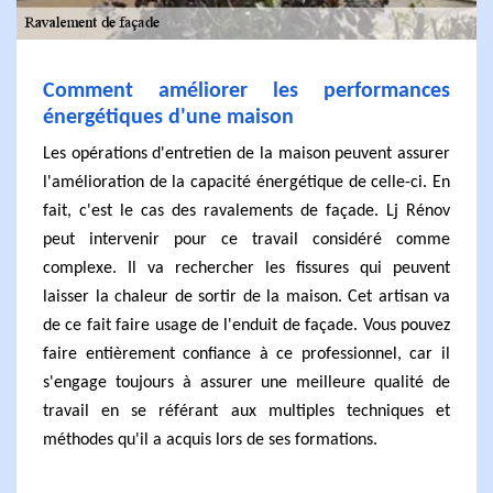
Comment améliorer les performances
énergétiques d'une maison
Les opérations d'entretien de la maison peuvent assurer
l'amélioration de la capacité énergétique de celle-ci. En
fait, c'est le cas des ravalements de façade. Lj Rénov
peut intervenir pour ce travail considéré comme
complexe. Il va rechercher les fissures qui peuvent
laisser la chaleur de sortir de la maison. Cet artisan va
de ce fait faire usage de l'enduit de façade. Vous pouvez
faire entièrement confiance à ce professionnel, car il
s'engage toujours à assurer une meilleure qualité de
travail en se référant aux multiples techniques et
méthodes qu'il a acquis lors de ses formations.