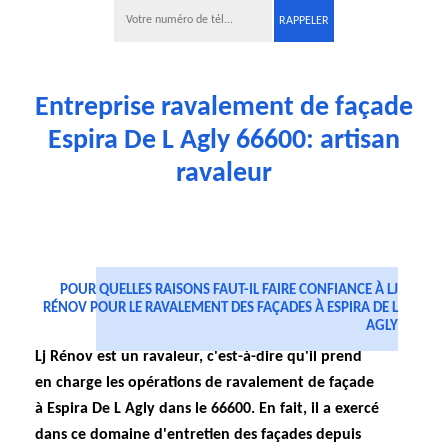
Entreprise ravalement de façade
Espira De L Agly 66600: artisan
ravaleur
POUR QUELLES RAISONS FAUT-IL FAIRE CONFIANCE À LJ
RÉNOV POUR LE RAVALEMENT DES FAÇADES À ESPIRA DE L
AGLY
Lj Rénov est un ravaleur, c'est-à-dire qu'il prend
en charge les opérations de ravalement de façade
à Espira De L Agly dans le 66600. En fait, il a exercé
dans ce domaine d'entretien des façades depuis