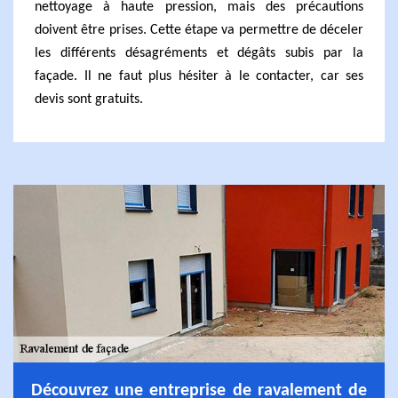
nettoyage à haute pression, mais des précautions
doivent être prises. Cette étape va permettre de déceler
les différents désagréments et dégâts subis par la
façade. Il ne faut plus hésiter à le contacter, car ses
devis sont gratuits.
Découvrez une entreprise de ravalement de