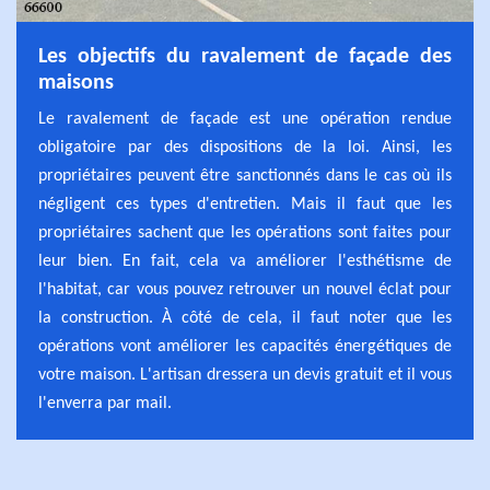
Les objectifs du ravalement de façade des
maisons
Le ravalement de façade est une opération rendue
obligatoire par des dispositions de la loi. Ainsi, les
propriétaires peuvent être sanctionnés dans le cas où ils
négligent ces types d'entretien. Mais il faut que les
propriétaires sachent que les opérations sont faites pour
leur bien. En fait, cela va améliorer l'esthétisme de
l'habitat, car vous pouvez retrouver un nouvel éclat pour
la construction. À côté de cela, il faut noter que les
opérations vont améliorer les capacités énergétiques de
votre maison. L'artisan dressera un devis gratuit et il vous
l'enverra par mail.