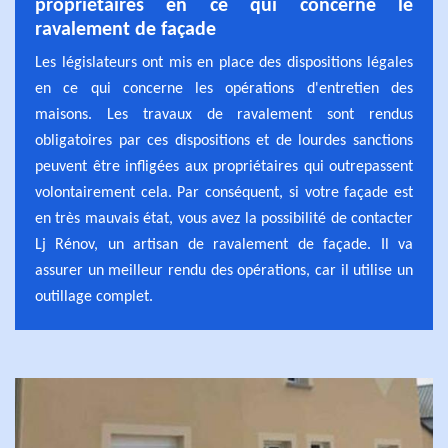
propriétaires en ce qui concerne le
ravalement de façade
Les législateurs ont mis en place des dispositions légales
en ce qui concerne les opérations d'entretien des
maisons. Les travaux de ravalement sont rendus
obligatoires par ces dispositions et de lourdes sanctions
peuvent être infligées aux propriétaires qui outrepassent
volontairement cela. Par conséquent, si votre façade est
en très mauvais état, vous avez la possibilité de contacter
Lj Rénov, un artisan de ravalement de façade. Il va
assurer un meilleur rendu des opérations, car il utilise un
outillage complet.