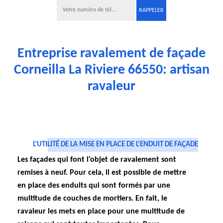
Entreprise ravalement de façade
Corneilla La Riviere 66550: artisan
ravaleur
L'UTILITÉ DE LA MISE EN PLACE DE L'ENDUIT DE FAÇADE
Les façades qui font l'objet de ravalement sont
remises à neuf. Pour cela, il est possible de mettre
en place des enduits qui sont formés par une
multitude de couches de mortiers. En fait, le
ravaleur les mets en place pour une multitude de