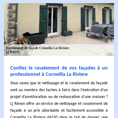
Confiez le ravalement de vos façades à un
professionnel à Corneilla La Riviere
Vous savez que le nettoyage et le ravalement de façade
sont au nombre des taches à faire dans l’exécution d’un
projet d’amélioration ou de restauration d’une maison ?
Lj Rénov offre un service de nettoyage et ravalement de
façade à un prix abordable et facilement accessible à
Corneilla La Riviere 66550 dans le but de donner une