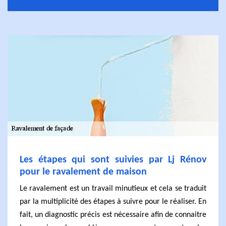
Les étapes qui sont suivies par Lj Rénov
pour le ravalement de maison
Le ravalement est un travail minutieux et cela se traduit
par la multiplicité des étapes à suivre pour le réaliser. En
fait, un diagnostic précis est nécessaire afin de connaitre