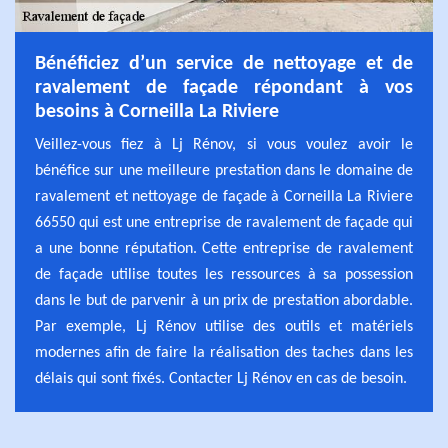
Bénéficiez d’un service de nettoyage et de
ravalement de façade répondant à vos
besoins à Corneilla La Riviere
Veillez-vous fiez à Lj Rénov, si vous voulez avoir le
bénéfice sur une meilleure prestation dans le domaine de
ravalement et nettoyage de façade à Corneilla La Riviere
66550 qui est une entreprise de ravalement de façade qui
a une bonne réputation. Cette entreprise de ravalement
de façade utilise toutes les ressources à sa possession
dans le but de parvenir à un prix de prestation abordable.
Par exemple, Lj Rénov utilise des outils et matériels
modernes afin de faire la réalisation des taches dans les
délais qui sont fixés. Contacter Lj Rénov en cas de besoin.