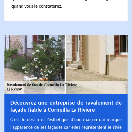
quand vous le constaterez.
Découvrez une entreprise de ravalement de
façade fiable à Corneilla La Riviere
C’est le dessin et l’esthétique d’une maison qui marque
l’apparence de ses façades car elles représentent le style