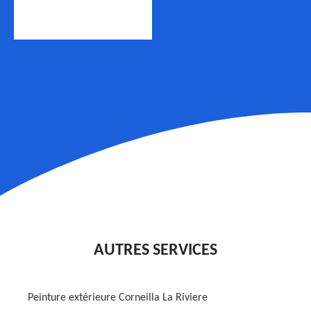
AUTRES SERVICES
Peinture extérieure Corneilla La Riviere