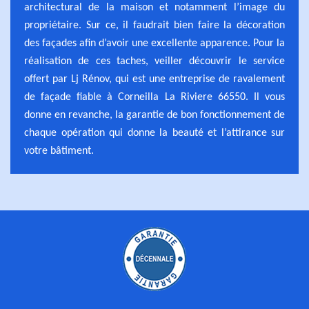
architectural de la maison et notamment l’image du
propriétaire. Sur ce, il faudrait bien faire la décoration
des façades afin d’avoir une excellente apparence. Pour la
réalisation de ces taches, veiller découvrir le service
offert par Lj Rénov, qui est une entreprise de ravalement
de façade fiable à Corneilla La Riviere 66550. Il vous
donne en revanche, la garantie de bon fonctionnement de
chaque opération qui donne la beauté et l’attirance sur
votre bâtiment.