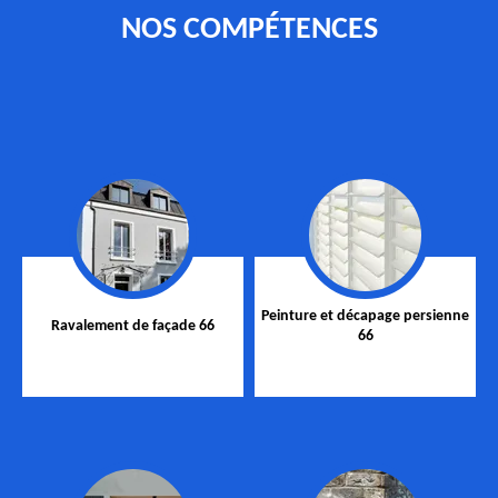
NOS COMPÉTENCES
Peinture et décapage persienne
Ravalement de façade 66
66