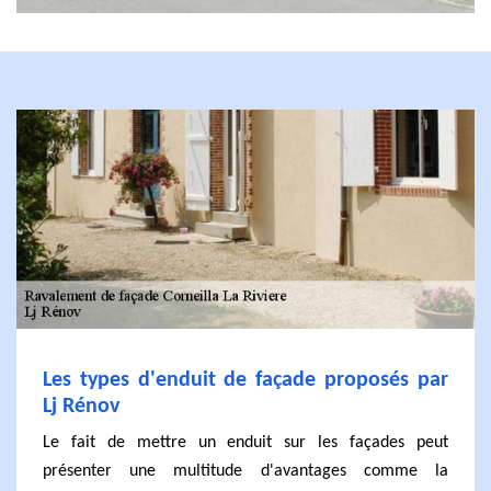
Les types d'enduit de façade proposés par
Lj Rénov
Le fait de mettre un enduit sur les façades peut
présenter une multitude d'avantages comme la