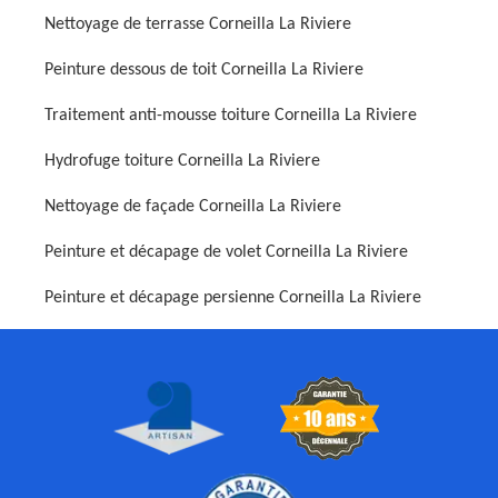
Nettoyage de terrasse Corneilla La Riviere
Peinture dessous de toit Corneilla La Riviere
Traitement anti-mousse toiture Corneilla La Riviere
Hydrofuge toiture Corneilla La Riviere
Nettoyage de façade Corneilla La Riviere
Peinture et décapage de volet Corneilla La Riviere
Peinture et décapage persienne Corneilla La Riviere