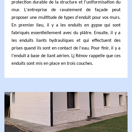
protection durable de la structure et l'uniformisation du
mur. L'entreprise de ravalement de façade peut
proposer une multitude de types d'enduit pour vos murs.
En premier lieu, il y a les enduits en gypse qui sont
fabriqués essentiellement avec du plâtre. Ensuite, il y a
les enduits liants hydrauliques et qui effectuent des
prises quand ils sont en contact de l'eau. Pour finir, il y a
l'enduit à base de liant aérien. Lj Rénov rappelle que ces
enduits sont mis en place en trois couches.