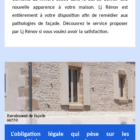
nouvelle apparence à votre maison. Lj Rénov est
entièrement à votre disposition afin de remédier aux
pathologies de façade. Découvrez le service proposer
par Lj Rénov si vous voulez avoir la satisfaction.
L'obligation légale qui pèse sur les