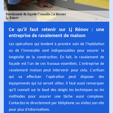
Ce qu'il faut retenir sur Lj Rénov : une
entreprise de ravalement de maison
Les opérations qui tendent à prendre soin de l'habitation
ou de l'immeuble sont indispensables pour assurer la
longévité de la construction. En fait, le ravalement de
façade est l'un de ces travaux essentiels. L'entreprise de
ravalement maison peut intervenir pour cela. L'artisan
qui va effectuer l'opération peut disposer des
équipements qui lui seront utiles. Il faut aussi remarquer
qu'il connait sur le bout des doigts les techniques ou les
méthodes pour assurer une tâche aussi complexe.
Contactez-le directement par téléphone ou visitez son site
pour plus d'informations.