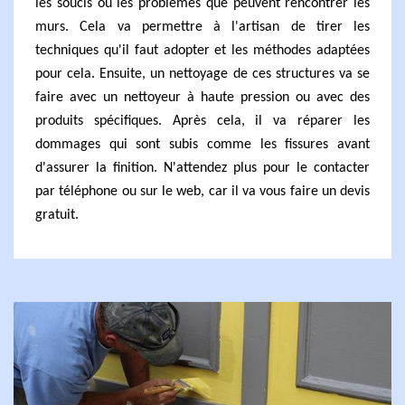
les soucis ou les problèmes que peuvent rencontrer les
murs. Cela va permettre à l'artisan de tirer les
techniques qu'il faut adopter et les méthodes adaptées
pour cela. Ensuite, un nettoyage de ces structures va se
faire avec un nettoyeur à haute pression ou avec des
produits spécifiques. Après cela, il va réparer les
dommages qui sont subis comme les fissures avant
d'assurer la finition. N'attendez plus pour le contacter
par téléphone ou sur le web, car il va vous faire un devis
gratuit.