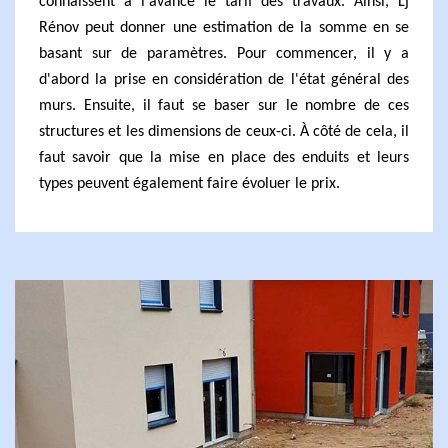
connaissent à l'avance le tarif des travaux. Ainsi, Lj
Rénov peut donner une estimation de la somme en se
basant sur de paramètres. Pour commencer, il y a
d'abord la prise en considération de l'état général des
murs. Ensuite, il faut se baser sur le nombre de ces
structures et les dimensions de ceux-ci. À côté de cela, il
faut savoir que la mise en place des enduits et leurs
types peuvent également faire évoluer le prix.