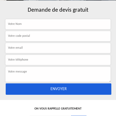
Demande de devis gratuit
ON VOUS RAPPELLE GRATUITEMENT