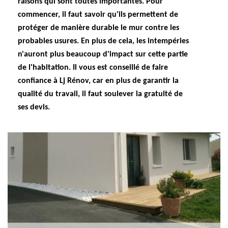
raisons qui sont toutes importantes. Pour
commencer, il faut savoir qu'ils permettent de
protéger de manière durable le mur contre les
probables usures. En plus de cela, les intempéries
n'auront plus beaucoup d'impact sur cette partie
de l'habitation. Il vous est conseillé de faire
confiance à Lj Rénov, car en plus de garantir la
qualité du travail, il faut soulever la gratuité de
ses devis.