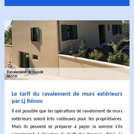
Le tarif du ravalement de murs extérieurs
par Lj Rénov
Il est possible que les opérations de ravalement de murs
extérieurs soient très coûteuses pour les propriétaires.
Mais ils peuvent se préparer à payer la somme s'ils