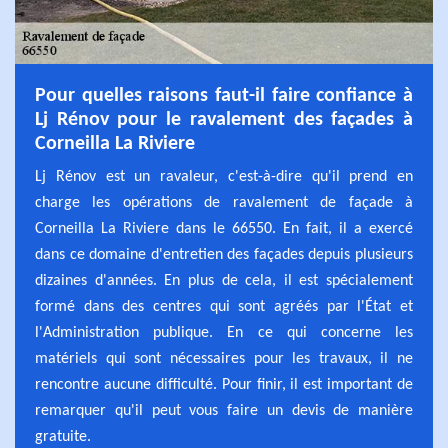
Pour quelles raisons faut-il faire confiance à
Lj Rénov pour le ravalement des façades à
Corneilla La Riviere
Lj Rénov est un ravaleur, c'est-à-dire qu'il prend en
charge les opérations de ravalement de façade à
Corneilla La Riviere dans le 66550. En fait, il a exercé
dans ce domaine d'entretien des façades depuis plusieurs
dizaines d'années. En plus de cela, il est spécialement
formé dans des centres qui sont agréés par l'État et
l'Administration publique. En ce qui concerne les
matériels qui sont nécessaires pour les travaux, il ne
rencontre aucune difficulté. Pour finir, il est important de
remarquer qu'il peut vous faire un devis de manière
gratuite.