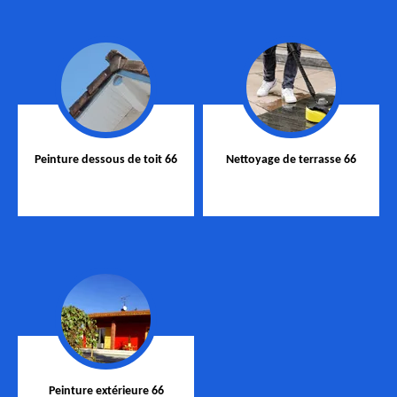
Peinture dessous de toit 66
Nettoyage de terrasse 66
Peinture extérieure 66