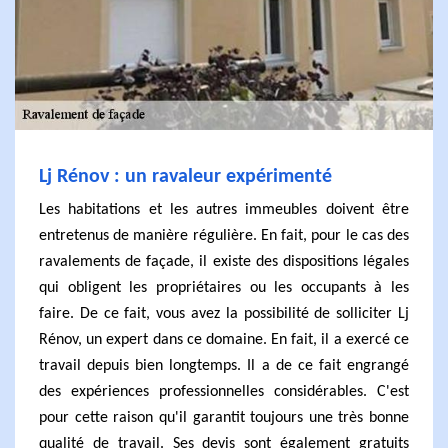
Lj Rénov : un ravaleur expérimenté
Les habitations et les autres immeubles doivent être
entretenus de manière régulière. En fait, pour le cas des
ravalements de façade, il existe des dispositions légales
qui obligent les propriétaires ou les occupants à les
faire. De ce fait, vous avez la possibilité de solliciter Lj
Rénov, un expert dans ce domaine. En fait, il a exercé ce
travail depuis bien longtemps. Il a de ce fait engrangé
des expériences professionnelles considérables. C'est
pour cette raison qu'il garantit toujours une très bonne
qualité de travail. Ses devis sont également gratuits