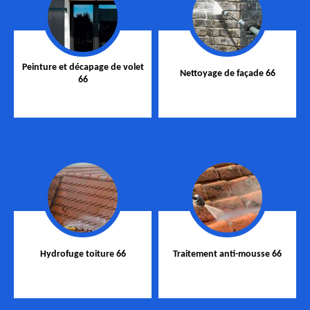
Peinture et décapage de volet
Nettoyage de façade 66
66
Hydrofuge toiture 66
Traitement anti-mousse 66