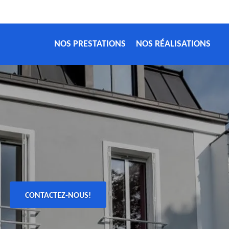
NOS PRESTATIONS
NOS RÉALISATIONS
CONTACTEZ-NOUS!