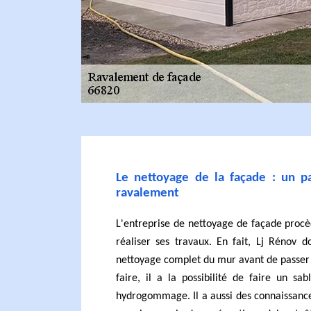
Le nettoyage de la façade : un p
ravalement
L'entreprise de nettoyage de façade procè
réaliser ses travaux. En fait, Lj Rénov d
nettoyage complet du mur avant de passer 
faire, il a la possibilité de faire un 
hydrogommage. Il a aussi des connaissance