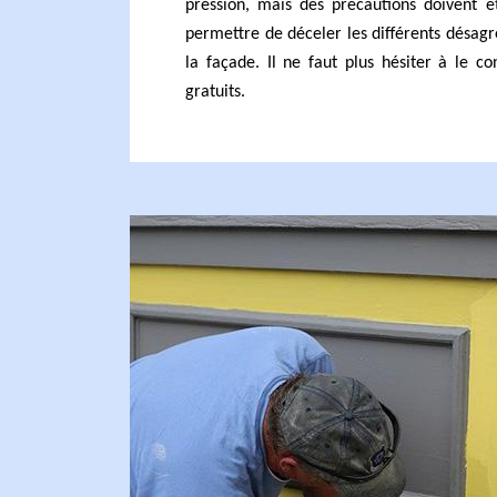
pression, mais des précautions doivent ê
permettre de déceler les différents désag
la façade. Il ne faut plus hésiter à le co
gratuits.