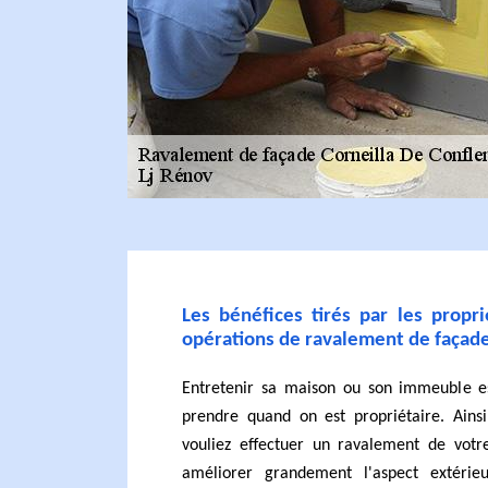
Les bénéfices tirés par les propri
opérations de ravalement de façad
Entretenir sa maison ou son immeuble es
prendre quand on est propriétaire. Ainsi
vouliez effectuer un ravalement de votre
améliorer grandement l'aspect extéri