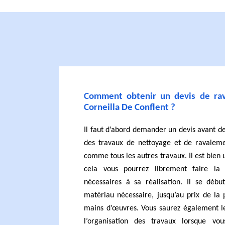
Comment obtenir un devis de ra
Corneilla De Conflent ?
Il faut d’abord demander un devis avant d
des travaux de nettoyage et de ravalem
comme tous les autres travaux. Il est bien u
cela vous pourrez librement faire la 
nécessaires à sa réalisation. Il se déb
matériau nécessaire, jusqu’au prix de la p
mains d’œuvres. Vous saurez également le
l’organisation des travaux lorsque vou