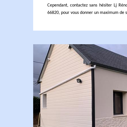
Cependant, contactez sans hésiter Lj Rén
66820, pour vous donner un maximum de sa