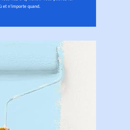
ù et n’importe quand.