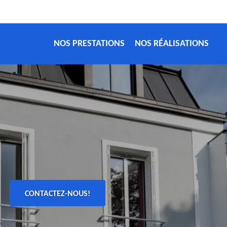
NOS PRESTATIONS
NOS RÉALISATIONS
CONTACTEZ-NOUS!