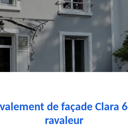
avalement de façade Clara 6
ravaleur