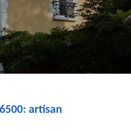
6500: artisan