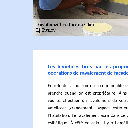
Les bénéfices tirés par les propri
opérations de ravalement de façad
Entretenir sa maison ou son immeuble es
prendre quand on est propriétaire. Ainsi
vouliez effectuer un ravalement de votre
améliorer grandement l'aspect extéri
l'habitation. Le ravalement aura dans ce 
esthétique. À côté de cela, il y a l'amé