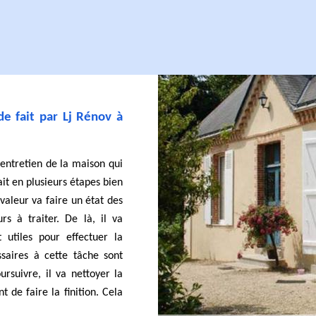
e fait par Lj Rénov à
'entretien de la maison qui
fait en plusieurs étapes bien
valeur va faire un état des
rs à traiter. De là, il va
 utiles pour effectuer la
ssaires à cette tâche sont
rsuivre, il va nettoyer la
t de faire la finition. Cela