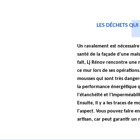
LES DÉCHETS QU
Un ravalement est nécessaire
santé de la façade d'une mai
fait, Lj Rénov rencontre une 
ce mur lors de ses opérations.
mousses qui sont très dangere
la performance énergétique qu
l'étanchéité et l'imperméabil
Ensuite, il y a les traces de 
l'aspect. Vous pouvez faire e
artisan, car peut garantir un 