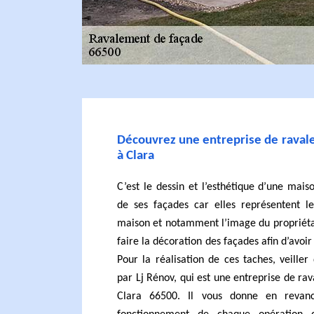
Découvrez une entreprise de raval
à Clara
C’est le dessin et l’esthétique d’une mai
de ses façades car elles représentent le
maison et notamment l’image du propriétair
faire la décoration des façades afin d’avoi
Pour la réalisation de ces taches, veiller 
par Lj Rénov, qui est une entreprise de ra
Clara 66500. Il vous donne en revan