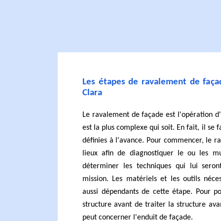
Les étapes de ravalement de façad
Clara
Le ravalement de façade est l'opération d
est la plus complexe qui soit. En fait, il se 
définies à l'avance. Pour commencer, le ra
lieux afin de diagnostiquer le ou les mu
déterminer les techniques qui lui seront
mission. Les matériels et les outils néce
aussi dépendants de cette étape. Pour pou
structure avant de traiter la structure avan
peut concerner l'enduit de façade.