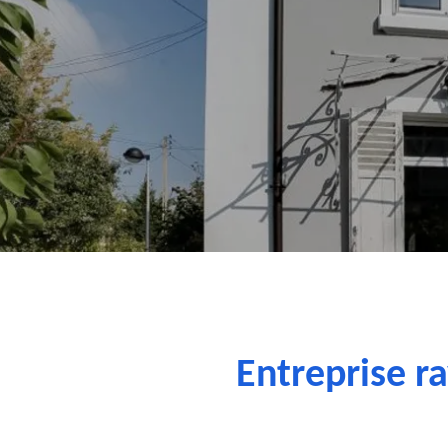
Entreprise r